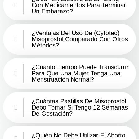
Con Medicamentos Para Terminar
Un Embarazo?
¿Ventajas Del Uso De (Cytotec)
Misoprostol Comparado Con Otros
Métodos?
¿Cuánto Tiempo Puede Transcurrir
Para Que Una Mujer Tenga Una
Menstruación Normal?
¿Cuántas Pastillas De Misoprostol
Debo Tomar Si Tengo 12 Semanas
De Gestación?
¿Quién No Debe Utilizar El Aborto