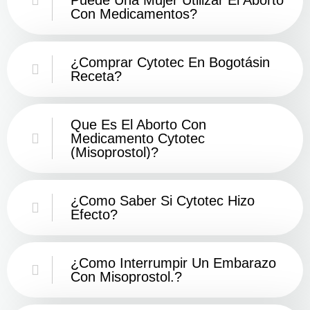
Con Medicamentos?
¿Comprar Cytotec En Bogotásin
Receta?
Que Es El Aborto Con
Medicamento Cytotec
(misoprostol)?
¿Como Saber Si Cytotec Hizo
Efecto?
¿como Interrumpir Un Embarazo
Con Misoprostol.?