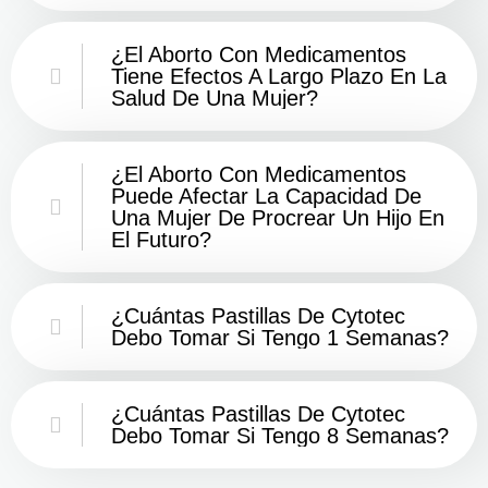
¿El Aborto Con Medicamentos
Tiene Efectos A Largo Plazo En La
Salud De Una Mujer?
¿El Aborto Con Medicamentos
Puede Afectar La Capacidad De
Una Mujer De Procrear Un Hijo En
El Futuro?
¿Cuántas Pastillas De Cytotec
Debo Tomar Si Tengo 1 Semanas?
¿Cuántas Pastillas De Cytotec
Debo Tomar Si Tengo 8 Semanas?