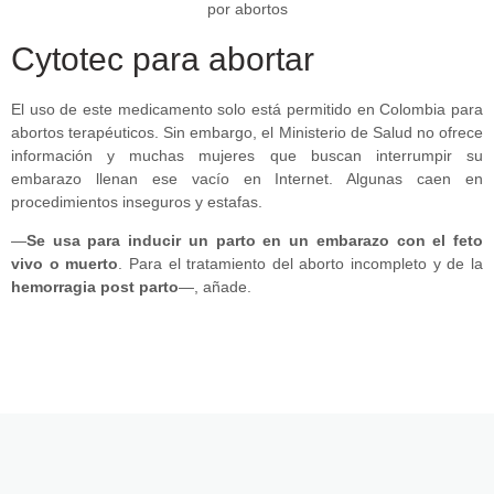
Cytotec para abortar
El uso de este medicamento solo está permitido en Colombia para
abortos terapéuticos. Sin embargo, el Ministerio de Salud no ofrece
información y muchas mujeres que buscan interrumpir su
embarazo llenan ese vacío en Internet. Algunas caen en
procedimientos inseguros y estafas.
—
Se usa para inducir un parto en un embarazo con el feto
vivo o muerto
. Para el tratamiento del aborto incompleto y de la
hemorragia post parto
—, añade.