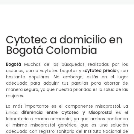
Cytotec a domicilio en
Bogotá Colombia
Bogotá
Muchas de las búsquedas realizadas por los
usuarios, como «cytotec bogota» y «
cytotec precio
«, son
bastante populares. Sin embargo, estás en el lugar
adecuado para adquirir tus pastillas para abortar de
manera segura, ya que nuestra prioridad es la salud de las
mujeres.
Lo más importante es el componente misoprostol. La
única
diferencia entre Cytotec y Misoprostol
es el
laboratorio o marca comercial, ya que ambos contienen
el mismo misoprostol genérico, que es una solución
adecuada con registro sanitario del Instituto Nacional de