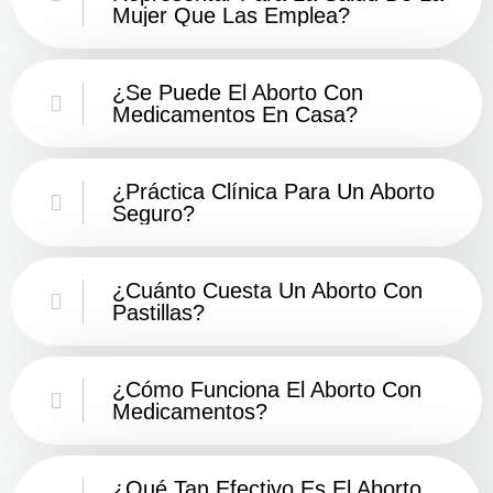
Mujer Que Las Emplea?
¿Se Puede El Aborto Con
Medicamentos En Casa?
¿Práctica Clínica Para Un Aborto
Seguro?
¿Cuánto Cuesta Un Aborto Con
Pastillas?
¿Cómo Funciona El Aborto Con
Medicamentos?
¿Qué Tan Efectivo Es El Aborto