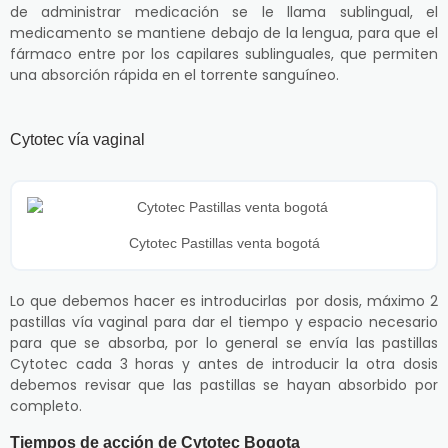
de administrar medicación se le llama sublingual, el
medicamento se mantiene debajo de la lengua, para que el
fármaco entre por los capilares sublinguales, que permiten
una absorción rápida en el torrente sanguíneo.
Cytotec vía vaginal
Cytotec Pastillas venta bogotá
Lo que debemos hacer es introducirlas por dosis, máximo 2
pastillas vía vaginal para dar el tiempo y espacio necesario
para que se absorba, por lo general se envía las pastillas
Cytotec cada 3 horas y antes de introducir la otra dosis
debemos revisar que las pastillas se hayan absorbido por
completo.
Tiempos de acción de Cytotec Bogota