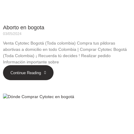
Aborto en bogota
03/05/2024
Venta Cytotec Bogotá (Toda colombia) Compra tus pildoras
abortivas a domicilio en todo Colombia | Comprar Cytotec Bogotá
(Toda Colombia) ¡ Recuerda tú decides ! Realizar pedido
Información importante sobre
Continue Reading