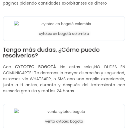
páginas pidiendo cantidades exorbitantes de dinero
cytotec en bogotá colombia
Tengo más dudas, ¿Cómo puedo
resolverlas?
Con
CYTOTEC BOGOTÁ
. No estas sola..¡NO DUDES EN
COMUNICARTE! Te daremos la mayor discreción y seguridad,
estamos vía WHATSAPP, o SMS con una amplia experiencia,
junto a ti antes, durante y después del tratamiento con
asesoría gratuita y real las 24 horas.
venta cytotec bogota