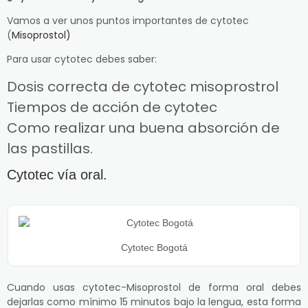
Vamos a ver unos puntos importantes de cytotec
(
Misoprostol)
Para usar cytotec debes saber:
Dosis correcta de cytotec misoprostrol
Tiempos de acción de cytotec
Como realizar una buena absorción de
las pastillas.
Cytotec vía oral.
Cytotec Bogotá
Cuando usas cytotec-Misoprostol de forma oral debes
dejarlas como mínimo 15 minutos bajo la lengua, esta forma