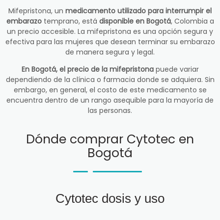
Mifepristona, un
medicamento utilizado para interrumpir el
embarazo
temprano, está
disponible en Bogotá
, Colombia a
un precio accesible. La mifepristona es una opción segura y
efectiva para las mujeres que desean terminar su embarazo
de manera segura y legal.
En Bogotá, el precio de la mifepristona
puede variar
dependiendo de la clínica o farmacia donde se adquiera. Sin
embargo, en general, el costo de este medicamento se
encuentra dentro de un rango asequible para la mayoría de
las personas.
Dónde comprar Cytotec en
Bogotá
Cytotec dosis y uso