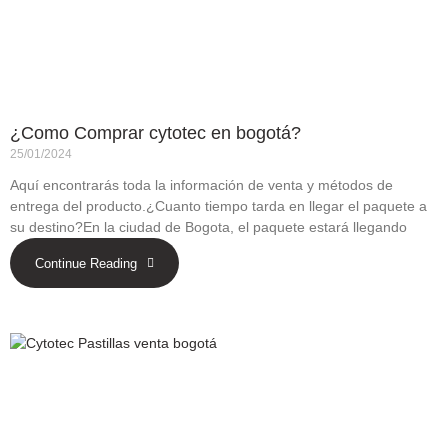
¿Como Comprar cytotec en bogotá?
25/01/2024
Aquí encontrarás toda la información de venta y métodos de
entrega del producto.¿Cuanto tiempo tarda en llegar el paquete a
su destino?En la ciudad de Bogota, el paquete estará llegando
Continue Reading