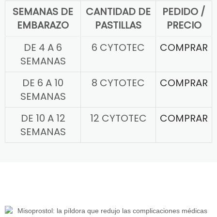
SEMANAS DE
CANTIDAD DE
PEDIDO /
EMBARAZO
PASTILLAS
PRECIO
DE 4 A 6
6 CYTOTEC
COMPRAR
SEMANAS
DE 6 A 10
8 CYTOTEC
COMPRAR
SEMANAS
DE 10 A 12
12 CYTOTEC
COMPRAR
SEMANAS