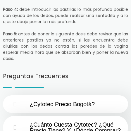
Paso 4:
debe introducir las pastillas lo más profundo posible
con ayuda de los dedos, puede realizar una sentadilla y a lo
q este abajo poner lo más profundo.
Paso 5:
antes de poner la siguiente dosis debe revisar que las
anteriores pastillas ya no estén, si las encuentra debe
diluirlas con los dedos contra las paredes de la vagina
esperar media hora que se absorban bien y poner la nueva
dosis.
Preguntas Frecuentes
¿Cytotec Precio Bogotá?
¿Cuánto Cuesta Cytotec? ¿Qué
Precio Tiene? Y ¿Dónde Comprar?