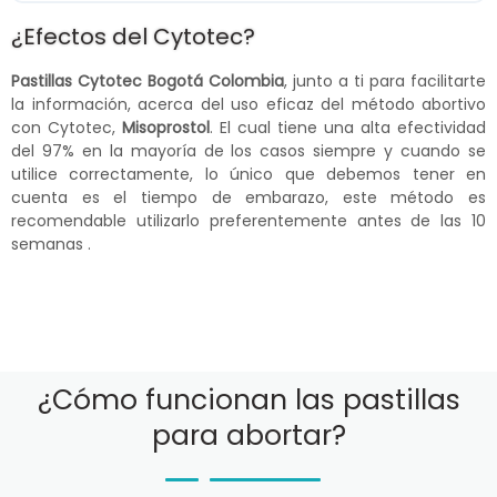
¿Efectos del Cytotec?
Pastillas Cytotec Bogotá Colombia
, junto a ti para facilitarte
la información, acerca del uso eficaz del método abortivo
con Cytotec,
Misoprostol
. El cual tiene una alta efectividad
del 97% en la mayoría de los casos siempre y cuando se
utilice correctamente, lo único que debemos tener en
cuenta es el tiempo de embarazo, este método es
recomendable utilizarlo preferentemente antes de las 10
semanas .
¿Cómo funcionan las pastillas
para abortar?