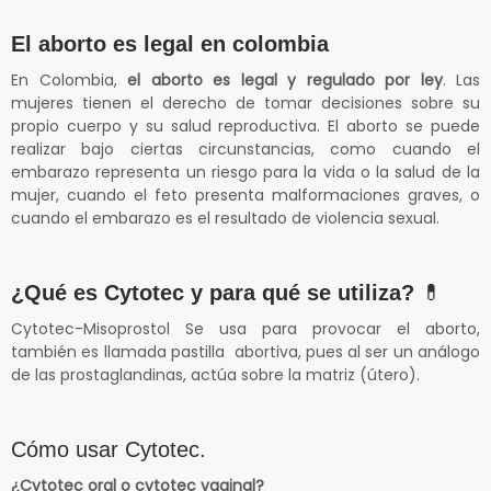
El aborto es legal en colombia
En Colombia,
el aborto es legal y regulado por ley
. Las
mujeres tienen el derecho de tomar decisiones sobre su
propio cuerpo y su salud reproductiva. El aborto se puede
realizar bajo ciertas circunstancias, como cuando el
embarazo representa un riesgo para la vida o la salud de la
mujer, cuando el feto presenta malformaciones graves, o
cuando el embarazo es el resultado de violencia sexual.
¿Qué es Cytotec y para qué se utiliza?
💊
Cytotec-Misoprostol Se usa para provocar el aborto,
también es llamada pastilla abortiva, pues al ser un análogo
de las prostaglandinas, actúa sobre la matriz (útero).
Cómo usar Cytotec.
¿Cytotec oral o cytotec vaginal?