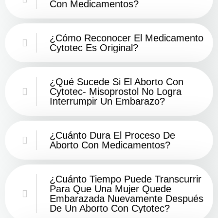
Con Medicamentos?
¿Cómo Reconocer El Medicamento
Cytotec Es Original?
¿Qué Sucede Si El Aborto Con
Cytotec- Misoprostol No Logra
Interrumpir Un Embarazo?
¿Cuánto Dura El Proceso De
Aborto Con Medicamentos?
¿Cuánto Tiempo Puede Transcurrir
Para Que Una Mujer Quede
Embarazada Nuevamente Después
De Un Aborto Con Cytotec?