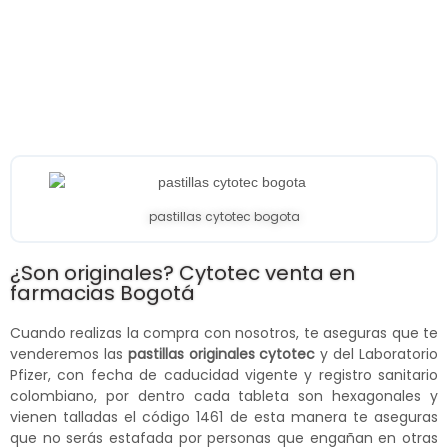
pastillas cytotec bogota
¿Son originales? Cytotec venta en
farmacias Bogotá
Cuando realizas la compra con nosotros, te aseguras que te
venderemos las
pastillas originales cytotec
y del Laboratorio
Pfizer, con fecha de caducidad vigente y registro sanitario
colombiano, por dentro cada tableta son hexagonales y
vienen talladas el código 1461 de esta manera te aseguras
que no serás estafada por personas que engañan en otras