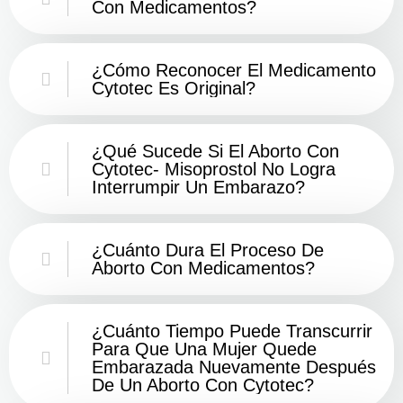
Con Medicamentos?
¿Cómo Reconocer El Medicamento
Cytotec Es Original?
¿Qué Sucede Si El Aborto Con
Cytotec- Misoprostol No Logra
Interrumpir Un Embarazo?
¿Cuánto Dura El Proceso De
Aborto Con Medicamentos?
¿Cuánto Tiempo Puede Transcurrir
Para Que Una Mujer Quede
Embarazada Nuevamente Después
De Un Aborto Con Cytotec?