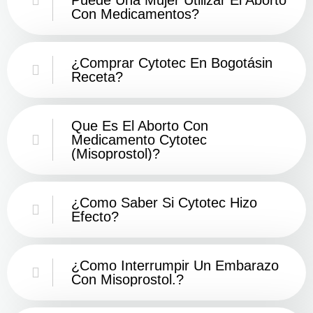
Con Medicamentos?
¿Comprar Cytotec En Bogotásin
Receta?
Que Es El Aborto Con
Medicamento Cytotec
(misoprostol)?
¿Como Saber Si Cytotec Hizo
Efecto?
¿como Interrumpir Un Embarazo
Con Misoprostol.?