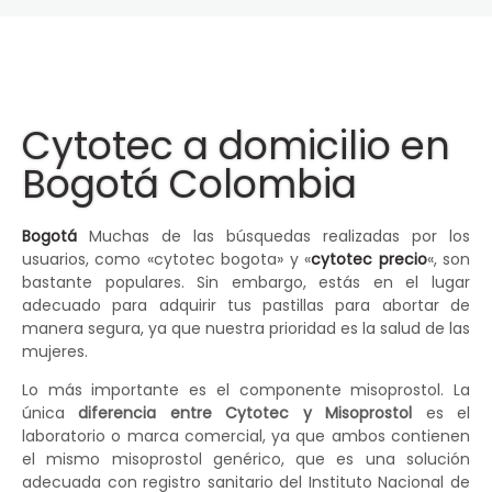
Cytotec a domicilio en
Bogotá Colombia
Bogotá
Muchas de las búsquedas realizadas por los
usuarios, como «cytotec bogota» y «
cytotec precio
«, son
bastante populares. Sin embargo, estás en el lugar
adecuado para adquirir tus pastillas para abortar de
manera segura, ya que nuestra prioridad es la salud de las
mujeres.
Lo más importante es el componente misoprostol. La
única
diferencia entre Cytotec y Misoprostol
es el
laboratorio o marca comercial, ya que ambos contienen
el mismo misoprostol genérico, que es una solución
adecuada con registro sanitario del Instituto Nacional de