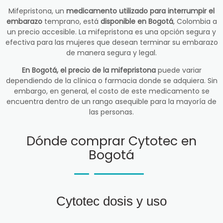
Mifepristona, un
medicamento utilizado para interrumpir el
embarazo
temprano, está
disponible en Bogotá
, Colombia a
un precio accesible. La mifepristona es una opción segura y
efectiva para las mujeres que desean terminar su embarazo
de manera segura y legal.
En Bogotá, el precio de la mifepristona
puede variar
dependiendo de la clínica o farmacia donde se adquiera. Sin
embargo, en general, el costo de este medicamento se
encuentra dentro de un rango asequible para la mayoría de
las personas.
Dónde comprar Cytotec en
Bogotá
Cytotec dosis y uso