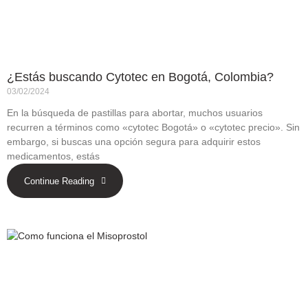
¿Estás buscando Cytotec en Bogotá, Colombia?
03/02/2024
En la búsqueda de pastillas para abortar, muchos usuarios
recurren a términos como «cytotec Bogotá» o «cytotec precio». Sin
embargo, si buscas una opción segura para adquirir estos
medicamentos, estás
Continue Reading