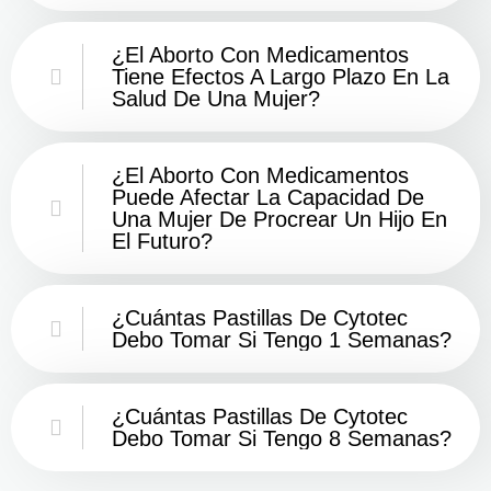
¿El Aborto Con Medicamentos
Tiene Efectos A Largo Plazo En La
Salud De Una Mujer?
¿El Aborto Con Medicamentos
Puede Afectar La Capacidad De
Una Mujer De Procrear Un Hijo En
El Futuro?
¿Cuántas Pastillas De Cytotec
Debo Tomar Si Tengo 1 Semanas?
¿Cuántas Pastillas De Cytotec
Debo Tomar Si Tengo 8 Semanas?