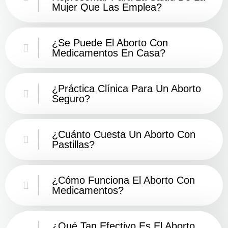
Mujer Que Las Emplea?
¿Se Puede El Aborto Con
Medicamentos En Casa?
¿Práctica Clínica Para Un Aborto
Seguro?
¿Cuánto Cuesta Un Aborto Con
Pastillas?
¿Cómo Funciona El Aborto Con
Medicamentos?
¿Qué Tan Efectivo Es El Aborto