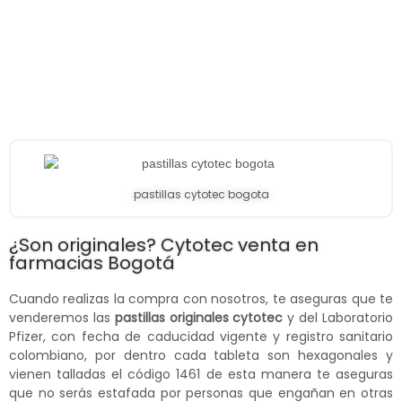
pastillas cytotec bogota
¿Son originales? Cytotec venta en
farmacias Bogotá
Cuando realizas la compra con nosotros, te aseguras que te
venderemos las
pastillas originales cytotec
y del Laboratorio
Pfizer, con fecha de caducidad vigente y registro sanitario
colombiano, por dentro cada tableta son hexagonales y
vienen talladas el código 1461 de esta manera te aseguras
que no serás estafada por personas que engañan en otras