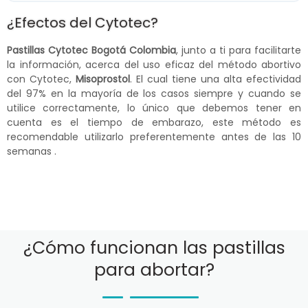
¿Efectos del Cytotec?
Pastillas Cytotec Bogotá Colombia
, junto a ti para facilitarte
la información, acerca del uso eficaz del método abortivo
con Cytotec,
Misoprostol
. El cual tiene una alta efectividad
del 97% en la mayoría de los casos siempre y cuando se
utilice correctamente, lo único que debemos tener en
cuenta es el tiempo de embarazo, este método es
recomendable utilizarlo preferentemente antes de las 10
semanas .
¿Cómo funcionan las pastillas
para abortar?