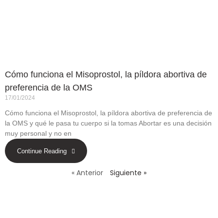
Cómo funciona el Misoprostol, la píldora abortiva de
preferencia de la OMS
17/01/2024
Cómo funciona el Misoprostol, la píldora abortiva de preferencia de
la OMS y qué le pasa tu cuerpo si la tomas Abortar es una decisión
muy personal y no en
Continue Reading
« Anterior
Siguiente »