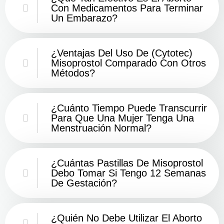
Con Medicamentos Para Terminar
Un Embarazo?
¿Ventajas Del Uso De (Cytotec)
Misoprostol Comparado Con Otros
Métodos?
¿Cuánto Tiempo Puede Transcurrir
Para Que Una Mujer Tenga Una
Menstruación Normal?
¿Cuántas Pastillas De Misoprostol
Debo Tomar Si Tengo 12 Semanas
De Gestación?
¿Quién No Debe Utilizar El Aborto