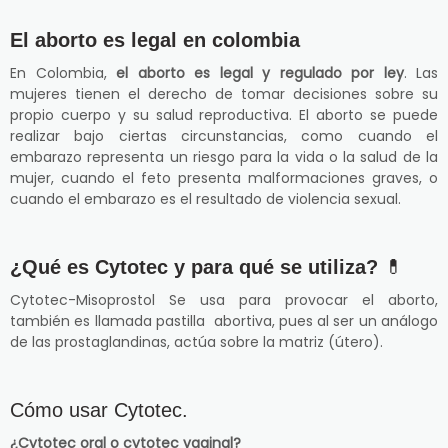
El aborto es legal en colombia
En Colombia,
el aborto es legal y regulado por ley
. Las
mujeres tienen el derecho de tomar decisiones sobre su
propio cuerpo y su salud reproductiva. El aborto se puede
realizar bajo ciertas circunstancias, como cuando el
embarazo representa un riesgo para la vida o la salud de la
mujer, cuando el feto presenta malformaciones graves, o
cuando el embarazo es el resultado de violencia sexual.
¿Qué es Cytotec y para qué se utiliza?
💊
Cytotec-Misoprostol Se usa para provocar el aborto,
también es llamada pastilla abortiva, pues al ser un análogo
de las prostaglandinas, actúa sobre la matriz (útero).
Cómo usar Cytotec.
¿Cytotec oral o cytotec vaginal?