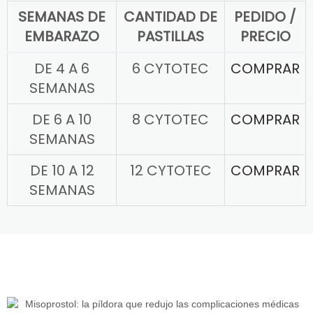
SEMANAS DE
CANTIDAD DE
PEDIDO /
EMBARAZO
PASTILLAS
PRECIO
DE 4 A 6
6 CYTOTEC
COMPRAR
SEMANAS
DE 6 A 10
8 CYTOTEC
COMPRAR
SEMANAS
DE 10 A 12
12 CYTOTEC
COMPRAR
SEMANAS