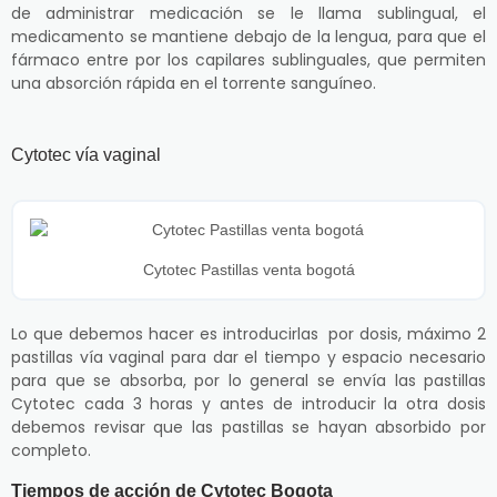
de administrar medicación se le llama sublingual, el
medicamento se mantiene debajo de la lengua, para que el
fármaco entre por los capilares sublinguales, que permiten
una absorción rápida en el torrente sanguíneo.
Cytotec vía vaginal
Cytotec Pastillas venta bogotá
Lo que debemos hacer es introducirlas por dosis, máximo 2
pastillas vía vaginal para dar el tiempo y espacio necesario
para que se absorba, por lo general se envía las pastillas
Cytotec cada 3 horas y antes de introducir la otra dosis
debemos revisar que las pastillas se hayan absorbido por
completo.
Tiempos de acción de Cytotec Bogota