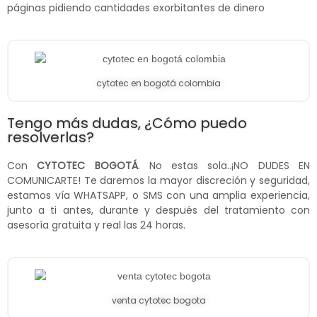
páginas pidiendo cantidades exorbitantes de dinero
cytotec en bogotá colombia
Tengo más dudas, ¿Cómo puedo
resolverlas?
Con
CYTOTEC BOGOTÁ
. No estas sola..¡NO DUDES EN
COMUNICARTE! Te daremos la mayor discreción y seguridad,
estamos vía WHATSAPP, o SMS con una amplia experiencia,
junto a ti antes, durante y después del tratamiento con
asesoría gratuita y real las 24 horas.
venta cytotec bogota