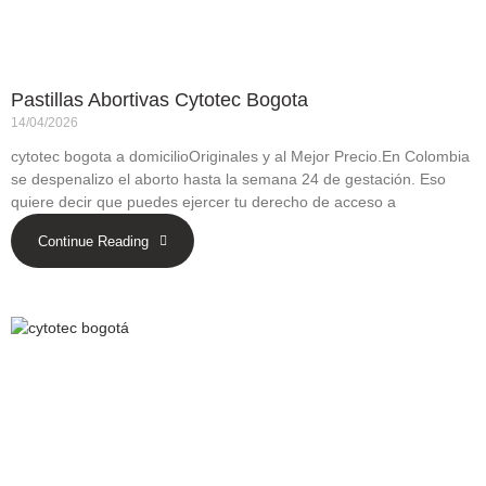
Pastillas Abortivas Cytotec Bogota
14/04/2026
cytotec bogota a domicilioOriginales y al Mejor Precio.En Colombia
se despenalizo el aborto hasta la semana 24 de gestación. Eso
quiere decir que puedes ejercer tu derecho de acceso a
Continue Reading