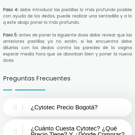
Paso 4:
debe introducir las pastillas lo más profundo posible
con ayuda de los dedos, puede realizar una sentadilla y a lo
q este abajo poner lo más profundo.
Paso 5:
antes de poner la siguiente dosis debe revisar que las
anteriores pastillas ya no estén, si las encuentra debe
diluirlas con los dedos contra las paredes de la vagina
esperar media hora que se absorban bien y poner la nueva
dosis.
Preguntas Frecuentes
¿Cytotec Precio Bogotá?
¿Cuánto Cuesta Cytotec? ¿Qué
Precio Tiene? Y ¿Dónde Comprar?