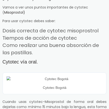
Vamos a ver unos puntos importantes de cytotec
(
Misoprostol)
Para usar cytotec debes saber:
Dosis correcta de cytotec misoprostrol
Tiempos de acción de cytotec
Como realizar una buena absorción de
las pastillas.
Cytotec vía oral.
Cytotec Bogotá
Cuando usas cytotec-Misoprostol de forma oral debes
dejarlas como mínimo 15 minutos bajo la lengua, esta forma