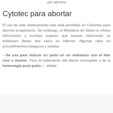
Cytotec para abortar
El uso de este medicamento solo está permitido en Colombia para
abortos terapéuticos. Sin embargo, el Ministerio de Salud no ofrece
información y muchas mujeres que buscan interrumpir su
embarazo llenan ese vacío en Internet. Algunas caen en
procedimientos inseguros y estafas.
—
Se usa para inducir un parto en un embarazo con el feto
vivo o muerto
. Para el tratamiento del aborto incompleto y de la
hemorragia post parto
—, añade.