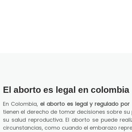
El aborto es legal en colombia
En Colombia,
el aborto es legal y regulado por 
tienen el derecho de tomar decisiones sobre su
su salud reproductiva. El aborto se puede reali
circunstancias, como cuando el embarazo repre