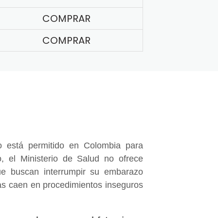
COMPRAR
COMPRAR
 está permitido en Colombia para
, el Ministerio de Salud no ofrece
e buscan interrumpir su embarazo
nas caen en procedimientos inseguros