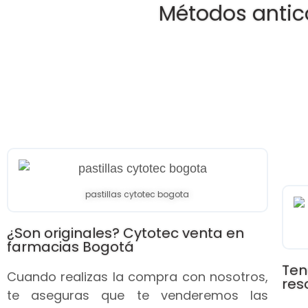
Métodos antic
pastillas cytotec bogota
¿Son originales? Cytotec venta en
farmacias Bogotá
Ten
Cuando realizas la compra con nosotros,
res
te aseguras que te venderemos las