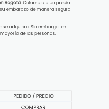
en Bogotá
, Colombia a un precio
ar su embarazo de manera segura
 se adquiera. Sin embargo, en
 mayoría de las personas.
PEDIDO / PRECIO
COMPRAR