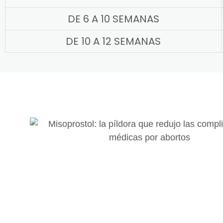
DE 6 A 10 SEMANAS
DE 10 A 12 SEMANAS