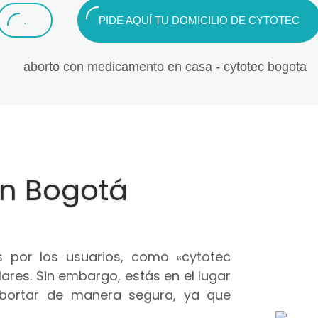
.
PIDE AQUÍ TU DOMICILIO DE CYTOTEC
en Bogotá
 por los usuarios, como «cytotec
ares. Sin embargo, estás en el lugar
abortar de manera segura, ya que