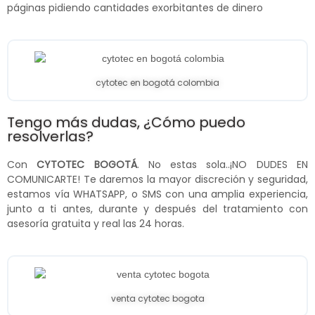
páginas pidiendo cantidades exorbitantes de dinero
cytotec en bogotá colombia
Tengo más dudas, ¿Cómo puedo
resolverlas?
Con
CYTOTEC BOGOTÁ
. No estas sola..¡NO DUDES EN
COMUNICARTE! Te daremos la mayor discreción y seguridad,
estamos vía WHATSAPP, o SMS con una amplia experiencia,
junto a ti antes, durante y después del tratamiento con
asesoría gratuita y real las 24 horas.
venta cytotec bogota