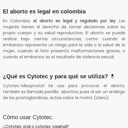
El aborto es legal en colombia
En Colombia,
el aborto es legal y regulado por ley
. Las
mujeres tienen el derecho de tomar decisiones sobre su
propio cuerpo y su salud reproductiva. El aborto se puede
realizar bajo ciertas circunstancias, como cuando el
embarazo representa un riesgo para la vida o la salud de la
mujer, cuando el feto presenta malformaciones graves, o
cuando el embarazo es el resultado de violencia sexual.
¿Qué es Cytotec y para qué se utiliza?
💊
Cytotec-Misoprostol Se usa para provocar el aborto,
también es llamada pastilla abortiva, pues al ser un análogo
de las prostaglandinas, actúa sobre la matriz (útero).
Cómo usar Cytotec.
¿Cytotec oral o cytotec vaginal?