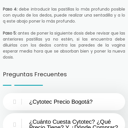
Paso 4:
debe introducir las pastillas lo más profundo posible
con ayuda de los dedos, puede realizar una sentadilla y a lo
q este abajo poner lo más profundo.
Paso 5:
antes de poner la siguiente dosis debe revisar que las
anteriores pastillas ya no estén, si las encuentra debe
diluirlas con los dedos contra las paredes de la vagina
esperar media hora que se absorban bien y poner la nueva
dosis.
Preguntas Frecuentes
¿Cytotec Precio Bogotá?
¿Cuánto Cuesta Cytotec? ¿Qué
Precio Tiene? Y ¿Dónde Comprar?