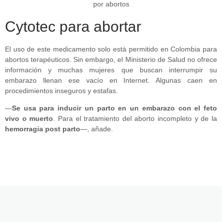
Cytotec para abortar
El uso de este medicamento solo está permitido en Colombia para
abortos terapéuticos. Sin embargo, el Ministerio de Salud no ofrece
información y muchas mujeres que buscan interrumpir su
embarazo llenan ese vacío en Internet. Algunas caen en
procedimientos inseguros y estafas.
—
Se usa para inducir un parto en un embarazo con el feto
vivo o muerto
. Para el tratamiento del aborto incompleto y de la
hemorragia post parto
—, añade.