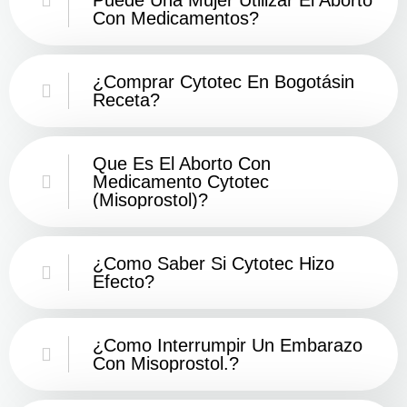
Con Medicamentos?
¿Comprar Cytotec En Bogotásin
Receta?
Que Es El Aborto Con
Medicamento Cytotec
(misoprostol)?
¿Como Saber Si Cytotec Hizo
Efecto?
¿como Interrumpir Un Embarazo
Con Misoprostol.?