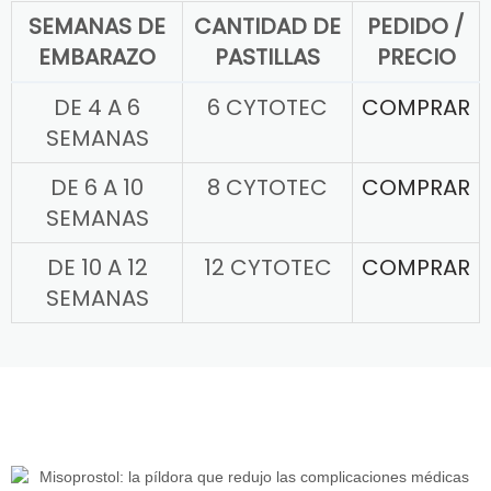
SEMANAS DE
CANTIDAD DE
PEDIDO /
EMBARAZO
PASTILLAS
PRECIO
DE 4 A 6
6 CYTOTEC
COMPRAR
SEMANAS
DE 6 A 10
8 CYTOTEC
COMPRAR
SEMANAS
DE 10 A 12
12 CYTOTEC
COMPRAR
SEMANAS