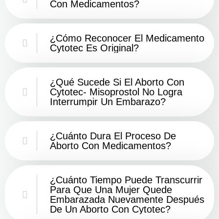
Con Medicamentos?
¿Cómo Reconocer El Medicamento
Cytotec Es Original?
¿Qué Sucede Si El Aborto Con
Cytotec- Misoprostol No Logra
Interrumpir Un Embarazo?
¿Cuánto Dura El Proceso De
Aborto Con Medicamentos?
¿Cuánto Tiempo Puede Transcurrir
Para Que Una Mujer Quede
Embarazada Nuevamente Después
De Un Aborto Con Cytotec?