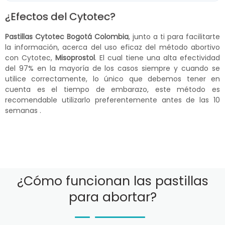
¿Efectos del Cytotec?
Pastillas Cytotec Bogotá Colombia
, junto a ti para facilitarte
la información, acerca del uso eficaz del método abortivo
con Cytotec,
Misoprostol
. El cual tiene una alta efectividad
del 97% en la mayoría de los casos siempre y cuando se
utilice correctamente, lo único que debemos tener en
cuenta es el tiempo de embarazo, este método es
recomendable utilizarlo preferentemente antes de las 10
semanas .
¿Cómo funcionan las pastillas
para abortar?