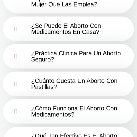
Mujer Que Las Emplea?
¿Se Puede El Aborto Con
Medicamentos En Casa?
¿Práctica Clínica Para Un Aborto
Seguro?
¿Cuánto Cuesta Un Aborto Con
Pastillas?
¿Cómo Funciona El Aborto Con
Medicamentos?
¿Qué Tan Efectivo Es El Aborto