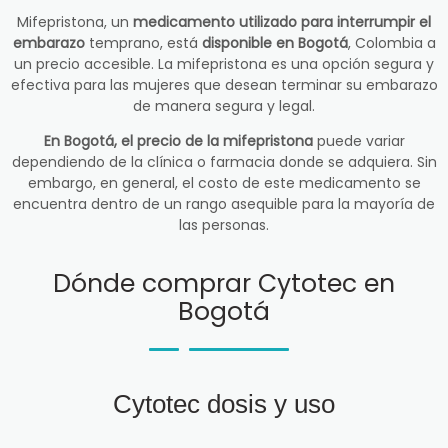
Mifepristona, un
medicamento utilizado para interrumpir el
embarazo
temprano, está
disponible en Bogotá
, Colombia a
un precio accesible. La mifepristona es una opción segura y
efectiva para las mujeres que desean terminar su embarazo
de manera segura y legal.
En Bogotá, el precio de la mifepristona
puede variar
dependiendo de la clínica o farmacia donde se adquiera. Sin
embargo, en general, el costo de este medicamento se
encuentra dentro de un rango asequible para la mayoría de
las personas.
Dónde comprar Cytotec en
Bogotá
Cytotec dosis y uso