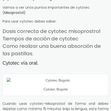
Vamos a ver unos puntos importantes de cytotec
(
Misoprostol)
Para usar cytotec debes saber:
Dosis correcta de cytotec misoprostrol
Tiempos de acción de cytotec
Como realizar una buena absorción de
las pastillas.
Cytotec vía oral.
Cytotec Bogotá
Cuando usas cytotec-Misoprostol de forma oral debes
dejarlas como mínimo 15 minutos bajo la lengua, esta forma