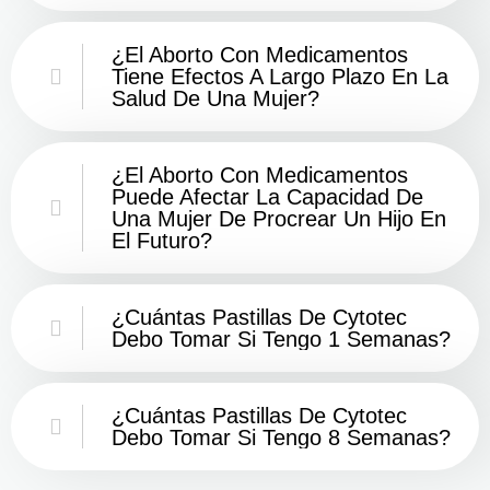
¿El Aborto Con Medicamentos
Tiene Efectos A Largo Plazo En La
Salud De Una Mujer?
¿El Aborto Con Medicamentos
Puede Afectar La Capacidad De
Una Mujer De Procrear Un Hijo En
El Futuro?
¿Cuántas Pastillas De Cytotec
Debo Tomar Si Tengo 1 Semanas?
¿Cuántas Pastillas De Cytotec
Debo Tomar Si Tengo 8 Semanas?