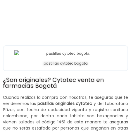
pastillas cytotec bogota
¿Son originales? Cytotec venta en
farmacias Bogotá
Cuando realizas la compra con nosotros, te aseguras que te
venderemos las
pastillas originales cytotec
y del Laboratorio
Pfizer, con fecha de caducidad vigente y registro sanitario
colombiano, por dentro cada tableta son hexagonales y
vienen talladas el código 1461 de esta manera te aseguras
que no serás estafada por personas que engañan en otras