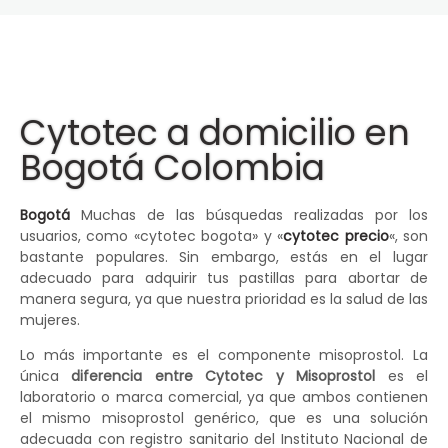
Cytotec a domicilio en
Bogotá Colombia
Bogotá
Muchas de las búsquedas realizadas por los
usuarios, como «cytotec bogota» y «
cytotec precio
«, son
bastante populares. Sin embargo, estás en el lugar
adecuado para adquirir tus pastillas para abortar de
manera segura, ya que nuestra prioridad es la salud de las
mujeres.
Lo más importante es el componente misoprostol. La
única
diferencia entre Cytotec y Misoprostol
es el
laboratorio o marca comercial, ya que ambos contienen
el mismo misoprostol genérico, que es una solución
adecuada con registro sanitario del Instituto Nacional de