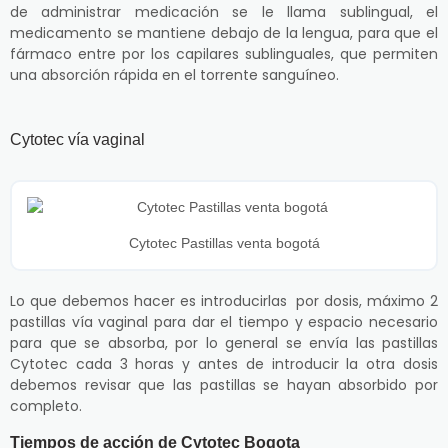
de administrar medicación se le llama sublingual, el
medicamento se mantiene debajo de la lengua, para que el
fármaco entre por los capilares sublinguales, que permiten
una absorción rápida en el torrente sanguíneo.
Cytotec vía vaginal
Cytotec Pastillas venta bogotá
Lo que debemos hacer es introducirlas por dosis, máximo 2
pastillas vía vaginal para dar el tiempo y espacio necesario
para que se absorba, por lo general se envía las pastillas
Cytotec cada 3 horas y antes de introducir la otra dosis
debemos revisar que las pastillas se hayan absorbido por
completo.
Tiempos de acción de Cytotec Bogota