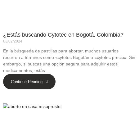
¿Estás buscando Cytotec en Bogotá, Colombia?
03/02/2024
En la búsqueda de pastillas para abortar, muchos usuarios
recurren a términos como «cytotec Bogotá» o «cytotec precio». Sin
embargo, si buscas una opción segura para adquirir estos
medicamentos, estás
Continue Reading