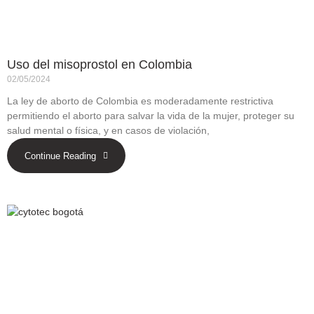
Uso del misoprostol en Colombia
02/05/2024
La ley de aborto de Colombia es moderadamente restrictiva
permitiendo el aborto para salvar la vida de la mujer, proteger su
salud mental o física, y en casos de violación,
Continue Reading