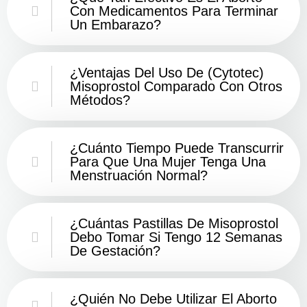
Con Medicamentos Para Terminar
Un Embarazo?
¿Ventajas Del Uso De (Cytotec)
Misoprostol Comparado Con Otros
Métodos?
¿Cuánto Tiempo Puede Transcurrir
Para Que Una Mujer Tenga Una
Menstruación Normal?
¿Cuántas Pastillas De Misoprostol
Debo Tomar Si Tengo 12 Semanas
De Gestación?
¿Quién No Debe Utilizar El Aborto