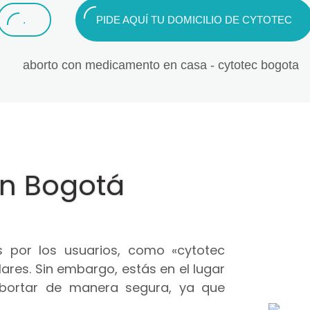
.
PIDE AQUÍ TU DOMICILIO DE CYTOTEC
en Bogotá
 por los usuarios, como «cytotec
ares. Sin embargo, estás en el lugar
abortar de manera segura, ya que