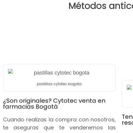
Métodos antic
pastillas cytotec bogota
¿Son originales? Cytotec venta en
farmacias Bogotá
Ten
Cuando realizas la compra con nosotros,
res
te aseguras que te venderemos las