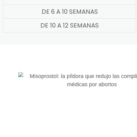
DE 6 A 10 SEMANAS
DE 10 A 12 SEMANAS