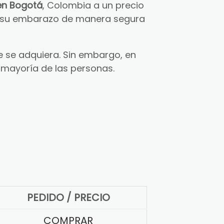
en Bogotá
, Colombia a un precio
ar su embarazo de manera segura
 se adquiera. Sin embargo, en
 mayoría de las personas.
PEDIDO / PRECIO
COMPRAR