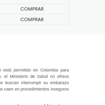
COMPRAR
COMPRAR
 está permitido en Colombia para
, el Ministerio de Salud no ofrece
e buscan interrumpir su embarazo
nas caen en procedimientos inseguros