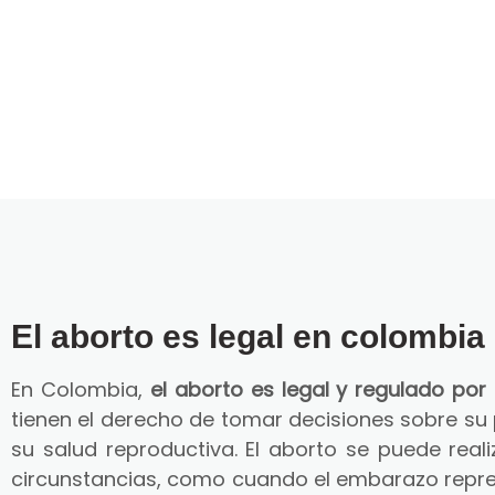
El aborto es legal en colombia
En Colombia,
el aborto es legal y regulado por 
tienen el derecho de tomar decisiones sobre su
su salud reproductiva. El aborto se puede reali
circunstancias, como cuando el embarazo repre