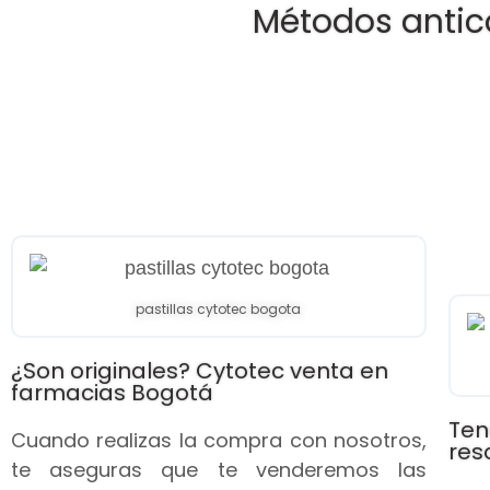
Métodos antic
pastillas cytotec bogota
¿Son originales? Cytotec venta en
farmacias Bogotá
Ten
Cuando realizas la compra con nosotros,
res
te aseguras que te venderemos las