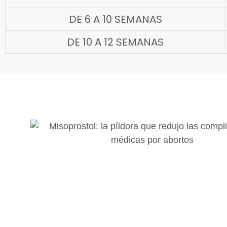
DE 6 A 10 SEMANAS
DE 10 A 12 SEMANAS