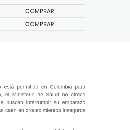
COMPRAR
COMPRAR
 está permitido en Colombia para
, el Ministerio de Salud no ofrece
e buscan interrumpir su embarazo
nas caen en procedimientos inseguros