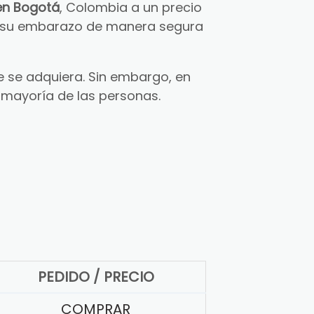
en Bogotá
, Colombia a un precio
ar su embarazo de manera segura
 se adquiera. Sin embargo, en
 mayoría de las personas.
PEDIDO / PRECIO
COMPRAR