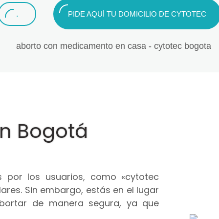
.
PIDE AQUÍ TU DOMICILIO DE CYTOTEC
en Bogotá
 por los usuarios, como «cytotec
ares. Sin embargo, estás en el lugar
abortar de manera segura, ya que