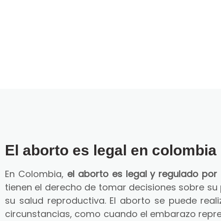
El aborto es legal en colombia
En Colombia,
el aborto es legal y regulado por 
tienen el derecho de tomar decisiones sobre su
su salud reproductiva. El aborto se puede reali
circunstancias, como cuando el embarazo repre