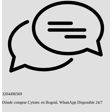
3204496569
Dónde comprar Cytotec en Bogotá. WhatsApp Disponible 24/7