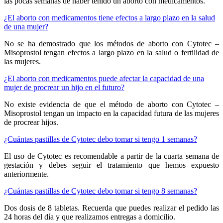
las pocas semanas de haber tenido un aborto con medicamentos.
¿El aborto con medicamentos tiene efectos a largo plazo en la salud
de una mujer?
No se ha demostrado que los métodos de aborto con Cytotec –
Misoprostol tengan efectos a largo plazo en la salud o fertilidad de
las mujeres.
¿El aborto con medicamentos puede afectar la capacidad de una
mujer de procrear un hijo en el futuro?
No existe evidencia de que el método de aborto con Cytotec –
Misoprostol tengan un impacto en la capacidad futura de las mujeres
de procrear hijos.
¿Cuántas pastillas de Cytotec debo tomar si tengo 1 semanas?
El uso de Cytotec es recomendable a partir de la cuarta semana de
gestación y debes seguir el tratamiento que hemos expuesto
anteriormente.
¿Cuántas pastillas de Cytotec debo tomar si tengo 8 semanas?
Dos dosis de 8 tabletas. Recuerda que puedes realizar el pedido las
24 horas del día y que realizamos entregas a domicilio.