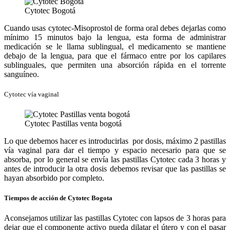
Cytotec Bogotá
Cuando usas cytotec-Misoprostol de forma oral debes dejarlas como
mínimo 15 minutos bajo la lengua, esta forma de administrar
medicación se le llama sublingual, el medicamento se mantiene
debajo de la lengua, para que el fármaco entre por los capilares
sublinguales, que permiten una absorción rápida en el torrente
sanguíneo.
Cytotec vía vaginal
Cytotec Pastillas venta bogotá
Lo que debemos hacer es introducirlas por dosis, máximo 2 pastillas
vía vaginal para dar el tiempo y espacio necesario para que se
absorba, por lo general se envía las pastillas Cytotec cada 3 horas y
antes de introducir la otra dosis debemos revisar que las pastillas se
hayan absorbido por completo.
Tiempos de acción de Cytotec Bogota
Aconsejamos utilizar las pastillas Cytotec con lapsos de 3 horas para
dejar que el componente activo pueda dilatar el útero y con el pasar