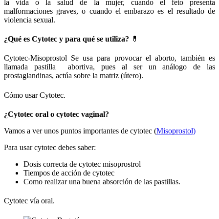
la vida o la salud de la mujer, cuando el feto presenta
malformaciones graves, o cuando el embarazo es el resultado de
violencia sexual.
¿Qué es Cytotec y para qué se utiliza?
💊
Cytotec-Misoprostol Se usa para provocar el aborto, también es
llamada pastilla abortiva, pues al ser un análogo de las
prostaglandinas, actúa sobre la matriz (útero).
Cómo usar Cytotec.
¿Cytotec oral o cytotec vaginal?
Vamos a ver unos puntos importantes de cytotec (
Misoprostol)
Para usar cytotec debes saber:
Dosis correcta de cytotec misoprostrol
Tiempos de acción de cytotec
Como realizar una buena absorción de las pastillas.
Cytotec vía oral.