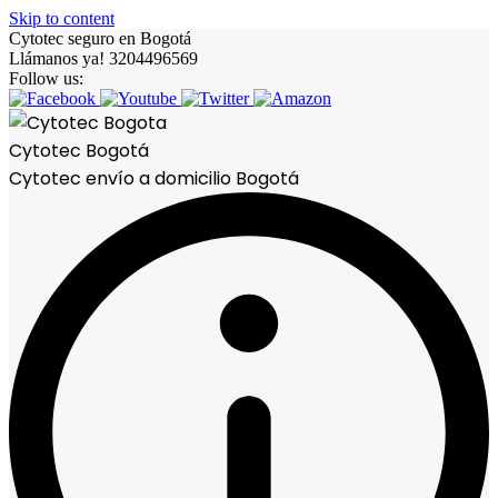
Skip to content
Cytotec seguro en Bogotá
Llámanos ya! 3204496569
Follow us:
Cytotec Bogotá
Cytotec envío a domicilio Bogotá