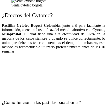
venta cytotec bogota
¿Efectos del Cytotec?
Pastillas Cytotec Bogotá Colombia
, junto a ti para facilitarte la
información, acerca del uso eficaz del método abortivo con Cytotec,
Misoprostol
. El cual tiene una alta efectividad del 97% en la
mayoría de los casos siempre y cuando se utilice correctamente, lo
único que debemos tener en cuenta es el tiempo de embarazo, este
método es recomendable utilizarlo preferentemente antes de las 10
semanas .
¿Cómo funcionan las pastillas para abortar?