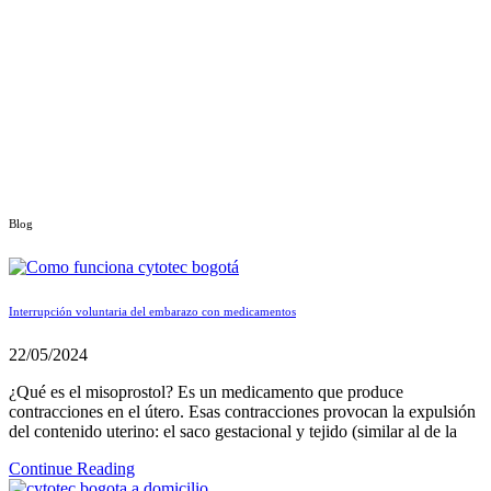
Blog
Interrupción voluntaria del embarazo con medicamentos
22/05/2024
¿Qué es el misoprostol? Es un medicamento que produce
contracciones en el útero. Esas contracciones provocan la expulsión
del contenido uterino: el saco gestacional y tejido (similar al de la
Continue Reading