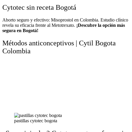
Cytotec sin receta Bogotá
Aborto seguro y efectivo: Misoprostol en Colombia. Estudio clínico
revela su eficacia frente al Metotrexato.
¡Descubre la opción más
segura en Bogotá!
Métodos anticonceptivos | Cytil Bogota
Colombia
pastillas cytotec bogota