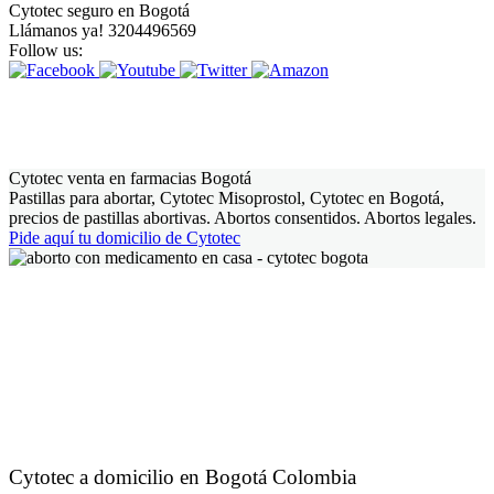
Cytotec seguro en Bogotá
Llámanos ya! 3204496569
Follow us:
Cytotec venta en farmacias Bogotá
Pastillas para abortar, Cytotec Misoprostol, Cytotec en Bogotá,
precios de pastillas abortivas. Abortos consentidos. Abortos legales.
Pide aquí tu domicilio de Cytotec
Cytotec a domicilio en Bogotá Colombia