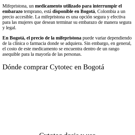
Mifepristona, un
medicamento utilizado para interrumpir el
embarazo
temprano, está
disponible en Bogotá
, Colombia a un
precio accesible. La mifepristona es una opción segura y efectiva
para las mujeres que desean terminar su embarazo de manera segura
y legal.
En Bogotá, el precio de la mifepristona
puede variar dependiendo
de la clínica o farmacia donde se adquiera. Sin embargo, en general,
el costo de este medicamento se encuentra dentro de un rango
asequible para la mayoría de las personas.
Dónde comprar Cytotec en Bogotá