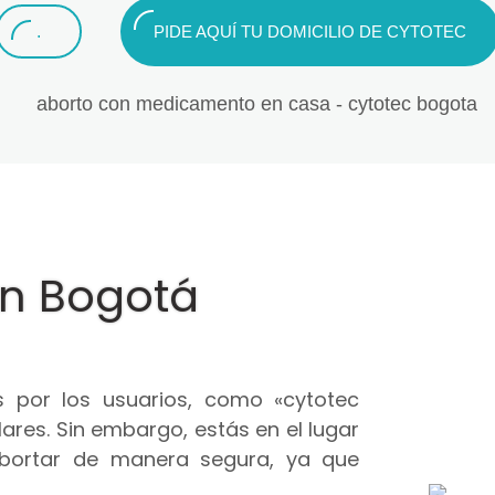
.
PIDE AQUÍ TU DOMICILIO DE CYTOTEC
en Bogotá
 por los usuarios, como «cytotec
ares. Sin embargo, estás en el lugar
abortar de manera segura, ya que