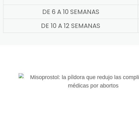
DE 6 A 10 SEMANAS
DE 10 A 12 SEMANAS