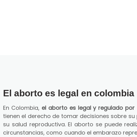
El aborto es legal en colombia
En Colombia,
el aborto es legal y regulado por 
tienen el derecho de tomar decisiones sobre su
su salud reproductiva. El aborto se puede reali
circunstancias, como cuando el embarazo repre