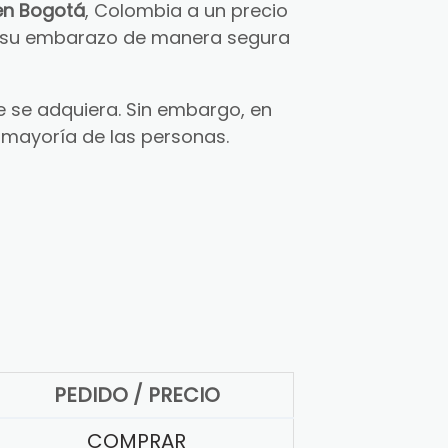
en Bogotá
, Colombia a un precio
ar su embarazo de manera segura
 se adquiera. Sin embargo, en
 mayoría de las personas.
PEDIDO / PRECIO
COMPRAR