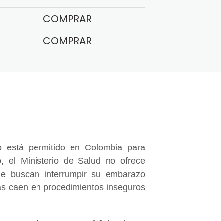
COMPRAR
COMPRAR
 está permitido en Colombia para
, el Ministerio de Salud no ofrece
e buscan interrumpir su embarazo
nas caen en procedimientos inseguros