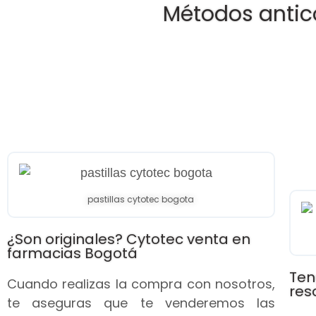
Métodos antic
pastillas cytotec bogota
¿Son originales? Cytotec venta en
farmacias Bogotá
Ten
Cuando realizas la compra con nosotros,
res
te aseguras que te venderemos las