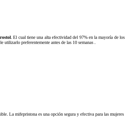
rostol
. El cual tiene una alta efectividad del 97% en la mayoría de los
 utilizarlo preferentemente antes de las 10 semanas .
ible. La mifepristona es una opción segura y efectiva para las mujeres