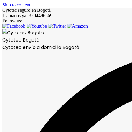
Skip to content
Cytotec seguro en Bogotá
Llámanos ya! 3204496569
Follow us:
Cytotec Bogotá
Cytotec envío a domicilio Bogotá