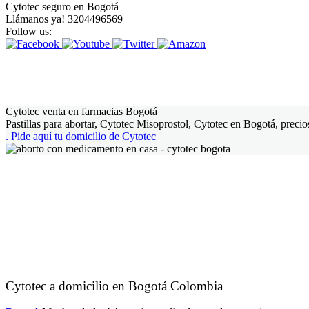
Cytotec seguro en Bogotá
Llámanos ya! 3204496569
Follow us:
Cytotec venta en farmacias Bogotá
Pastillas para abortar, Cytotec Misoprostol, Cytotec en Bogotá, precios
.
Pide aquí tu domicilio de Cytotec
Cytotec a domicilio en Bogotá Colombia