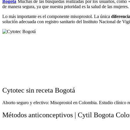
Bogotá
Muchas de las búsquedas realizadas por los usuarios, como 
de manera segura, ya que nuestra prioridad es la salud de las mujeres.
Lo más importante es el componente misoprostol. La única
diferenci
solución adecuada con registro sanitario del Instituto Nacional de Vi
Cytotec sin receta Bogotá
Aborto seguro y efectivo: Misoprostol en Colombia. Estudio clínico re
Métodos anticonceptivos | Cytil Bogota Col