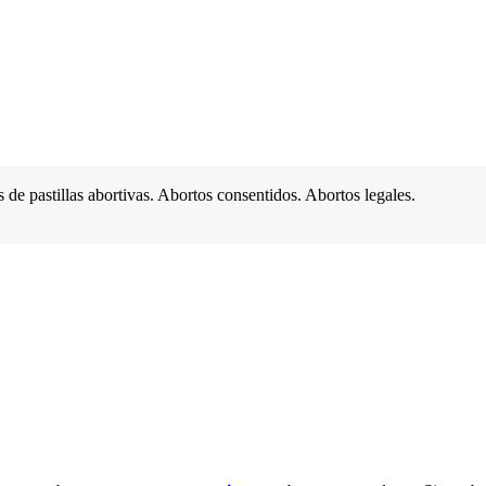
 de pastillas abortivas. Abortos consentidos. Abortos legales.