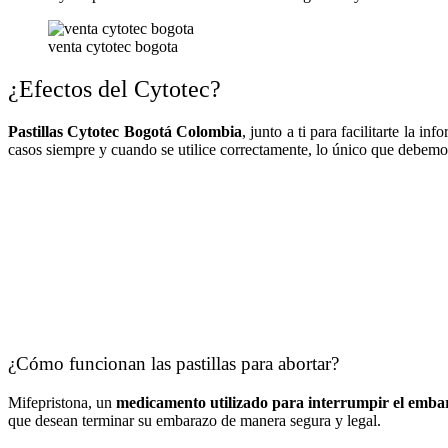
venta cytotec bogota
¿Efectos del Cytotec?
Pastillas Cytotec Bogotá Colombia
, junto a ti para facilitarte la 
casos siempre y cuando se utilice correctamente, lo único que debemo
¿Cómo funcionan las pastillas para abortar?
Mifepristona, un
medicamento utilizado para interrumpir el emba
que desean terminar su embarazo de manera segura y legal.