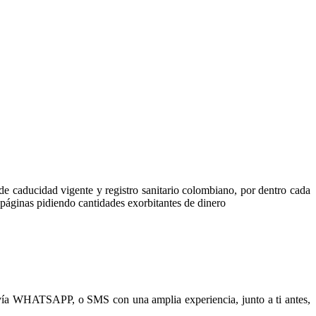
de caducidad vigente y registro sanitario colombiano, por dentro cada
 páginas pidiendo cantidades exorbitantes de dinero
 WHATSAPP, o SMS con una amplia experiencia, junto a ti antes,