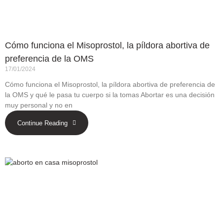
Cómo funciona el Misoprostol, la píldora abortiva de
preferencia de la OMS
17/01/2024
Cómo funciona el Misoprostol, la píldora abortiva de preferencia de
la OMS y qué le pasa tu cuerpo si la tomas Abortar es una decisión
muy personal y no en
Continue Reading