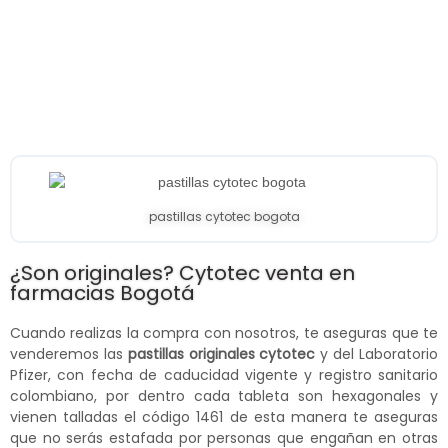
pastillas cytotec bogota
¿Son originales? Cytotec venta en
farmacias Bogotá
Cuando realizas la compra con nosotros, te aseguras que te
venderemos las
pastillas originales cytotec
y del Laboratorio
Pfizer, con fecha de caducidad vigente y registro sanitario
colombiano, por dentro cada tableta son hexagonales y
vienen talladas el código 1461 de esta manera te aseguras
que no serás estafada por personas que engañan en otras