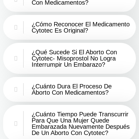
Con Medicamentos?
¿Cómo Reconocer El Medicamento
Cytotec Es Original?
¿Qué Sucede Si El Aborto Con
Cytotec- Misoprostol No Logra
Interrumpir Un Embarazo?
¿Cuánto Dura El Proceso De
Aborto Con Medicamentos?
¿Cuánto Tiempo Puede Transcurrir
Para Que Una Mujer Quede
Embarazada Nuevamente Después
De Un Aborto Con Cytotec?