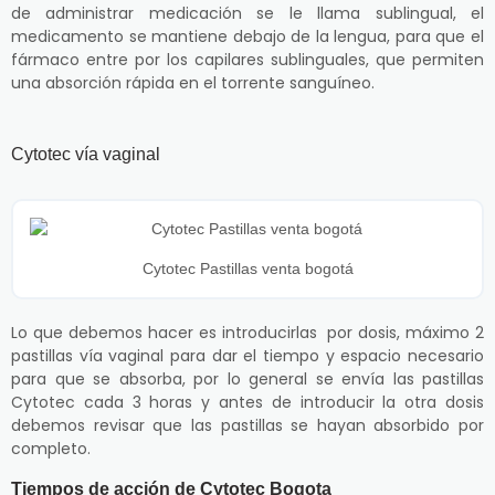
de administrar medicación se le llama sublingual, el
medicamento se mantiene debajo de la lengua, para que el
fármaco entre por los capilares sublinguales, que permiten
una absorción rápida en el torrente sanguíneo.
Cytotec vía vaginal
Cytotec Pastillas venta bogotá
Lo que debemos hacer es introducirlas por dosis, máximo 2
pastillas vía vaginal para dar el tiempo y espacio necesario
para que se absorba, por lo general se envía las pastillas
Cytotec cada 3 horas y antes de introducir la otra dosis
debemos revisar que las pastillas se hayan absorbido por
completo.
Tiempos de acción de Cytotec Bogota