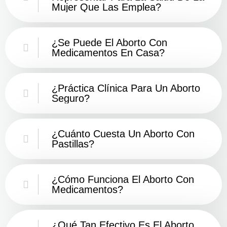
Mujer Que Las Emplea?
¿Se Puede El Aborto Con
Medicamentos En Casa?
¿Práctica Clínica Para Un Aborto
Seguro?
¿Cuánto Cuesta Un Aborto Con
Pastillas?
¿Cómo Funciona El Aborto Con
Medicamentos?
¿Qué Tan Efectivo Es El Aborto