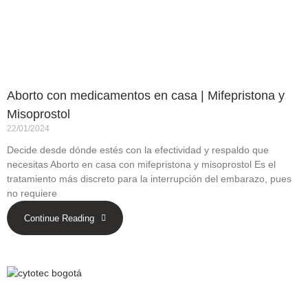
Aborto con medicamentos en casa | Mifepristona y
Misoprostol
22/01/2024
Decide desde dónde estés con la efectividad y respaldo que
necesitas Aborto en casa con mifepristona y misoprostol Es el
tratamiento más discreto para la interrupción del embarazo, pues
no requiere
Continue Reading