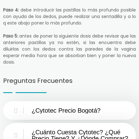
Paso 4:
debe introducir las pastillas lo más profundo posible
con ayuda de los dedos, puede realizar una sentadilla y a lo
q este abajo poner lo más profundo.
Paso 5:
antes de poner la siguiente dosis debe revisar que las
anteriores pastillas ya no estén, si las encuentra debe
diluirlas con los dedos contra las paredes de la vagina
esperar media hora que se absorban bien y poner la nueva
dosis.
Preguntas Frecuentes
¿Cytotec Precio Bogotá?
¿Cuánto Cuesta Cytotec? ¿Qué
Precio Tiene? Y ¿Dónde Comprar?