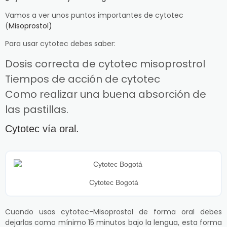
Vamos a ver unos puntos importantes de cytotec
(
Misoprostol)
Para usar cytotec debes saber:
Dosis correcta de cytotec misoprostrol
Tiempos de acción de cytotec
Como realizar una buena absorción de
las pastillas.
Cytotec vía oral.
Cytotec Bogotá
Cuando usas cytotec-Misoprostol de forma oral debes
dejarlas como mínimo 15 minutos bajo la lengua, esta forma