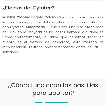
¿Efectos del Cytotec?
Pastillas Cytotec Bogotá Colombia
, junto a ti para facilitarte
la información, acerca del uso eficaz del método abortivo
con Cytotec,
Misoprostol
. El cual tiene una alta efectividad
del 97% en la mayoría de los casos siempre y cuando se
utilice correctamente, lo único que debemos tener en
cuenta es el tiempo de embarazo, este método es
recomendable utilizarlo preferentemente antes de las 10
semanas .
¿Cómo funcionan las pastillas
para abortar?