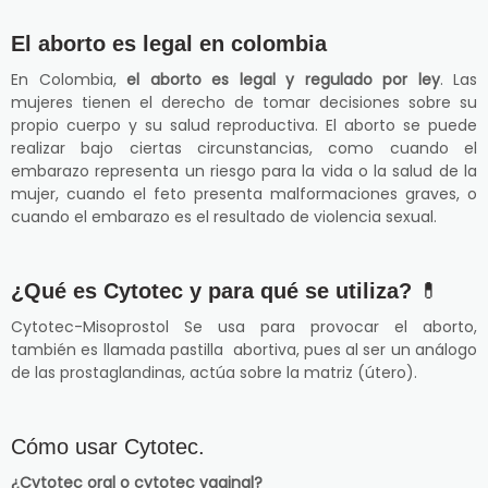
El aborto es legal en colombia
En Colombia,
el aborto es legal y regulado por ley
. Las
mujeres tienen el derecho de tomar decisiones sobre su
propio cuerpo y su salud reproductiva. El aborto se puede
realizar bajo ciertas circunstancias, como cuando el
embarazo representa un riesgo para la vida o la salud de la
mujer, cuando el feto presenta malformaciones graves, o
cuando el embarazo es el resultado de violencia sexual.
¿Qué es Cytotec y para qué se utiliza?
💊
Cytotec-Misoprostol Se usa para provocar el aborto,
también es llamada pastilla abortiva, pues al ser un análogo
de las prostaglandinas, actúa sobre la matriz (útero).
Cómo usar Cytotec.
¿Cytotec oral o cytotec vaginal?