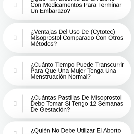
Con Medicamentos Para Terminar
Un Embarazo?
¿Ventajas Del Uso De (Cytotec)
Misoprostol Comparado Con Otros
Métodos?
¿Cuánto Tiempo Puede Transcurrir
Para Que Una Mujer Tenga Una
Menstruación Normal?
¿Cuántas Pastillas De Misoprostol
Debo Tomar Si Tengo 12 Semanas
De Gestación?
¿Quién No Debe Utilizar El Aborto