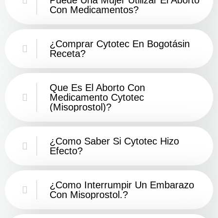
Con Medicamentos?
¿Comprar Cytotec En Bogotásin
Receta?
Que Es El Aborto Con
Medicamento Cytotec
(misoprostol)?
¿Como Saber Si Cytotec Hizo
Efecto?
¿como Interrumpir Un Embarazo
Con Misoprostol.?