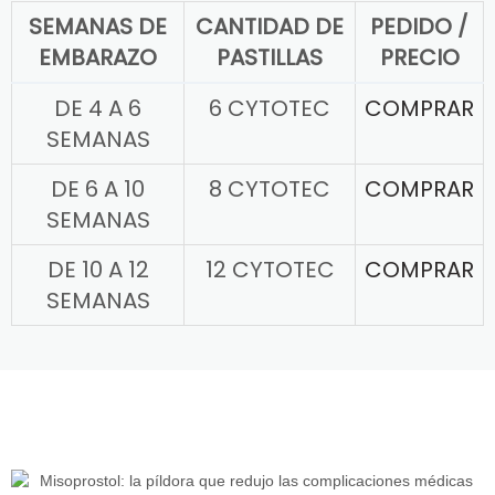
SEMANAS DE
CANTIDAD DE
PEDIDO /
EMBARAZO
PASTILLAS
PRECIO
DE 4 A 6
6 CYTOTEC
COMPRAR
SEMANAS
DE 6 A 10
8 CYTOTEC
COMPRAR
SEMANAS
DE 10 A 12
12 CYTOTEC
COMPRAR
SEMANAS