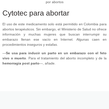
Cytotec para abortar
El uso de este medicamento solo está permitido en Colombia para
abortos terapéuticos. Sin embargo, el Ministerio de Salud no ofrece
información y muchas mujeres que buscan interrumpir su
embarazo llenan ese vacío en Internet. Algunas caen en
procedimientos inseguros y estafas.
—
Se usa para inducir un parto en un embarazo con el feto
vivo o muerto
. Para el tratamiento del aborto incompleto y de la
hemorragia post parto
—, añade.