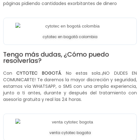
páginas pidiendo cantidades exorbitantes de dinero
cytotec en bogotá colombia
Tengo más dudas, ¿Cómo puedo
resolverlas?
Con
CYTOTEC BOGOTÁ
. No estas sola..¡NO DUDES EN
COMUNICARTE! Te daremos la mayor discreción y seguridad,
estamos vía WHATSAPP, o SMS con una amplia experiencia,
junto a ti antes, durante y después del tratamiento con
asesoría gratuita y real las 24 horas.
venta cytotec bogota