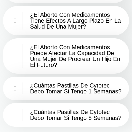
¿El Aborto Con Medicamentos
Tiene Efectos A Largo Plazo En La
Salud De Una Mujer?
¿El Aborto Con Medicamentos
Puede Afectar La Capacidad De
Una Mujer De Procrear Un Hijo En
El Futuro?
¿Cuántas Pastillas De Cytotec
Debo Tomar Si Tengo 1 Semanas?
¿Cuántas Pastillas De Cytotec
Debo Tomar Si Tengo 8 Semanas?