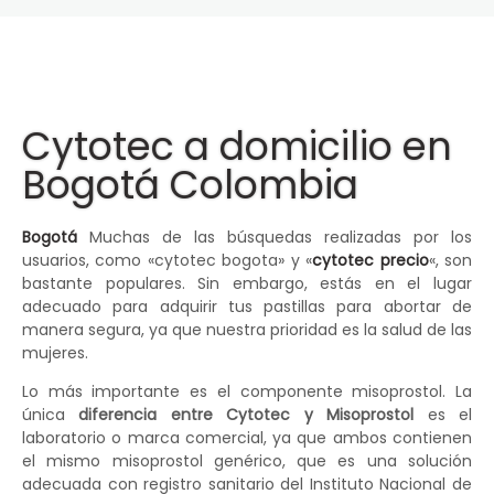
Cytotec a domicilio en
Bogotá Colombia
Bogotá
Muchas de las búsquedas realizadas por los
usuarios, como «cytotec bogota» y «
cytotec precio
«, son
bastante populares. Sin embargo, estás en el lugar
adecuado para adquirir tus pastillas para abortar de
manera segura, ya que nuestra prioridad es la salud de las
mujeres.
Lo más importante es el componente misoprostol. La
única
diferencia entre Cytotec y Misoprostol
es el
laboratorio o marca comercial, ya que ambos contienen
el mismo misoprostol genérico, que es una solución
adecuada con registro sanitario del Instituto Nacional de