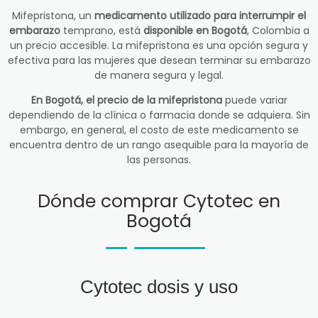
Mifepristona, un
medicamento utilizado para interrumpir el
embarazo
temprano, está
disponible en Bogotá
, Colombia a
un precio accesible. La mifepristona es una opción segura y
efectiva para las mujeres que desean terminar su embarazo
de manera segura y legal.
En Bogotá, el precio de la mifepristona
puede variar
dependiendo de la clínica o farmacia donde se adquiera. Sin
embargo, en general, el costo de este medicamento se
encuentra dentro de un rango asequible para la mayoría de
las personas.
Dónde comprar Cytotec en
Bogotá
Cytotec dosis y uso