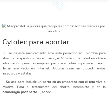
Cytotec para abortar
El uso de este medicamento solo está permitido en Colombia para
abortos terapéuticos. Sin embargo, el Ministerio de Salud no ofrece
información y muchas mujeres que buscan interrumpir su embarazo
llenan ese vacío en Internet. Algunas caen en procedimientos
inseguros y estafas.
—
Se usa para inducir un parto en un embarazo con el feto vivo o
muerto
. Para el tratamiento del aborto incompleto y de la
hemorragia post parto
—, añade.