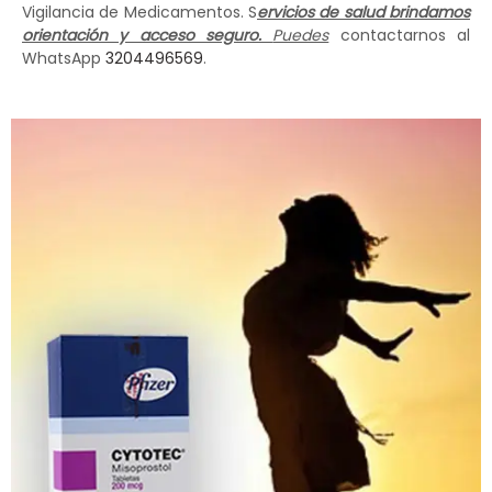
Vigilancia de Medicamentos. S
ervicios de salud brindamos
orientación y acceso seguro.
Puedes
contactarnos al
WhatsApp
3204496569
.