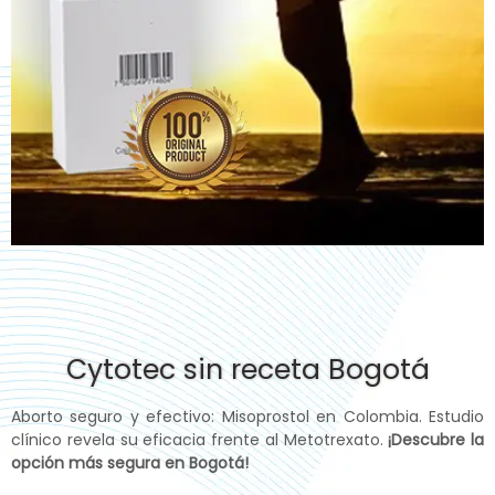
Cytotec sin receta Bogotá
Aborto seguro y efectivo: Misoprostol en Colombia. Estudio
clínico revela su eficacia frente al Metotrexato.
¡Descubre la
opción más segura en Bogotá!