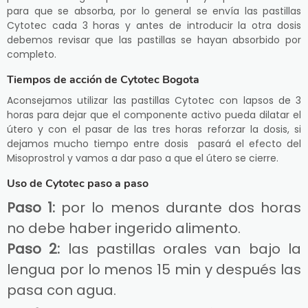
para que se absorba, por lo general se envía las pastillas
Cytotec cada 3 horas y antes de introducir la otra dosis
debemos revisar que las pastillas se hayan absorbido por
completo.
Tiempos de acción de Cytotec Bogota
Aconsejamos utilizar las pastillas Cytotec con lapsos de 3
horas para dejar que el componente activo pueda dilatar el
útero y con el pasar de las tres horas reforzar la dosis, si
dejamos mucho tiempo entre dosis pasará el efecto del
Misoprostrol y vamos a dar paso a que el útero se cierre.
Uso de Cytotec paso a paso
Paso 1:
por lo menos durante dos horas
no debe haber ingerido alimento.
Paso 2:
las pastillas orales van bajo la
lengua por lo menos 15 min y después las
pasa con agua.