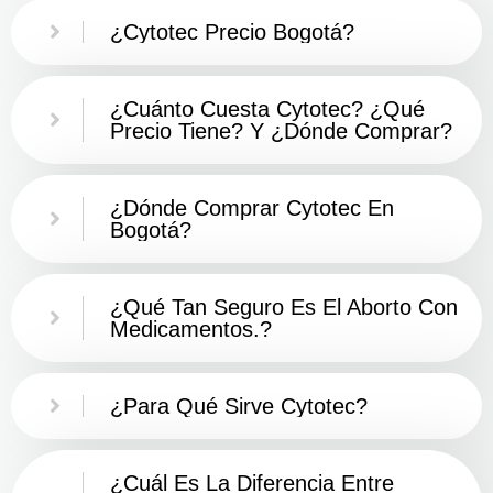
¿Cytotec Precio Bogotá?
¿Cuánto Cuesta Cytotec? ¿Qué
Precio Tiene? Y ¿Dónde Comprar?
¿Dónde Comprar Cytotec En
Bogotá?
¿Qué Tan Seguro Es El Aborto Con
Medicamentos.?
¿Para Qué Sirve Cytotec?
¿Cuál Es La Diferencia Entre