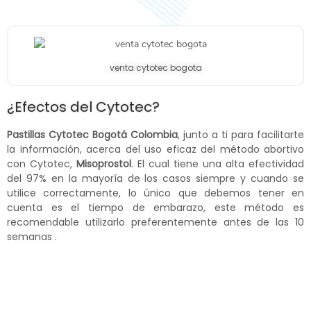
venta cytotec bogota
¿Efectos del Cytotec?
Pastillas Cytotec Bogotá Colombia
, junto a ti para facilitarte
la información, acerca del uso eficaz del método abortivo
con Cytotec,
Misoprostol
. El cual tiene una alta efectividad
del 97% en la mayoría de los casos siempre y cuando se
utilice correctamente, lo único que debemos tener en
cuenta es el tiempo de embarazo, este método es
recomendable utilizarlo preferentemente antes de las 10
semanas .