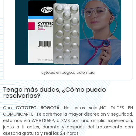
cytotec en bogotá colombia
Tengo más dudas, ¿Cómo puedo
resolverlas?
Con
CYTOTEC BOGOTÁ
. No estas sola..¡NO DUDES EN
COMUNICARTE! Te daremos la mayor discreción y seguridad,
estamos vía WHATSAPP, o SMS con una amplia experiencia,
junto a ti antes, durante y después del tratamiento con
asesoría gratuita y real las 24 horas.