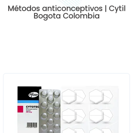
Métodos anticonceptivos | Cytil
Bogota Colombia