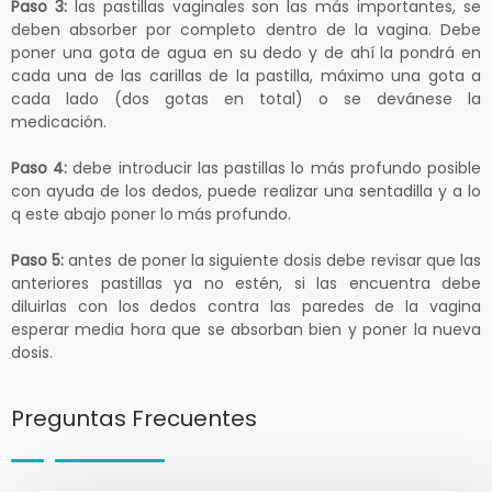
Paso 3:
las pastillas vaginales son las más importantes, se
deben absorber por completo dentro de la vagina. Debe
poner una gota de agua en su dedo y de ahí la pondrá en
cada una de las carillas de la pastilla, máximo una gota a
cada lado (dos gotas en total) o se devánese la
medicación.
Paso 4:
debe introducir las pastillas lo más profundo posible
con ayuda de los dedos, puede realizar una sentadilla y a lo
q este abajo poner lo más profundo.
Paso 5:
antes de poner la siguiente dosis debe revisar que las
anteriores pastillas ya no estén, si las encuentra debe
diluirlas con los dedos contra las paredes de la vagina
esperar media hora que se absorban bien y poner la nueva
dosis.
Preguntas Frecuentes