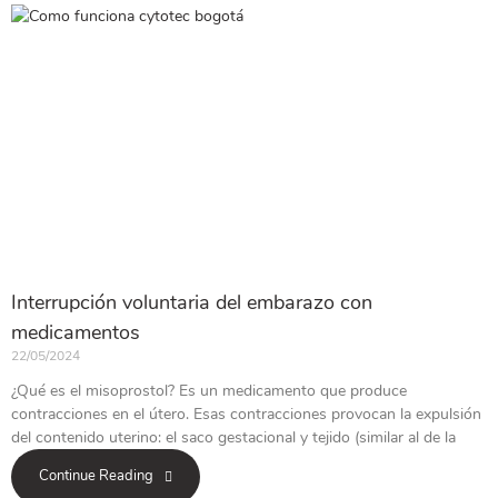
Interrupción voluntaria del embarazo con
medicamentos
22/05/2024
¿Qué es el misoprostol? Es un medicamento que produce
contracciones en el útero. Esas contracciones provocan la expulsión
del contenido uterino: el saco gestacional y tejido (similar al de la
Continue Reading