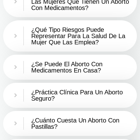
Las Mujeres Que Tienen Un Aborto
Con Medicamentos?
¿Qué Tipo Riesgos Puede
Representar Para La Salud De La
Mujer Que Las Emplea?
¿Se Puede El Aborto Con
Medicamentos En Casa?
¿Práctica Clínica Para Un Aborto
Seguro?
¿Cuánto Cuesta Un Aborto Con
Pastillas?