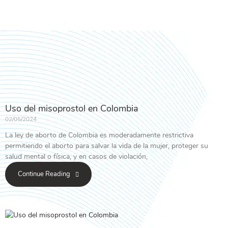
Uso del misoprostol en Colombia
02/05/2024
La ley de aborto de Colombia es moderadamente restrictiva
permitiendo el aborto para salvar la vida de la mujer, proteger su
salud mental o física, y en casos de violación,
Continue Reading