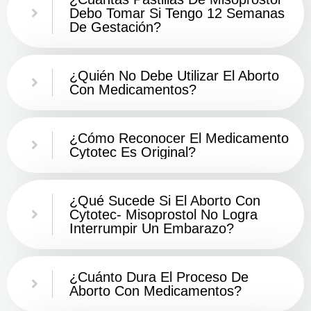
Debo Tomar Si Tengo 12 Semanas
De Gestación?
¿Quién No Debe Utilizar El Aborto
Con Medicamentos?
¿Cómo Reconocer El Medicamento
Cytotec Es Original?
¿Qué Sucede Si El Aborto Con
Cytotec- Misoprostol No Logra
Interrumpir Un Embarazo?
¿Cuánto Dura El Proceso De
Aborto Con Medicamentos?