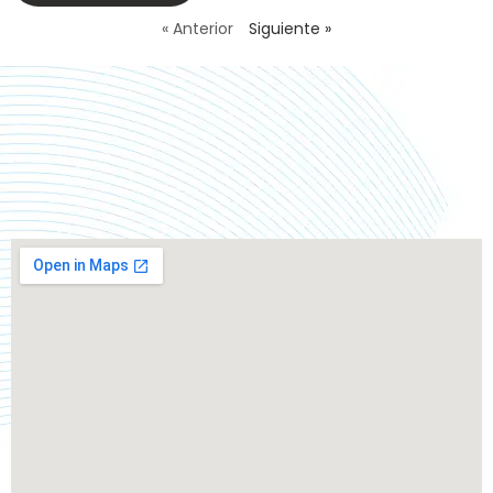
« Anterior
Siguiente »