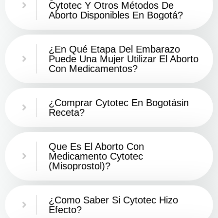
Cytotec Y Otros Métodos De
Aborto Disponibles En Bogotá?
¿En Qué Etapa Del Embarazo
Puede Una Mujer Utilizar El Aborto
Con Medicamentos?
¿Comprar Cytotec En Bogotásin
Receta?
Que Es El Aborto Con
Medicamento Cytotec
(misoprostol)?
¿Como Saber Si Cytotec Hizo
Efecto?