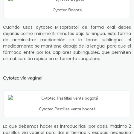
Cytotec Bogotá
Cuando usas cytotec-Misoprostol de forma oral debes
dejarlas como mínimo 15 minutos bajo la lengua, esta forma
de administrar medicación se le llama sublingual, el
medicamento se mantiene debajo de la lengua, para que el
fármaco entre por los capilares sublinguales, que permiten
una absorción rápida en el torrente sanguíneo.
Cytotec vía vaginal
Cytotec Pastillas venta bogotá
Lo que debemos hacer es introducirlas por dosis, máximo 2
pastillas vía vaginal para dar el tiempo y espacio necesario