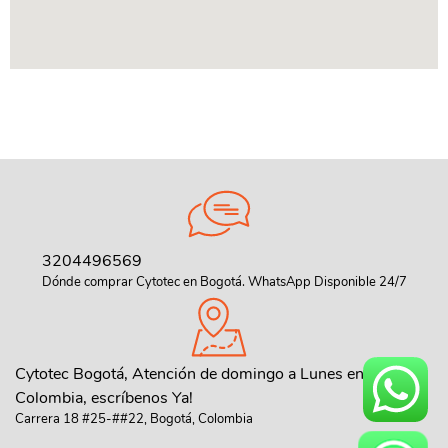
3204496569
Dónde comprar Cytotec en Bogotá. WhatsApp Disponible 24/7
Cytotec Bogotá, Atención de domingo a Lunes en toda
Colombia, escríbenos Ya!
Carrera 18 #25-##22, Bogotá, Colombia