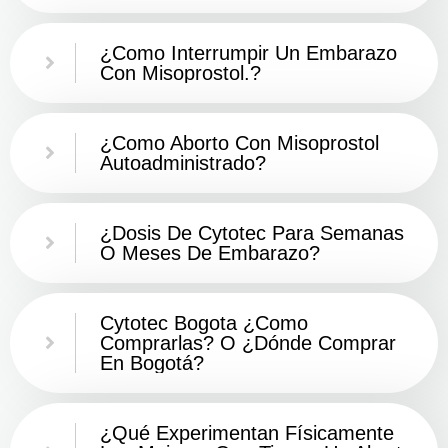
¿como Interrumpir Un Embarazo
Con Misoprostol.?
¿Como Aborto Con Misoprostol
Autoadministrado?
¿Dosis De Cytotec Para Semanas
O Meses De Embarazo?
Cytotec Bogota ¿Como
Comprarlas? O ¿Dónde Comprar
En Bogotá?
¿Qué Experimentan Físicamente