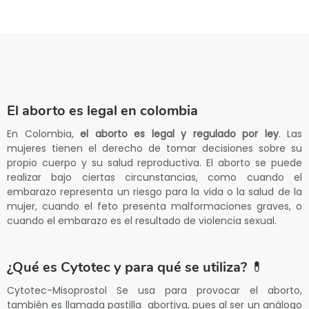
El aborto es legal en colombia
En Colombia,
el aborto es legal y regulado por ley
. Las
mujeres tienen el derecho de tomar decisiones sobre su
propio cuerpo y su salud reproductiva. El aborto se puede
realizar bajo ciertas circunstancias, como cuando el
embarazo representa un riesgo para la vida o la salud de la
mujer, cuando el feto presenta malformaciones graves, o
cuando el embarazo es el resultado de violencia sexual.
¿Qué es Cytotec y para qué se utiliza?
💊
Cytotec-Misoprostol Se usa para provocar el aborto,
también es llamada pastilla abortiva, pues al ser un análogo