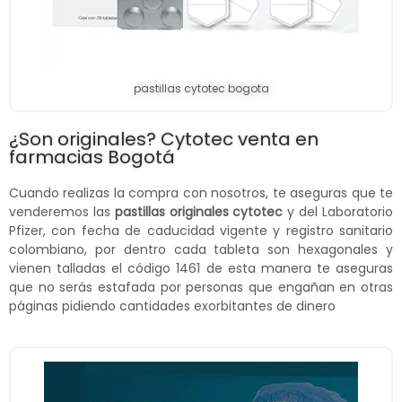
pastillas cytotec bogota
¿Son originales? Cytotec venta en
farmacias Bogotá
Cuando realizas la compra con nosotros, te aseguras que te
venderemos las
pastillas originales cytotec
y del Laboratorio
Pfizer, con fecha de caducidad vigente y registro sanitario
colombiano, por dentro cada tableta son hexagonales y
vienen talladas el código 1461 de esta manera te aseguras
que no serás estafada por personas que engañan en otras
páginas pidiendo cantidades exorbitantes de dinero