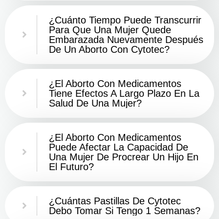
¿Cuánto Tiempo Puede Transcurrir
Para Que Una Mujer Quede
Embarazada Nuevamente Después
De Un Aborto Con Cytotec?
¿El Aborto Con Medicamentos
Tiene Efectos A Largo Plazo En La
Salud De Una Mujer?
¿El Aborto Con Medicamentos
Puede Afectar La Capacidad De
Una Mujer De Procrear Un Hijo En
El Futuro?
¿Cuántas Pastillas De Cytotec
Debo Tomar Si Tengo 1 Semanas?