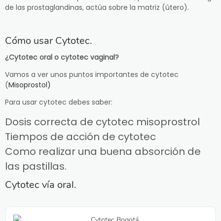
de las prostaglandinas, actúa sobre la matriz (útero).
Cómo usar Cytotec.
¿Cytotec oral o cytotec vaginal?
Vamos a ver unos puntos importantes de cytotec
(
Misoprostol)
Para usar cytotec debes saber:
Dosis correcta de cytotec misoprostrol
Tiempos de acción de cytotec
Como realizar una buena absorción de
las pastillas.
Cytotec vía oral.