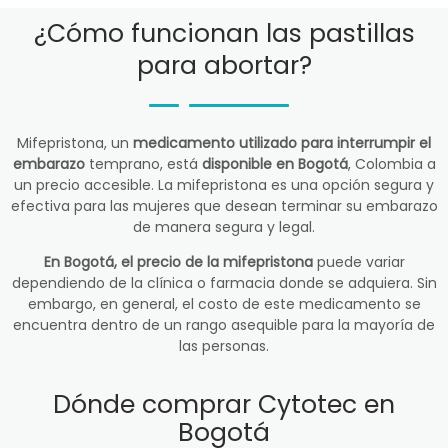
¿Cómo funcionan las pastillas
para abortar?
Mifepristona, un
medicamento utilizado para interrumpir el
embarazo
temprano, está
disponible en Bogotá
, Colombia a
un precio accesible. La mifepristona es una opción segura y
efectiva para las mujeres que desean terminar su embarazo
de manera segura y legal.
En Bogotá, el precio de la mifepristona
puede variar
dependiendo de la clínica o farmacia donde se adquiera. Sin
embargo, en general, el costo de este medicamento se
encuentra dentro de un rango asequible para la mayoría de
las personas.
Dónde comprar Cytotec en
Bogotá