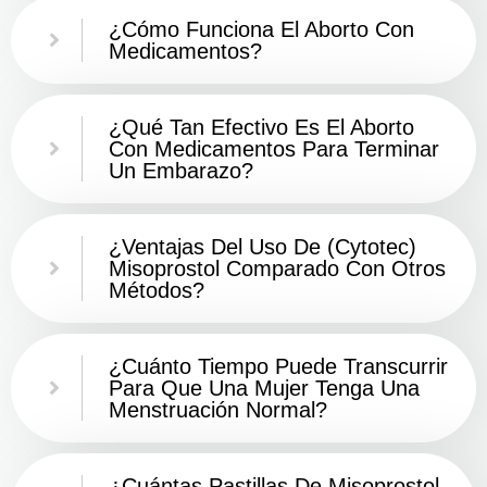
¿Cómo Funciona El Aborto Con
Medicamentos?
¿Qué Tan Efectivo Es El Aborto
Con Medicamentos Para Terminar
Un Embarazo?
¿Ventajas Del Uso De (Cytotec)
Misoprostol Comparado Con Otros
Métodos?
¿Cuánto Tiempo Puede Transcurrir
Para Que Una Mujer Tenga Una
Menstruación Normal?
¿Cuántas Pastillas De Misoprostol