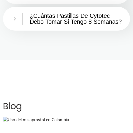
¿Cuántas Pastillas De Cytotec
Debo Tomar Si Tengo 8 Semanas?
Blog