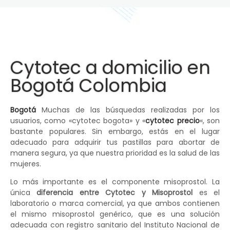
Cytotec a domicilio en
Bogotá Colombia
Bogotá
Muchas de las búsquedas realizadas por los
usuarios, como «cytotec bogota» y «
cytotec precio
«, son
bastante populares. Sin embargo, estás en el lugar
adecuado para adquirir tus pastillas para abortar de
manera segura, ya que nuestra prioridad es la salud de las
mujeres.
Lo más importante es el componente misoprostol. La
única
diferencia entre Cytotec y Misoprostol
es el
laboratorio o marca comercial, ya que ambos contienen
el mismo misoprostol genérico, que es una solución
adecuada con registro sanitario del Instituto Nacional de