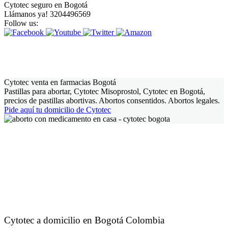
Cytotec seguro en Bogotá
Llámanos ya! 3204496569
Follow us:
Cytotec venta en farmacias Bogotá
Pastillas para abortar, Cytotec Misoprostol, Cytotec en Bogotá,
precios de pastillas abortivas. Abortos consentidos. Abortos legales.
Pide aquí tu domicilio de Cytotec
Cytotec a domicilio en Bogotá Colombia