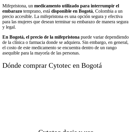
Mifepristona, un
medicamento utilizado para interrumpir el
embarazo
temprano, está
disponible en Bogotá
, Colombia a un
precio accesible. La mifepristona es una opción segura y efectiva
para las mujeres que desean terminar su embarazo de manera segura
y legal.
En Bogotá, el precio de la mifepristona
puede variar dependiendo
de la clínica o farmacia donde se adquiera. Sin embargo, en general,
el costo de este medicamento se encuentra dentro de un rango
asequible para la mayoría de las personas.
Dónde comprar Cytotec en Bogotá