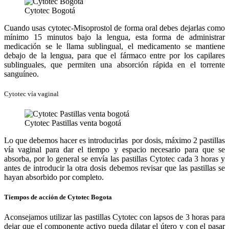
Cytotec Bogotá
Cuando usas cytotec-Misoprostol de forma oral debes dejarlas como
mínimo 15 minutos bajo la lengua, esta forma de administrar
medicación se le llama sublingual, el medicamento se mantiene
debajo de la lengua, para que el fármaco entre por los capilares
sublinguales, que permiten una absorción rápida en el torrente
sanguíneo.
Cytotec vía vaginal
Cytotec Pastillas venta bogotá
Lo que debemos hacer es introducirlas por dosis, máximo 2 pastillas
vía vaginal para dar el tiempo y espacio necesario para que se
absorba, por lo general se envía las pastillas Cytotec cada 3 horas y
antes de introducir la otra dosis debemos revisar que las pastillas se
hayan absorbido por completo.
Tiempos de acción de Cytotec Bogota
Aconsejamos utilizar las pastillas Cytotec con lapsos de 3 horas para
dejar que el componente activo pueda dilatar el útero y con el pasar