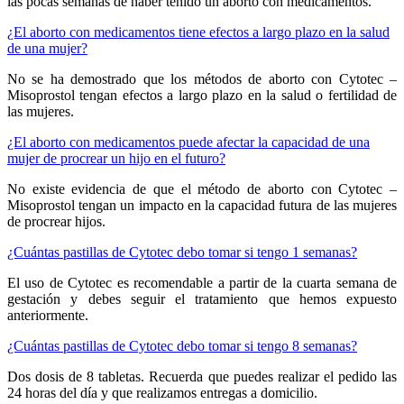
las pocas semanas de haber tenido un aborto con medicamentos.
¿El aborto con medicamentos tiene efectos a largo plazo en la salud
de una mujer?
No se ha demostrado que los métodos de aborto con Cytotec –
Misoprostol tengan efectos a largo plazo en la salud o fertilidad de
las mujeres.
¿El aborto con medicamentos puede afectar la capacidad de una
mujer de procrear un hijo en el futuro?
No existe evidencia de que el método de aborto con Cytotec –
Misoprostol tengan un impacto en la capacidad futura de las mujeres
de procrear hijos.
¿Cuántas pastillas de Cytotec debo tomar si tengo 1 semanas?
El uso de Cytotec es recomendable a partir de la cuarta semana de
gestación y debes seguir el tratamiento que hemos expuesto
anteriormente.
¿Cuántas pastillas de Cytotec debo tomar si tengo 8 semanas?
Dos dosis de 8 tabletas. Recuerda que puedes realizar el pedido las
24 horas del día y que realizamos entregas a domicilio.