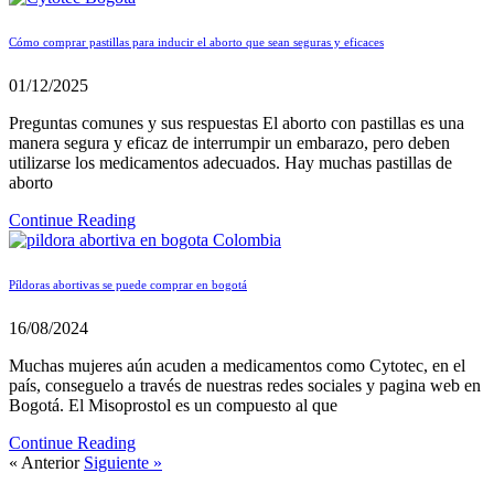
Cómo comprar pastillas para inducir el aborto que sean seguras y eficaces
01/12/2025
Preguntas comunes y sus respuestas El aborto con pastillas es una
manera segura y eficaz de interrumpir un embarazo, pero deben
utilizarse los medicamentos adecuados. Hay muchas pastillas de
aborto
Continue Reading
Píldoras abortivas se puede comprar en bogotá
16/08/2024
Muchas mujeres aún acuden a medicamentos como Cytotec, en el
país, conseguelo a través de nuestras redes sociales y pagina web en
Bogotá. El Misoprostol es un compuesto al que
Continue Reading
« Anterior
Siguiente »