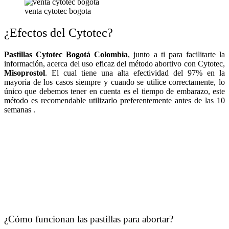
venta cytotec bogota
¿Efectos del Cytotec?
Pastillas Cytotec Bogotá Colombia
, junto a ti para facilitarte la
información, acerca del uso eficaz del método abortivo con Cytotec,
Misoprostol
. El cual tiene una alta efectividad del 97% en la
mayoría de los casos siempre y cuando se utilice correctamente, lo
único que debemos tener en cuenta es el tiempo de embarazo, este
método es recomendable utilizarlo preferentemente antes de las 10
semanas .
¿Cómo funcionan las pastillas para abortar?