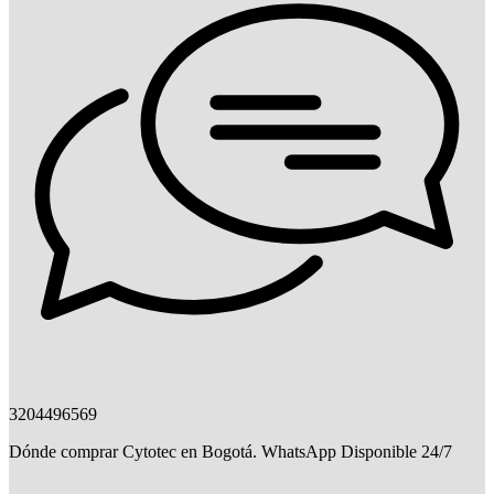
3204496569
Dónde comprar Cytotec en Bogotá. WhatsApp Disponible 24/7