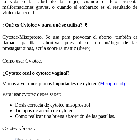
la vida o la salud de la mujer, cuando el feto presenta
malformaciones graves, o cuando el embarazo es el resultado de
violencia sexual.
¿Qué es Cytotec y para qué se utiliza?
💊
Cytotec-Misoprostol Se usa para provocar el aborto, también es
llamada pastilla abortiva, pues al ser un análogo de las
prostaglandinas, actúa sobre la matriz (útero).
Cómo usar Cytotec.
¿Cytotec oral o cytotec vaginal?
Vamos a ver unos puntos importantes de cytotec (
Misoprostol)
Para usar cytotec debes saber:
Dosis correcta de cytotec misoprostrol
Tiempos de acción de cytotec
Como realizar una buena absorción de las pastillas.
Cytotec vía oral.