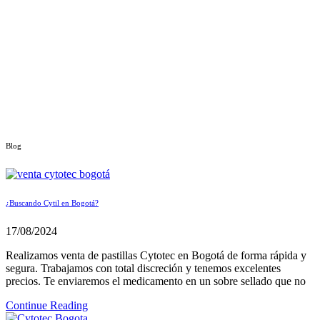
Blog
¿Buscando Cytil en Bogotá?
17/08/2024
Realizamos venta de pastillas Cytotec en Bogotá de forma rápida y
segura. Trabajamos con total discreción y tenemos excelentes
precios. Te enviaremos el medicamento en un sobre sellado que no
Continue Reading