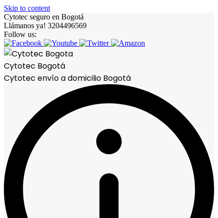
Skip to content
Cytotec seguro en Bogotá
Llámanos ya! 3204496569
Follow us:
Cytotec Bogotá
Cytotec envío a domicilio Bogotá