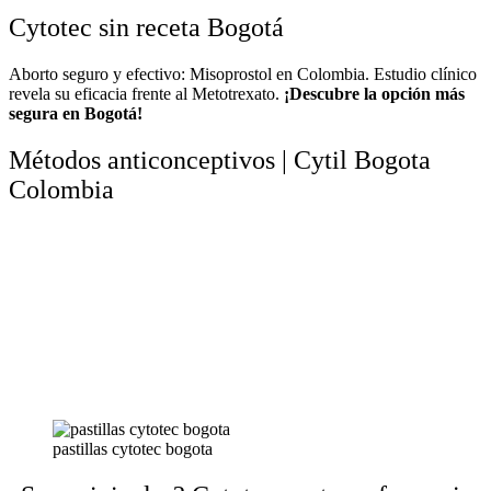
Cytotec sin receta Bogotá
Aborto seguro y efectivo: Misoprostol en Colombia. Estudio clínico
revela su eficacia frente al Metotrexato.
¡Descubre la opción más
segura en Bogotá!
Métodos anticonceptivos | Cytil Bogota
Colombia
pastillas cytotec bogota