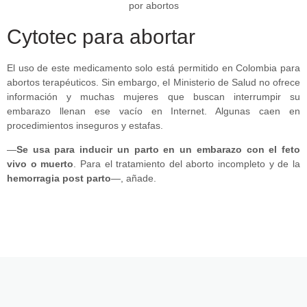
Cytotec para abortar
El uso de este medicamento solo está permitido en Colombia para
abortos terapéuticos. Sin embargo, el Ministerio de Salud no ofrece
información y muchas mujeres que buscan interrumpir su
embarazo llenan ese vacío en Internet. Algunas caen en
procedimientos inseguros y estafas.
—
Se usa para inducir un parto en un embarazo con el feto
vivo o muerto
. Para el tratamiento del aborto incompleto y de la
hemorragia post parto
—, añade.