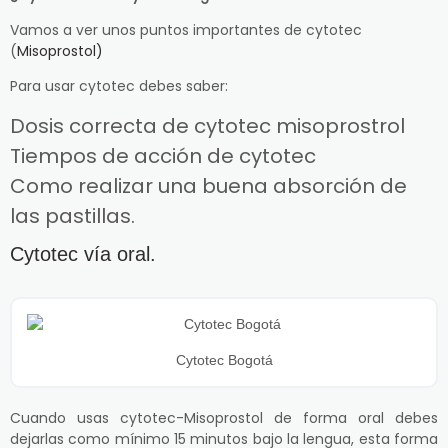
Vamos a ver unos puntos importantes de cytotec
(
Misoprostol)
Para usar cytotec debes saber:
Dosis correcta de cytotec misoprostrol
Tiempos de acción de cytotec
Como realizar una buena absorción de
las pastillas.
Cytotec vía oral.
Cytotec Bogotá
Cuando usas cytotec-Misoprostol de forma oral debes
dejarlas como mínimo 15 minutos bajo la lengua, esta forma