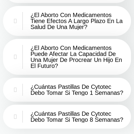
¿El Aborto Con Medicamentos
Tiene Efectos A Largo Plazo En La
Salud De Una Mujer?
¿El Aborto Con Medicamentos
Puede Afectar La Capacidad De
Una Mujer De Procrear Un Hijo En
El Futuro?
¿Cuántas Pastillas De Cytotec
Debo Tomar Si Tengo 1 Semanas?
¿Cuántas Pastillas De Cytotec
Debo Tomar Si Tengo 8 Semanas?