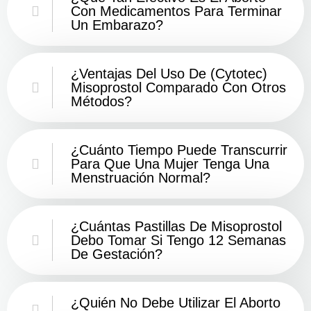
Con Medicamentos Para Terminar
Un Embarazo?
¿Ventajas Del Uso De (Cytotec)
Misoprostol Comparado Con Otros
Métodos?
¿Cuánto Tiempo Puede Transcurrir
Para Que Una Mujer Tenga Una
Menstruación Normal?
¿Cuántas Pastillas De Misoprostol
Debo Tomar Si Tengo 12 Semanas
De Gestación?
¿Quién No Debe Utilizar El Aborto