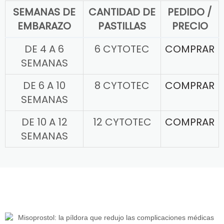
SEMANAS DE
CANTIDAD DE
PEDIDO /
EMBARAZO
PASTILLAS
PRECIO
DE 4 A 6
6 CYTOTEC
COMPRAR
SEMANAS
DE 6 A 10
8 CYTOTEC
COMPRAR
SEMANAS
DE 10 A 12
12 CYTOTEC
COMPRAR
SEMANAS