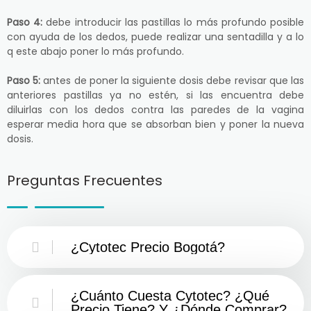
Paso 4:
debe introducir las pastillas lo más profundo posible
con ayuda de los dedos, puede realizar una sentadilla y a lo
q este abajo poner lo más profundo.
Paso 5:
antes de poner la siguiente dosis debe revisar que las
anteriores pastillas ya no estén, si las encuentra debe
diluirlas con los dedos contra las paredes de la vagina
esperar media hora que se absorban bien y poner la nueva
dosis.
Preguntas Frecuentes
¿Cytotec Precio Bogotá?
¿Cuánto Cuesta Cytotec? ¿Qué
Precio Tiene? Y ¿Dónde Comprar?