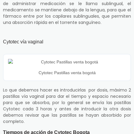
de administrar medicación se le llama sublingual, el
medicamento se mantiene debajo de la lengua, para que el
fármaco entre por los capilares sublinguales, que permiten
una absorción rápida en el torrente sanguíneo.
Cytotec vía vaginal
Cytotec Pastillas venta bogotá
Lo que debemos hacer es introducirlas por dosis, máximo 2
pastillas vía vaginal para dar el tiempo y espacio necesario
para que se absorba, por lo general se envía las pastillas
Cytotec cada 3 horas y antes de introducir la otra dosis
debemos revisar que las pastillas se hayan absorbido por
completo.
Tiempos de acción de Cytotec Bogota