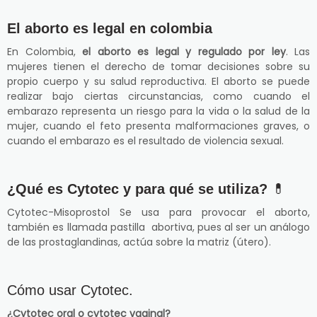
El aborto es legal en colombia
En Colombia,
el aborto es legal y regulado por ley
. Las
mujeres tienen el derecho de tomar decisiones sobre su
propio cuerpo y su salud reproductiva. El aborto se puede
realizar bajo ciertas circunstancias, como cuando el
embarazo representa un riesgo para la vida o la salud de la
mujer, cuando el feto presenta malformaciones graves, o
cuando el embarazo es el resultado de violencia sexual.
¿Qué es Cytotec y para qué se utiliza?
💊
Cytotec-Misoprostol Se usa para provocar el aborto,
también es llamada pastilla abortiva, pues al ser un análogo
de las prostaglandinas, actúa sobre la matriz (útero).
Cómo usar Cytotec.
¿Cytotec oral o cytotec vaginal?