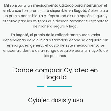
Mifepristona, un
medicamento utilizado para interrumpir el
embarazo
temprano, está
disponible en Bogotá
, Colombia a
un precio accesible. La mifepristona es una opción segura y
efectiva para las mujeres que desean terminar su embarazo
de manera segura y legal.
En Bogotá, el precio de la mifepristona
puede variar
dependiendo de la clínica o farmacia donde se adquiera. Sin
embargo, en general, el costo de este medicamento se
encuentra dentro de un rango asequible para la mayoría de
las personas.
Dónde comprar Cytotec en
Bogotá
Cytotec dosis y uso