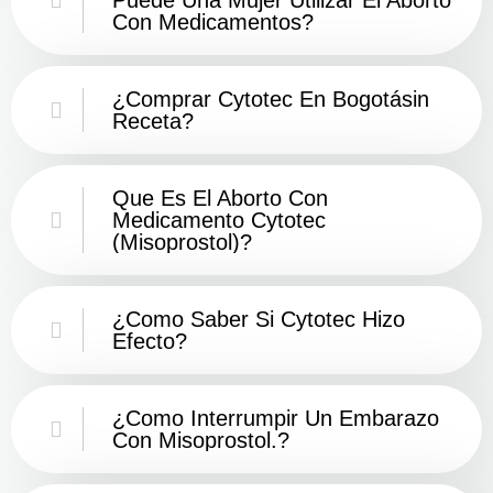
Con Medicamentos?
¿Comprar Cytotec En Bogotásin
Receta?
Que Es El Aborto Con
Medicamento Cytotec
(misoprostol)?
¿Como Saber Si Cytotec Hizo
Efecto?
¿como Interrumpir Un Embarazo
Con Misoprostol.?