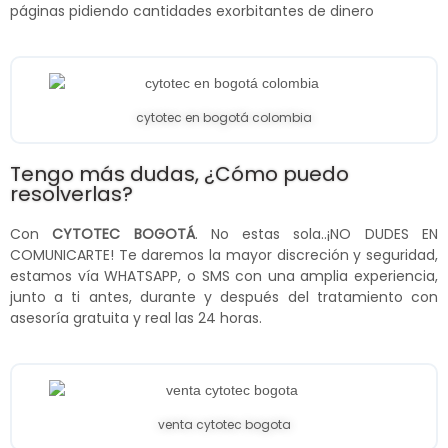
páginas pidiendo cantidades exorbitantes de dinero
cytotec en bogotá colombia
Tengo más dudas, ¿Cómo puedo
resolverlas?
Con
CYTOTEC BOGOTÁ
. No estas sola..¡NO DUDES EN
COMUNICARTE! Te daremos la mayor discreción y seguridad,
estamos vía WHATSAPP, o SMS con una amplia experiencia,
junto a ti antes, durante y después del tratamiento con
asesoría gratuita y real las 24 horas.
venta cytotec bogota