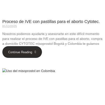
Proceso de IVE con pastillas para el aborto Cytotec.
01/12/2025
Nosotros podemos ayudarte y asesorarte en este difícil momento
para realizar el proceso de IVE con pastillas para el aborto, compra
a domicilio CYTOTEC misoprostol Bogotá y Colombia te guiamos
Continue Reading