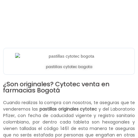
pastillas cytotec bogota
¿Son originales? Cytotec venta en
farmacias Bogotá
Cuando realizas la compra con nosotros, te aseguras que te
venderemos las
pastillas originales cytotec
y del Laboratorio
Pfizer, con fecha de caducidad vigente y registro sanitario
colombiano, por dentro cada tableta son hexagonales y
vienen talladas el código 1461 de esta manera te aseguras
que no serás estafada por personas que engañan en otras