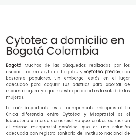
Cytotec a domicilio en
Bogotá Colombia
Bogotá
Muchas de las búsquedas realizadas por los
usuarios, como «cytotec bogota» y «
cytotec precio
«, son
bastante populares. Sin embargo, estás en el lugar
adecuado para adquirir tus pastillas para abortar de
manera segura, ya que nuestra prioridad es la salud de las
mujeres.
Lo más importante es el componente misoprostol. La
única
diferencia entre Cytotec y Misoprostol
es el
laboratorio o marca comercial, ya que ambos contienen
el mismo misoprostol genérico, que es una solución
adecuada con registro sanitario del Instituto Nacional de