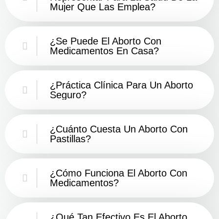
Mujer Que Las Emplea?
¿Se Puede El Aborto Con
Medicamentos En Casa?
¿Práctica Clínica Para Un Aborto
Seguro?
¿Cuánto Cuesta Un Aborto Con
Pastillas?
¿Cómo Funciona El Aborto Con
Medicamentos?
¿Qué Tan Efectivo Es El Aborto