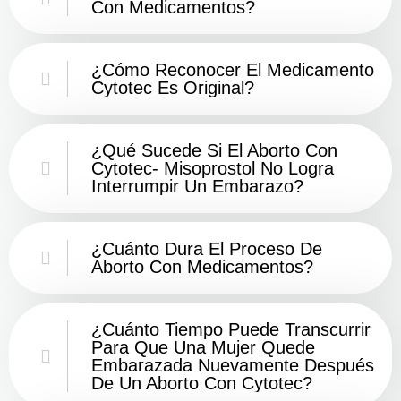
Con Medicamentos?
¿Cómo Reconocer El Medicamento
Cytotec Es Original?
¿Qué Sucede Si El Aborto Con
Cytotec- Misoprostol No Logra
Interrumpir Un Embarazo?
¿Cuánto Dura El Proceso De
Aborto Con Medicamentos?
¿Cuánto Tiempo Puede Transcurrir
Para Que Una Mujer Quede
Embarazada Nuevamente Después
De Un Aborto Con Cytotec?