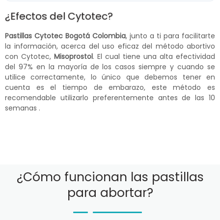
¿Efectos del Cytotec?
Pastillas Cytotec Bogotá Colombia
, junto a ti para facilitarte
la información, acerca del uso eficaz del método abortivo
con Cytotec,
Misoprostol
. El cual tiene una alta efectividad
del 97% en la mayoría de los casos siempre y cuando se
utilice correctamente, lo único que debemos tener en
cuenta es el tiempo de embarazo, este método es
recomendable utilizarlo preferentemente antes de las 10
semanas .
¿Cómo funcionan las pastillas
para abortar?