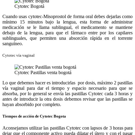
Cytotec Bogotá
Cuando usas cytotec-Misoprostol de forma oral debes dejarlas como
mínimo 15 minutos bajo la lengua, esta forma de administrar
medicación se le llama sublingual, el medicamento se mantiene
debajo de la lengua, para que el fármaco entre por los capilares
sublinguales, que permiten una absorción rápida en el torrente
sanguíneo.
Cytotec vía vaginal
Cytotec Pastillas venta bogotá
Lo que debemos hacer es introducirlas por dosis, máximo 2 pastillas
vía vaginal para dar el tiempo y espacio necesario para que se
absorba, por lo general se envía las pastillas Cytotec cada 3 horas y
antes de introducir la otra dosis debemos revisar que las pastillas se
hayan absorbido por completo.
Tiempos de acción de Cytotec Bogota
Aconsejamos utilizar las pastillas Cytotec con lapsos de 3 horas para
dejar que el componente activo pueda dilatar el útero y con el pasar