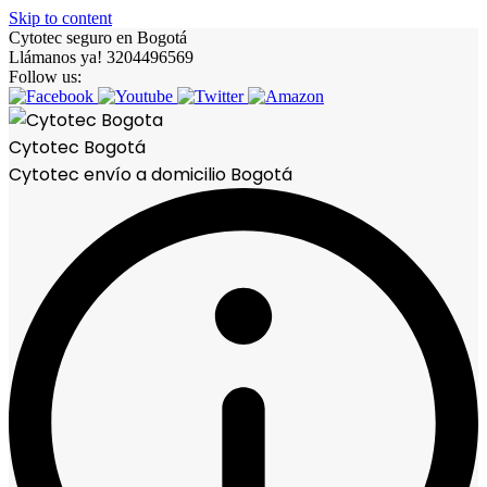
Skip to content
Cytotec seguro en Bogotá
Llámanos ya! 3204496569
Follow us:
Cytotec Bogotá
Cytotec envío a domicilio Bogotá