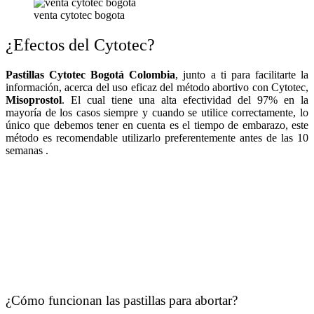
venta cytotec bogota
¿Efectos del Cytotec?
Pastillas Cytotec Bogotá Colombia
, junto a ti para facilitarte la
información, acerca del uso eficaz del método abortivo con Cytotec,
Misoprostol
. El cual tiene una alta efectividad del 97% en la
mayoría de los casos siempre y cuando se utilice correctamente, lo
único que debemos tener en cuenta es el tiempo de embarazo, este
método es recomendable utilizarlo preferentemente antes de las 10
semanas .
¿Cómo funcionan las pastillas para abortar?