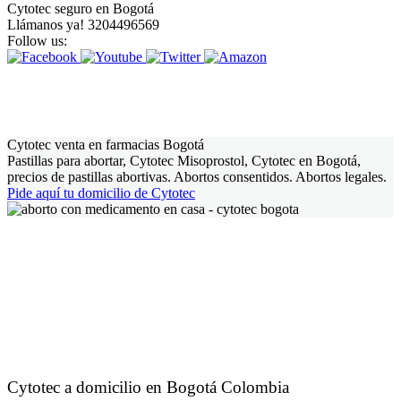
Cytotec seguro en Bogotá
Llámanos ya! 3204496569
Follow us:
Cytotec venta en farmacias Bogotá
Pastillas para abortar, Cytotec Misoprostol, Cytotec en Bogotá,
precios de pastillas abortivas. Abortos consentidos. Abortos legales.
Pide aquí tu domicilio de Cytotec
Cytotec a domicilio en Bogotá Colombia