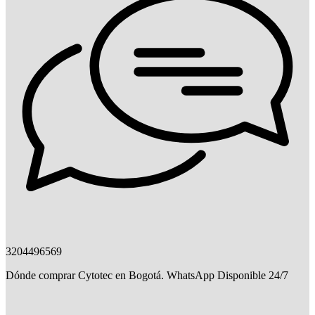
3204496569
Dónde comprar Cytotec en Bogotá. WhatsApp Disponible 24/7