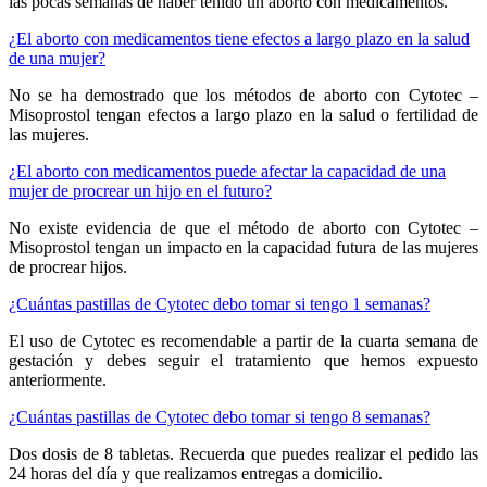
las pocas semanas de haber tenido un aborto con medicamentos.
¿El aborto con medicamentos tiene efectos a largo plazo en la salud
de una mujer?
No se ha demostrado que los métodos de aborto con Cytotec –
Misoprostol tengan efectos a largo plazo en la salud o fertilidad de
las mujeres.
¿El aborto con medicamentos puede afectar la capacidad de una
mujer de procrear un hijo en el futuro?
No existe evidencia de que el método de aborto con Cytotec –
Misoprostol tengan un impacto en la capacidad futura de las mujeres
de procrear hijos.
¿Cuántas pastillas de Cytotec debo tomar si tengo 1 semanas?
El uso de Cytotec es recomendable a partir de la cuarta semana de
gestación y debes seguir el tratamiento que hemos expuesto
anteriormente.
¿Cuántas pastillas de Cytotec debo tomar si tengo 8 semanas?
Dos dosis de 8 tabletas. Recuerda que puedes realizar el pedido las
24 horas del día y que realizamos entregas a domicilio.