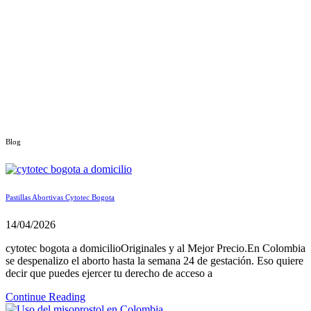
Blog
Pastillas Abortivas Cytotec Bogota
14/04/2026
cytotec bogota a domicilioOriginales y al Mejor Precio.En Colombia
se despenalizo el aborto hasta la semana 24 de gestación. Eso quiere
decir que puedes ejercer tu derecho de acceso a
Continue Reading