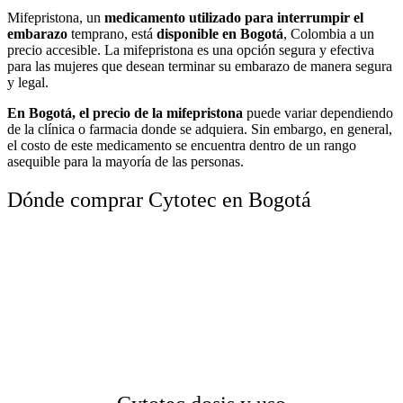
Mifepristona, un
medicamento utilizado para interrumpir el
embarazo
temprano, está
disponible en Bogotá
, Colombia a un
precio accesible. La mifepristona es una opción segura y efectiva
para las mujeres que desean terminar su embarazo de manera segura
y legal.
En Bogotá, el precio de la mifepristona
puede variar dependiendo
de la clínica o farmacia donde se adquiera. Sin embargo, en general,
el costo de este medicamento se encuentra dentro de un rango
asequible para la mayoría de las personas.
Dónde comprar Cytotec en Bogotá