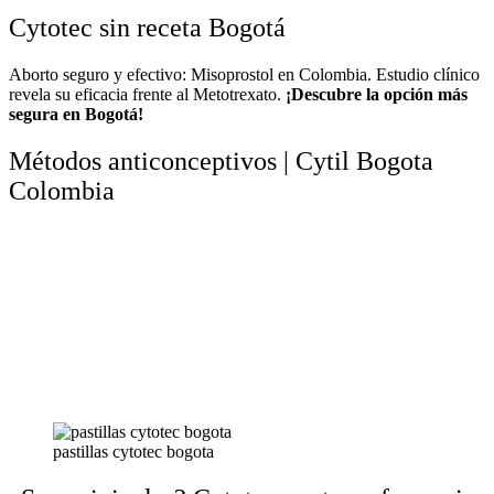
Cytotec sin receta Bogotá
Aborto seguro y efectivo: Misoprostol en Colombia. Estudio clínico
revela su eficacia frente al Metotrexato.
¡Descubre la opción más
segura en Bogotá!
Métodos anticonceptivos | Cytil Bogota
Colombia
pastillas cytotec bogota