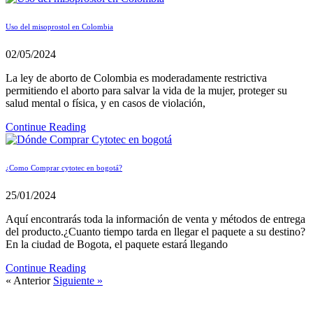
Uso del misoprostol en Colombia
02/05/2024
La ley de aborto de Colombia es moderadamente restrictiva
permitiendo el aborto para salvar la vida de la mujer, proteger su
salud mental o física, y en casos de violación,
Continue Reading
¿Como Comprar cytotec en bogotá?
25/01/2024
Aquí encontrarás toda la información de venta y métodos de entrega
del producto.¿Cuanto tiempo tarda en llegar el paquete a su destino?
En la ciudad de Bogota, el paquete estará llegando
Continue Reading
« Anterior
Siguiente »