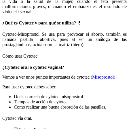
la vida o la salud de la mujer, cuando el feto presenta
malformaciones graves, o cuando el embarazo es el resultado de
violencia sexual.
¿Qué es Cytotec y para qué se utiliza?
💊
Cytotec-Misoprostol Se usa para provocar el aborto, también es
llamada pastilla abortiva, pues al ser un análogo de las
prostaglandinas, actúa sobre la matriz (útero).
Cómo usar Cytotec.
¿Cytotec oral o cytotec vaginal?
Vamos a ver unos puntos importantes de cytotec (
Misoprostol)
Para usar cytotec debes saber:
Dosis correcta de cytotec misoprostrol
Tiempos de acción de cytotec
Como realizar una buena absorción de las pastillas.
Cytotec vía oral.