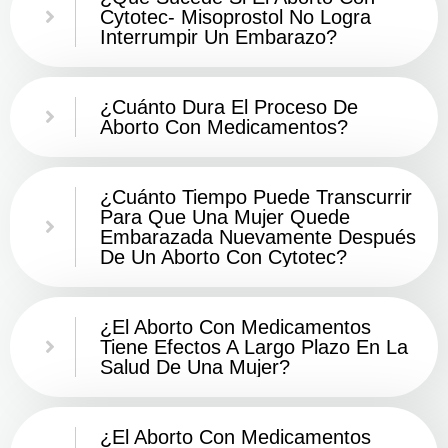
Cytotec- Misoprostol No Logra
Interrumpir Un Embarazo?
¿Cuánto Dura El Proceso De
Aborto Con Medicamentos?
¿Cuánto Tiempo Puede Transcurrir
Para Que Una Mujer Quede
Embarazada Nuevamente Después
De Un Aborto Con Cytotec?
¿El Aborto Con Medicamentos
Tiene Efectos A Largo Plazo En La
Salud De Una Mujer?
¿El Aborto Con Medicamentos