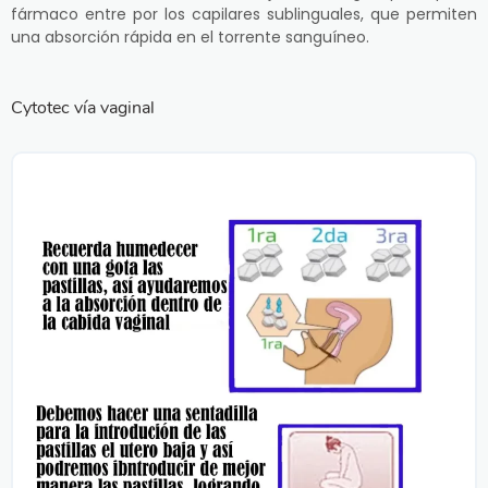
fármaco entre por los capilares sublinguales, que permiten
una absorción rápida en el torrente sanguíneo.
Cytotec vía vaginal