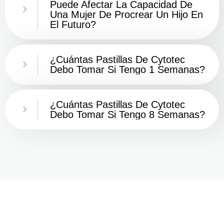
Puede Afectar La Capacidad De
Una Mujer De Procrear Un Hijo En
El Futuro?
¿Cuántas Pastillas De Cytotec
Debo Tomar Si Tengo 1 Semanas?
¿Cuántas Pastillas De Cytotec
Debo Tomar Si Tengo 8 Semanas?