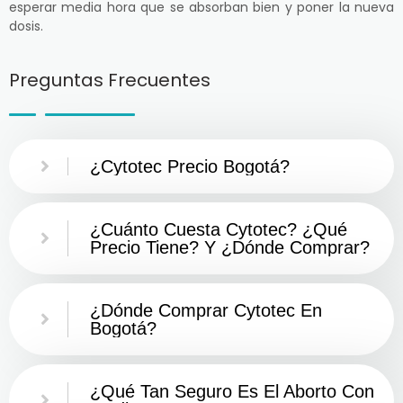
esperar media hora que se absorban bien y poner la nueva
dosis.
Preguntas Frecuentes
¿Cytotec Precio Bogotá?
¿Cuánto Cuesta Cytotec? ¿Qué
Precio Tiene? Y ¿Dónde Comprar?
¿Dónde Comprar Cytotec En
Bogotá?
¿Qué Tan Seguro Es El Aborto Con