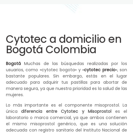
Cytotec a domicilio en
Bogotá Colombia
Bogotá
Muchas de las búsquedas realizadas por los
usuarios, como «cytotec bogota» y «
cytotec precio
«, son
bastante populares. Sin embargo, estás en el lugar
adecuado para adquirir tus pastillas para abortar de
manera segura, ya que nuestra prioridad es la salud de las
mujeres.
Lo más importante es el componente misoprostol. La
única
diferencia entre Cytotec y Misoprostol
es el
laboratorio o marca comercial, ya que ambos contienen
el mismo misoprostol genérico, que es una solución
adecuada con registro sanitario del Instituto Nacional de