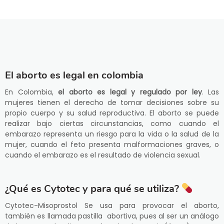
El aborto es legal en colombia
En Colombia,
el aborto es legal y regulado por ley
. Las
mujeres tienen el derecho de tomar decisiones sobre su
propio cuerpo y su salud reproductiva. El aborto se puede
realizar bajo ciertas circunstancias, como cuando el
embarazo representa un riesgo para la vida o la salud de la
mujer, cuando el feto presenta malformaciones graves, o
cuando el embarazo es el resultado de violencia sexual.
¿Qué es Cytotec y para qué se utiliza?
Cytotec-Misoprostol Se usa para provocar el aborto,
también es llamada pastilla abortiva, pues al ser un análogo