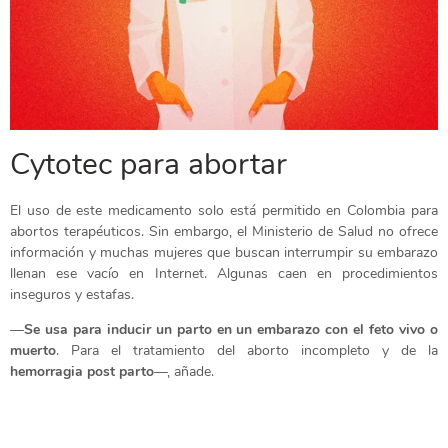
Cytotec para abortar
El uso de este medicamento solo está permitido en Colombia para
abortos terapéuticos. Sin embargo, el Ministerio de Salud no ofrece
información y muchas mujeres que buscan interrumpir su embarazo
llenan ese vacío en Internet. Algunas caen en procedimientos
inseguros y estafas.
—
Se usa para inducir un parto en un embarazo con el feto vivo o
muerto
. Para el tratamiento del aborto incompleto y de la
hemorragia post parto
—, añade.