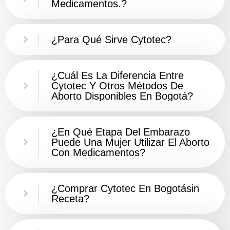
Medicamentos.?
¿Para Qué Sirve Cytotec?
¿Cuál Es La Diferencia Entre
Cytotec Y Otros Métodos De
Aborto Disponibles En Bogotá?
¿En Qué Etapa Del Embarazo
Puede Una Mujer Utilizar El Aborto
Con Medicamentos?
¿Comprar Cytotec En Bogotásin
Receta?