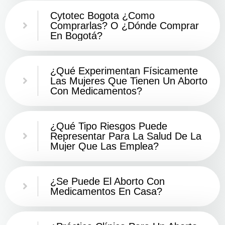
Cytotec Bogota ¿Como
Comprarlas? O ¿Dónde Comprar
En Bogotá?
¿Qué Experimentan Físicamente
Las Mujeres Que Tienen Un Aborto
Con Medicamentos?
¿Qué Tipo Riesgos Puede
Representar Para La Salud De La
Mujer Que Las Emplea?
¿Se Puede El Aborto Con
Medicamentos En Casa?