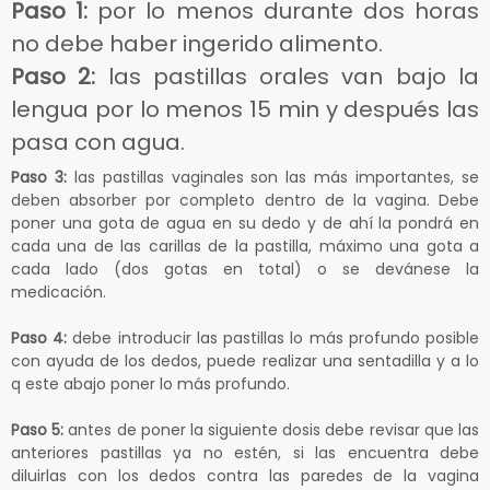
Paso 1:
por lo menos durante dos horas
no debe haber ingerido alimento.
Paso 2:
las pastillas orales van bajo la
lengua por lo menos 15 min y después las
pasa con agua.
Paso 3:
las pastillas vaginales son las más importantes, se
deben absorber por completo dentro de la vagina. Debe
poner una gota de agua en su dedo y de ahí la pondrá en
cada una de las carillas de la pastilla, máximo una gota a
cada lado (dos gotas en total) o se devánese la
medicación.
Paso 4:
debe introducir las pastillas lo más profundo posible
con ayuda de los dedos, puede realizar una sentadilla y a lo
q este abajo poner lo más profundo.
Paso 5:
antes de poner la siguiente dosis debe revisar que las
anteriores pastillas ya no estén, si las encuentra debe
diluirlas con los dedos contra las paredes de la vagina