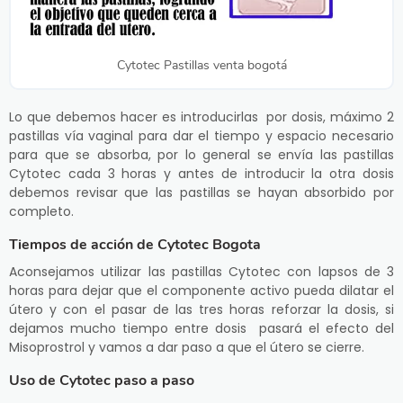
Cytotec Pastillas venta bogotá
Lo que debemos hacer es introducirlas por dosis, máximo 2
pastillas vía vaginal para dar el tiempo y espacio necesario
para que se absorba, por lo general se envía las pastillas
Cytotec cada 3 horas y antes de introducir la otra dosis
debemos revisar que las pastillas se hayan absorbido por
completo.
Tiempos de acción de Cytotec Bogota
Aconsejamos utilizar las pastillas Cytotec con lapsos de 3
horas para dejar que el componente activo pueda dilatar el
útero y con el pasar de las tres horas reforzar la dosis, si
dejamos mucho tiempo entre dosis pasará el efecto del
Misoprostrol y vamos a dar paso a que el útero se cierre.
Uso de Cytotec paso a paso