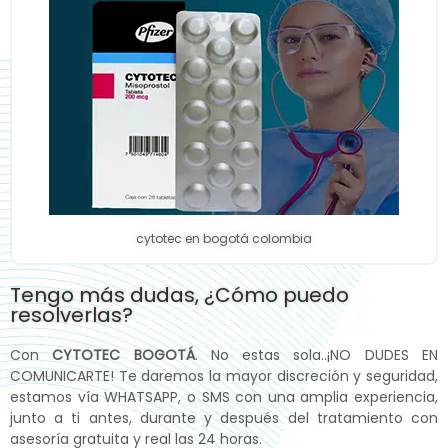
cytotec en bogotá colombia
Tengo más dudas, ¿Cómo puedo
resolverlas?
Con
CYTOTEC BOGOTÁ
. No estas sola..¡NO DUDES EN
COMUNICARTE! Te daremos la mayor discreción y seguridad,
estamos vía WHATSAPP, o SMS con una amplia experiencia,
junto a ti antes, durante y después del tratamiento con
asesoría gratuita y real las 24 horas.