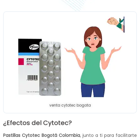
venta cytotec bogota
¿Efectos del Cytotec?
Pastillas Cytotec Bogotá Colombia
, junto a ti para facilitarte