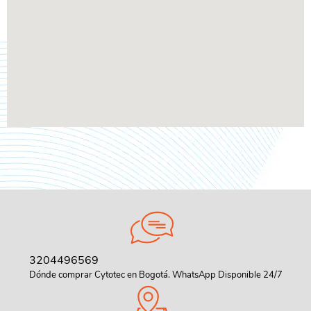
3204496569
Dónde comprar Cytotec en Bogotá. WhatsApp Disponible 24/7