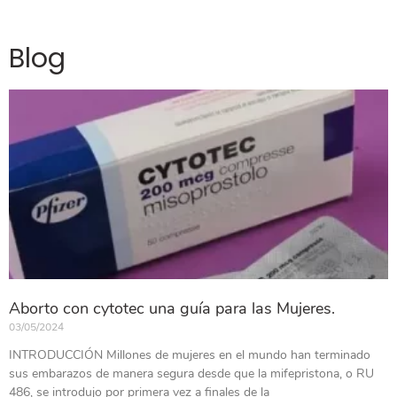
Blog
Aborto con cytotec una guía para las Mujeres.
03/05/2024
INTRODUCCIÓN Millones de mujeres en el mundo han terminado
sus embarazos de manera segura desde que la mifepristona, o RU
486, se introdujo por primera vez a finales de la