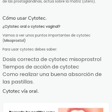
de las prostaglandinas, actúa sobre la matriz (útero).
Cómo usar Cytotec.
¿Cytotec oral o cytotec vaginal?
Vamos a ver unos puntos importantes de cytotec
(
Misoprostol)
Para usar cytotec debes saber:
Dosis correcta de cytotec misoprostrol
Tiempos de acción de cytotec
Como realizar una buena absorción de
las pastillas.
Cytotec vía oral.