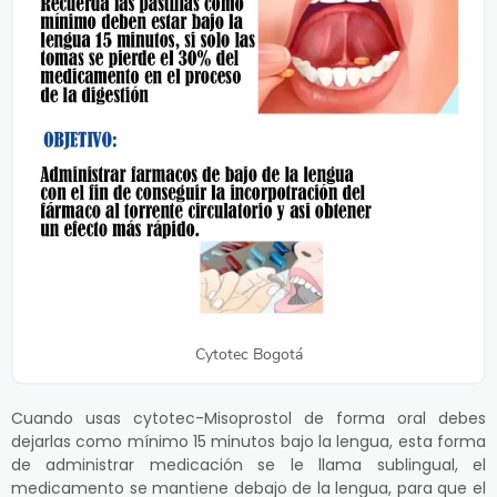
Cytotec Bogotá
Cuando usas cytotec-Misoprostol de forma oral debes
dejarlas como mínimo 15 minutos bajo la lengua, esta forma
de administrar medicación se le llama sublingual, el
medicamento se mantiene debajo de la lengua, para que el