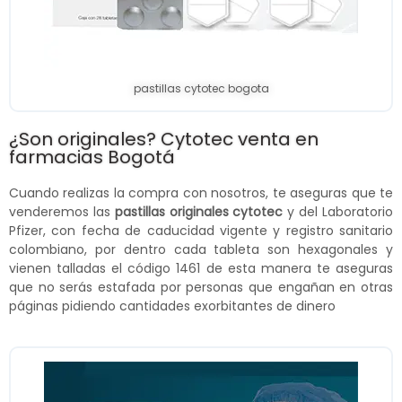
pastillas cytotec bogota
¿Son originales? Cytotec venta en
farmacias Bogotá
Cuando realizas la compra con nosotros, te aseguras que te
venderemos las
pastillas originales cytotec
y del Laboratorio
Pfizer, con fecha de caducidad vigente y registro sanitario
colombiano, por dentro cada tableta son hexagonales y
vienen talladas el código 1461 de esta manera te aseguras
que no serás estafada por personas que engañan en otras
páginas pidiendo cantidades exorbitantes de dinero