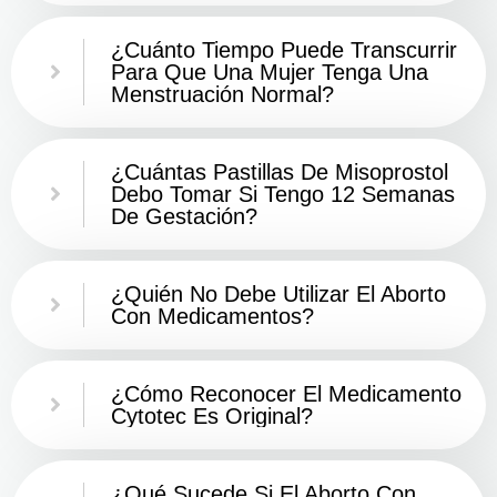
¿Cuánto Tiempo Puede Transcurrir
Para Que Una Mujer Tenga Una
Menstruación Normal?
¿Cuántas Pastillas De Misoprostol
Debo Tomar Si Tengo 12 Semanas
De Gestación?
¿Quién No Debe Utilizar El Aborto
Con Medicamentos?
¿Cómo Reconocer El Medicamento
Cytotec Es Original?
¿Qué Sucede Si El Aborto Con