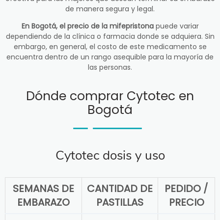
de manera segura y legal.
En Bogotá, el precio de la mifepristona
puede variar
dependiendo de la clínica o farmacia donde se adquiera. Sin
embargo, en general, el costo de este medicamento se
encuentra dentro de un rango asequible para la mayoría de
las personas.
Dónde comprar Cytotec en
Bogotá
Cytotec dosis y uso
SEMANAS DE
CANTIDAD DE
PEDIDO /
EMBARAZO
PASTILLAS
PRECIO