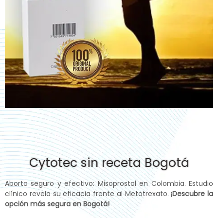
Cytotec sin receta Bogotá
Aborto seguro y efectivo: Misoprostol en Colombia. Estudio
clínico revela su eficacia frente al Metotrexato.
¡Descubre la
opción más segura en Bogotá!