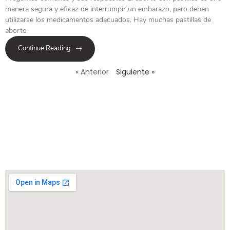
manera segura y eficaz de interrumpir un embarazo, pero deben
utilizarse los medicamentos adecuados. Hay muchas pastillas de
aborto
Continue Reading
« Anterior
Siguiente »