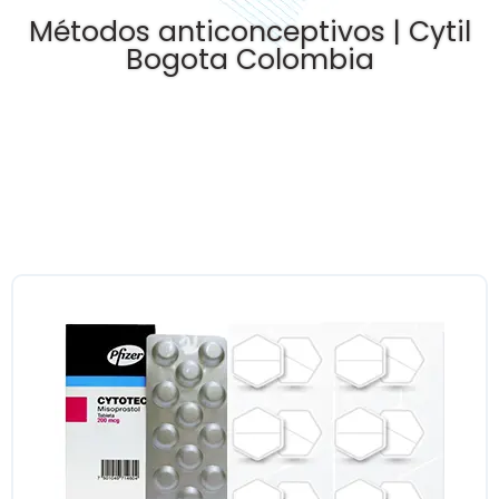
Métodos anticonceptivos | Cytil
Bogota Colombia