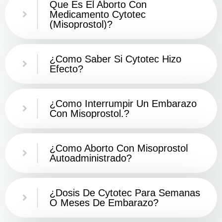
Que Es El Aborto Con
Medicamento Cytotec
(misoprostol)?
¿Como Saber Si Cytotec Hizo
Efecto?
¿como Interrumpir Un Embarazo
Con Misoprostol.?
¿Como Aborto Con Misoprostol
Autoadministrado?
¿Dosis De Cytotec Para Semanas
O Meses De Embarazo?