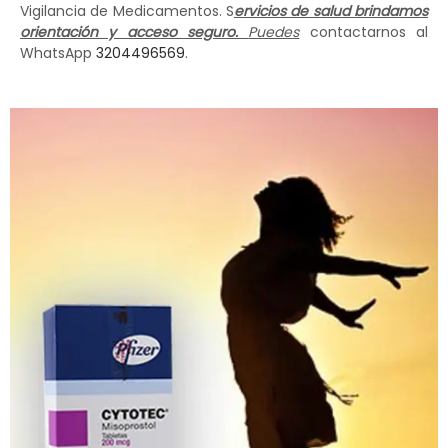
Vigilancia de Medicamentos. S
ervicios de salud brindamos
orientación y acceso seguro.
Puedes
contactarnos al
WhatsApp
3204496569
.