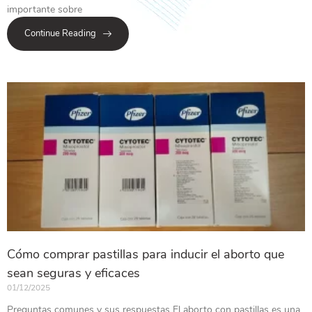
importante sobre
Continue Reading
Cómo comprar pastillas para inducir el aborto que
sean seguras y eficaces
01/12/2025
Preguntas comunes y sus respuestas El aborto con pastillas es una