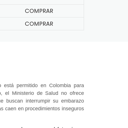
COMPRAR
COMPRAR
 está permitido en Colombia para
, el Ministerio de Salud no ofrece
e buscan interrumpir su embarazo
nas caen en procedimientos inseguros