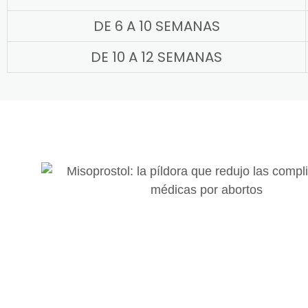
DE 6 A 10 SEMANAS
DE 10 A 12 SEMANAS