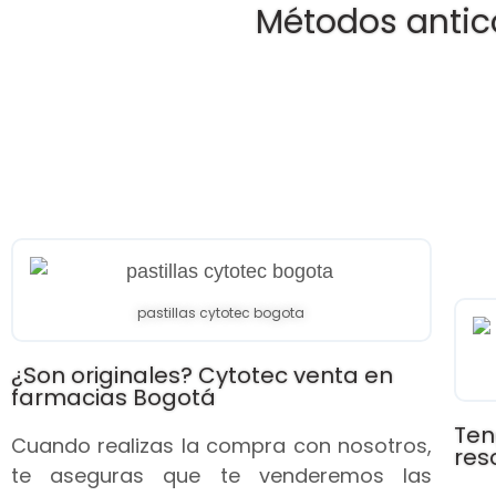
Métodos antic
pastillas cytotec bogota
¿Son originales? Cytotec venta en
farmacias Bogotá
Ten
Cuando realizas la compra con nosotros,
res
te aseguras que te venderemos las