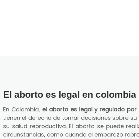
El aborto es legal en colombia
En Colombia,
el aborto es legal y regulado por 
tienen el derecho de tomar decisiones sobre su
su salud reproductiva. El aborto se puede reali
circunstancias, como cuando el embarazo repre