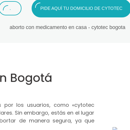
.
PIDE AQUÍ TU DOMICILIO DE CYTOTEC
en Bogotá
 por los usuarios, como «cytotec
ares. Sin embargo, estás en el lugar
abortar de manera segura, ya que