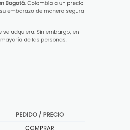
en Bogotá
, Colombia a un precio
ar su embarazo de manera segura
 se adquiera. Sin embargo, en
 mayoría de las personas.
PEDIDO / PRECIO
COMPRAR