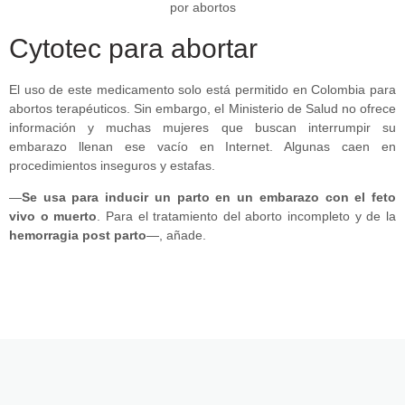
Cytotec para abortar
El uso de este medicamento solo está permitido en Colombia para
abortos terapéuticos. Sin embargo, el Ministerio de Salud no ofrece
información y muchas mujeres que buscan interrumpir su
embarazo llenan ese vacío en Internet. Algunas caen en
procedimientos inseguros y estafas.
—
Se usa para inducir un parto en un embarazo con el feto
vivo o muerto
. Para el tratamiento del aborto incompleto y de la
hemorragia post parto
—, añade.