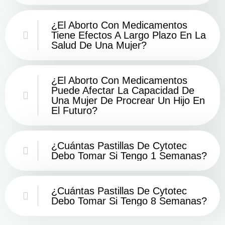
¿El Aborto Con Medicamentos
Tiene Efectos A Largo Plazo En La
Salud De Una Mujer?
¿El Aborto Con Medicamentos
Puede Afectar La Capacidad De
Una Mujer De Procrear Un Hijo En
El Futuro?
¿Cuántas Pastillas De Cytotec
Debo Tomar Si Tengo 1 Semanas?
¿Cuántas Pastillas De Cytotec
Debo Tomar Si Tengo 8 Semanas?