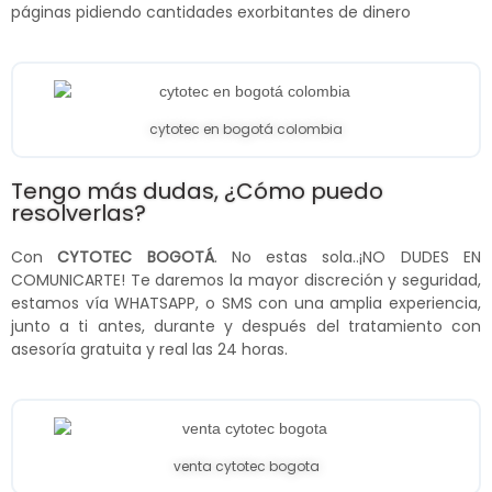
páginas pidiendo cantidades exorbitantes de dinero
cytotec en bogotá colombia
Tengo más dudas, ¿Cómo puedo
resolverlas?
Con
CYTOTEC BOGOTÁ
. No estas sola..¡NO DUDES EN
COMUNICARTE! Te daremos la mayor discreción y seguridad,
estamos vía WHATSAPP, o SMS con una amplia experiencia,
junto a ti antes, durante y después del tratamiento con
asesoría gratuita y real las 24 horas.
venta cytotec bogota