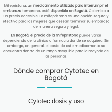
Mifepristona, un
medicamento utilizado para interrumpir el
embarazo
temprano, está
disponible en Bogotá
, Colombia a
un precio accesible. La mifepristona es una opción segura y
efectiva para las mujeres que desean terminar su embarazo
de manera segura y legal.
En Bogotá, el precio de la mifepristona
puede variar
dependiendo de la clínica o farmacia donde se adquiera. Sin
embargo, en general, el costo de este medicamento se
encuentra dentro de un rango asequible para la mayoría de
las personas.
Dónde comprar Cytotec en
Bogotá
Cytotec dosis y uso