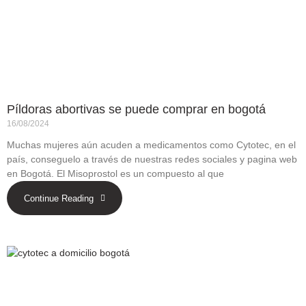
Píldoras abortivas se puede comprar en bogotá
16/08/2024
Muchas mujeres aún acuden a medicamentos como Cytotec, en el
país, conseguelo a través de nuestras redes sociales y pagina web
en Bogotá. El Misoprostol es un compuesto al que
Continue Reading