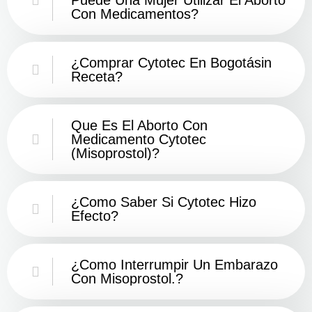
Con Medicamentos?
¿Comprar Cytotec En Bogotásin
Receta?
Que Es El Aborto Con
Medicamento Cytotec
(misoprostol)?
¿Como Saber Si Cytotec Hizo
Efecto?
¿como Interrumpir Un Embarazo
Con Misoprostol.?