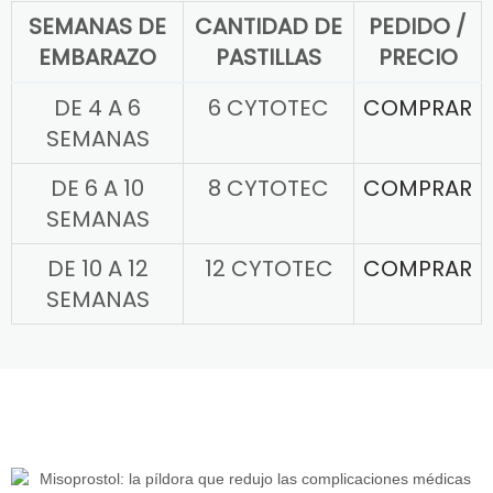
SEMANAS DE
CANTIDAD DE
PEDIDO /
EMBARAZO
PASTILLAS
PRECIO
DE 4 A 6
6 CYTOTEC
COMPRAR
SEMANAS
DE 6 A 10
8 CYTOTEC
COMPRAR
SEMANAS
DE 10 A 12
12 CYTOTEC
COMPRAR
SEMANAS