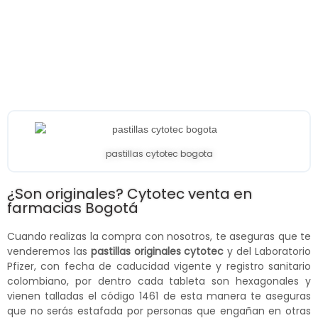
pastillas cytotec bogota
¿Son originales? Cytotec venta en
farmacias Bogotá
Cuando realizas la compra con nosotros, te aseguras que te
venderemos las
pastillas originales cytotec
y del Laboratorio
Pfizer, con fecha de caducidad vigente y registro sanitario
colombiano, por dentro cada tableta son hexagonales y
vienen talladas el código 1461 de esta manera te aseguras
que no serás estafada por personas que engañan en otras