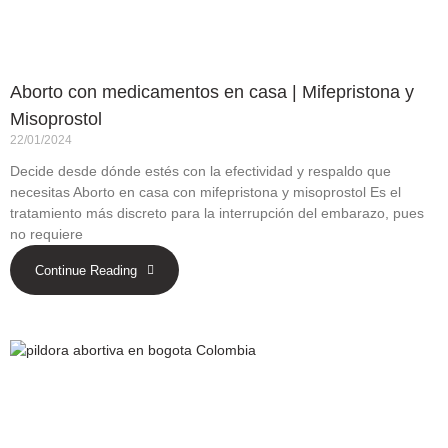
Aborto con medicamentos en casa | Mifepristona y
Misoprostol
22/01/2024
Decide desde dónde estés con la efectividad y respaldo que
necesitas Aborto en casa con mifepristona y misoprostol Es el
tratamiento más discreto para la interrupción del embarazo, pues
no requiere
Continue Reading