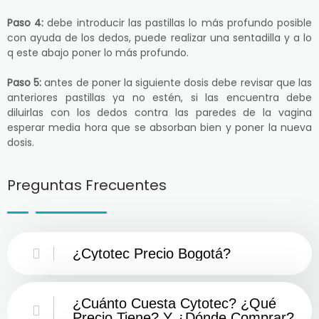
Paso 4:
debe introducir las pastillas lo más profundo posible
con ayuda de los dedos, puede realizar una sentadilla y a lo
q este abajo poner lo más profundo.
Paso 5:
antes de poner la siguiente dosis debe revisar que las
anteriores pastillas ya no estén, si las encuentra debe
diluirlas con los dedos contra las paredes de la vagina
esperar media hora que se absorban bien y poner la nueva
dosis.
Preguntas Frecuentes
¿Cytotec Precio Bogotá?
¿Cuánto Cuesta Cytotec? ¿Qué
Precio Tiene? Y ¿Dónde Comprar?