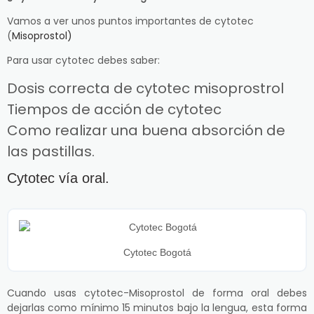
Vamos a ver unos puntos importantes de cytotec
(
Misoprostol)
Para usar cytotec debes saber:
Dosis correcta de cytotec misoprostrol
Tiempos de acción de cytotec
Como realizar una buena absorción de
las pastillas.
Cytotec vía oral.
Cytotec Bogotá
Cuando usas cytotec-Misoprostol de forma oral debes
dejarlas como mínimo 15 minutos bajo la lengua, esta forma