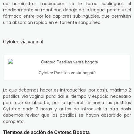
de administrar medicación se le llama sublingual, el
medicamento se mantiene debajo de la lengua, para que el
fármaco entre por los capilares sublinguales, que permiten
una absorción rápida en el torrente sanguíneo.
Cytotec vía vaginal
Cytotec Pastillas venta bogotá
Lo que debemos hacer es introducirlas por dosis, máximo 2
pastillas vía vaginal para dar el tiempo y espacio necesario
para que se absorba, por lo general se envía las pastillas
Cytotec cada 3 horas y antes de introducir la otra dosis
debemos revisar que las pastillas se hayan absorbido por
completo.
Tiempos de acción de Cytotec Bogota