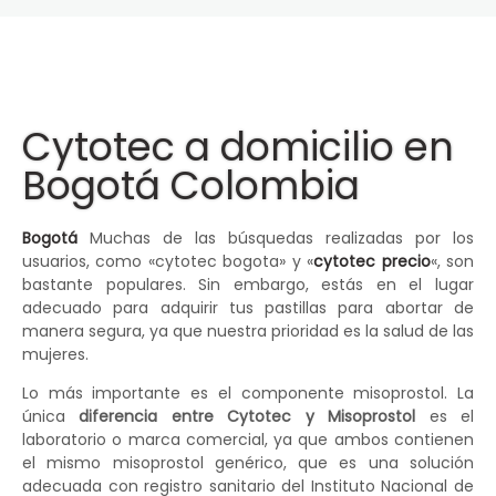
Cytotec a domicilio en
Bogotá Colombia
Bogotá
Muchas de las búsquedas realizadas por los
usuarios, como «cytotec bogota» y «
cytotec precio
«, son
bastante populares. Sin embargo, estás en el lugar
adecuado para adquirir tus pastillas para abortar de
manera segura, ya que nuestra prioridad es la salud de las
mujeres.
Lo más importante es el componente misoprostol. La
única
diferencia entre Cytotec y Misoprostol
es el
laboratorio o marca comercial, ya que ambos contienen
el mismo misoprostol genérico, que es una solución
adecuada con registro sanitario del Instituto Nacional de