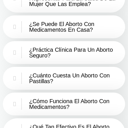
Mujer Que Las Emplea?
¿Se Puede El Aborto Con
Medicamentos En Casa?
¿Práctica Clínica Para Un Aborto
Seguro?
¿Cuánto Cuesta Un Aborto Con
Pastillas?
¿Cómo Funciona El Aborto Con
Medicamentos?
¿Qué Tan Efectivo Es El Aborto