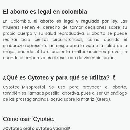
El aborto es legal en colombia
En Colombia,
el aborto es legal y regulado por ley
. Las
mujeres tienen el derecho de tomar decisiones sobre su
propio cuerpo y su salud reproductiva. El aborto se puede
realizar bajo ciertas circunstancias, como cuando el
embarazo representa un riesgo para la vida o la salud de la
mujer, cuando el feto presenta malformaciones graves, o
cuando el embarazo es el resultado de violencia sexual.
¿Qué es Cytotec y para qué se utiliza?
💊
Cytotec-Misoprostol Se usa para provocar el aborto,
también es llamada pastilla abortiva, pues al ser un análogo
de las prostaglandinas, actúa sobre la matriz (útero).
Cómo usar Cytotec.
¿Cytotec oral o cytotec vaginal?