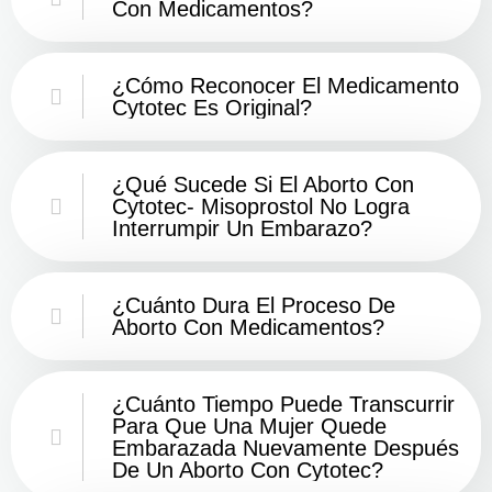
Con Medicamentos?
¿Cómo Reconocer El Medicamento
Cytotec Es Original?
¿Qué Sucede Si El Aborto Con
Cytotec- Misoprostol No Logra
Interrumpir Un Embarazo?
¿Cuánto Dura El Proceso De
Aborto Con Medicamentos?
¿Cuánto Tiempo Puede Transcurrir
Para Que Una Mujer Quede
Embarazada Nuevamente Después
De Un Aborto Con Cytotec?