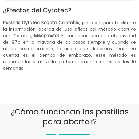
¿Efectos del Cytotec?
Pastillas Cytotec Bogotá Colombia
, junto a ti para facilitarte
la información, acerca del uso eficaz del método abortivo
con Cytotec,
Misoprostol
. El cual tiene una alta efectividad
del 97% en la mayoría de los casos siempre y cuando se
utilice correctamente, lo único que debemos tener en
cuenta es el tiempo de embarazo, este método es
recomendable utilizarlo preferentemente antes de las 10
semanas .
¿Cómo funcionan las pastillas
para abortar?