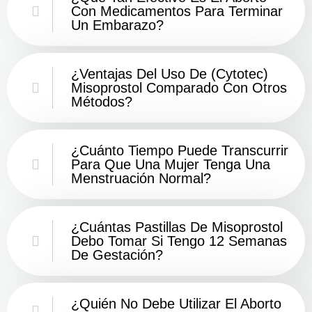
Con Medicamentos Para Terminar
Un Embarazo?
¿Ventajas Del Uso De (Cytotec)
Misoprostol Comparado Con Otros
Métodos?
¿Cuánto Tiempo Puede Transcurrir
Para Que Una Mujer Tenga Una
Menstruación Normal?
¿Cuántas Pastillas De Misoprostol
Debo Tomar Si Tengo 12 Semanas
De Gestación?
¿Quién No Debe Utilizar El Aborto