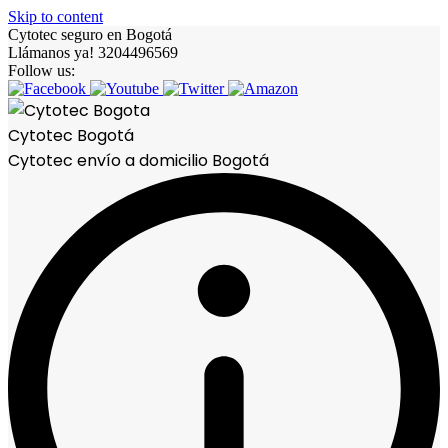
Skip to content
Cytotec seguro en Bogotá
Llámanos ya! 3204496569
Follow us:
Cytotec Bogotá
Cytotec envío a domicilio Bogotá