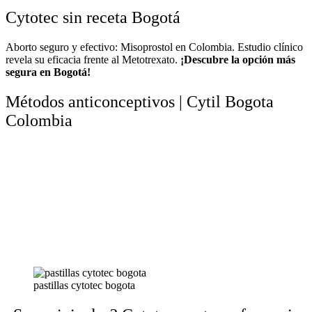
Cytotec sin receta Bogotá
Aborto seguro y efectivo: Misoprostol en Colombia. Estudio clínico
revela su eficacia frente al Metotrexato.
¡Descubre la opción más
segura en Bogotá!
Métodos anticonceptivos | Cytil Bogota
Colombia
pastillas cytotec bogota