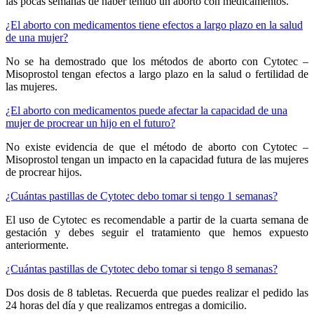
las pocas semanas de haber tenido un aborto con medicamentos.
¿El aborto con medicamentos tiene efectos a largo plazo en la salud
de una mujer?
No se ha demostrado que los métodos de aborto con Cytotec –
Misoprostol tengan efectos a largo plazo en la salud o fertilidad de
las mujeres.
¿El aborto con medicamentos puede afectar la capacidad de una
mujer de procrear un hijo en el futuro?
No existe evidencia de que el método de aborto con Cytotec –
Misoprostol tengan un impacto en la capacidad futura de las mujeres
de procrear hijos.
¿Cuántas pastillas de Cytotec debo tomar si tengo 1 semanas?
El uso de Cytotec es recomendable a partir de la cuarta semana de
gestación y debes seguir el tratamiento que hemos expuesto
anteriormente.
¿Cuántas pastillas de Cytotec debo tomar si tengo 8 semanas?
Dos dosis de 8 tabletas. Recuerda que puedes realizar el pedido las
24 horas del día y que realizamos entregas a domicilio.