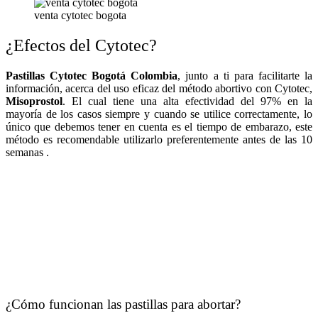
venta cytotec bogota
¿Efectos del Cytotec?
Pastillas Cytotec Bogotá Colombia
, junto a ti para facilitarte la
información, acerca del uso eficaz del método abortivo con Cytotec,
Misoprostol
. El cual tiene una alta efectividad del 97% en la
mayoría de los casos siempre y cuando se utilice correctamente, lo
único que debemos tener en cuenta es el tiempo de embarazo, este
método es recomendable utilizarlo preferentemente antes de las 10
semanas .
¿Cómo funcionan las pastillas para abortar?