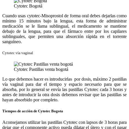
Cytotec Bogotá
Cuando usas cytotec-Misoprostol de forma oral debes dejarlas como
mínimo 15 minutos bajo la lengua, esta forma de administrar
medicación se le llama sublingual, el medicamento se mantiene
debajo de la lengua, para que el fármaco entre por los capilares
sublinguales, que permiten una absorción rápida en el torrente
sanguíneo.
Cytotec vía vaginal
Cytotec Pastillas venta bogotá
Lo que debemos hacer es introducirlas por dosis, máximo 2 pastillas
vía vaginal para dar el tiempo y espacio necesario para que se
absorba, por lo general se envía las pastillas Cytotec cada 3 horas y
antes de introducir la otra dosis debemos revisar que las pastillas se
hayan absorbido por completo.
Tiempos de acción de Cytotec Bogota
Aconsejamos utilizar las pastillas Cytotec con lapsos de 3 horas para
dejar que el componente activo pueda dilatar el útero y con el pasar