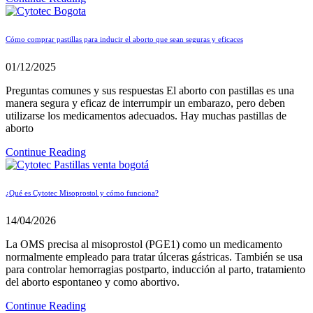
Cómo comprar pastillas para inducir el aborto que sean seguras y eficaces
01/12/2025
Preguntas comunes y sus respuestas El aborto con pastillas es una
manera segura y eficaz de interrumpir un embarazo, pero deben
utilizarse los medicamentos adecuados. Hay muchas pastillas de
aborto
Continue Reading
¿Qué es Cytotec Misoprostol y cómo funciona?
14/04/2026
La OMS precisa al misoprostol (PGE1) como un medicamento
normalmente empleado para tratar úlceras gástricas. También se usa
para controlar hemorragias postparto, inducción al parto, tratamiento
del aborto espontaneo y como abortivo.
Continue Reading