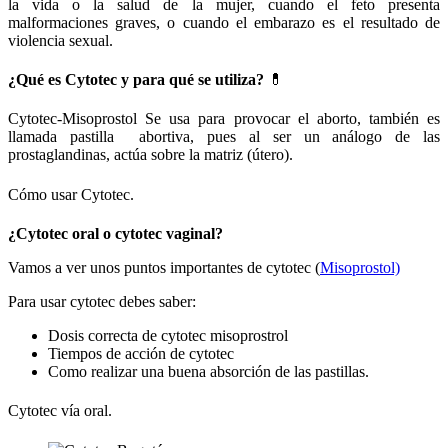
la vida o la salud de la mujer, cuando el feto presenta
malformaciones graves, o cuando el embarazo es el resultado de
violencia sexual.
¿Qué es Cytotec y para qué se utiliza?
💊
Cytotec-Misoprostol Se usa para provocar el aborto, también es
llamada pastilla abortiva, pues al ser un análogo de las
prostaglandinas, actúa sobre la matriz (útero).
Cómo usar Cytotec.
¿Cytotec oral o cytotec vaginal?
Vamos a ver unos puntos importantes de cytotec (
Misoprostol)
Para usar cytotec debes saber:
Dosis correcta de cytotec misoprostrol
Tiempos de acción de cytotec
Como realizar una buena absorción de las pastillas.
Cytotec vía oral.