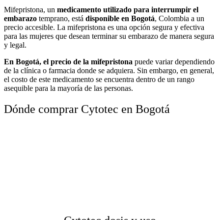
Mifepristona, un
medicamento utilizado para interrumpir el
embarazo
temprano, está
disponible en Bogotá
, Colombia a un
precio accesible. La mifepristona es una opción segura y efectiva
para las mujeres que desean terminar su embarazo de manera segura
y legal.
En Bogotá, el precio de la mifepristona
puede variar dependiendo
de la clínica o farmacia donde se adquiera. Sin embargo, en general,
el costo de este medicamento se encuentra dentro de un rango
asequible para la mayoría de las personas.
Dónde comprar Cytotec en Bogotá