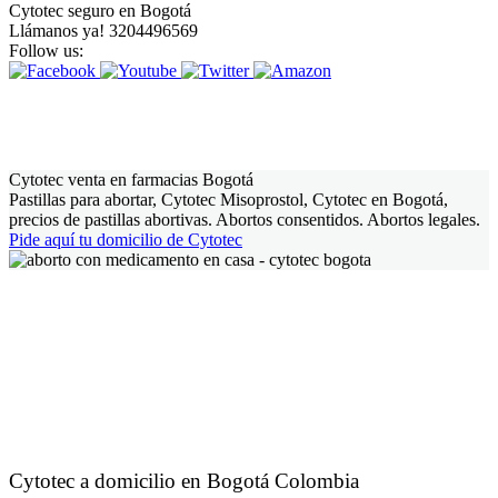
Cytotec seguro en Bogotá
Llámanos ya! 3204496569
Follow us:
Cytotec venta en farmacias Bogotá
Pastillas para abortar, Cytotec Misoprostol, Cytotec en Bogotá,
precios de pastillas abortivas. Abortos consentidos. Abortos legales.
Pide aquí tu domicilio de Cytotec
Cytotec a domicilio en Bogotá Colombia