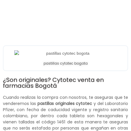
pastillas cytotec bogota
¿Son originales? Cytotec venta en
farmacias Bogotá
Cuando realizas la compra con nosotros, te aseguras que te
venderemos las
pastillas originales cytotec
y del Laboratorio
Pfizer, con fecha de caducidad vigente y registro sanitario
colombiano, por dentro cada tableta son hexagonales y
vienen talladas el código 1461 de esta manera te aseguras
que no serás estafada por personas que engañan en otras