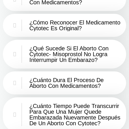
Con Medicamentos?
¿Cómo Reconocer El Medicamento
Cytotec Es Original?
¿Qué Sucede Si El Aborto Con
Cytotec- Misoprostol No Logra
Interrumpir Un Embarazo?
¿Cuánto Dura El Proceso De
Aborto Con Medicamentos?
¿Cuánto Tiempo Puede Transcurrir
Para Que Una Mujer Quede
Embarazada Nuevamente Después
De Un Aborto Con Cytotec?