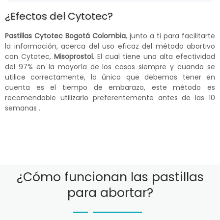
¿Efectos del Cytotec?
Pastillas Cytotec Bogotá Colombia
, junto a ti para facilitarte
la información, acerca del uso eficaz del método abortivo
con Cytotec,
Misoprostol
. El cual tiene una alta efectividad
del 97% en la mayoría de los casos siempre y cuando se
utilice correctamente, lo único que debemos tener en
cuenta es el tiempo de embarazo, este método es
recomendable utilizarlo preferentemente antes de las 10
semanas .
¿Cómo funcionan las pastillas
para abortar?