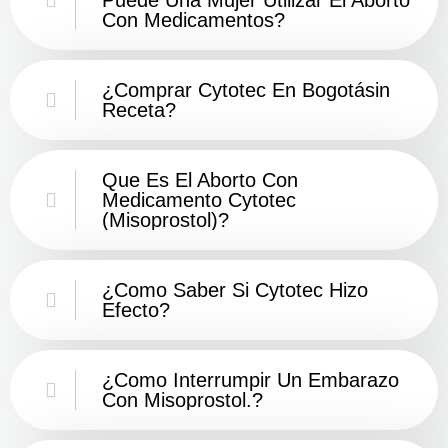
Con Medicamentos?
¿Comprar Cytotec En Bogotásin
Receta?
Que Es El Aborto Con
Medicamento Cytotec
(misoprostol)?
¿Como Saber Si Cytotec Hizo
Efecto?
¿como Interrumpir Un Embarazo
Con Misoprostol.?