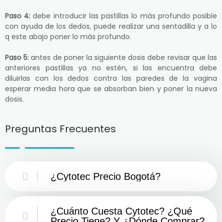
Paso 4:
debe introducir las pastillas lo más profundo posible
con ayuda de los dedos, puede realizar una sentadilla y a lo
q este abajo poner lo más profundo.
Paso 5:
antes de poner la siguiente dosis debe revisar que las
anteriores pastillas ya no estén, si las encuentra debe
diluirlas con los dedos contra las paredes de la vagina
esperar media hora que se absorban bien y poner la nueva
dosis.
Preguntas Frecuentes
¿Cytotec Precio Bogotá?
¿Cuánto Cuesta Cytotec? ¿Qué
Precio Tiene? Y ¿Dónde Comprar?