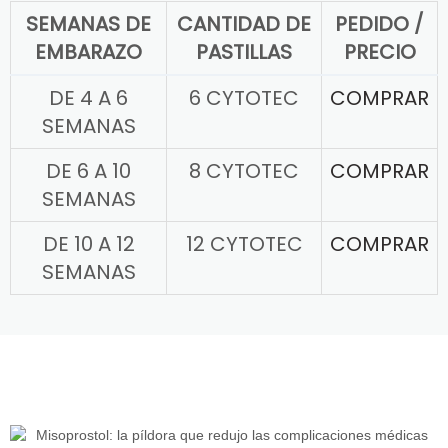
SEMANAS DE
CANTIDAD DE
PEDIDO /
EMBARAZO
PASTILLAS
PRECIO
DE 4 A 6
6 CYTOTEC
COMPRAR
SEMANAS
DE 6 A 10
8 CYTOTEC
COMPRAR
SEMANAS
DE 10 A 12
12 CYTOTEC
COMPRAR
SEMANAS