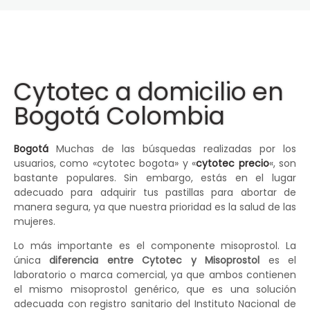
Cytotec a domicilio en
Bogotá Colombia
Bogotá
Muchas de las búsquedas realizadas por los
usuarios, como «cytotec bogota» y «
cytotec precio
«, son
bastante populares. Sin embargo, estás en el lugar
adecuado para adquirir tus pastillas para abortar de
manera segura, ya que nuestra prioridad es la salud de las
mujeres.
Lo más importante es el componente misoprostol. La
única
diferencia entre Cytotec y Misoprostol
es el
laboratorio o marca comercial, ya que ambos contienen
el mismo misoprostol genérico, que es una solución
adecuada con registro sanitario del Instituto Nacional de