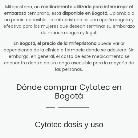
Mifepristona, un
medicamento utilizado para interrumpir el
embarazo
temprano, está
disponible en Bogotá
, Colombia a
un precio accesible. La mifepristona es una opción segura y
efectiva para las mujeres que desean terminar su embarazo
de manera segura y legal.
En Bogotá, el precio de la mifepristona
puede variar
dependiendo de la clínica o farmacia donde se adquiera. Sin
embargo, en general, el costo de este medicamento se
encuentra dentro de un rango asequible para la mayoría de
las personas.
Dónde comprar Cytotec en
Bogotá
Cytotec dosis y uso