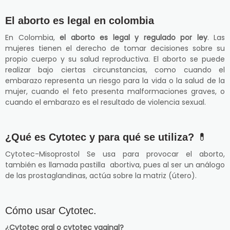
El aborto es legal en colombia
En Colombia,
el aborto es legal y regulado por ley
. Las
mujeres tienen el derecho de tomar decisiones sobre su
propio cuerpo y su salud reproductiva. El aborto se puede
realizar bajo ciertas circunstancias, como cuando el
embarazo representa un riesgo para la vida o la salud de la
mujer, cuando el feto presenta malformaciones graves, o
cuando el embarazo es el resultado de violencia sexual.
¿Qué es Cytotec y para qué se utiliza?
💊
Cytotec-Misoprostol Se usa para provocar el aborto,
también es llamada pastilla abortiva, pues al ser un análogo
de las prostaglandinas, actúa sobre la matriz (útero).
Cómo usar Cytotec.
¿Cytotec oral o cytotec vaginal?