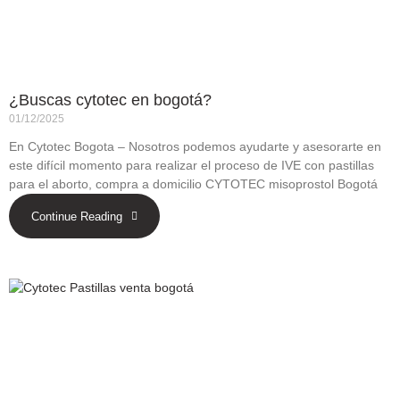
¿Buscas cytotec en bogotá?
01/12/2025
En Cytotec Bogota – Nosotros podemos ayudarte y asesorarte en
este difícil momento para realizar el proceso de IVE con pastillas
para el aborto, compra a domicilio CYTOTEC misoprostol Bogotá
Continue Reading