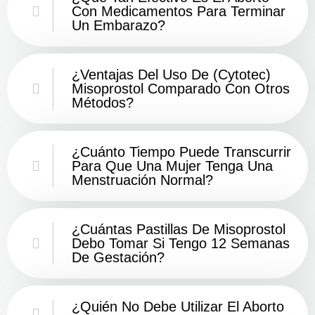
Con Medicamentos Para Terminar
Un Embarazo?
¿Ventajas Del Uso De (Cytotec)
Misoprostol Comparado Con Otros
Métodos?
¿Cuánto Tiempo Puede Transcurrir
Para Que Una Mujer Tenga Una
Menstruación Normal?
¿Cuántas Pastillas De Misoprostol
Debo Tomar Si Tengo 12 Semanas
De Gestación?
¿Quién No Debe Utilizar El Aborto