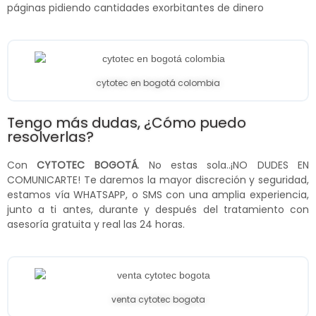
páginas pidiendo cantidades exorbitantes de dinero
cytotec en bogotá colombia
Tengo más dudas, ¿Cómo puedo
resolverlas?
Con
CYTOTEC BOGOTÁ
. No estas sola..¡NO DUDES EN
COMUNICARTE! Te daremos la mayor discreción y seguridad,
estamos vía WHATSAPP, o SMS con una amplia experiencia,
junto a ti antes, durante y después del tratamiento con
asesoría gratuita y real las 24 horas.
venta cytotec bogota