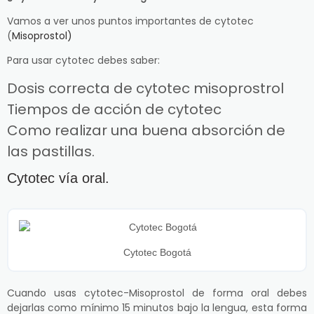
Vamos a ver unos puntos importantes de cytotec
(
Misoprostol)
Para usar cytotec debes saber:
Dosis correcta de cytotec misoprostrol
Tiempos de acción de cytotec
Como realizar una buena absorción de
las pastillas.
Cytotec vía oral.
Cytotec Bogotá
Cuando usas cytotec-Misoprostol de forma oral debes
dejarlas como mínimo 15 minutos bajo la lengua, esta forma