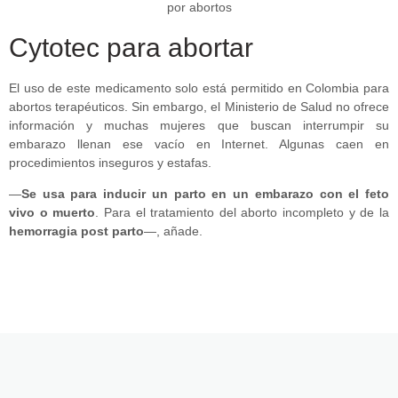
Cytotec para abortar
El uso de este medicamento solo está permitido en Colombia para
abortos terapéuticos. Sin embargo, el Ministerio de Salud no ofrece
información y muchas mujeres que buscan interrumpir su
embarazo llenan ese vacío en Internet. Algunas caen en
procedimientos inseguros y estafas.
—
Se usa para inducir un parto en un embarazo con el feto
vivo o muerto
. Para el tratamiento del aborto incompleto y de la
hemorragia post parto
—, añade.