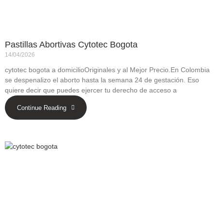
Pastillas Abortivas Cytotec Bogota
14/04/2026
cytotec bogota a domicilioOriginales y al Mejor Precio.En Colombia
se despenalizo el aborto hasta la semana 24 de gestación. Eso
quiere decir que puedes ejercer tu derecho de acceso a
Continue Reading