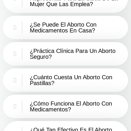
Mujer Que Las Emplea?
¿Se Puede El Aborto Con
Medicamentos En Casa?
¿Práctica Clínica Para Un Aborto
Seguro?
¿Cuánto Cuesta Un Aborto Con
Pastillas?
¿Cómo Funciona El Aborto Con
Medicamentos?
¿Qué Tan Efectivo Es El Aborto