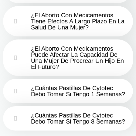
¿El Aborto Con Medicamentos
Tiene Efectos A Largo Plazo En La
Salud De Una Mujer?
¿El Aborto Con Medicamentos
Puede Afectar La Capacidad De
Una Mujer De Procrear Un Hijo En
El Futuro?
¿Cuántas Pastillas De Cytotec
Debo Tomar Si Tengo 1 Semanas?
¿Cuántas Pastillas De Cytotec
Debo Tomar Si Tengo 8 Semanas?