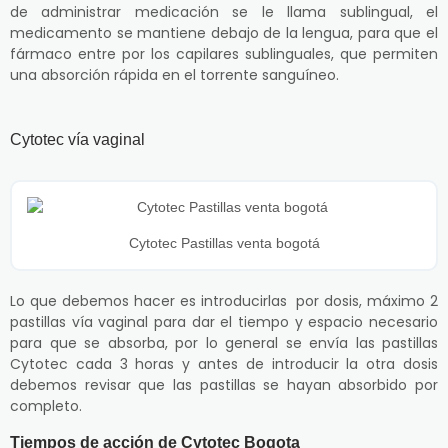
de administrar medicación se le llama sublingual, el
medicamento se mantiene debajo de la lengua, para que el
fármaco entre por los capilares sublinguales, que permiten
una absorción rápida en el torrente sanguíneo.
Cytotec vía vaginal
Cytotec Pastillas venta bogotá
Lo que debemos hacer es introducirlas por dosis, máximo 2
pastillas vía vaginal para dar el tiempo y espacio necesario
para que se absorba, por lo general se envía las pastillas
Cytotec cada 3 horas y antes de introducir la otra dosis
debemos revisar que las pastillas se hayan absorbido por
completo.
Tiempos de acción de Cytotec Bogota