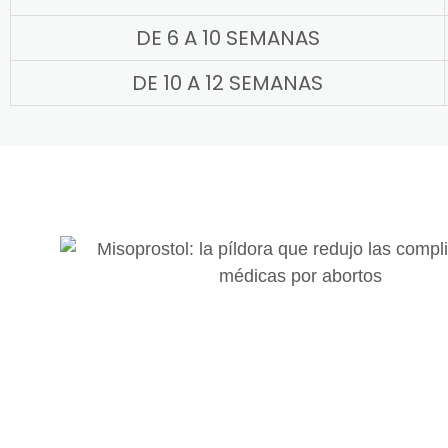
DE 6 A 10 SEMANAS
DE 10 A 12 SEMANAS