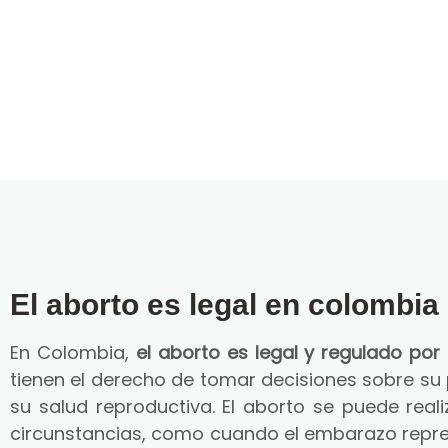
El aborto es legal en colombia
En Colombia,
el aborto es legal y regulado por 
tienen el derecho de tomar decisiones sobre su
su salud reproductiva. El aborto se puede reali
circunstancias, como cuando el embarazo repre