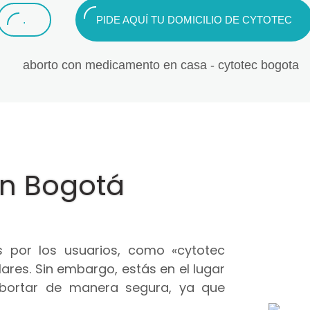
.
PIDE AQUÍ TU DOMICILIO DE CYTOTEC
en Bogotá
 por los usuarios, como «cytotec
ares. Sin embargo, estás en el lugar
abortar de manera segura, ya que