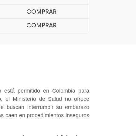
COMPRAR
COMPRAR
 está permitido en Colombia para
, el Ministerio de Salud no ofrece
e buscan interrumpir su embarazo
nas caen en procedimientos inseguros