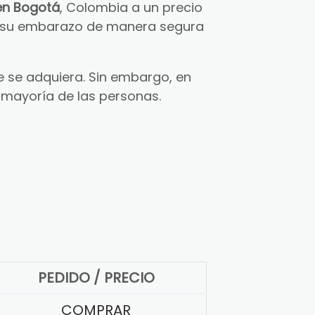
en Bogotá
, Colombia a un precio
ar su embarazo de manera segura
 se adquiera. Sin embargo, en
 mayoría de las personas.
PEDIDO / PRECIO
COMPRAR