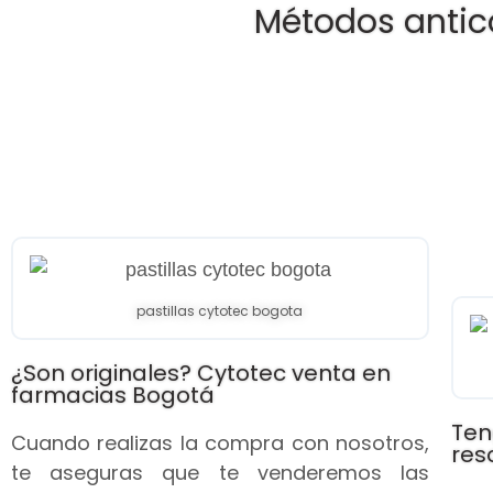
Métodos antic
pastillas cytotec bogota
¿Son originales? Cytotec venta en
farmacias Bogotá
Ten
Cuando realizas la compra con nosotros,
res
te aseguras que te venderemos las