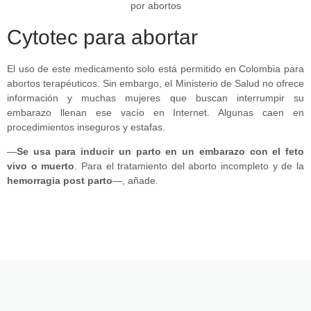
Cytotec para abortar
El uso de este medicamento solo está permitido en Colombia para
abortos terapéuticos. Sin embargo, el Ministerio de Salud no ofrece
información y muchas mujeres que buscan interrumpir su
embarazo llenan ese vacío en Internet. Algunas caen en
procedimientos inseguros y estafas.
—
Se usa para inducir un parto en un embarazo con el feto
vivo o muerto
. Para el tratamiento del aborto incompleto y de la
hemorragia post parto
—, añade.