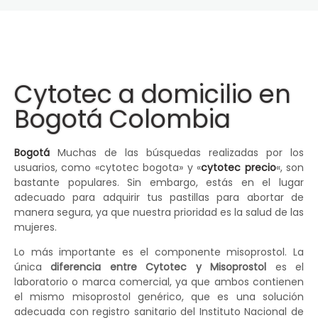
Cytotec a domicilio en
Bogotá Colombia
Bogotá
Muchas de las búsquedas realizadas por los
usuarios, como «cytotec bogota» y «
cytotec precio
«, son
bastante populares. Sin embargo, estás en el lugar
adecuado para adquirir tus pastillas para abortar de
manera segura, ya que nuestra prioridad es la salud de las
mujeres.
Lo más importante es el componente misoprostol. La
única
diferencia entre Cytotec y Misoprostol
es el
laboratorio o marca comercial, ya que ambos contienen
el mismo misoprostol genérico, que es una solución
adecuada con registro sanitario del Instituto Nacional de