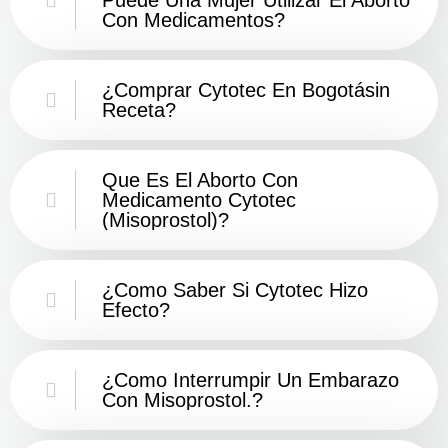
Con Medicamentos?
¿Comprar Cytotec En Bogotásin
Receta?
Que Es El Aborto Con
Medicamento Cytotec
(misoprostol)?
¿Como Saber Si Cytotec Hizo
Efecto?
¿como Interrumpir Un Embarazo
Con Misoprostol.?