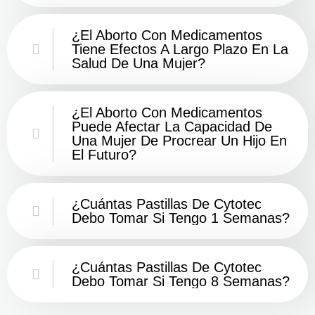
¿El Aborto Con Medicamentos
Tiene Efectos A Largo Plazo En La
Salud De Una Mujer?
¿El Aborto Con Medicamentos
Puede Afectar La Capacidad De
Una Mujer De Procrear Un Hijo En
El Futuro?
¿Cuántas Pastillas De Cytotec
Debo Tomar Si Tengo 1 Semanas?
¿Cuántas Pastillas De Cytotec
Debo Tomar Si Tengo 8 Semanas?