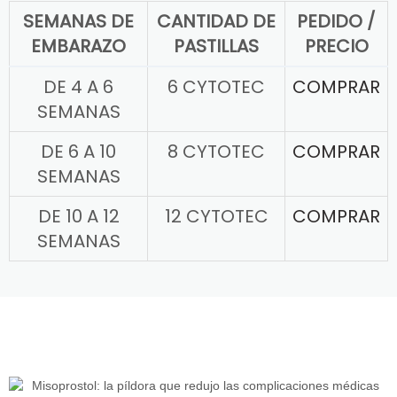
SEMANAS DE
CANTIDAD DE
PEDIDO /
EMBARAZO
PASTILLAS
PRECIO
DE 4 A 6
6 CYTOTEC
COMPRAR
SEMANAS
DE 6 A 10
8 CYTOTEC
COMPRAR
SEMANAS
DE 10 A 12
12 CYTOTEC
COMPRAR
SEMANAS