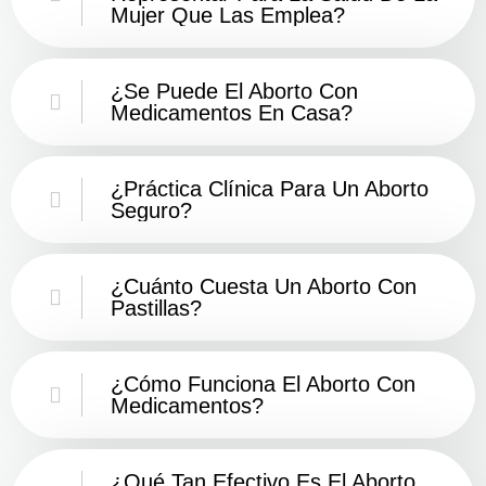
Mujer Que Las Emplea?
¿Se Puede El Aborto Con
Medicamentos En Casa?
¿Práctica Clínica Para Un Aborto
Seguro?
¿Cuánto Cuesta Un Aborto Con
Pastillas?
¿Cómo Funciona El Aborto Con
Medicamentos?
¿Qué Tan Efectivo Es El Aborto