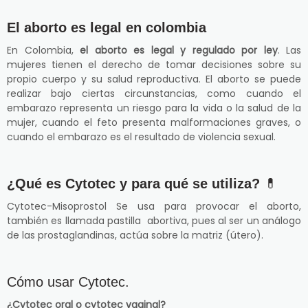
El aborto es legal en colombia
En Colombia,
el aborto es legal y regulado por ley
. Las
mujeres tienen el derecho de tomar decisiones sobre su
propio cuerpo y su salud reproductiva. El aborto se puede
realizar bajo ciertas circunstancias, como cuando el
embarazo representa un riesgo para la vida o la salud de la
mujer, cuando el feto presenta malformaciones graves, o
cuando el embarazo es el resultado de violencia sexual.
¿Qué es Cytotec y para qué se utiliza?
💊
Cytotec-Misoprostol Se usa para provocar el aborto,
también es llamada pastilla abortiva, pues al ser un análogo
de las prostaglandinas, actúa sobre la matriz (útero).
Cómo usar Cytotec.
¿Cytotec oral o cytotec vaginal?