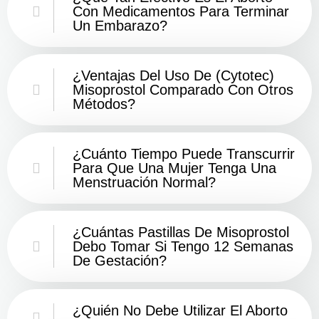
Con Medicamentos Para Terminar
Un Embarazo?
¿Ventajas Del Uso De (Cytotec)
Misoprostol Comparado Con Otros
Métodos?
¿Cuánto Tiempo Puede Transcurrir
Para Que Una Mujer Tenga Una
Menstruación Normal?
¿Cuántas Pastillas De Misoprostol
Debo Tomar Si Tengo 12 Semanas
De Gestación?
¿Quién No Debe Utilizar El Aborto