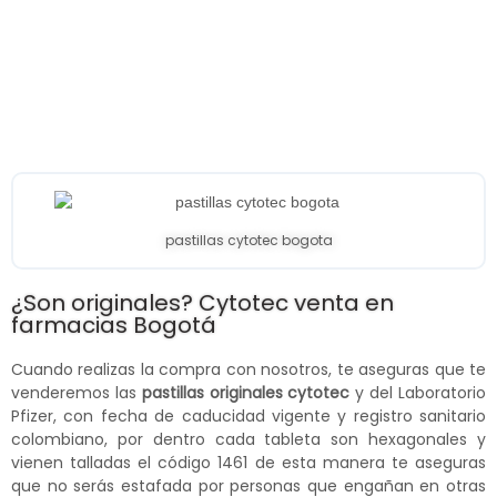
pastillas cytotec bogota
¿Son originales? Cytotec venta en
farmacias Bogotá
Cuando realizas la compra con nosotros, te aseguras que te
venderemos las
pastillas originales cytotec
y del Laboratorio
Pfizer, con fecha de caducidad vigente y registro sanitario
colombiano, por dentro cada tableta son hexagonales y
vienen talladas el código 1461 de esta manera te aseguras
que no serás estafada por personas que engañan en otras