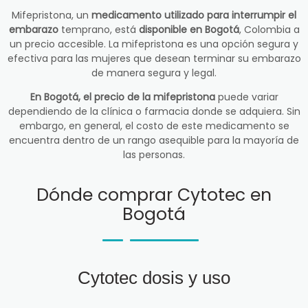
Mifepristona, un
medicamento utilizado para interrumpir el
embarazo
temprano, está
disponible en Bogotá
, Colombia a
un precio accesible. La mifepristona es una opción segura y
efectiva para las mujeres que desean terminar su embarazo
de manera segura y legal.
En Bogotá, el precio de la mifepristona
puede variar
dependiendo de la clínica o farmacia donde se adquiera. Sin
embargo, en general, el costo de este medicamento se
encuentra dentro de un rango asequible para la mayoría de
las personas.
Dónde comprar Cytotec en
Bogotá
Cytotec dosis y uso