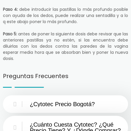
Paso 4:
debe introducir las pastillas lo más profundo posible
con ayuda de los dedos, puede realizar una sentadilla y a lo
q este abajo poner lo más profundo.
Paso 5:
antes de poner la siguiente dosis debe revisar que las
anteriores pastillas ya no estén, si las encuentra debe
diluirlas con los dedos contra las paredes de la vagina
esperar media hora que se absorban bien y poner la nueva
dosis.
Preguntas Frecuentes
¿Cytotec Precio Bogotá?
¿Cuánto Cuesta Cytotec? ¿Qué
Precio Tiene? Y ¿Dónde Comprar?