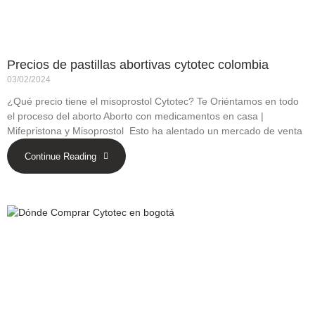
Precios de pastillas abortivas cytotec colombia
03/02/2024
¿Qué precio tiene el misoprostol Cytotec? Te Oriéntamos en todo
el proceso del aborto Aborto con medicamentos en casa |
Mifepristona y Misoprostol Esto ha alentado un mercado de venta
Continue Reading