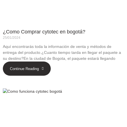
¿Como Comprar cytotec en bogotá?
25/01/2024
Aquí encontrarás toda la información de venta y métodos de
entrega del producto.¿Cuanto tiempo tarda en llegar el paquete a
su destino?En la ciudad de Bogota, el paquete estará llegando
Continue Reading