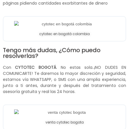
páginas pidiendo cantidades exorbitantes de dinero
cytotec en bogotá colombia
Tengo más dudas, ¿Cómo puedo
resolverlas?
Con
CYTOTEC BOGOTÁ
. No estas sola..¡NO DUDES EN
COMUNICARTE! Te daremos la mayor discreción y seguridad,
estamos vía WHATSAPP, o SMS con una amplia experiencia,
junto a ti antes, durante y después del tratamiento con
asesoría gratuita y real las 24 horas.
venta cytotec bogota