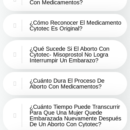
Con Medicamentos?
¿Cómo Reconocer El Medicamento
Cytotec Es Original?
¿Qué Sucede Si El Aborto Con
Cytotec- Misoprostol No Logra
Interrumpir Un Embarazo?
¿Cuánto Dura El Proceso De
Aborto Con Medicamentos?
¿Cuánto Tiempo Puede Transcurrir
Para Que Una Mujer Quede
Embarazada Nuevamente Después
De Un Aborto Con Cytotec?