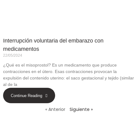
Interrupción voluntaria del embarazo con
medicamentos
22/05/2024
¿Qué es el misoprostol? Es un medicamento que produce
contracciones en el útero. Esas contracciones provocan la
expulsión del contenido uterino: el saco gestacional y tejido (similar
al de la
Continue Reading
« Anterior
Siguiente »