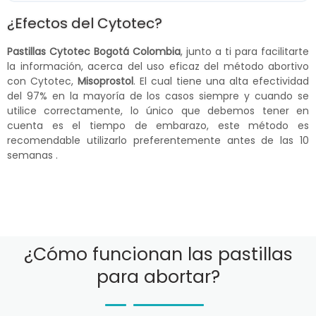
¿Efectos del Cytotec?
Pastillas Cytotec Bogotá Colombia
, junto a ti para facilitarte
la información, acerca del uso eficaz del método abortivo
con Cytotec,
Misoprostol
. El cual tiene una alta efectividad
del 97% en la mayoría de los casos siempre y cuando se
utilice correctamente, lo único que debemos tener en
cuenta es el tiempo de embarazo, este método es
recomendable utilizarlo preferentemente antes de las 10
semanas .
¿Cómo funcionan las pastillas
para abortar?