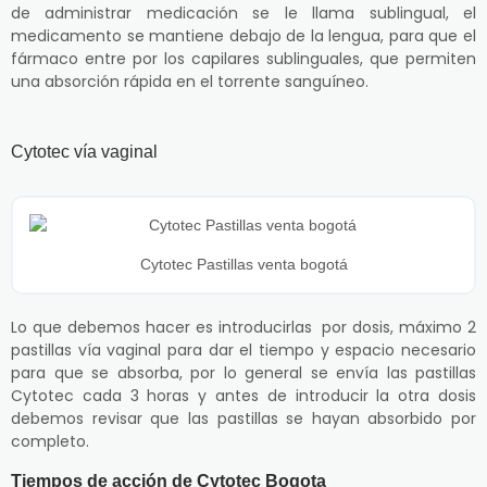
de administrar medicación se le llama sublingual, el
medicamento se mantiene debajo de la lengua, para que el
fármaco entre por los capilares sublinguales, que permiten
una absorción rápida en el torrente sanguíneo.
Cytotec vía vaginal
Cytotec Pastillas venta bogotá
Lo que debemos hacer es introducirlas por dosis, máximo 2
pastillas vía vaginal para dar el tiempo y espacio necesario
para que se absorba, por lo general se envía las pastillas
Cytotec cada 3 horas y antes de introducir la otra dosis
debemos revisar que las pastillas se hayan absorbido por
completo.
Tiempos de acción de Cytotec Bogota