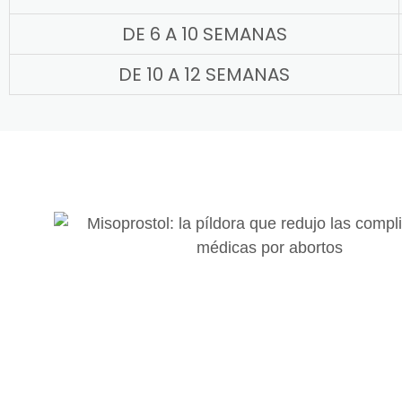
DE 6 A 10 SEMANAS
DE 10 A 12 SEMANAS