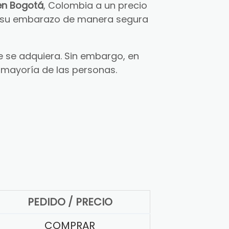
en Bogotá
, Colombia a un precio
ar su embarazo de manera segura
 se adquiera. Sin embargo, en
 mayoría de las personas.
PEDIDO / PRECIO
COMPRAR