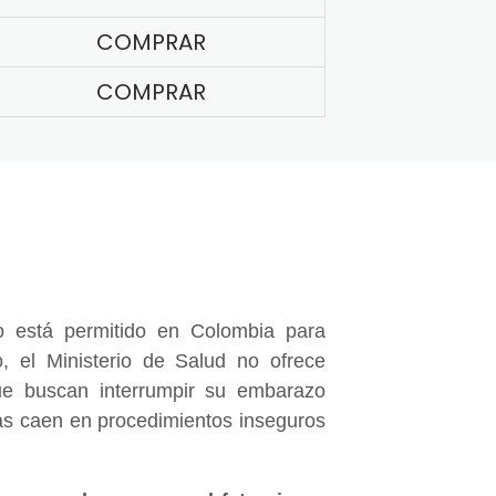
COMPRAR
COMPRAR
 está permitido en Colombia para
, el Ministerio de Salud no ofrece
e buscan interrumpir su embarazo
nas caen en procedimientos inseguros