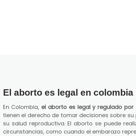
El aborto es legal en colombia
En Colombia,
el aborto es legal y regulado por 
tienen el derecho de tomar decisiones sobre su
su salud reproductiva. El aborto se puede reali
circunstancias, como cuando el embarazo repre