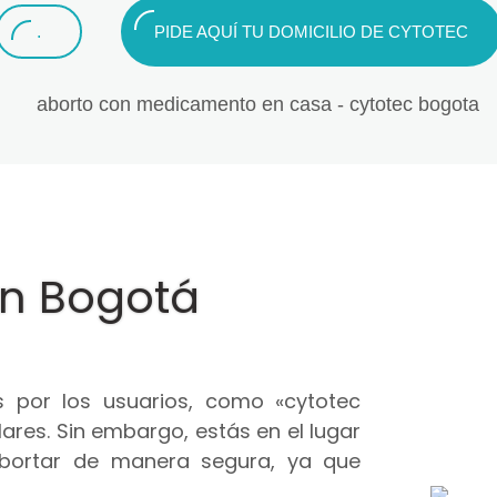
.
PIDE AQUÍ TU DOMICILIO DE CYTOTEC
en Bogotá
 por los usuarios, como «cytotec
ares. Sin embargo, estás en el lugar
abortar de manera segura, ya que