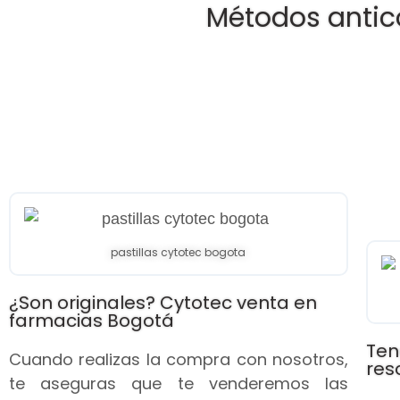
Métodos antic
pastillas cytotec bogota
¿Son originales? Cytotec venta en
farmacias Bogotá
Ten
Cuando realizas la compra con nosotros,
res
te aseguras que te venderemos las