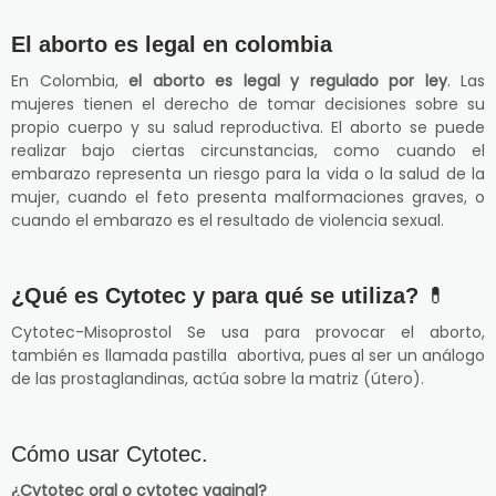
El aborto es legal en colombia
En Colombia,
el aborto es legal y regulado por ley
. Las
mujeres tienen el derecho de tomar decisiones sobre su
propio cuerpo y su salud reproductiva. El aborto se puede
realizar bajo ciertas circunstancias, como cuando el
embarazo representa un riesgo para la vida o la salud de la
mujer, cuando el feto presenta malformaciones graves, o
cuando el embarazo es el resultado de violencia sexual.
¿Qué es Cytotec y para qué se utiliza?
💊
Cytotec-Misoprostol Se usa para provocar el aborto,
también es llamada pastilla abortiva, pues al ser un análogo
de las prostaglandinas, actúa sobre la matriz (útero).
Cómo usar Cytotec.
¿Cytotec oral o cytotec vaginal?