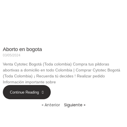
Aborto en bogota
03/05/2024
Venta Cytotec Bogotá (Toda colombia) Compra tus pildoras
abortivas a domicilio en todo Colombia | Comprar Cytotec Bogotá
(Toda Colombia) ¡ Recuerda tú decides ! Realizar pedido
Información importante sobre
Continue Reading
« Anterior
Siguiente »