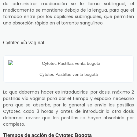
de administrar medicación se le llama sublingual, el
medicamento se mantiene debajo de la lengua, para que el
fármaco entre por los capilares sublinguales, que permiten
una absorción rápida en el torrente sanguíneo.
Cytotec vía vaginal
Cytotec Pastillas venta bogotá
Lo que debemos hacer es introducirlas por dosis, máximo 2
pastillas vía vaginal para dar el tiempo y espacio necesario
para que se absorba, por lo general se envía las pastillas
Cytotec cada 3 horas y antes de introducir la otra dosis
debemos revisar que las pastillas se hayan absorbido por
completo.
Tiempos de acción de Cytotec Bogota