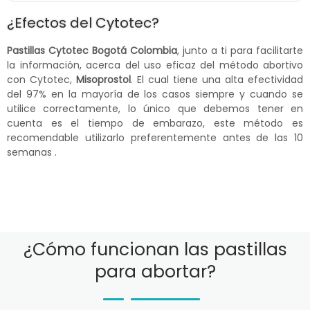
¿Efectos del Cytotec?
Pastillas Cytotec Bogotá Colombia
, junto a ti para facilitarte
la información, acerca del uso eficaz del método abortivo
con Cytotec,
Misoprostol
. El cual tiene una alta efectividad
del 97% en la mayoría de los casos siempre y cuando se
utilice correctamente, lo único que debemos tener en
cuenta es el tiempo de embarazo, este método es
recomendable utilizarlo preferentemente antes de las 10
semanas .
¿Cómo funcionan las pastillas
para abortar?