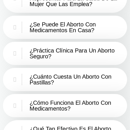
Mujer Que Las Emplea?
¿Se Puede El Aborto Con
Medicamentos En Casa?
¿Práctica Clínica Para Un Aborto
Seguro?
¿Cuánto Cuesta Un Aborto Con
Pastillas?
¿Cómo Funciona El Aborto Con
Medicamentos?
¿Qué Tan Efectivo Es El Aborto