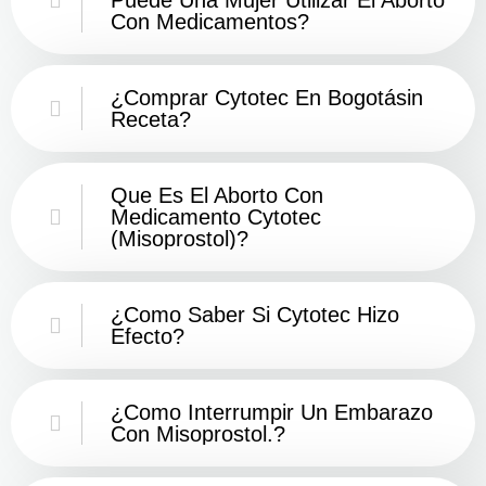
Con Medicamentos?
¿Comprar Cytotec En Bogotásin
Receta?
Que Es El Aborto Con
Medicamento Cytotec
(misoprostol)?
¿Como Saber Si Cytotec Hizo
Efecto?
¿como Interrumpir Un Embarazo
Con Misoprostol.?