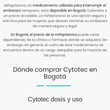
Mifepristona, un
medicamento utilizado para interrumpir el
embarazo
temprano, está
disponible en Bogotá
, Colombia a
un precio accesible. La mifepristona es una opción segura y
efectiva para las mujeres que desean terminar su embarazo
de manera segura y legal.
En Bogotá, el precio de la mifepristona
puede variar
dependiendo de la clínica o farmacia donde se adquiera. Sin
embargo, en general, el costo de este medicamento se
encuentra dentro de un rango asequible para la mayoría de
las personas.
Dónde comprar Cytotec en
Bogotá
Cytotec dosis y uso