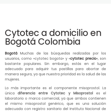
Cytotec a domicilio en
Bogotá Colombia
Bogotá
Muchas de las búsquedas realizadas por los
usuarios, como «cytotec bogota» y «
cytotec precio
«, son
bastante populares. Sin embargo, estás en el lugar
adecuado para adquirir tus pastillas para abortar de
manera segura, ya que nuestra prioridad es la salud de las
mujeres.
Lo más importante es el componente misoprostol. La
única
diferencia entre Cytotec y Misoprostol
es el
laboratorio o marca comercial, ya que ambos contienen
el mismo misoprostol genérico, que es una solución
adecuada con registro sanitario del Instituto Nacional de