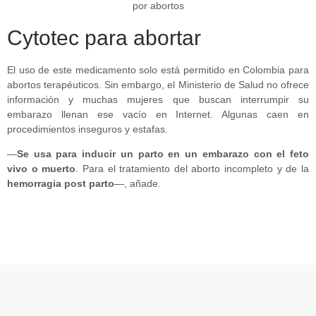
Cytotec para abortar
El uso de este medicamento solo está permitido en Colombia para
abortos terapéuticos. Sin embargo, el Ministerio de Salud no ofrece
información y muchas mujeres que buscan interrumpir su
embarazo llenan ese vacío en Internet. Algunas caen en
procedimientos inseguros y estafas.
—
Se usa para inducir un parto en un embarazo con el feto
vivo o muerto
. Para el tratamiento del aborto incompleto y de la
hemorragia post parto
—, añade.