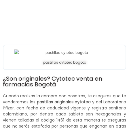
pastillas cytotec bogota
¿Son originales? Cytotec venta en
farmacias Bogotá
Cuando realizas la compra con nosotros, te aseguras que te
venderemos las
pastillas originales cytotec
y del Laboratorio
Pfizer, con fecha de caducidad vigente y registro sanitario
colombiano, por dentro cada tableta son hexagonales y
vienen talladas el código 1461 de esta manera te aseguras
que no serás estafada por personas que engañan en otras