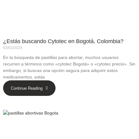
¿Estás buscando Cytotec en Bogotá, Colombia?
03/02/2024
En la búsqueda de pastillas para abortar, muchos usuarios
recurren a términos como «cytotec Bogotá» o «cytotec precio». Sin
embargo, si buscas una opción segura para adquirir estos
medicamentos, estás
Continue Reading