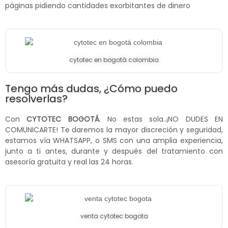
páginas pidiendo cantidades exorbitantes de dinero
cytotec en bogotá colombia
Tengo más dudas, ¿Cómo puedo
resolverlas?
Con
CYTOTEC BOGOTÁ
. No estas sola..¡NO DUDES EN
COMUNICARTE! Te daremos la mayor discreción y seguridad,
estamos vía WHATSAPP, o SMS con una amplia experiencia,
junto a ti antes, durante y después del tratamiento con
asesoría gratuita y real las 24 horas.
venta cytotec bogota