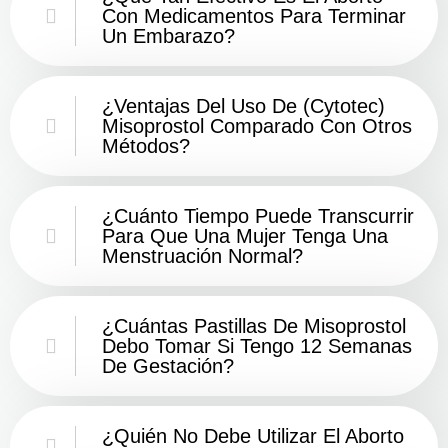
Con Medicamentos Para Terminar
Un Embarazo?
¿Ventajas Del Uso De (Cytotec)
Misoprostol Comparado Con Otros
Métodos?
¿Cuánto Tiempo Puede Transcurrir
Para Que Una Mujer Tenga Una
Menstruación Normal?
¿Cuántas Pastillas De Misoprostol
Debo Tomar Si Tengo 12 Semanas
De Gestación?
¿Quién No Debe Utilizar El Aborto