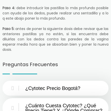
Paso 4:
debe introducir las pastillas lo más profundo posible
con ayuda de los dedos, puede realizar una sentadilla y a lo
q este abajo poner lo más profundo.
Paso 5:
antes de poner la siguiente dosis debe revisar que las
anteriores pastillas ya no estén, si las encuentra debe
diluirlas con los dedos contra las paredes de la vagina
esperar media hora que se absorban bien y poner la nueva
dosis.
Preguntas Frecuentes
¿Cytotec Precio Bogotá?
¿Cuánto Cuesta Cytotec? ¿Qué
Precio Tiene? Y ¿Dónde Comprar?