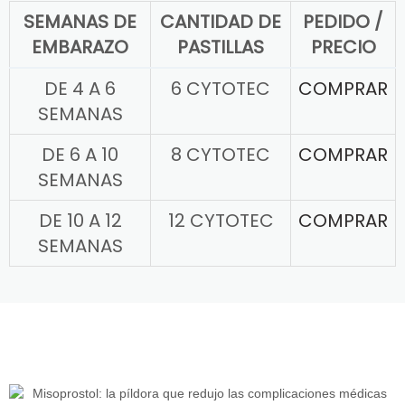
SEMANAS DE
CANTIDAD DE
PEDIDO /
EMBARAZO
PASTILLAS
PRECIO
DE 4 A 6
6 CYTOTEC
COMPRAR
SEMANAS
DE 6 A 10
8 CYTOTEC
COMPRAR
SEMANAS
DE 10 A 12
12 CYTOTEC
COMPRAR
SEMANAS