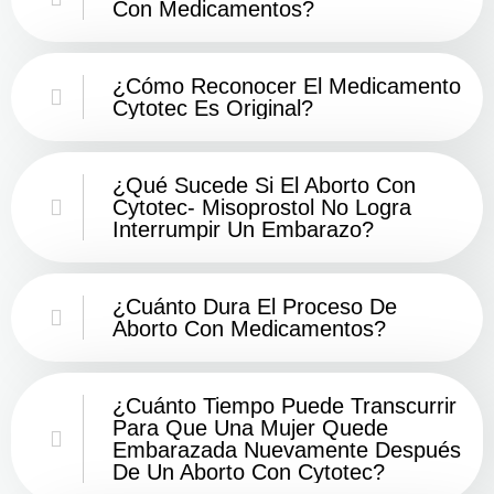
Con Medicamentos?
¿Cómo Reconocer El Medicamento
Cytotec Es Original?
¿Qué Sucede Si El Aborto Con
Cytotec- Misoprostol No Logra
Interrumpir Un Embarazo?
¿Cuánto Dura El Proceso De
Aborto Con Medicamentos?
¿Cuánto Tiempo Puede Transcurrir
Para Que Una Mujer Quede
Embarazada Nuevamente Después
De Un Aborto Con Cytotec?