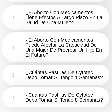
¿El Aborto Con Medicamentos
Tiene Efectos A Largo Plazo En La
Salud De Una Mujer?
¿El Aborto Con Medicamentos
Puede Afectar La Capacidad De
Una Mujer De Procrear Un Hijo En
El Futuro?
¿Cuántas Pastillas De Cytotec
Debo Tomar Si Tengo 1 Semanas?
¿Cuántas Pastillas De Cytotec
Debo Tomar Si Tengo 8 Semanas?