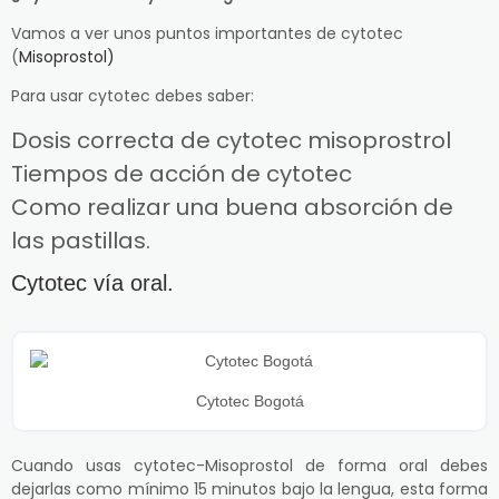
Vamos a ver unos puntos importantes de cytotec
(
Misoprostol)
Para usar cytotec debes saber:
Dosis correcta de cytotec misoprostrol
Tiempos de acción de cytotec
Como realizar una buena absorción de
las pastillas.
Cytotec vía oral.
Cytotec Bogotá
Cuando usas cytotec-Misoprostol de forma oral debes
dejarlas como mínimo 15 minutos bajo la lengua, esta forma