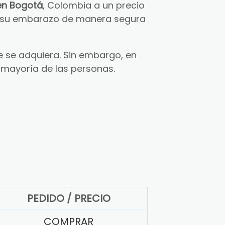
en Bogotá
, Colombia a un precio
ar su embarazo de manera segura
 se adquiera. Sin embargo, en
 mayoría de las personas.
PEDIDO / PRECIO
COMPRAR