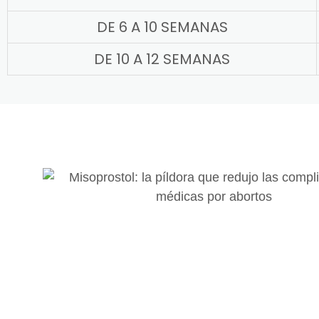
DE 6 A 10 SEMANAS
DE 10 A 12 SEMANAS