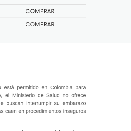
COMPRAR
COMPRAR
 está permitido en Colombia para
, el Ministerio de Salud no ofrece
e buscan interrumpir su embarazo
nas caen en procedimientos inseguros