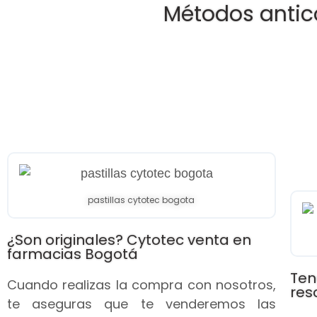
Métodos antic
pastillas cytotec bogota
¿Son originales? Cytotec venta en
farmacias Bogotá
Ten
Cuando realizas la compra con nosotros,
res
te aseguras que te venderemos las