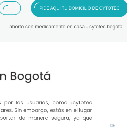
.
PIDE AQUÍ TU DOMICILIO DE CYTOTEC
en Bogotá
 por los usuarios, como «cytotec
ares. Sin embargo, estás en el lugar
abortar de manera segura, ya que