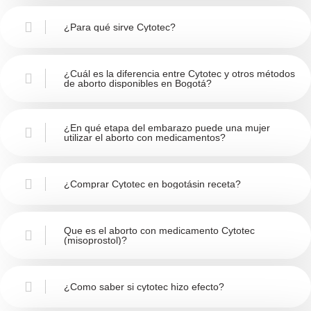
¿Para qué sirve Cytotec?
¿Cuál es la diferencia entre Cytotec y otros métodos
de aborto disponibles en Bogotá?
¿En qué etapa del embarazo puede una mujer
utilizar el aborto con medicamentos?
¿Comprar Cytotec en bogotásin receta?
Que es el aborto con medicamento Cytotec
(misoprostol)?
¿Como saber si cytotec hizo efecto?