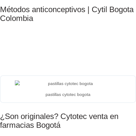
Métodos anticonceptivos | Cytil Bogota
Colombia
pastillas cytotec bogota
¿Son originales? Cytotec venta en
farmacias Bogotá