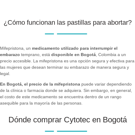
¿Cómo funcionan las pastillas para abortar?
Mifepristona, un
medicamento utilizado para interrumpir el
embarazo
temprano, está
disponible en Bogotá
, Colombia a un
precio accesible. La mifepristona es una opción segura y efectiva para
las mujeres que desean terminar su embarazo de manera segura y
legal.
En Bogotá, el precio de la mifepristona
puede variar dependiendo
de la clínica o farmacia donde se adquiera. Sin embargo, en general,
el costo de este medicamento se encuentra dentro de un rango
asequible para la mayoría de las personas.
Dónde comprar Cytotec en Bogotá