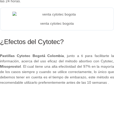
las 24 horas.
venta cytotec bogota
¿Efectos del Cytotec?
Pastillas Cytotec Bogotá Colombia
, junto a ti para facilitarte la
información, acerca del uso eficaz del método abortivo con Cytotec,
Misoprostol
. El cual tiene una alta efectividad del 97% en la mayoría
de los casos siempre y cuando se utilice correctamente, lo único que
debemos tener en cuenta es el tiempo de embarazo, este método es
recomendable utilizarlo preferentemente antes de las 10 semanas .