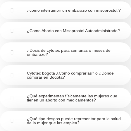
¿como interrumpir un embarazo con misoprostol.?
¿Como Aborto con Misoprostol Autoadministrado?
¿Dosis de cytotec para semanas o meses de
embarazo?
Cytotec bogota ¿Como comprarlas? o ¿Dónde
comprar en Bogotá?
¿Qué experimentan físicamente las mujeres que
tienen un aborto con medicamentos?
¿Qué tipo riesgos puede representar para la salud
de la mujer que las emplea?