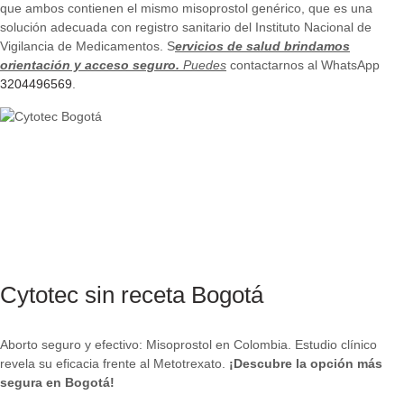
que ambos contienen el mismo misoprostol genérico, que es una
solución adecuada con registro sanitario del Instituto Nacional de
Vigilancia de Medicamentos. S
ervicios de salud brindamos
orientación y acceso seguro.
Puedes
contactarnos al WhatsApp
3204496569
.
Cytotec sin receta Bogotá
Aborto seguro y efectivo: Misoprostol en Colombia. Estudio clínico
revela su eficacia frente al Metotrexato.
¡Descubre la opción más
segura en Bogotá!