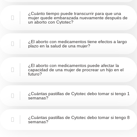
¿Cuánto tiempo puede transcurrir para que una
mujer quede embarazada nuevamente después de
un aborto con Cytotec?
¿El aborto con medicamentos tiene efectos a largo
plazo en la salud de una mujer?
¿El aborto con medicamentos puede afectar la
capacidad de una mujer de procrear un hijo en el
futuro?
¿Cuántas pastillas de Cytotec debo tomar si tengo 1
semanas?
¿Cuántas pastillas de Cytotec debo tomar si tengo 8
semanas?