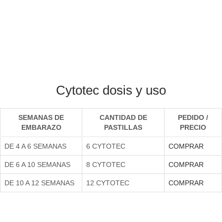
Cytotec dosis y uso
SEMANAS DE
CANTIDAD DE
PEDIDO /
EMBARAZO
PASTILLAS
PRECIO
DE 4 A 6 SEMANAS
6 CYTOTEC
COMPRAR
DE 6 A 10 SEMANAS
8 CYTOTEC
COMPRAR
DE 10 A 12 SEMANAS
12 CYTOTEC
COMPRAR