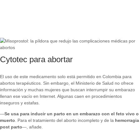
Cytotec para abortar
El uso de este medicamento solo está permitido en Colombia para
abortos terapéuticos. Sin embargo, el Ministerio de Salud no ofrece
información y muchas mujeres que buscan interrumpir su embarazo
llenan ese vacío en Internet. Algunas caen en procedimientos
inseguros y estafas.
—
Se usa para inducir un parto en un embarazo con el feto vivo o
muerto
. Para el tratamiento del aborto incompleto y de la
hemorragia
post parto
—, añade.