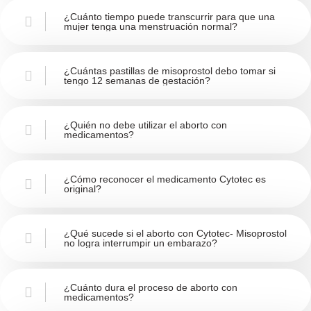
¿Cuánto tiempo puede transcurrir para que una
mujer tenga una menstruación normal?
¿Cuántas pastillas de misoprostol debo tomar si
tengo 12 semanas de gestación?
¿Quién no debe utilizar el aborto con
medicamentos?
¿Cómo reconocer el medicamento Cytotec es
original?
¿Qué sucede si el aborto con Cytotec- Misoprostol
no logra interrumpir un embarazo?
¿Cuánto dura el proceso de aborto con
medicamentos?