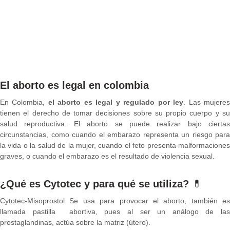
El aborto es legal en colombia
En Colombia,
el aborto es legal y regulado por ley
. Las mujere
tienen el derecho de tomar decisiones sobre su propio cuerpo y su
salud reproductiva. El aborto se puede realizar bajo ciertas
circunstancias, como cuando el embarazo representa un riesgo para
la vida o la salud de la mujer, cuando el feto presenta malformaciones
graves, o cuando el embarazo es el resultado de violencia sexual.
¿Qué es Cytotec y para qué se utiliza?
💊
Cytotec-Misoprostol Se usa para provocar el aborto, también es
llamada pastilla abortiva, pues al ser un análogo de las
prostaglandinas, actúa sobre la matriz (útero).