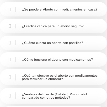
¿Se puede el Aborto con medicamentos en casa?
¿Práctica clínica para un aborto seguro?
¿Cuánto cuesta un aborto con pastillas?
¿Cómo funciona el aborto con medicamentos?
¿Qué tan efectivo es el aborto con medicamentos
para terminar un embarazo?
¿Ventajas del uso de (Cytotec) Misoprostol
comparado con otros métodos?