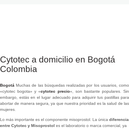
Cytotec a domicilio en Bogotá
Colombia
Bogotá
Muchas de las búsquedas realizadas por los usuarios, como
«cytotec bogota» y «
cytotec precio
«, son bastante populares. Sin
embargo, estás en el lugar adecuado para adquirir tus pastillas para
abortar de manera segura, ya que nuestra prioridad es la salud de las
mujeres.
Lo más importante es el componente misoprostol. La única
diferencia
entre Cytotec y Misoprostol
es el laboratorio o marca comercial, ya