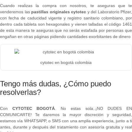
Cuando realizas la compra con nosotros, te aseguras que te
venderemos las
pastillas originales cytotec
y del Laboratorio Pfizer,
con fecha de caducidad vigente y registro sanitario colombiano, por
dentro cada tableta son hexagonales y vienen talladas el código 1461
de esta manera te aseguras que no serás estafada por personas que
engañan en otras páginas pidiendo cantidades exorbitantes de dinero
cytotec en bogotá colombia
Tengo más dudas, ¿Cómo puedo
resolverlas?
Con
CYTOTEC BOGOTÁ
. No estas sola..¡NO DUDES E
COMUNICARTE! Te daremos la mayor discreción y seguridad,
estamos vía WHATSAPP, o SMS con una amplia experiencia, junto a ti
antes, durante y después del tratamiento con asesoría gratuita y real