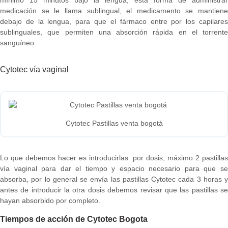
medicación se le llama sublingual, el medicamento se mantiene
debajo de la lengua, para que el fármaco entre por los capilares
sublinguales, que permiten una absorción rápida en el torrente
sanguíneo.
Cytotec vía vaginal
Cytotec Pastillas venta bogotá
Lo que debemos hacer es introducirlas por dosis, máximo 2 pastillas
vía vaginal para dar el tiempo y espacio necesario para que se
absorba, por lo general se envía las pastillas Cytotec cada 3 horas y
antes de introducir la otra dosis debemos revisar que las pastillas se
hayan absorbido por completo.
Tiempos de acción de Cytotec Bogota