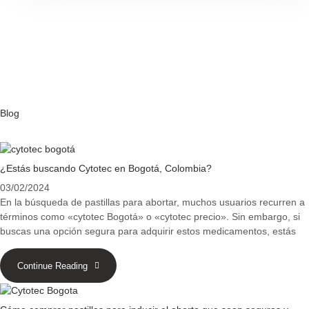
Blog
¿Estás buscando Cytotec en Bogotá, Colombia?
03/02/2024
En la búsqueda de pastillas para abortar, muchos usuarios recurren a
términos como «cytotec Bogotá» o «cytotec precio». Sin embargo, si
buscas una opción segura para adquirir estos medicamentos, estás
Continue Reading