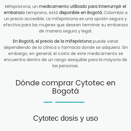
Mifepristona, un
medicamento utilizado para interrumpir el
embarazo
temprano, está
disponible en Bogotá
, Colombia a
un precio accesible. La mifepristona es una opción segura y
efectiva para las mujeres que desean terminar su embarazo
de manera segura y legal.
En Bogotá, el precio de la mifepristona
puede variar
dependiendo de la clínica o farmacia donde se adquiera. Sin
embargo, en general, el costo de este medicamento se
encuentra dentro de un rango asequible para la mayoría de
las personas.
Dónde comprar Cytotec en
Bogotá
Cytotec dosis y uso