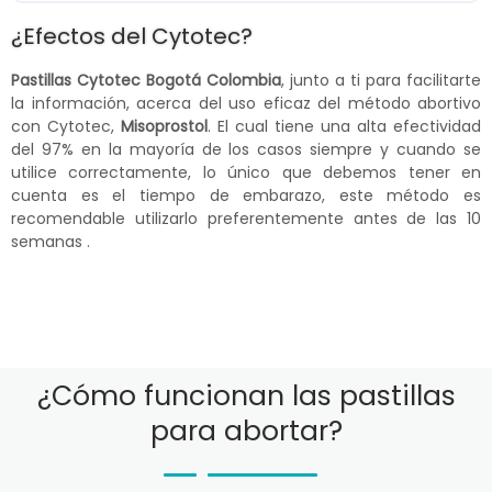
¿Efectos del Cytotec?
Pastillas Cytotec Bogotá Colombia
, junto a ti para facilitarte
la información, acerca del uso eficaz del método abortivo
con Cytotec,
Misoprostol
. El cual tiene una alta efectividad
del 97% en la mayoría de los casos siempre y cuando se
utilice correctamente, lo único que debemos tener en
cuenta es el tiempo de embarazo, este método es
recomendable utilizarlo preferentemente antes de las 10
semanas .
¿Cómo funcionan las pastillas
para abortar?