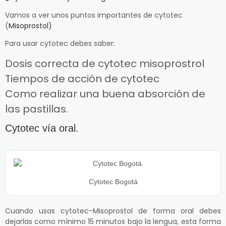
Vamos a ver unos puntos importantes de cytotec
(
Misoprostol)
Para usar cytotec debes saber:
Dosis correcta de cytotec misoprostrol
Tiempos de acción de cytotec
Como realizar una buena absorción de
las pastillas.
Cytotec vía oral.
Cytotec Bogotá
Cuando usas cytotec-Misoprostol de forma oral debes
dejarlas como mínimo 15 minutos bajo la lengua, esta forma