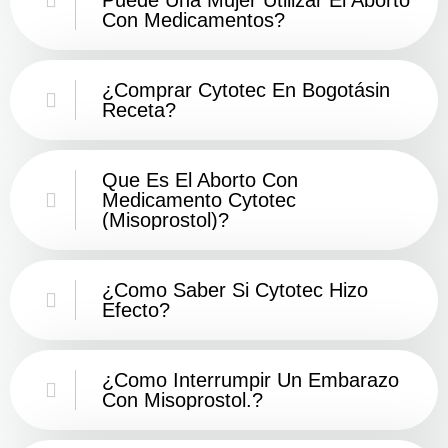
Con Medicamentos?
¿Comprar Cytotec En Bogotásin
Receta?
Que Es El Aborto Con
Medicamento Cytotec
(misoprostol)?
¿Como Saber Si Cytotec Hizo
Efecto?
¿como Interrumpir Un Embarazo
Con Misoprostol.?