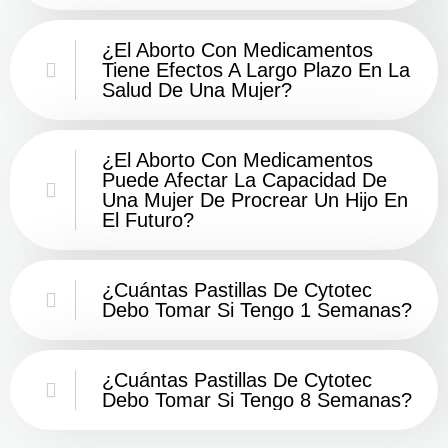
¿El Aborto Con Medicamentos
Tiene Efectos A Largo Plazo En La
Salud De Una Mujer?
¿El Aborto Con Medicamentos
Puede Afectar La Capacidad De
Una Mujer De Procrear Un Hijo En
El Futuro?
¿Cuántas Pastillas De Cytotec
Debo Tomar Si Tengo 1 Semanas?
¿Cuántas Pastillas De Cytotec
Debo Tomar Si Tengo 8 Semanas?