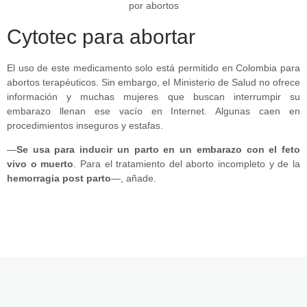
Cytotec para abortar
El uso de este medicamento solo está permitido en Colombia para
abortos terapéuticos. Sin embargo, el Ministerio de Salud no ofrece
información y muchas mujeres que buscan interrumpir su
embarazo llenan ese vacío en Internet. Algunas caen en
procedimientos inseguros y estafas.
—
Se usa para inducir un parto en un embarazo con el feto
vivo o muerto
. Para el tratamiento del aborto incompleto y de la
hemorragia post parto
—, añade.