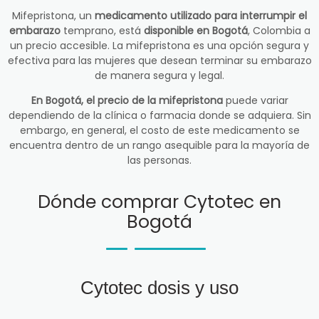
Mifepristona, un
medicamento utilizado para interrumpir el
embarazo
temprano, está
disponible en Bogotá
, Colombia a
un precio accesible. La mifepristona es una opción segura y
efectiva para las mujeres que desean terminar su embarazo
de manera segura y legal.
En Bogotá, el precio de la mifepristona
puede variar
dependiendo de la clínica o farmacia donde se adquiera. Sin
embargo, en general, el costo de este medicamento se
encuentra dentro de un rango asequible para la mayoría de
las personas.
Dónde comprar Cytotec en
Bogotá
Cytotec dosis y uso