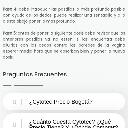
Paso 4:
debe introducir las pastillas lo más profundo posible
con ayuda de los dedos, puede realizar una sentadilla y a lo
q este abajo poner lo más profundo.
Paso 5:
antes de poner la siguiente dosis debe revisar que las
anteriores pastillas ya no estén, si las encuentra debe
diluirlas con los dedos contra las paredes de la vagina
esperar media hora que se absorban bien y poner la nueva
dosis.
Preguntas Frecuentes
¿Cytotec Precio Bogotá?
¿Cuánto Cuesta Cytotec? ¿Qué
Precio Tiene? Y ¿Dónde Comprar?