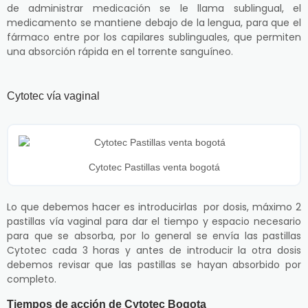
de administrar medicación se le llama sublingual, el
medicamento se mantiene debajo de la lengua, para que el
fármaco entre por los capilares sublinguales, que permiten
una absorción rápida en el torrente sanguíneo.
Cytotec vía vaginal
Cytotec Pastillas venta bogotá
Lo que debemos hacer es introducirlas por dosis, máximo 2
pastillas vía vaginal para dar el tiempo y espacio necesario
para que se absorba, por lo general se envía las pastillas
Cytotec cada 3 horas y antes de introducir la otra dosis
debemos revisar que las pastillas se hayan absorbido por
completo.
Tiempos de acción de Cytotec Bogota