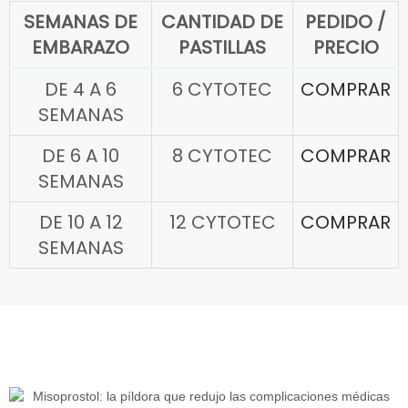
SEMANAS DE
CANTIDAD DE
PEDIDO /
EMBARAZO
PASTILLAS
PRECIO
DE 4 A 6
6 CYTOTEC
COMPRAR
SEMANAS
DE 6 A 10
8 CYTOTEC
COMPRAR
SEMANAS
DE 10 A 12
12 CYTOTEC
COMPRAR
SEMANAS