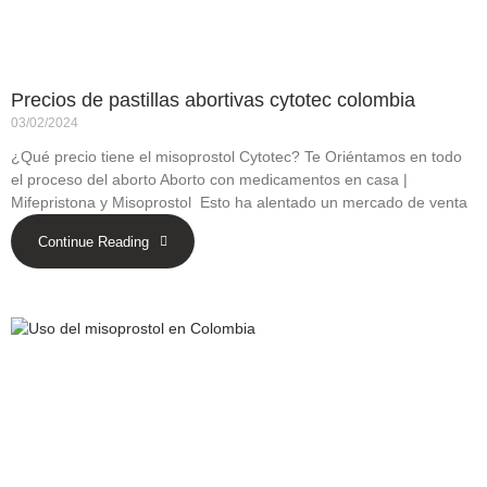
Precios de pastillas abortivas cytotec colombia
03/02/2024
¿Qué precio tiene el misoprostol Cytotec? Te Oriéntamos en todo
el proceso del aborto Aborto con medicamentos en casa |
Mifepristona y Misoprostol Esto ha alentado un mercado de venta
Continue Reading