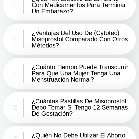
Con Medicamentos Para Terminar
Un Embarazo?
¿Ventajas Del Uso De (Cytotec)
Misoprostol Comparado Con Otros
Métodos?
¿Cuánto Tiempo Puede Transcurrir
Para Que Una Mujer Tenga Una
Menstruación Normal?
¿Cuántas Pastillas De Misoprostol
Debo Tomar Si Tengo 12 Semanas
De Gestación?
¿Quién No Debe Utilizar El Aborto