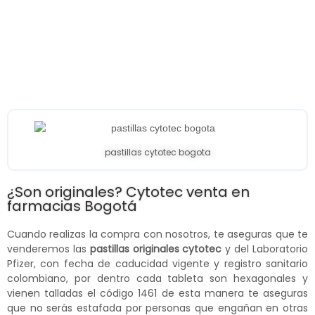
pastillas cytotec bogota
¿Son originales? Cytotec venta en
farmacias Bogotá
Cuando realizas la compra con nosotros, te aseguras que te
venderemos las
pastillas originales cytotec
y del Laboratorio
Pfizer, con fecha de caducidad vigente y registro sanitario
colombiano, por dentro cada tableta son hexagonales y
vienen talladas el código 1461 de esta manera te aseguras
que no serás estafada por personas que engañan en otras