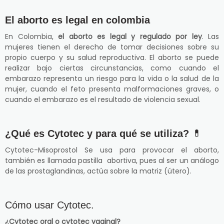
El aborto es legal en colombia
En Colombia,
el aborto es legal y regulado por ley
. Las
mujeres tienen el derecho de tomar decisiones sobre su
propio cuerpo y su salud reproductiva. El aborto se puede
realizar bajo ciertas circunstancias, como cuando el
embarazo representa un riesgo para la vida o la salud de la
mujer, cuando el feto presenta malformaciones graves, o
cuando el embarazo es el resultado de violencia sexual.
¿Qué es Cytotec y para qué se utiliza?
💊
Cytotec-Misoprostol Se usa para provocar el aborto,
también es llamada pastilla abortiva, pues al ser un análogo
de las prostaglandinas, actúa sobre la matriz (útero).
Cómo usar Cytotec.
¿Cytotec oral o cytotec vaginal?