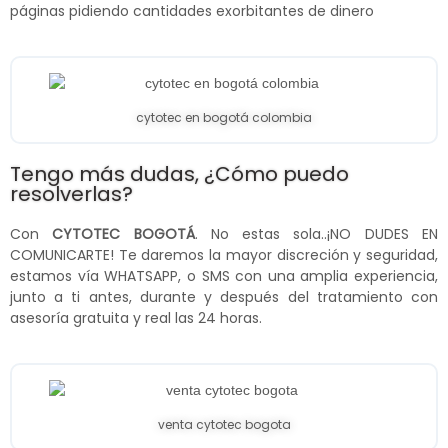
páginas pidiendo cantidades exorbitantes de dinero
cytotec en bogotá colombia
Tengo más dudas, ¿Cómo puedo
resolverlas?
Con
CYTOTEC BOGOTÁ
. No estas sola..¡NO DUDES EN
COMUNICARTE! Te daremos la mayor discreción y seguridad,
estamos vía WHATSAPP, o SMS con una amplia experiencia,
junto a ti antes, durante y después del tratamiento con
asesoría gratuita y real las 24 horas.
venta cytotec bogota