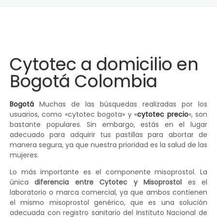
Cytotec a domicilio en
Bogotá Colombia
Bogotá
Muchas de las búsquedas realizadas por los
usuarios, como «cytotec bogota» y «
cytotec precio
«, son
bastante populares. Sin embargo, estás en el lugar
adecuado para adquirir tus pastillas para abortar de
manera segura, ya que nuestra prioridad es la salud de las
mujeres.
Lo más importante es el componente misoprostol. La
única
diferencia entre Cytotec y Misoprostol
es el
laboratorio o marca comercial, ya que ambos contienen
el mismo misoprostol genérico, que es una solución
adecuada con registro sanitario del Instituto Nacional de