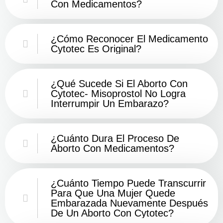
Con Medicamentos?
¿Cómo Reconocer El Medicamento
Cytotec Es Original?
¿Qué Sucede Si El Aborto Con
Cytotec- Misoprostol No Logra
Interrumpir Un Embarazo?
¿Cuánto Dura El Proceso De
Aborto Con Medicamentos?
¿Cuánto Tiempo Puede Transcurrir
Para Que Una Mujer Quede
Embarazada Nuevamente Después
De Un Aborto Con Cytotec?