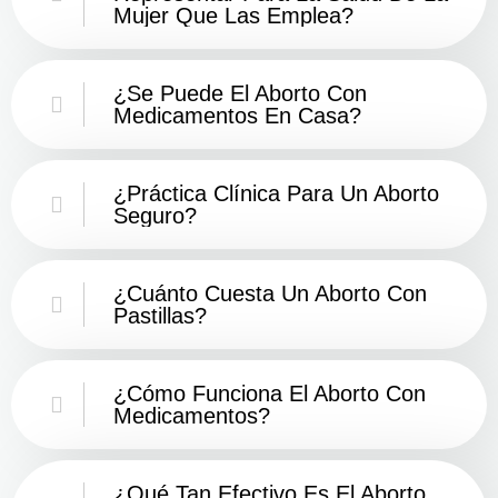
Mujer Que Las Emplea?
¿Se Puede El Aborto Con
Medicamentos En Casa?
¿Práctica Clínica Para Un Aborto
Seguro?
¿Cuánto Cuesta Un Aborto Con
Pastillas?
¿Cómo Funciona El Aborto Con
Medicamentos?
¿Qué Tan Efectivo Es El Aborto