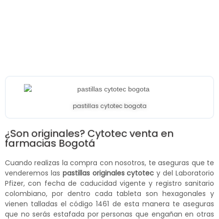
pastillas cytotec bogota
¿Son originales? Cytotec venta en
farmacias Bogotá
Cuando realizas la compra con nosotros, te aseguras que te
venderemos las
pastillas originales cytotec
y del Laboratorio
Pfizer, con fecha de caducidad vigente y registro sanitario
colombiano, por dentro cada tableta son hexagonales y
vienen talladas el código 1461 de esta manera te aseguras
que no serás estafada por personas que engañan en otras