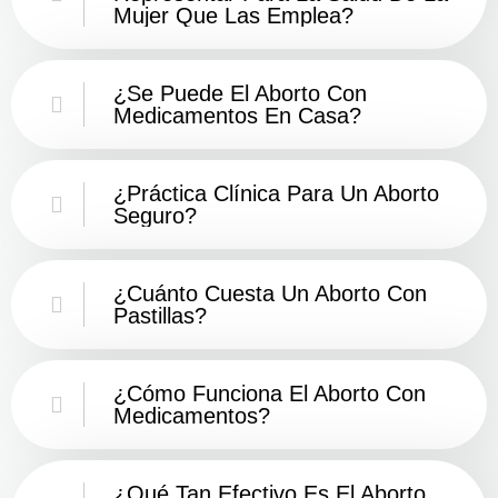
Mujer Que Las Emplea?
¿Se Puede El Aborto Con
Medicamentos En Casa?
¿Práctica Clínica Para Un Aborto
Seguro?
¿Cuánto Cuesta Un Aborto Con
Pastillas?
¿Cómo Funciona El Aborto Con
Medicamentos?
¿Qué Tan Efectivo Es El Aborto