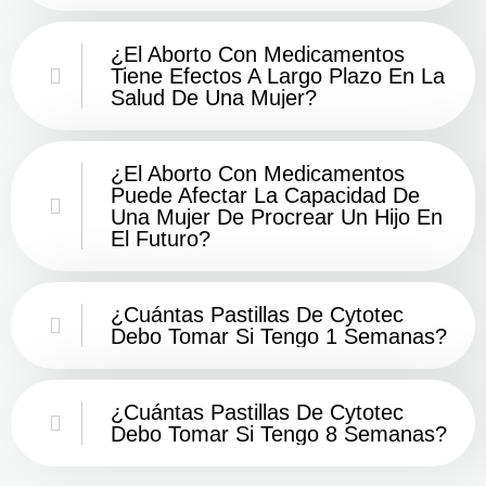
¿El Aborto Con Medicamentos
Tiene Efectos A Largo Plazo En La
Salud De Una Mujer?
¿El Aborto Con Medicamentos
Puede Afectar La Capacidad De
Una Mujer De Procrear Un Hijo En
El Futuro?
¿Cuántas Pastillas De Cytotec
Debo Tomar Si Tengo 1 Semanas?
¿Cuántas Pastillas De Cytotec
Debo Tomar Si Tengo 8 Semanas?