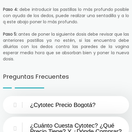
Paso 4:
debe introducir las pastillas lo más profundo posible
con ayuda de los dedos, puede realizar una sentadilla y a lo
q este abajo poner lo más profundo.
Paso 5:
antes de poner la siguiente dosis debe revisar que las
anteriores pastillas ya no estén, si las encuentra debe
diluirlas con los dedos contra las paredes de la vagina
esperar media hora que se absorban bien y poner la nueva
dosis.
Preguntas Frecuentes
¿Cytotec Precio Bogotá?
¿Cuánto Cuesta Cytotec? ¿Qué
Precio Tiene? Y ¿Dónde Comprar?