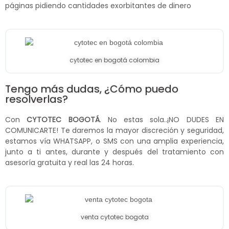
páginas pidiendo cantidades exorbitantes de dinero
cytotec en bogotá colombia
Tengo más dudas, ¿Cómo puedo
resolverlas?
Con
CYTOTEC BOGOTÁ
. No estas sola..¡NO DUDES EN
COMUNICARTE! Te daremos la mayor discreción y seguridad,
estamos vía WHATSAPP, o SMS con una amplia experiencia,
junto a ti antes, durante y después del tratamiento con
asesoría gratuita y real las 24 horas.
venta cytotec bogota