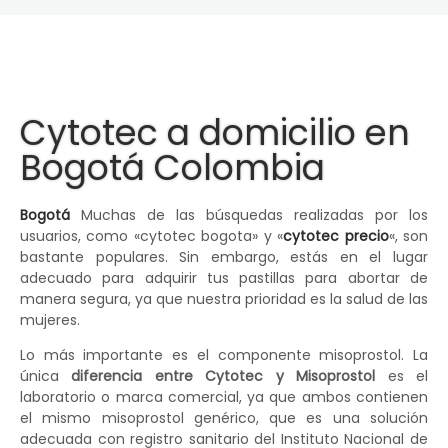
Cytotec a domicilio en
Bogotá Colombia
Bogotá
Muchas de las búsquedas realizadas por los
usuarios, como «cytotec bogota» y «
cytotec precio
«, son
bastante populares. Sin embargo, estás en el lugar
adecuado para adquirir tus pastillas para abortar de
manera segura, ya que nuestra prioridad es la salud de las
mujeres.
Lo más importante es el componente misoprostol. La
única
diferencia entre Cytotec y Misoprostol
es el
laboratorio o marca comercial, ya que ambos contienen
el mismo misoprostol genérico, que es una solución
adecuada con registro sanitario del Instituto Nacional de