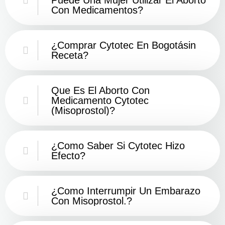
Con Medicamentos?
¿Comprar Cytotec En Bogotásin
Receta?
Que Es El Aborto Con
Medicamento Cytotec
(misoprostol)?
¿Como Saber Si Cytotec Hizo
Efecto?
¿como Interrumpir Un Embarazo
Con Misoprostol.?