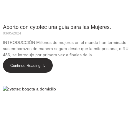
Aborto con cytotec una guía para las Mujeres.
03/05/2024
INTRODUCCIÓN Millones de mujeres en el mundo han terminado
sus embarazos de manera segura desde que la mifepristona, o RU
486, se introdujo por primera vez a finales de la
Continue Reading