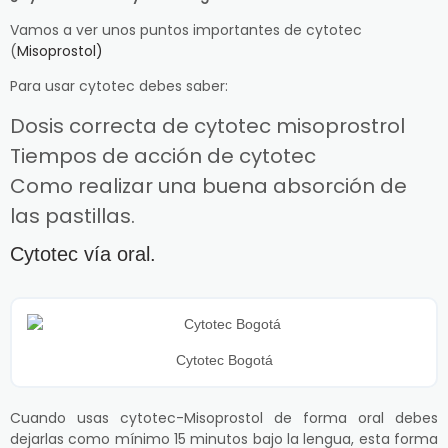
Vamos a ver unos puntos importantes de cytotec
(
Misoprostol)
Para usar cytotec debes saber:
Dosis correcta de cytotec misoprostrol
Tiempos de acción de cytotec
Como realizar una buena absorción de
las pastillas.
Cytotec vía oral.
Cytotec Bogotá
Cuando usas cytotec-Misoprostol de forma oral debes
dejarlas como mínimo 15 minutos bajo la lengua, esta forma