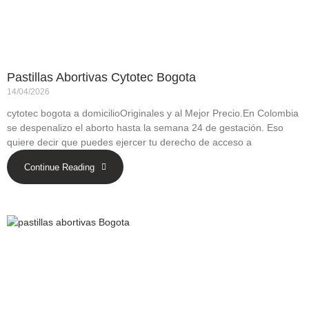
Pastillas Abortivas Cytotec Bogota
14/04/2026
cytotec bogota a domicilioOriginales y al Mejor Precio.En Colombia
se despenalizo el aborto hasta la semana 24 de gestación. Eso
quiere decir que puedes ejercer tu derecho de acceso a
Continue Reading