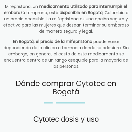
Mifepristona, un
medicamento utilizado para interrumpir el
embarazo
temprano, está
disponible en Bogotá
, Colombia a
un precio accesible. La mifepristona es una opción segura y
efectiva para las mujeres que desean terminar su embarazo
de manera segura y legal.
En Bogotá, el precio de la mifepristona
puede variar
dependiendo de la clínica o farmacia donde se adquiera. Sin
embargo, en general, el costo de este medicamento se
encuentra dentro de un rango asequible para la mayoría de
las personas.
Dónde comprar Cytotec en
Bogotá
Cytotec dosis y uso