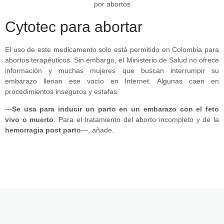
Cytotec para abortar
El uso de este medicamento solo está permitido en Colombia para
abortos terapéuticos. Sin embargo, el Ministerio de Salud no ofrece
información y muchas mujeres que buscan interrumpir su
embarazo llenan ese vacío en Internet. Algunas caen en
procedimientos inseguros y estafas.
—
Se usa para inducir un parto en un embarazo con el feto
vivo o muerto
. Para el tratamiento del aborto incompleto y de la
hemorragia post parto
—, añade.