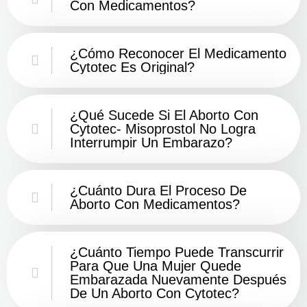
Con Medicamentos?
¿Cómo Reconocer El Medicamento
Cytotec Es Original?
¿Qué Sucede Si El Aborto Con
Cytotec- Misoprostol No Logra
Interrumpir Un Embarazo?
¿Cuánto Dura El Proceso De
Aborto Con Medicamentos?
¿Cuánto Tiempo Puede Transcurrir
Para Que Una Mujer Quede
Embarazada Nuevamente Después
De Un Aborto Con Cytotec?