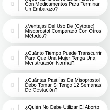
Con Medicamentos Para Terminar
Un Embarazo?
¿Ventajas Del Uso De (Cytotec)
Misoprostol Comparado Con Otros
Métodos?
¿Cuánto Tiempo Puede Transcurrir
Para Que Una Mujer Tenga Una
Menstruación Normal?
¿Cuántas Pastillas De Misoprostol
Debo Tomar Si Tengo 12 Semanas
De Gestación?
¿Quién No Debe Utilizar El Aborto