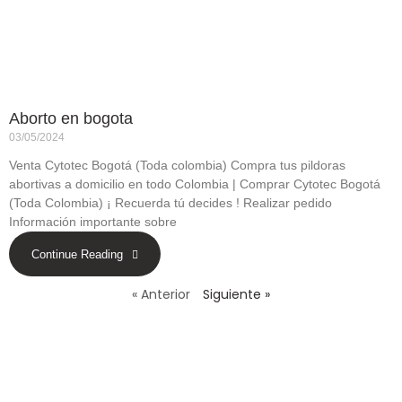
Aborto en bogota
03/05/2024
Venta Cytotec Bogotá (Toda colombia) Compra tus pildoras
abortivas a domicilio en todo Colombia | Comprar Cytotec Bogotá
(Toda Colombia) ¡ Recuerda tú decides ! Realizar pedido
Información importante sobre
Continue Reading
« Anterior
Siguiente »