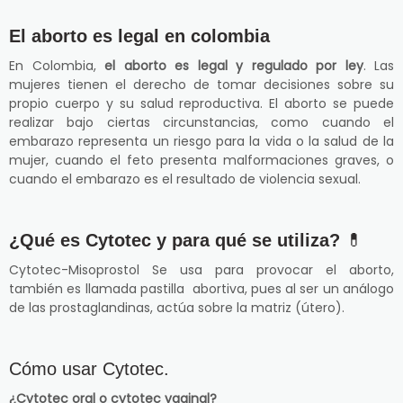
El aborto es legal en colombia
En Colombia,
el aborto es legal y regulado por ley
. Las
mujeres tienen el derecho de tomar decisiones sobre su
propio cuerpo y su salud reproductiva. El aborto se puede
realizar bajo ciertas circunstancias, como cuando el
embarazo representa un riesgo para la vida o la salud de la
mujer, cuando el feto presenta malformaciones graves, o
cuando el embarazo es el resultado de violencia sexual.
¿Qué es Cytotec y para qué se utiliza?
💊
Cytotec-Misoprostol Se usa para provocar el aborto,
también es llamada pastilla abortiva, pues al ser un análogo
de las prostaglandinas, actúa sobre la matriz (útero).
Cómo usar Cytotec.
¿Cytotec oral o cytotec vaginal?