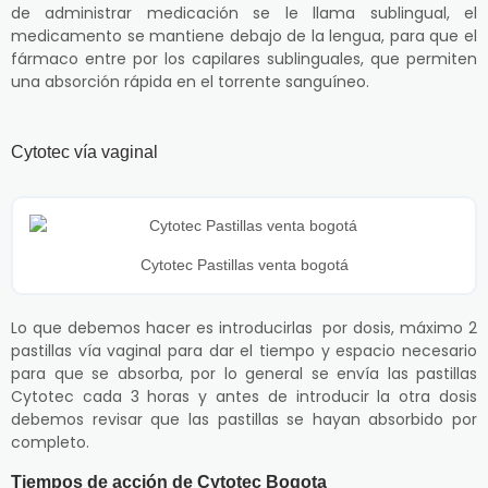
de administrar medicación se le llama sublingual, el
medicamento se mantiene debajo de la lengua, para que el
fármaco entre por los capilares sublinguales, que permiten
una absorción rápida en el torrente sanguíneo.
Cytotec vía vaginal
Cytotec Pastillas venta bogotá
Lo que debemos hacer es introducirlas por dosis, máximo 2
pastillas vía vaginal para dar el tiempo y espacio necesario
para que se absorba, por lo general se envía las pastillas
Cytotec cada 3 horas y antes de introducir la otra dosis
debemos revisar que las pastillas se hayan absorbido por
completo.
Tiempos de acción de Cytotec Bogota