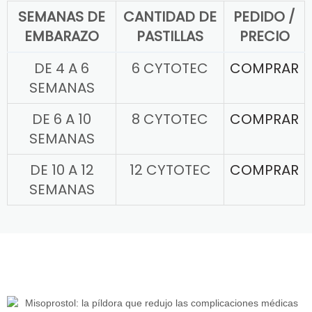
SEMANAS DE
CANTIDAD DE
PEDIDO /
EMBARAZO
PASTILLAS
PRECIO
DE 4 A 6
6 CYTOTEC
COMPRAR
SEMANAS
DE 6 A 10
8 CYTOTEC
COMPRAR
SEMANAS
DE 10 A 12
12 CYTOTEC
COMPRAR
SEMANAS