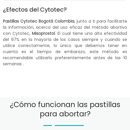
¿Efectos del Cytotec?
Pastillas Cytotec Bogotá Colombia
, junto a ti para facilitarte
la información, acerca del uso eficaz del método abortivo
con Cytotec,
Misoprostol
. El cual tiene una alta efectividad
del 97% en la mayoría de los casos siempre y cuando se
utilice correctamente, lo único que debemos tener en
cuenta es el tiempo de embarazo, este método es
recomendable utilizarlo preferentemente antes de las 10
semanas .
¿Cómo funcionan las pastillas
para abortar?