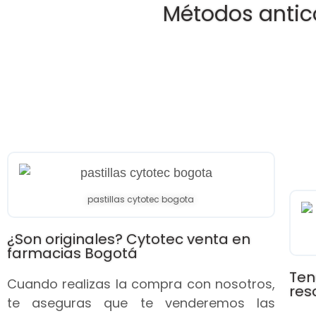
Métodos antic
pastillas cytotec bogota
¿Son originales? Cytotec venta en
farmacias Bogotá
Ten
Cuando realizas la compra con nosotros,
res
te aseguras que te venderemos las