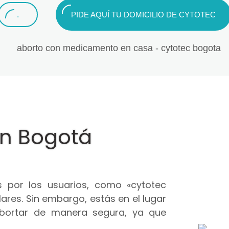
.
PIDE AQUÍ TU DOMICILIO DE CYTOTEC
en Bogotá
 por los usuarios, como «cytotec
ares. Sin embargo, estás en el lugar
abortar de manera segura, ya que