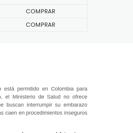
COMPRAR
COMPRAR
 está permitido en Colombia para
, el Ministerio de Salud no ofrece
e buscan interrumpir su embarazo
nas caen en procedimientos inseguros