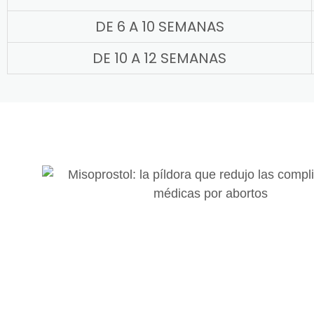
DE 6 A 10 SEMANAS
DE 10 A 12 SEMANAS