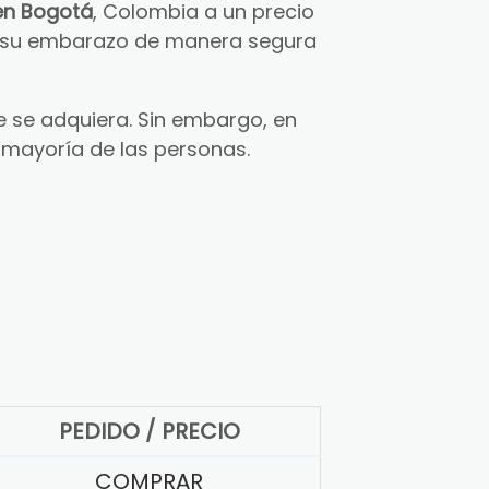
en Bogotá
, Colombia a un precio
ar su embarazo de manera segura
 se adquiera. Sin embargo, en
 mayoría de las personas.
PEDIDO / PRECIO
COMPRAR