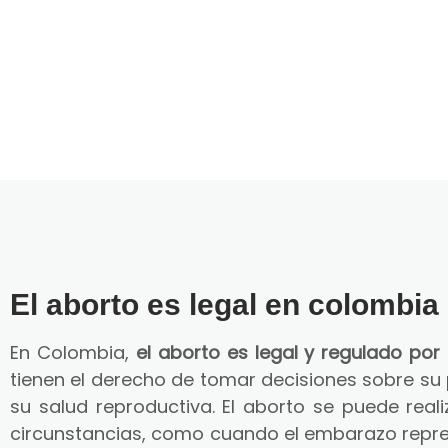
El aborto es legal en colombia
En Colombia,
el aborto es legal y regulado por 
tienen el derecho de tomar decisiones sobre su
su salud reproductiva. El aborto se puede reali
circunstancias, como cuando el embarazo repre