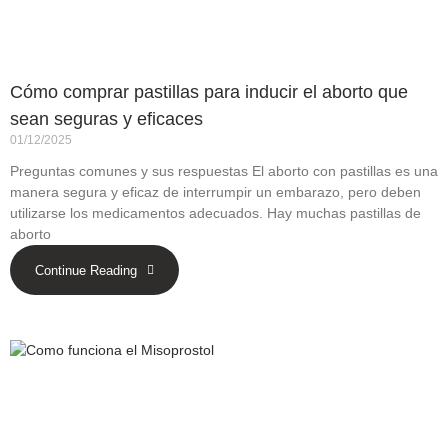
Cómo comprar pastillas para inducir el aborto que
sean seguras y eficaces
01/12/2025
Preguntas comunes y sus respuestas El aborto con pastillas es una
manera segura y eficaz de interrumpir un embarazo, pero deben
utilizarse los medicamentos adecuados. Hay muchas pastillas de
aborto
Continue Reading