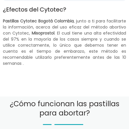
¿Efectos del Cytotec?
Pastillas Cytotec Bogotá Colombia
, junto a ti para facilitarte
la información, acerca del uso eficaz del método abortivo
con Cytotec,
Misoprostol
. El cual tiene una alta efectividad
del 97% en la mayoría de los casos siempre y cuando se
utilice correctamente, lo único que debemos tener en
cuenta es el tiempo de embarazo, este método es
recomendable utilizarlo preferentemente antes de las 10
semanas .
¿Cómo funcionan las pastillas
para abortar?