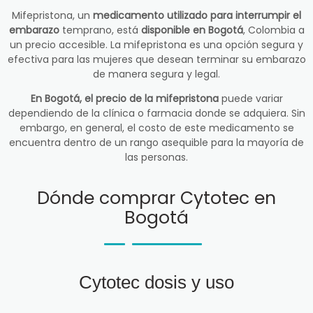
Mifepristona, un
medicamento utilizado para interrumpir el
embarazo
temprano, está
disponible en Bogotá
, Colombia a
un precio accesible. La mifepristona es una opción segura y
efectiva para las mujeres que desean terminar su embarazo
de manera segura y legal.
En Bogotá, el precio de la mifepristona
puede variar
dependiendo de la clínica o farmacia donde se adquiera. Sin
embargo, en general, el costo de este medicamento se
encuentra dentro de un rango asequible para la mayoría de
las personas.
Dónde comprar Cytotec en
Bogotá
Cytotec dosis y uso