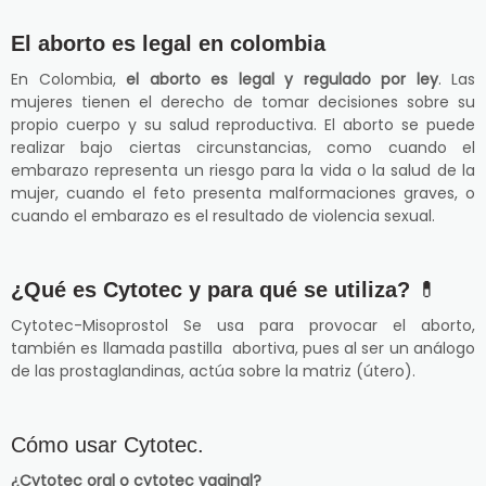
El aborto es legal en colombia
En Colombia,
el aborto es legal y regulado por ley
. Las
mujeres tienen el derecho de tomar decisiones sobre su
propio cuerpo y su salud reproductiva. El aborto se puede
realizar bajo ciertas circunstancias, como cuando el
embarazo representa un riesgo para la vida o la salud de la
mujer, cuando el feto presenta malformaciones graves, o
cuando el embarazo es el resultado de violencia sexual.
¿Qué es Cytotec y para qué se utiliza?
💊
Cytotec-Misoprostol Se usa para provocar el aborto,
también es llamada pastilla abortiva, pues al ser un análogo
de las prostaglandinas, actúa sobre la matriz (útero).
Cómo usar Cytotec.
¿Cytotec oral o cytotec vaginal?