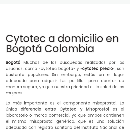
Cytotec a domicilio en
Bogotá Colombia
Bogotá
Muchas de las búsquedas realizadas por los
usuarios, como «cytotec bogota» y «
cytotec precio
«, son
bastante populares. Sin embargo, estás en el lugar
adecuado para adquirir tus pastillas para abortar de
manera segura, ya que nuestra prioridad es la salud de las
mujeres.
Lo más importante es el componente misoprostol. La
única
diferencia entre Cytotec y Misoprostol
es el
laboratorio o marca comercial, ya que ambos contienen
el mismo misoprostol genérico, que es una solución
adecuada con registro sanitario del Instituto Nacional de