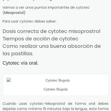
Vamos a ver unos puntos importantes de cytotec
(
Misoprostol)
Para usar cytotec debes saber:
Dosis correcta de cytotec misoprostrol
Tiempos de acción de cytotec
Como realizar una buena absorción de
las pastillas.
Cytotec vía oral.
Cytotec Bogotá
Cuando usas cytotec-Misoprostol de forma oral debes
dejarlas como mínimo 15 minutos bajo la lengua, esta forma