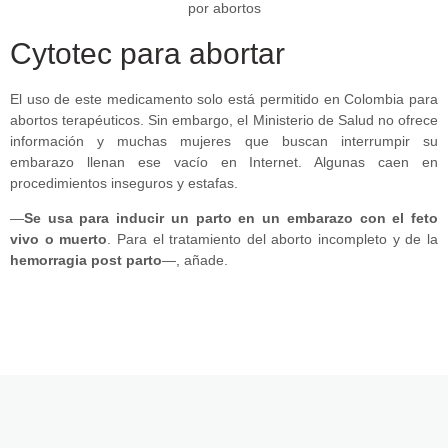
Cytotec para abortar
El uso de este medicamento solo está permitido en Colombia para
abortos terapéuticos. Sin embargo, el Ministerio de Salud no ofrece
información y muchas mujeres que buscan interrumpir su
embarazo llenan ese vacío en Internet. Algunas caen en
procedimientos inseguros y estafas.
—
Se usa para inducir un parto en un embarazo con el feto
vivo o muerto
. Para el tratamiento del aborto incompleto y de la
hemorragia post parto
—, añade.