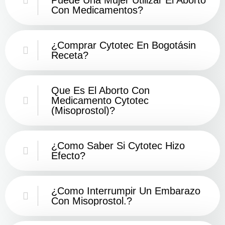
Con Medicamentos?
¿Comprar Cytotec En Bogotásin
Receta?
Que Es El Aborto Con
Medicamento Cytotec
(misoprostol)?
¿Como Saber Si Cytotec Hizo
Efecto?
¿como Interrumpir Un Embarazo
Con Misoprostol.?