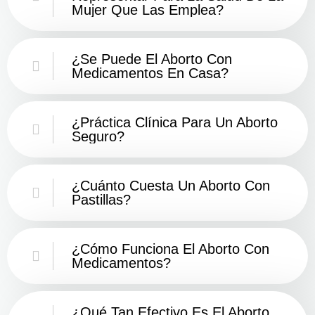
Mujer Que Las Emplea?
¿Se Puede El Aborto Con
Medicamentos En Casa?
¿Práctica Clínica Para Un Aborto
Seguro?
¿Cuánto Cuesta Un Aborto Con
Pastillas?
¿Cómo Funciona El Aborto Con
Medicamentos?
¿Qué Tan Efectivo Es El Aborto