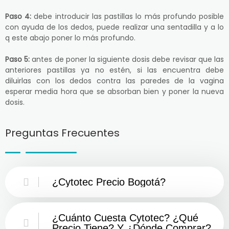
Paso 4:
debe introducir las pastillas lo más profundo posible
con ayuda de los dedos, puede realizar una sentadilla y a lo
q este abajo poner lo más profundo.
Paso 5:
antes de poner la siguiente dosis debe revisar que las
anteriores pastillas ya no estén, si las encuentra debe
diluirlas con los dedos contra las paredes de la vagina
esperar media hora que se absorban bien y poner la nueva
dosis.
Preguntas Frecuentes
¿Cytotec Precio Bogotá?
¿Cuánto Cuesta Cytotec? ¿Qué
Precio Tiene? Y ¿Dónde Comprar?