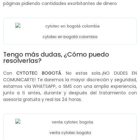
páginas pidiendo cantidades exorbitantes de dinero
cytotec en bogotá colombia
Tengo más dudas, ¿Cómo puedo
resolverlas?
Con
CYTOTEC BOGOTÁ
. No estas sola..¡NO DUDES EN
COMUNICARTE! Te daremos la mayor discreción y seguridad,
estamos vía WHATSAPP, o SMS con una amplia experiencia,
junto a ti antes, durante y después del tratamiento con
asesoría gratuita y real las 24 horas.
venta cytotec bogota