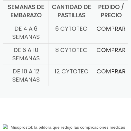
SEMANAS DE
CANTIDAD DE
PEDIDO /
EMBARAZO
PASTILLAS
PRECIO
DE 4 A 6
6 CYTOTEC
COMPRAR
SEMANAS
DE 6 A 10
8 CYTOTEC
COMPRAR
SEMANAS
DE 10 A 12
12 CYTOTEC
COMPRAR
SEMANAS