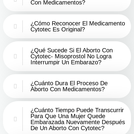
Con Medicamentos?
¿Cómo Reconocer El Medicamento
Cytotec Es Original?
¿Qué Sucede Si El Aborto Con
Cytotec- Misoprostol No Logra
Interrumpir Un Embarazo?
¿Cuánto Dura El Proceso De
Aborto Con Medicamentos?
¿Cuánto Tiempo Puede Transcurrir
Para Que Una Mujer Quede
Embarazada Nuevamente Después
De Un Aborto Con Cytotec?