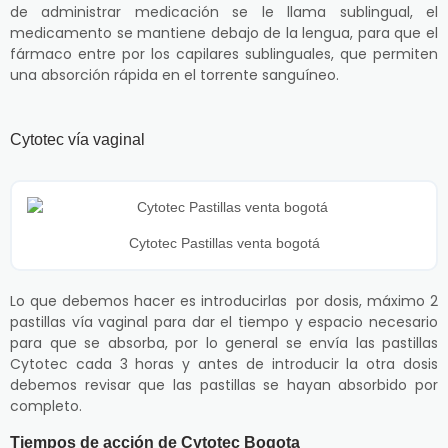
de administrar medicación se le llama sublingual, el
medicamento se mantiene debajo de la lengua, para que el
fármaco entre por los capilares sublinguales, que permiten
una absorción rápida en el torrente sanguíneo.
Cytotec vía vaginal
Cytotec Pastillas venta bogotá
Lo que debemos hacer es introducirlas por dosis, máximo 2
pastillas vía vaginal para dar el tiempo y espacio necesario
para que se absorba, por lo general se envía las pastillas
Cytotec cada 3 horas y antes de introducir la otra dosis
debemos revisar que las pastillas se hayan absorbido por
completo.
Tiempos de acción de Cytotec Bogota