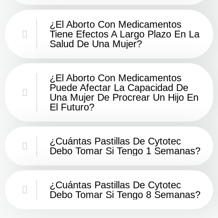
¿El Aborto Con Medicamentos
Tiene Efectos A Largo Plazo En La
Salud De Una Mujer?
¿El Aborto Con Medicamentos
Puede Afectar La Capacidad De
Una Mujer De Procrear Un Hijo En
El Futuro?
¿Cuántas Pastillas De Cytotec
Debo Tomar Si Tengo 1 Semanas?
¿Cuántas Pastillas De Cytotec
Debo Tomar Si Tengo 8 Semanas?