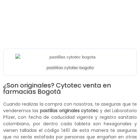
pastillas cytotec bogota
¿Son originales? Cytotec venta en
farmacias Bogotá
Cuando realizas la compra con nosotros, te aseguras que te
venderemos las
pastillas originales cytotec
y del Laboratorio
Pfizer, con fecha de caducidad vigente y registro sanitario
colombiano, por dentro cada tableta son hexagonales y
vienen talladas el código 1461 de esta manera te aseguras
que no serás estafada por personas que engañan en otras