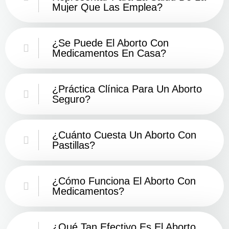
Mujer Que Las Emplea?
¿Se Puede El Aborto Con
Medicamentos En Casa?
¿Práctica Clínica Para Un Aborto
Seguro?
¿Cuánto Cuesta Un Aborto Con
Pastillas?
¿Cómo Funciona El Aborto Con
Medicamentos?
¿Qué Tan Efectivo Es El Aborto