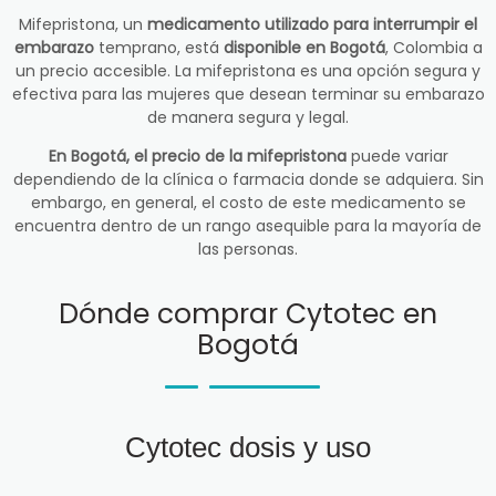
Mifepristona, un
medicamento utilizado para interrumpir el
embarazo
temprano, está
disponible en Bogotá
, Colombia a
un precio accesible. La mifepristona es una opción segura y
efectiva para las mujeres que desean terminar su embarazo
de manera segura y legal.
En Bogotá, el precio de la mifepristona
puede variar
dependiendo de la clínica o farmacia donde se adquiera. Sin
embargo, en general, el costo de este medicamento se
encuentra dentro de un rango asequible para la mayoría de
las personas.
Dónde comprar Cytotec en
Bogotá
Cytotec dosis y uso