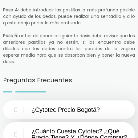
Paso 4:
debe introducir las pastillas lo más profundo posible
con ayuda de los dedos, puede realizar una sentadilla y a lo
q este abajo poner lo más profundo.
Paso 5:
antes de poner la siguiente dosis debe revisar que las
anteriores pastillas ya no estén, si las encuentra debe
diluirlas con los dedos contra las paredes de la vagina
esperar media hora que se absorban bien y poner la nueva
dosis.
Preguntas Frecuentes
¿Cytotec Precio Bogotá?
¿Cuánto Cuesta Cytotec? ¿Qué
Precio Tiene? Y ¿Dónde Comprar?