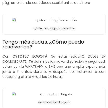
páginas pidiendo cantidades exorbitantes de dinero
cytotec en bogotá colombia
Tengo más dudas, ¿Cómo puedo
resolverlas?
Con
CYTOTEC BOGOTÁ
. No estas sola..¡NO DUDES EN
COMUNICARTE! Te daremos la mayor discreción y seguridad,
estamos vía WHATSAPP, o SMS con una amplia experiencia,
junto a ti antes, durante y después del tratamiento con
asesoría gratuita y real las 24 horas.
venta cytotec bogota