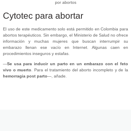
Cytotec para abortar
El uso de este medicamento solo está permitido en Colombia para
abortos terapéuticos. Sin embargo, el Ministerio de Salud no ofrece
información y muchas mujeres que buscan interrumpir su
embarazo llenan ese vacío en Internet. Algunas caen en
procedimientos inseguros y estafas.
—
Se usa para inducir un parto en un embarazo con el feto
vivo o muerto
. Para el tratamiento del aborto incompleto y de la
hemorragia post parto
—, añade.