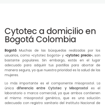
Cytotec a domicilio en
Bogotá Colombia
Bogotá
Muchas de las búsquedas realizadas por los
usuarios, como «cytotec bogota» y «
cytotec precio
«, son
bastante populares. Sin embargo, estás en el lugar
adecuado para adquirir tus pastillas para abortar de
manera segura, ya que nuestra prioridad es la salud de las
mujeres.
Lo más importante es el componente misoprostol. La
única
diferencia entre Cytotec y Misoprostol
es el
laboratorio o marca comercial, ya que ambos contienen
el mismo misoprostol genérico, que es una solución
adecuada con registro sanitario del Instituto Nacional de