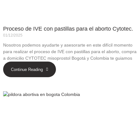
Proceso de IVE con pastillas para el aborto Cytotec.
01/12/2025
Nosotros podemos ayudarte y asesorarte en este difícil momento
para realizar el proceso de IVE con pastillas para el aborto, compra
a domicilio CYTOTEC misoprostol Bogotá y Colombia te guiamos
Continue Reading