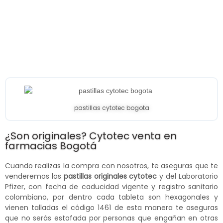
pastillas cytotec bogota
¿Son originales? Cytotec venta en
farmacias Bogotá
Cuando realizas la compra con nosotros, te aseguras que te
venderemos las
pastillas originales cytotec
y del Laboratorio
Pfizer, con fecha de caducidad vigente y registro sanitario
colombiano, por dentro cada tableta son hexagonales y
vienen talladas el código 1461 de esta manera te aseguras
que no serás estafada por personas que engañan en otras