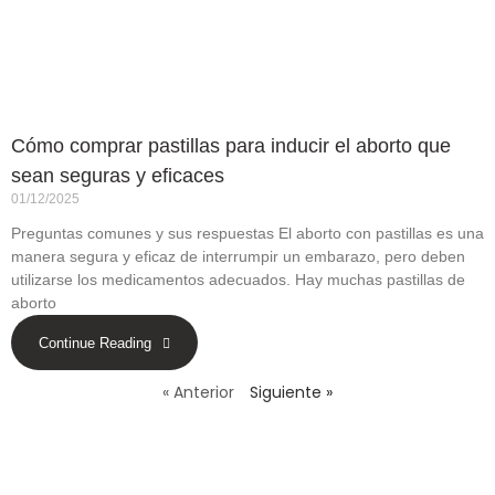
Cómo comprar pastillas para inducir el aborto que
sean seguras y eficaces
01/12/2025
Preguntas comunes y sus respuestas El aborto con pastillas es una
manera segura y eficaz de interrumpir un embarazo, pero deben
utilizarse los medicamentos adecuados. Hay muchas pastillas de
aborto
Continue Reading
« Anterior
Siguiente »