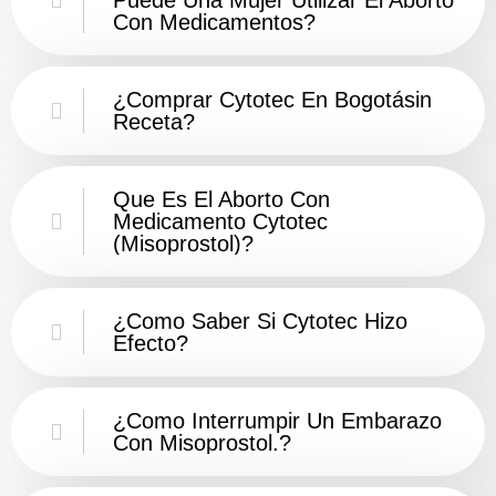
Con Medicamentos?
¿Comprar Cytotec En Bogotásin
Receta?
Que Es El Aborto Con
Medicamento Cytotec
(misoprostol)?
¿Como Saber Si Cytotec Hizo
Efecto?
¿como Interrumpir Un Embarazo
Con Misoprostol.?