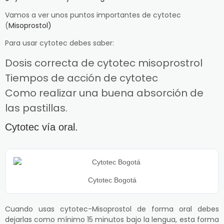
Vamos a ver unos puntos importantes de cytotec
(
Misoprostol)
Para usar cytotec debes saber:
Dosis correcta de cytotec misoprostrol
Tiempos de acción de cytotec
Como realizar una buena absorción de
las pastillas.
Cytotec vía oral.
Cytotec Bogotá
Cuando usas cytotec-Misoprostol de forma oral debes
dejarlas como mínimo 15 minutos bajo la lengua, esta forma