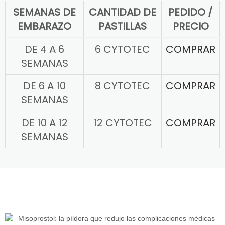
SEMANAS DE
CANTIDAD DE
PEDIDO /
EMBARAZO
PASTILLAS
PRECIO
DE 4 A 6
6 CYTOTEC
COMPRAR
SEMANAS
DE 6 A 10
8 CYTOTEC
COMPRAR
SEMANAS
DE 10 A 12
12 CYTOTEC
COMPRAR
SEMANAS