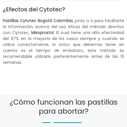
¿Efectos del Cytotec?
Pastillas Cytotec Bogotá Colombia
, junto a ti para facilitarte
la información, acerca del uso eficaz del método abortivo
con Cytotec,
Misoprostol
. El cual tiene una alta efectividad
del 97% en la mayoría de los casos siempre y cuando se
utilice correctamente, lo único que debemos tener en
cuenta es el tiempo de embarazo, este método es
recomendable utilizarlo preferentemente antes de las 10
semanas .
¿Cómo funcionan las pastillas
para abortar?