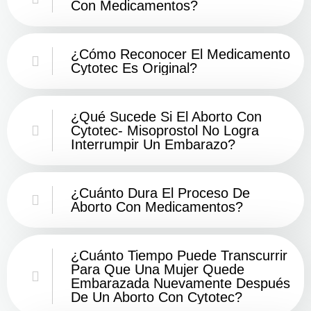
Con Medicamentos?
¿Cómo Reconocer El Medicamento
Cytotec Es Original?
¿Qué Sucede Si El Aborto Con
Cytotec- Misoprostol No Logra
Interrumpir Un Embarazo?
¿Cuánto Dura El Proceso De
Aborto Con Medicamentos?
¿Cuánto Tiempo Puede Transcurrir
Para Que Una Mujer Quede
Embarazada Nuevamente Después
De Un Aborto Con Cytotec?