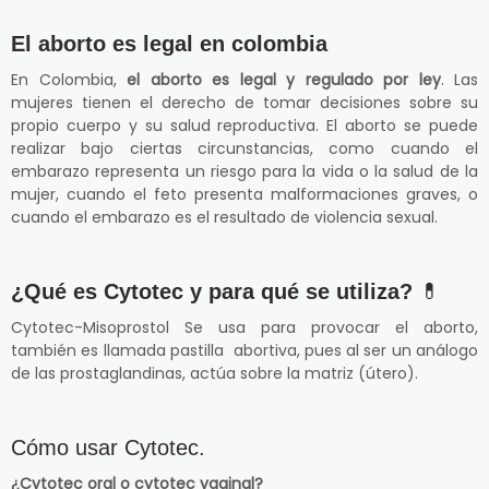
El aborto es legal en colombia
En Colombia,
el aborto es legal y regulado por ley
. Las
mujeres tienen el derecho de tomar decisiones sobre su
propio cuerpo y su salud reproductiva. El aborto se puede
realizar bajo ciertas circunstancias, como cuando el
embarazo representa un riesgo para la vida o la salud de la
mujer, cuando el feto presenta malformaciones graves, o
cuando el embarazo es el resultado de violencia sexual.
¿Qué es Cytotec y para qué se utiliza?
💊
Cytotec-Misoprostol Se usa para provocar el aborto,
también es llamada pastilla abortiva, pues al ser un análogo
de las prostaglandinas, actúa sobre la matriz (útero).
Cómo usar Cytotec.
¿Cytotec oral o cytotec vaginal?