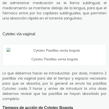
de administrar medicación se le llama sublingual, el
medicamento se mantiene debajo de la lengua, para que el
fármaco entre por los capilares sublinguales, que permiten
una absorción rápida en el torrente sanguíneo.
Cytotec vía vaginal
Cytotec Pastillas venta bogotá
Lo que debemos hacer es introducirlas por dosis, máximo 2
pastillas vía vaginal para dar el tiempo y espacio necesario
para que se absorba, por lo general se envía las pastillas
Cytotec cada 3 horas y antes de introducir la otra dosis
debemos revisar que las pastillas se hayan absorbido por
completo.
Tiempos de acción de Cytotec Bogota