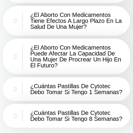
¿El Aborto Con Medicamentos
Tiene Efectos A Largo Plazo En La
Salud De Una Mujer?
¿El Aborto Con Medicamentos
Puede Afectar La Capacidad De
Una Mujer De Procrear Un Hijo En
El Futuro?
¿Cuántas Pastillas De Cytotec
Debo Tomar Si Tengo 1 Semanas?
¿Cuántas Pastillas De Cytotec
Debo Tomar Si Tengo 8 Semanas?