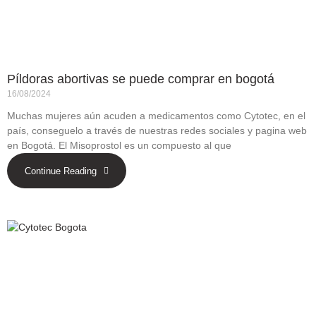
Píldoras abortivas se puede comprar en bogotá
16/08/2024
Muchas mujeres aún acuden a medicamentos como Cytotec, en el
país, conseguelo a través de nuestras redes sociales y pagina web
en Bogotá. El Misoprostol es un compuesto al que
Continue Reading