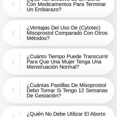
Con Medicamentos Para Terminar
Un Embarazo?
¿Ventajas Del Uso De (Cytotec)
Misoprostol Comparado Con Otros
Métodos?
¿Cuánto Tiempo Puede Transcurrir
Para Que Una Mujer Tenga Una
Menstruación Normal?
¿Cuántas Pastillas De Misoprostol
Debo Tomar Si Tengo 12 Semanas
De Gestación?
¿Quién No Debe Utilizar El Aborto