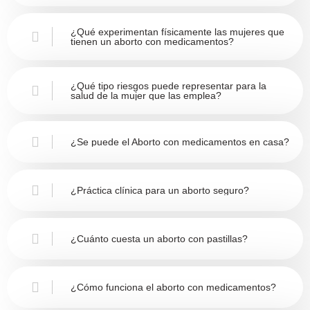
¿Qué experimentan físicamente las mujeres que
tienen un aborto con medicamentos?
¿Qué tipo riesgos puede representar para la
salud de la mujer que las emplea?
¿Se puede el Aborto con medicamentos en casa?
¿Práctica clínica para un aborto seguro?
¿Cuánto cuesta un aborto con pastillas?
¿Cómo funciona el aborto con medicamentos?