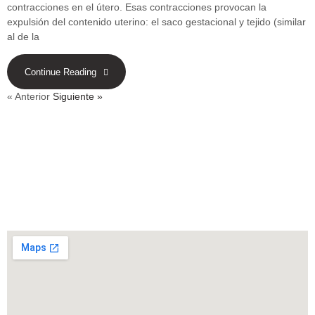
contracciones en el útero. Esas contracciones provocan la
expulsión del contenido uterino: el saco gestacional y tejido (similar
al de la
Continue Reading
« Anterior
Siguiente »