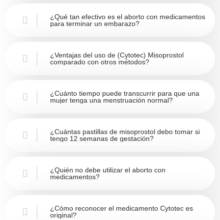
¿Qué tan efectivo es el aborto con medicamentos
para terminar un embarazo?
¿Ventajas del uso de (Cytotec) Misoprostol
comparado con otros métodos?
¿Cuánto tiempo puede transcurrir para que una
mujer tenga una menstruación normal?
¿Cuántas pastillas de misoprostol debo tomar si
tengo 12 semanas de gestación?
¿Quién no debe utilizar el aborto con
medicamentos?
¿Cómo reconocer el medicamento Cytotec es
original?