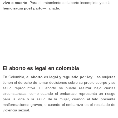
vivo o muerto
. Para el tratamiento del aborto incompleto y de la
hemorragia post parto
—, añade.
El aborto es legal en colombia
En Colombia,
el aborto es legal y regulado por ley
. Las mujeres
tienen el derecho de tomar decisiones sobre su propio cuerpo y su
salud reproductiva. El aborto se puede realizar bajo ciertas
circunstancias, como cuando el embarazo representa un riesgo
para la vida o la salud de la mujer, cuando el feto presenta
malformaciones graves, o cuando el embarazo es el resultado de
violencia sexual.