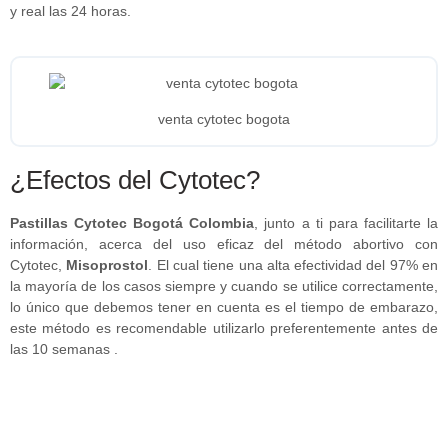
y real las 24 horas.
venta cytotec bogota
¿Efectos del Cytotec?
Pastillas Cytotec Bogotá Colombia
, junto a ti para facilitarte la
información, acerca del uso eficaz del método abortivo con
Cytotec,
Misoprostol
. El cual tiene una alta efectividad del 97% en
la mayoría de los casos siempre y cuando se utilice correctamente,
lo único que debemos tener en cuenta es el tiempo de embarazo,
este método es recomendable utilizarlo preferentemente antes de
las 10 semanas .