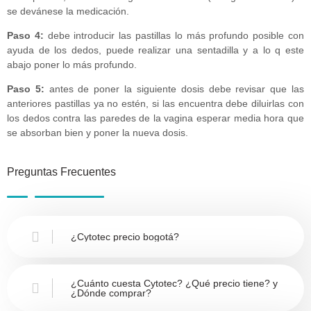
se devánese la medicación.
Paso 4:
debe introducir las pastillas lo más profundo posible con
ayuda de los dedos, puede realizar una sentadilla y a lo q este
abajo poner lo más profundo.
Paso 5:
antes de poner la siguiente dosis debe revisar que las
anteriores pastillas ya no estén, si las encuentra debe diluirlas con
los dedos contra las paredes de la vagina esperar media hora que
se absorban bien y poner la nueva dosis.
Preguntas Frecuentes
¿Cytotec precio bogotá?
¿Cuánto cuesta Cytotec? ¿Qué precio tiene? y
¿Dónde comprar?