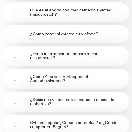
Que es el aborto con medicamento Cytotec
(misoprostol)?
¿Como saber si cytotec hizo efecto?
¿como interrumpir un embarazo con
misoprostol.?
¿Como Aborto con Misoprostol
Autoadministrado?
¿Dosis de cytotec para semanas o meses de
embarazo?
Cytotec bogota ¿Como comprarlas? o ¿Dónde
comprar en Bogotá?