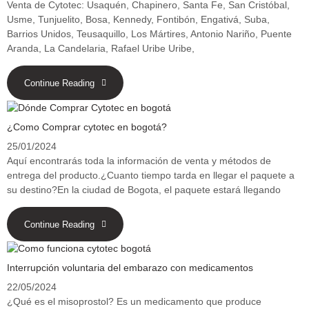
Venta de Cytotec: Usaquén, Chapinero, Santa Fe, San Cristóbal,
Usme, Tunjuelito, Bosa, Kennedy, Fontibón, Engativá, Suba,
Barrios Unidos, Teusaquillo, Los Mártires, Antonio Nariño, Puente
Aranda, La Candelaria, Rafael Uribe Uribe,
Continue Reading
¿Como Comprar cytotec en bogotá?
25/01/2024
Aquí encontrarás toda la información de venta y métodos de
entrega del producto.¿Cuanto tiempo tarda en llegar el paquete a
su destino?En la ciudad de Bogota, el paquete estará llegando
Continue Reading
Interrupción voluntaria del embarazo con medicamentos
22/05/2024
¿Qué es el misoprostol? Es un medicamento que produce