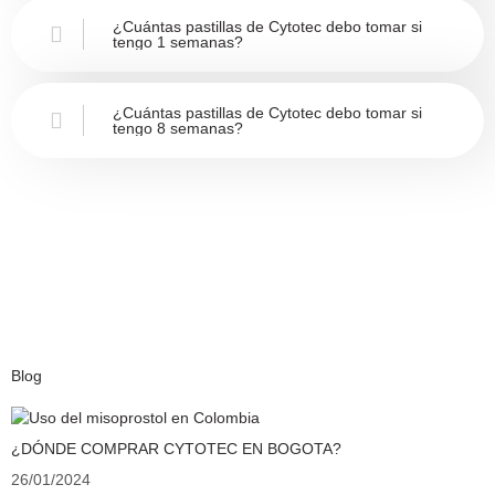
¿Cuántas pastillas de Cytotec debo tomar si
tengo 1 semanas?
¿Cuántas pastillas de Cytotec debo tomar si
tengo 8 semanas?
Blog
¿DÓNDE COMPRAR CYTOTEC EN BOGOTA?
26/01/2024