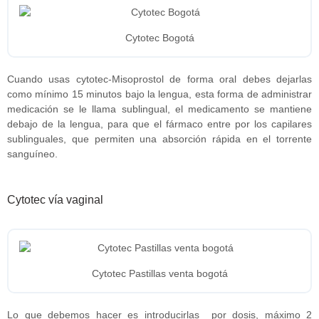
Cytotec Bogotá
Cuando usas cytotec-Misoprostol de forma oral debes dejarlas
como mínimo 15 minutos bajo la lengua, esta forma de administrar
medicación se le llama sublingual, el medicamento se mantiene
debajo de la lengua, para que el fármaco entre por los capilares
sublinguales, que permiten una absorción rápida en el torrente
sanguíneo.
Cytotec vía vaginal
Cytotec Pastillas venta bogotá
Lo que debemos hacer es introducirlas por dosis, máximo 2