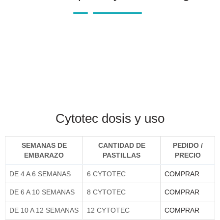
Cytotec dosis y uso
SEMANAS DE
CANTIDAD DE
PEDIDO /
EMBARAZO
PASTILLAS
PRECIO
DE 4 A 6 SEMANAS
6 CYTOTEC
COMPRAR
DE 6 A 10 SEMANAS
8 CYTOTEC
COMPRAR
DE 10 A 12 SEMANAS
12 CYTOTEC
COMPRAR