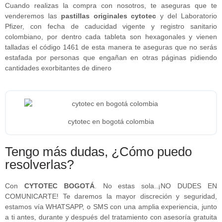
Cuando realizas la compra con nosotros, te aseguras que te
venderemos las
pastillas originales cytotec
y del Laboratorio
Pfizer, con fecha de caducidad vigente y registro sanitario
colombiano, por dentro cada tableta son hexagonales y vienen
talladas el código 1461 de esta manera te aseguras que no serás
estafada por personas que engañan en otras páginas pidiendo
cantidades exorbitantes de dinero
cytotec en bogotá colombia
Tengo más dudas, ¿Cómo puedo
resolverlas?
Con
CYTOTEC BOGOTÁ
. No estas sola..¡NO DUDES EN
COMUNICARTE! Te daremos la mayor discreción y seguridad,
estamos vía WHATSAPP, o SMS con una amplia experiencia, junto
a ti antes, durante y después del tratamiento con asesoría gratuita