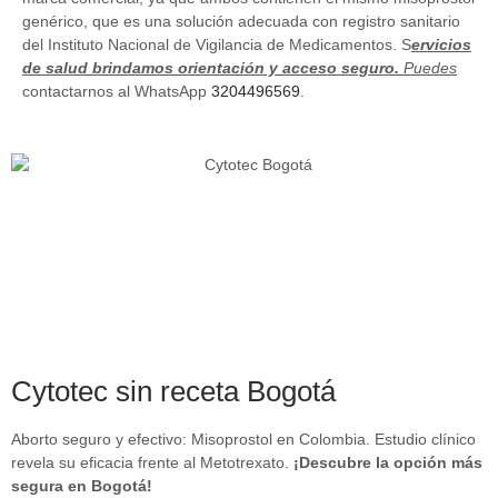
genérico, que es una solución adecuada con registro sanitario
del Instituto Nacional de Vigilancia de Medicamentos. S
ervicios
de salud brindamos orientación y acceso seguro.
Puedes
contactarnos al WhatsApp
3204496569
.
Cytotec sin receta Bogotá
Aborto seguro y efectivo: Misoprostol en Colombia. Estudio clínico
revela su eficacia frente al Metotrexato.
¡Descubre la opción más
segura en Bogotá!