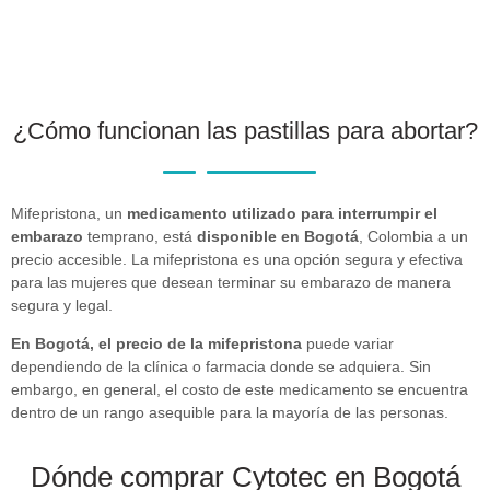
¿Cómo funcionan las pastillas para abortar?
Mifepristona, un
medicamento utilizado para interrumpir el
embarazo
temprano, está
disponible en Bogotá
, Colombia a un
precio accesible. La mifepristona es una opción segura y efectiva
para las mujeres que desean terminar su embarazo de manera
segura y legal.
En Bogotá, el precio de la mifepristona
puede variar
dependiendo de la clínica o farmacia donde se adquiera. Sin
embargo, en general, el costo de este medicamento se encuentra
dentro de un rango asequible para la mayoría de las personas.
Dónde comprar Cytotec en Bogotá