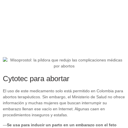
Cytotec para abortar
El uso de este medicamento solo está permitido en Colombia para
abortos terapéuticos. Sin embargo, el Ministerio de Salud no ofrece
información y muchas mujeres que buscan interrumpir su
embarazo llenan ese vacío en Internet. Algunas caen en
procedimientos inseguros y estafas.
—
Se usa para inducir un parto en un embarazo con el feto