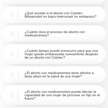
¿Qué sucede si el aborto con Cytotec-
Misoprostol no logra interrumpir un embarazo?
¿Cuánto dura el proceso de aborto con
medicamentos?
¿Cuánto tiempo puede transcurrir para que una
mujer quede embarazada nuevamente después
de un aborto con Cytotec?
¿El aborto con medicamentos tiene efectos a
largo plazo en la salud de una mujer?
¿El aborto con medicamentos puede afectar la
capacidad de una mujer de procrear un hijo en el
futuro?