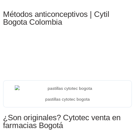
Métodos anticonceptivos | Cytil
Bogota Colombia
pastillas cytotec bogota
¿Son originales? Cytotec venta en
farmacias Bogotá