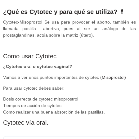
¿Qué es Cytotec y para qué se utiliza?
💊
Cytotec-Misoprostol Se usa para provocar el aborto, también es
llamada pastilla abortiva, pues al ser un análogo de las
prostaglandinas, actúa sobre la matriz (útero).
Cómo usar Cytotec.
¿Cytotec oral o cytotec vaginal?
Vamos a ver unos puntos importantes de cytotec (
Misoprostol)
Para usar cytotec debes saber:
Dosis correcta de cytotec misoprostrol
Tiempos de acción de cytotec
Como realizar una buena absorción de las pastillas.
Cytotec vía oral.