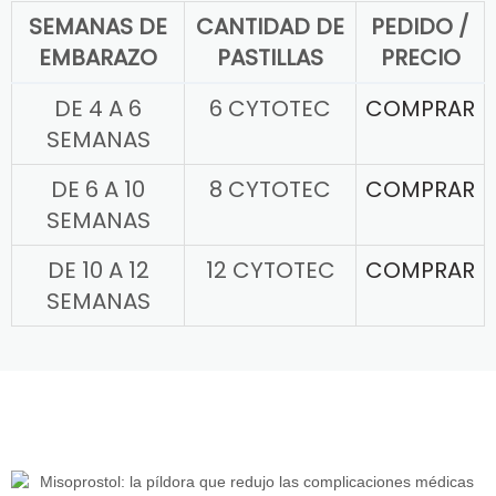
SEMANAS DE
CANTIDAD DE
PEDIDO /
EMBARAZO
PASTILLAS
PRECIO
DE 4 A 6
6 CYTOTEC
COMPRAR
SEMANAS
DE 6 A 10
8 CYTOTEC
COMPRAR
SEMANAS
DE 10 A 12
12 CYTOTEC
COMPRAR
SEMANAS