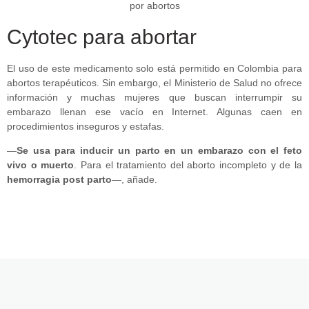
Cytotec para abortar
El uso de este medicamento solo está permitido en Colombia para
abortos terapéuticos. Sin embargo, el Ministerio de Salud no ofrece
información y muchas mujeres que buscan interrumpir su
embarazo llenan ese vacío en Internet. Algunas caen en
procedimientos inseguros y estafas.
—
Se usa para inducir un parto en un embarazo con el feto
vivo o muerto
. Para el tratamiento del aborto incompleto y de la
hemorragia post parto
—, añade.