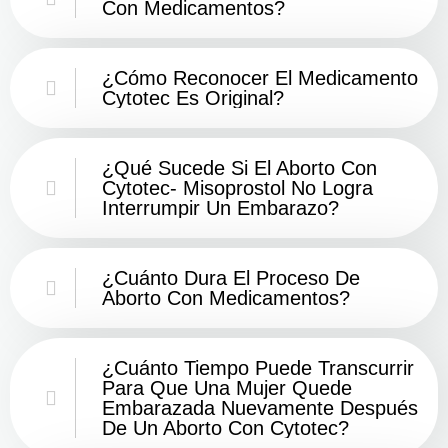
Con Medicamentos?
¿Cómo Reconocer El Medicamento
Cytotec Es Original?
¿Qué Sucede Si El Aborto Con
Cytotec- Misoprostol No Logra
Interrumpir Un Embarazo?
¿Cuánto Dura El Proceso De
Aborto Con Medicamentos?
¿Cuánto Tiempo Puede Transcurrir
Para Que Una Mujer Quede
Embarazada Nuevamente Después
De Un Aborto Con Cytotec?