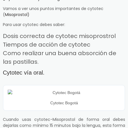
Vamos a ver unos puntos importantes de cytotec
(
Misoprostol)
Para usar cytotec debes saber:
Dosis correcta de cytotec misoprostrol
Tiempos de acción de cytotec
Como realizar una buena absorción de
las pastillas.
Cytotec vía oral.
Cytotec Bogotá
Cuando usas cytotec-Misoprostol de forma oral debes
dejarlas como mínimo 15 minutos bajo la lengua, esta forma