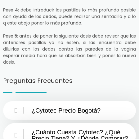
Paso 4:
debe introducir las pastillas lo más profundo posible
con ayuda de los dedos, puede realizar una sentadilla y a lo
q este abajo poner lo más profundo.
Paso 5:
antes de poner la siguiente dosis debe revisar que las
anteriores pastillas ya no estén, si las encuentra debe
diluirlas con los dedos contra las paredes de la vagina
esperar media hora que se absorban bien y poner la nueva
dosis.
Preguntas Frecuentes
¿Cytotec Precio Bogotá?
¿Cuánto Cuesta Cytotec? ¿Qué
Precio Tiene? Y ¿Dónde Comprar?