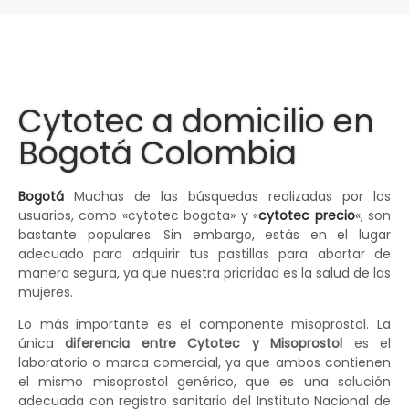
Cytotec a domicilio en
Bogotá Colombia
Bogotá
Muchas de las búsquedas realizadas por los
usuarios, como «cytotec bogota» y «
cytotec precio
«, son
bastante populares. Sin embargo, estás en el lugar
adecuado para adquirir tus pastillas para abortar de
manera segura, ya que nuestra prioridad es la salud de las
mujeres.
Lo más importante es el componente misoprostol. La
única
diferencia entre Cytotec y Misoprostol
es el
laboratorio o marca comercial, ya que ambos contienen
el mismo misoprostol genérico, que es una solución
adecuada con registro sanitario del Instituto Nacional de