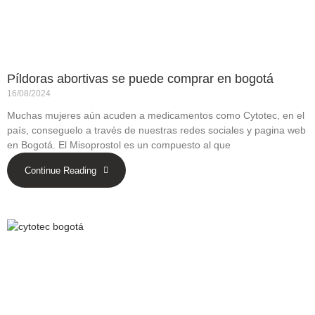
Píldoras abortivas se puede comprar en bogotá
16/08/2024
Muchas mujeres aún acuden a medicamentos como Cytotec, en el
país, conseguelo a través de nuestras redes sociales y pagina web
en Bogotá. El Misoprostol es un compuesto al que
Continue Reading