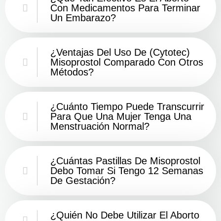
Con Medicamentos Para Terminar
Un Embarazo?
¿Ventajas Del Uso De (Cytotec)
Misoprostol Comparado Con Otros
Métodos?
¿Cuánto Tiempo Puede Transcurrir
Para Que Una Mujer Tenga Una
Menstruación Normal?
¿Cuántas Pastillas De Misoprostol
Debo Tomar Si Tengo 12 Semanas
De Gestación?
¿Quién No Debe Utilizar El Aborto