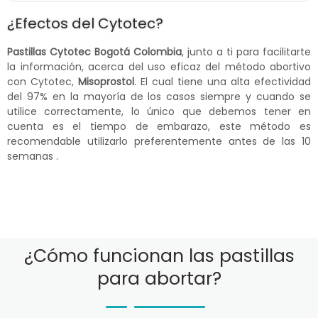
¿Efectos del Cytotec?
Pastillas Cytotec Bogotá Colombia
, junto a ti para facilitarte
la información, acerca del uso eficaz del método abortivo
con Cytotec,
Misoprostol
. El cual tiene una alta efectividad
del 97% en la mayoría de los casos siempre y cuando se
utilice correctamente, lo único que debemos tener en
cuenta es el tiempo de embarazo, este método es
recomendable utilizarlo preferentemente antes de las 10
semanas .
¿Cómo funcionan las pastillas
para abortar?