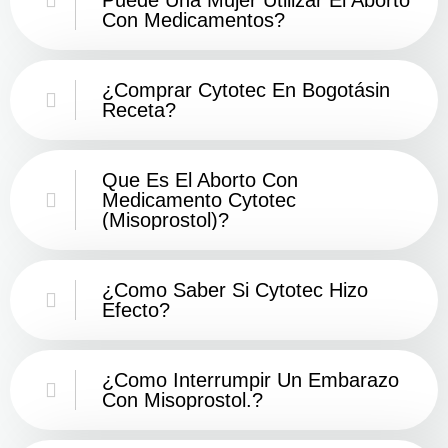
Con Medicamentos?
¿Comprar Cytotec En Bogotásin
Receta?
Que Es El Aborto Con
Medicamento Cytotec
(misoprostol)?
¿Como Saber Si Cytotec Hizo
Efecto?
¿como Interrumpir Un Embarazo
Con Misoprostol.?