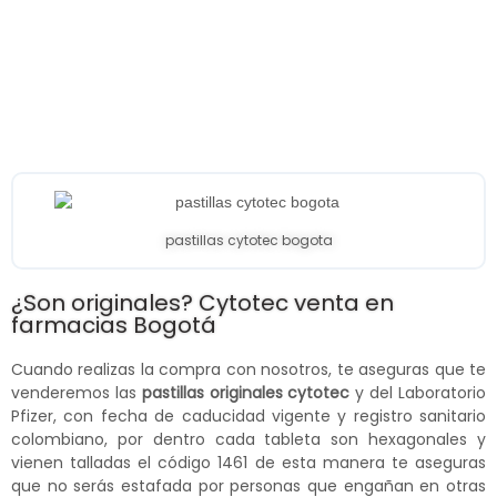
pastillas cytotec bogota
¿Son originales? Cytotec venta en
farmacias Bogotá
Cuando realizas la compra con nosotros, te aseguras que te
venderemos las
pastillas originales cytotec
y del Laboratorio
Pfizer, con fecha de caducidad vigente y registro sanitario
colombiano, por dentro cada tableta son hexagonales y
vienen talladas el código 1461 de esta manera te aseguras
que no serás estafada por personas que engañan en otras