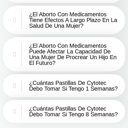
¿El Aborto Con Medicamentos
Tiene Efectos A Largo Plazo En La
Salud De Una Mujer?
¿El Aborto Con Medicamentos
Puede Afectar La Capacidad De
Una Mujer De Procrear Un Hijo En
El Futuro?
¿Cuántas Pastillas De Cytotec
Debo Tomar Si Tengo 1 Semanas?
¿Cuántas Pastillas De Cytotec
Debo Tomar Si Tengo 8 Semanas?