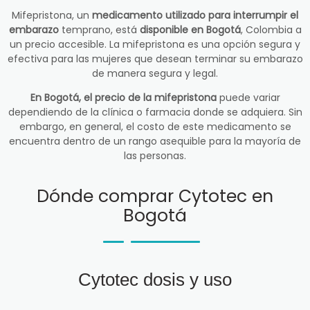
Mifepristona, un
medicamento utilizado para interrumpir el
embarazo
temprano, está
disponible en Bogotá
, Colombia a
un precio accesible. La mifepristona es una opción segura y
efectiva para las mujeres que desean terminar su embarazo
de manera segura y legal.
En Bogotá, el precio de la mifepristona
puede variar
dependiendo de la clínica o farmacia donde se adquiera. Sin
embargo, en general, el costo de este medicamento se
encuentra dentro de un rango asequible para la mayoría de
las personas.
Dónde comprar Cytotec en
Bogotá
Cytotec dosis y uso