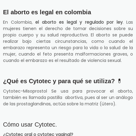
El aborto es legal en colombia
En Colombia,
el aborto es legal y regulado por ley
. Las
mujeres tienen el derecho de tomar decisiones sobre su
propio cuerpo y su salud reproductiva. El aborto se puede
realizar bajo ciertas circunstancias, como cuando el
embarazo representa un riesgo para la vida o la salud de la
mujer, cuando el feto presenta malformaciones graves, o
cuando el embarazo es el resultado de violencia sexual.
¿Qué es Cytotec y para qué se utiliza?
💊
Cytotec-Misoprostol Se usa para provocar el aborto,
también es llamada pastilla abortiva, pues al ser un análogo
de las prostaglandinas, actúa sobre la matriz (útero).
Cómo usar Cytotec.
¿Cytotec oral o cytotec vaginal?