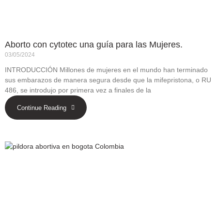
Aborto con cytotec una guía para las Mujeres.
03/05/2024
INTRODUCCIÓN Millones de mujeres en el mundo han terminado
sus embarazos de manera segura desde que la mifepristona, o RU
486, se introdujo por primera vez a finales de la
Continue Reading