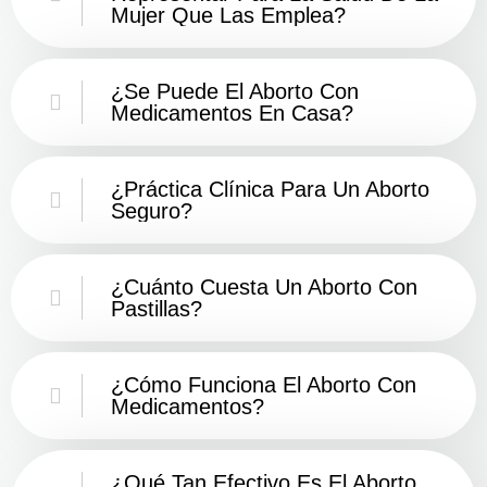
Mujer Que Las Emplea?
¿Se Puede El Aborto Con
Medicamentos En Casa?
¿Práctica Clínica Para Un Aborto
Seguro?
¿Cuánto Cuesta Un Aborto Con
Pastillas?
¿Cómo Funciona El Aborto Con
Medicamentos?
¿Qué Tan Efectivo Es El Aborto