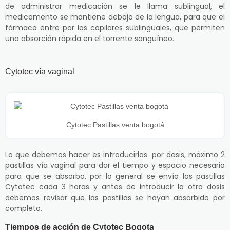
de administrar medicación se le llama sublingual, el
medicamento se mantiene debajo de la lengua, para que el
fármaco entre por los capilares sublinguales, que permiten
una absorción rápida en el torrente sanguíneo.
Cytotec vía vaginal
Cytotec Pastillas venta bogotá
Lo que debemos hacer es introducirlas por dosis, máximo 2
pastillas vía vaginal para dar el tiempo y espacio necesario
para que se absorba, por lo general se envía las pastillas
Cytotec cada 3 horas y antes de introducir la otra dosis
debemos revisar que las pastillas se hayan absorbido por
completo.
Tiempos de acción de Cytotec Bogota