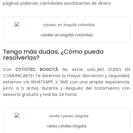
páginas pidiendo cantidades exorbitantes de dinero
cytotec en bogotá colombia
Tengo más dudas, ¿Cómo puedo
resolverlas?
Con
CYTOTEC BOGOTÁ
. No estas sola..¡NO DUDES EN
COMUNICARTE! Te daremos la mayor discreción y seguridad,
estamos vía WHATSAPP, o SMS con una amplia experiencia,
junto a ti antes, durante y después del tratamiento con
asesoría gratuita y real las 24 horas.
venta cytotec bogota