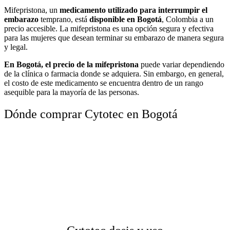
Mifepristona, un
medicamento utilizado para interrumpir el
embarazo
temprano, está
disponible en Bogotá
, Colombia a un
precio accesible. La mifepristona es una opción segura y efectiva
para las mujeres que desean terminar su embarazo de manera segura
y legal.
En Bogotá, el precio de la mifepristona
puede variar dependiendo
de la clínica o farmacia donde se adquiera. Sin embargo, en general,
el costo de este medicamento se encuentra dentro de un rango
asequible para la mayoría de las personas.
Dónde comprar Cytotec en Bogotá