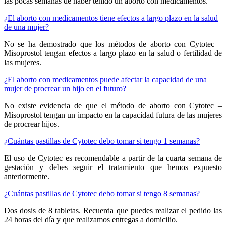
las pocas semanas de haber tenido un aborto con medicamentos.
¿El aborto con medicamentos tiene efectos a largo plazo en la salud
de una mujer?
No se ha demostrado que los métodos de aborto con Cytotec –
Misoprostol tengan efectos a largo plazo en la salud o fertilidad de
las mujeres.
¿El aborto con medicamentos puede afectar la capacidad de una
mujer de procrear un hijo en el futuro?
No existe evidencia de que el método de aborto con Cytotec –
Misoprostol tengan un impacto en la capacidad futura de las mujeres
de procrear hijos.
¿Cuántas pastillas de Cytotec debo tomar si tengo 1 semanas?
El uso de Cytotec es recomendable a partir de la cuarta semana de
gestación y debes seguir el tratamiento que hemos expuesto
anteriormente.
¿Cuántas pastillas de Cytotec debo tomar si tengo 8 semanas?
Dos dosis de 8 tabletas. Recuerda que puedes realizar el pedido las
24 horas del día y que realizamos entregas a domicilio.