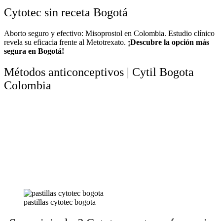
Cytotec sin receta Bogotá
Aborto seguro y efectivo: Misoprostol en Colombia. Estudio clínico
revela su eficacia frente al Metotrexato.
¡Descubre la opción más
segura en Bogotá!
Métodos anticonceptivos | Cytil Bogota
Colombia
pastillas cytotec bogota