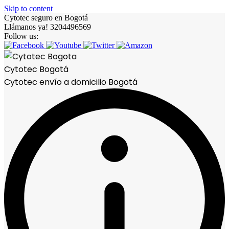
Skip to content
Cytotec seguro en Bogotá
Llámanos ya! 3204496569
Follow us:
Cytotec Bogotá
Cytotec envío a domicilio Bogotá