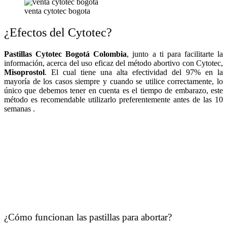
venta cytotec bogota
¿Efectos del Cytotec?
Pastillas Cytotec Bogotá Colombia
, junto a ti para facilitarte la
información, acerca del uso eficaz del método abortivo con Cytotec,
Misoprostol
. El cual tiene una alta efectividad del 97% en la
mayoría de los casos siempre y cuando se utilice correctamente, lo
único que debemos tener en cuenta es el tiempo de embarazo, este
método es recomendable utilizarlo preferentemente antes de las 10
semanas .
¿Cómo funcionan las pastillas para abortar?