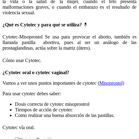
la vida o la salud de la mujer, cuando el feto presenta
malformaciones graves, o cuando el embarazo es el resultado de
violencia sexual.
¿Qué es Cytotec y para qué se utiliza?
💊
Cytotec-Misoprostol Se usa para provocar el aborto, también es
llamada pastilla abortiva, pues al ser un análogo de las
prostaglandinas, actúa sobre la matriz (útero).
Cómo usar Cytotec.
¿Cytotec oral o cytotec vaginal?
Vamos a ver unos puntos importantes de cytotec (
Misoprostol)
Para usar cytotec debes saber:
Dosis correcta de cytotec misoprostrol
Tiempos de acción de cytotec
Como realizar una buena absorción de las pastillas.
Cytotec vía oral.