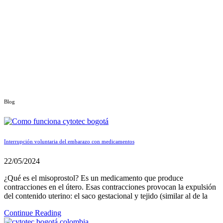
Blog
Interrupción voluntaria del embarazo con medicamentos
22/05/2024
¿Qué es el misoprostol? Es un medicamento que produce
contracciones en el útero. Esas contracciones provocan la expulsión
del contenido uterino: el saco gestacional y tejido (similar al de la
Continue Reading