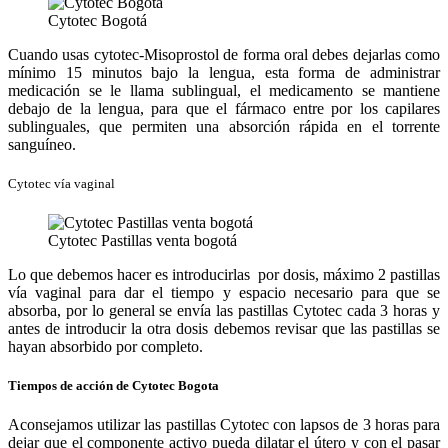
Cytotec Bogotá
Cuando usas cytotec-Misoprostol de forma oral debes dejarlas como
mínimo 15 minutos bajo la lengua, esta forma de administrar
medicación se le llama sublingual, el medicamento se mantiene
debajo de la lengua, para que el fármaco entre por los capilares
sublinguales, que permiten una absorción rápida en el torrente
sanguíneo.
Cytotec vía vaginal
Cytotec Pastillas venta bogotá
Lo que debemos hacer es introducirlas por dosis, máximo 2 pastillas
vía vaginal para dar el tiempo y espacio necesario para que se
absorba, por lo general se envía las pastillas Cytotec cada 3 horas y
antes de introducir la otra dosis debemos revisar que las pastillas se
hayan absorbido por completo.
Tiempos de acción de Cytotec Bogota
Aconsejamos utilizar las pastillas Cytotec con lapsos de 3 horas para
dejar que el componente activo pueda dilatar el útero y con el pasar