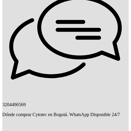
3204496569
Dónde comprar Cytotec en Bogotá. WhatsApp Disponible 24/7