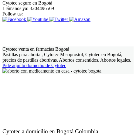
Cytotec seguro en Bogotá
Llámanos ya! 3204496569
Follow us:
Cytotec venta en farmacias Bogotá
Pastillas para abortar, Cytotec Misoprostol, Cytotec en Bogotá,
precios de pastillas abortivas. Abortos consentidos. Abortos legales.
Pide aquí tu domicilio de Cytotec
Cytotec a domicilio en Bogotá Colombia