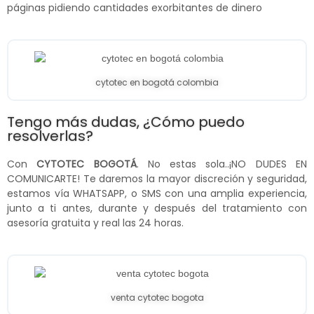
páginas pidiendo cantidades exorbitantes de dinero
cytotec en bogotá colombia
Tengo más dudas, ¿Cómo puedo
resolverlas?
Con
CYTOTEC BOGOTÁ
. No estas sola..¡NO DUDES EN
COMUNICARTE! Te daremos la mayor discreción y seguridad,
estamos vía WHATSAPP, o SMS con una amplia experiencia,
junto a ti antes, durante y después del tratamiento con
asesoría gratuita y real las 24 horas.
venta cytotec bogota