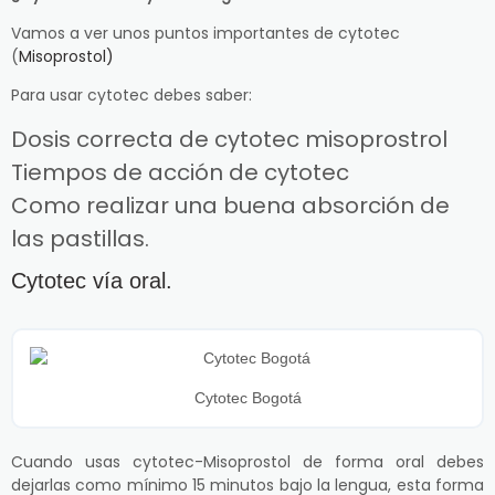
Vamos a ver unos puntos importantes de cytotec
(
Misoprostol)
Para usar cytotec debes saber:
Dosis correcta de cytotec misoprostrol
Tiempos de acción de cytotec
Como realizar una buena absorción de
las pastillas.
Cytotec vía oral.
Cytotec Bogotá
Cuando usas cytotec-Misoprostol de forma oral debes
dejarlas como mínimo 15 minutos bajo la lengua, esta forma