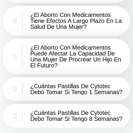
¿El Aborto Con Medicamentos
Tiene Efectos A Largo Plazo En La
Salud De Una Mujer?
¿El Aborto Con Medicamentos
Puede Afectar La Capacidad De
Una Mujer De Procrear Un Hijo En
El Futuro?
¿Cuántas Pastillas De Cytotec
Debo Tomar Si Tengo 1 Semanas?
¿Cuántas Pastillas De Cytotec
Debo Tomar Si Tengo 8 Semanas?