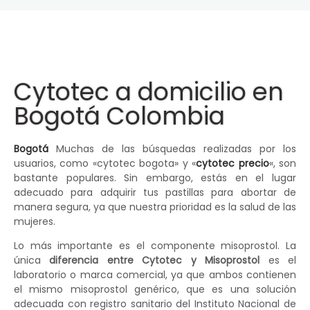
Cytotec a domicilio en
Bogotá Colombia
Bogotá
Muchas de las búsquedas realizadas por los
usuarios, como «cytotec bogota» y «
cytotec precio
«, son
bastante populares. Sin embargo, estás en el lugar
adecuado para adquirir tus pastillas para abortar de
manera segura, ya que nuestra prioridad es la salud de las
mujeres.
Lo más importante es el componente misoprostol. La
única
diferencia entre Cytotec y Misoprostol
es el
laboratorio o marca comercial, ya que ambos contienen
el mismo misoprostol genérico, que es una solución
adecuada con registro sanitario del Instituto Nacional de