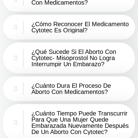
Con Medicamentos?
¿Cómo Reconocer El Medicamento
Cytotec Es Original?
¿Qué Sucede Si El Aborto Con
Cytotec- Misoprostol No Logra
Interrumpir Un Embarazo?
¿Cuánto Dura El Proceso De
Aborto Con Medicamentos?
¿Cuánto Tiempo Puede Transcurrir
Para Que Una Mujer Quede
Embarazada Nuevamente Después
De Un Aborto Con Cytotec?