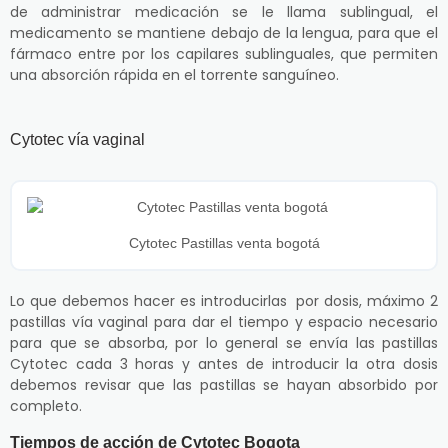
de administrar medicación se le llama sublingual, el
medicamento se mantiene debajo de la lengua, para que el
fármaco entre por los capilares sublinguales, que permiten
una absorción rápida en el torrente sanguíneo.
Cytotec vía vaginal
Cytotec Pastillas venta bogotá
Lo que debemos hacer es introducirlas por dosis, máximo 2
pastillas vía vaginal para dar el tiempo y espacio necesario
para que se absorba, por lo general se envía las pastillas
Cytotec cada 3 horas y antes de introducir la otra dosis
debemos revisar que las pastillas se hayan absorbido por
completo.
Tiempos de acción de Cytotec Bogota