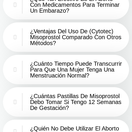
Con Medicamentos Para Terminar
Un Embarazo?
¿Ventajas Del Uso De (Cytotec)
Misoprostol Comparado Con Otros
Métodos?
¿Cuánto Tiempo Puede Transcurrir
Para Que Una Mujer Tenga Una
Menstruación Normal?
¿Cuántas Pastillas De Misoprostol
Debo Tomar Si Tengo 12 Semanas
De Gestación?
¿Quién No Debe Utilizar El Aborto