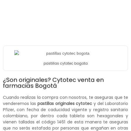
pastillas cytotec bogota
¿Son originales? Cytotec venta en
farmacias Bogotá
Cuando realizas la compra con nosotros, te aseguras que te
venderemos las
pastillas originales cytotec
y del Laboratorio
Pfizer, con fecha de caducidad vigente y registro sanitario
colombiano, por dentro cada tableta son hexagonales y
vienen talladas el código 1461 de esta manera te aseguras
que no serás estafada por personas que engañan en otras