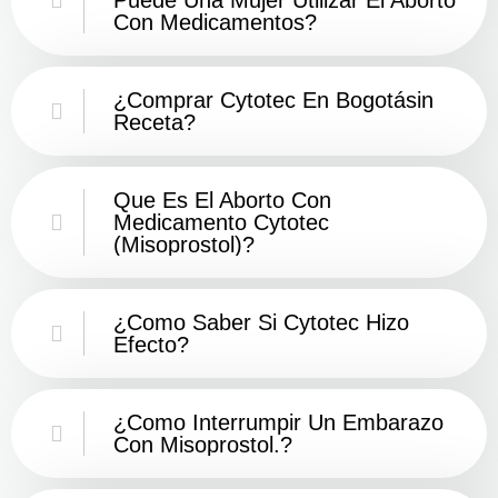
Con Medicamentos?
¿Comprar Cytotec En Bogotásin
Receta?
Que Es El Aborto Con
Medicamento Cytotec
(misoprostol)?
¿Como Saber Si Cytotec Hizo
Efecto?
¿como Interrumpir Un Embarazo
Con Misoprostol.?