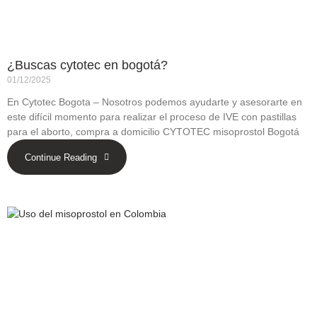
¿Buscas cytotec en bogotá?
01/12/2025
En Cytotec Bogota – Nosotros podemos ayudarte y asesorarte en
este difícil momento para realizar el proceso de IVE con pastillas
para el aborto, compra a domicilio CYTOTEC misoprostol Bogotá
Continue Reading