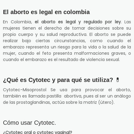
El aborto es legal en colombia
En Colombia,
el aborto es legal y regulado por ley
. Las
mujeres tienen el derecho de tomar decisiones sobre su
propio cuerpo y su salud reproductiva. El aborto se puede
realizar bajo ciertas circunstancias, como cuando el
embarazo representa un riesgo para la vida o la salud de la
mujer, cuando el feto presenta malformaciones graves, o
cuando el embarazo es el resultado de violencia sexual.
¿Qué es Cytotec y para qué se utiliza?
💊
Cytotec-Misoprostol Se usa para provocar el aborto,
también es llamada pastilla abortiva, pues al ser un análogo
de las prostaglandinas, actúa sobre la matriz (útero).
Cómo usar Cytotec.
¿Cytotec oral o cytotec vaginal?