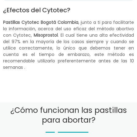
¿Efectos del Cytotec?
Pastillas Cytotec Bogotá Colombia
, junto a ti para facilitarte
la información, acerca del uso eficaz del método abortivo
con Cytotec,
Misoprostol
. El cual tiene una alta efectividad
del 97% en la mayoría de los casos siempre y cuando se
utilice correctamente, lo único que debemos tener en
cuenta es el tiempo de embarazo, este método es
recomendable utilizarlo preferentemente antes de las 10
semanas .
¿Cómo funcionan las pastillas
para abortar?