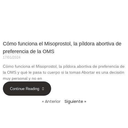
Cómo funciona el Misoprostol, la píldora abortiva de
preferencia de la OMS
17/01/2024
Cómo funciona el Misoprostol, la píldora abortiva de preferencia de
la OMS y qué le pasa tu cuerpo si la tomas Abortar es una decisión
muy personal y no en
Continue Reading
« Anterior
Siguiente »