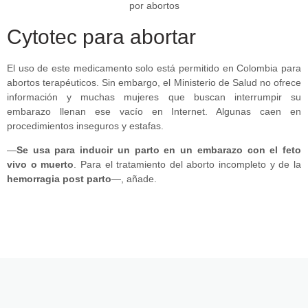
Cytotec para abortar
El uso de este medicamento solo está permitido en Colombia para
abortos terapéuticos. Sin embargo, el Ministerio de Salud no ofrece
información y muchas mujeres que buscan interrumpir su
embarazo llenan ese vacío en Internet. Algunas caen en
procedimientos inseguros y estafas.
—
Se usa para inducir un parto en un embarazo con el feto
vivo o muerto
. Para el tratamiento del aborto incompleto y de la
hemorragia post parto
—, añade.