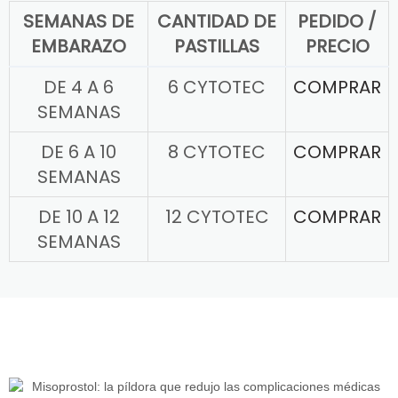
SEMANAS DE
CANTIDAD DE
PEDIDO /
EMBARAZO
PASTILLAS
PRECIO
DE 4 A 6
6 CYTOTEC
COMPRAR
SEMANAS
DE 6 A 10
8 CYTOTEC
COMPRAR
SEMANAS
DE 10 A 12
12 CYTOTEC
COMPRAR
SEMANAS