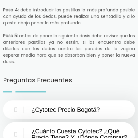
Paso 4:
debe introducir las pastillas lo más profundo posible
con ayuda de los dedos, puede realizar una sentadilla y a lo
q este abajo poner lo más profundo.
Paso 5:
antes de poner la siguiente dosis debe revisar que las
anteriores pastillas ya no estén, si las encuentra debe
diluirlas con los dedos contra las paredes de la vagina
esperar media hora que se absorban bien y poner la nueva
dosis.
Preguntas Frecuentes
¿Cytotec Precio Bogotá?
¿Cuánto Cuesta Cytotec? ¿Qué
Precio Tiene? Y ¿Dónde Comprar?