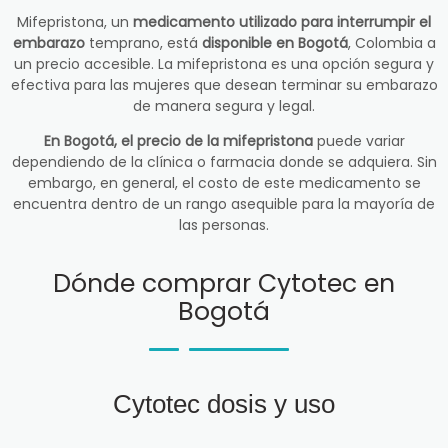
Mifepristona, un
medicamento utilizado para interrumpir el
embarazo
temprano, está
disponible en Bogotá
, Colombia a
un precio accesible. La mifepristona es una opción segura y
efectiva para las mujeres que desean terminar su embarazo
de manera segura y legal.
En Bogotá, el precio de la mifepristona
puede variar
dependiendo de la clínica o farmacia donde se adquiera. Sin
embargo, en general, el costo de este medicamento se
encuentra dentro de un rango asequible para la mayoría de
las personas.
Dónde comprar Cytotec en
Bogotá
Cytotec dosis y uso