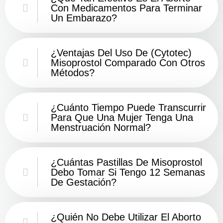
Con Medicamentos Para Terminar
Un Embarazo?
¿Ventajas Del Uso De (Cytotec)
Misoprostol Comparado Con Otros
Métodos?
¿Cuánto Tiempo Puede Transcurrir
Para Que Una Mujer Tenga Una
Menstruación Normal?
¿Cuántas Pastillas De Misoprostol
Debo Tomar Si Tengo 12 Semanas
De Gestación?
¿Quién No Debe Utilizar El Aborto