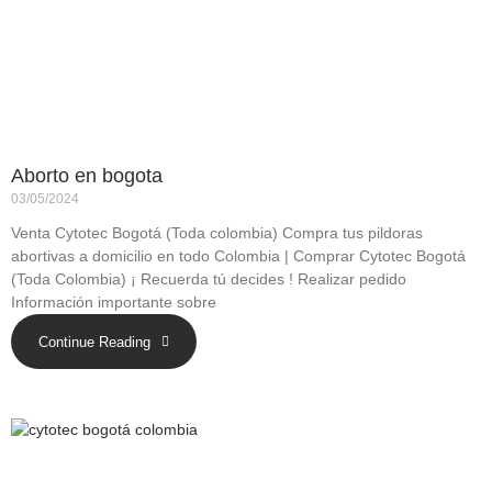
Aborto en bogota
03/05/2024
Venta Cytotec Bogotá (Toda colombia) Compra tus pildoras
abortivas a domicilio en todo Colombia | Comprar Cytotec Bogotá
(Toda Colombia) ¡ Recuerda tú decides ! Realizar pedido
Información importante sobre
Continue Reading