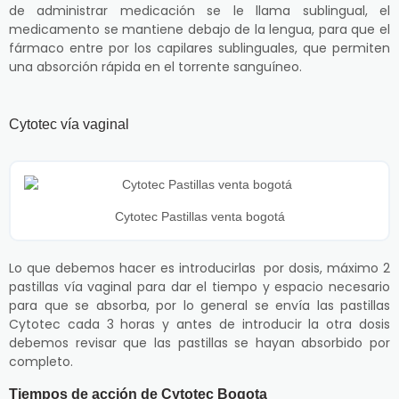
de administrar medicación se le llama sublingual, el
medicamento se mantiene debajo de la lengua, para que el
fármaco entre por los capilares sublinguales, que permiten
una absorción rápida en el torrente sanguíneo.
Cytotec vía vaginal
Cytotec Pastillas venta bogotá
Lo que debemos hacer es introducirlas por dosis, máximo 2
pastillas vía vaginal para dar el tiempo y espacio necesario
para que se absorba, por lo general se envía las pastillas
Cytotec cada 3 horas y antes de introducir la otra dosis
debemos revisar que las pastillas se hayan absorbido por
completo.
Tiempos de acción de Cytotec Bogota