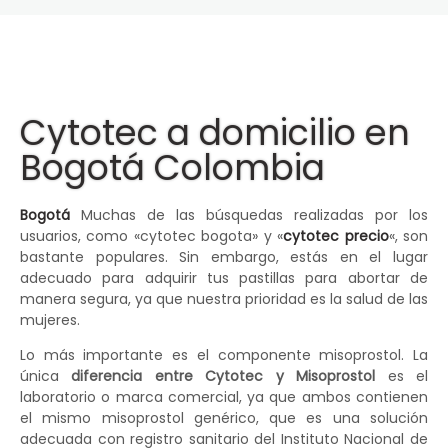
Cytotec a domicilio en
Bogotá Colombia
Bogotá
Muchas de las búsquedas realizadas por los
usuarios, como «cytotec bogota» y «
cytotec precio
«, son
bastante populares. Sin embargo, estás en el lugar
adecuado para adquirir tus pastillas para abortar de
manera segura, ya que nuestra prioridad es la salud de las
mujeres.
Lo más importante es el componente misoprostol. La
única
diferencia entre Cytotec y Misoprostol
es el
laboratorio o marca comercial, ya que ambos contienen
el mismo misoprostol genérico, que es una solución
adecuada con registro sanitario del Instituto Nacional de