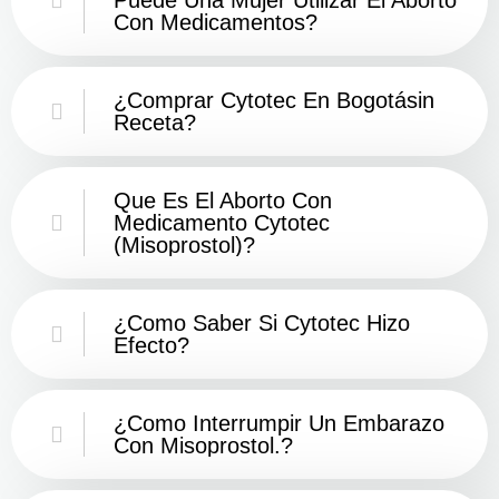
Con Medicamentos?
¿Comprar Cytotec En Bogotásin
Receta?
Que Es El Aborto Con
Medicamento Cytotec
(misoprostol)?
¿Como Saber Si Cytotec Hizo
Efecto?
¿como Interrumpir Un Embarazo
Con Misoprostol.?