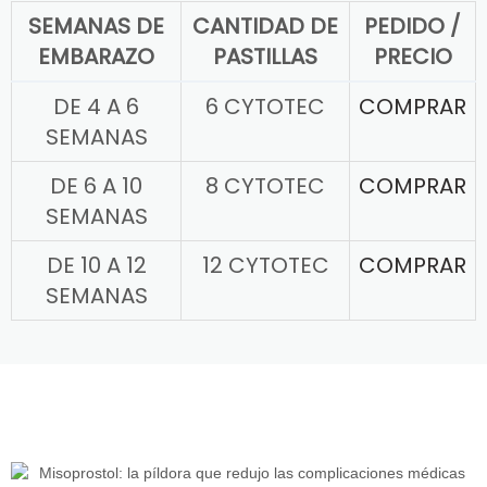
SEMANAS DE
CANTIDAD DE
PEDIDO /
EMBARAZO
PASTILLAS
PRECIO
DE 4 A 6
6 CYTOTEC
COMPRAR
SEMANAS
DE 6 A 10
8 CYTOTEC
COMPRAR
SEMANAS
DE 10 A 12
12 CYTOTEC
COMPRAR
SEMANAS