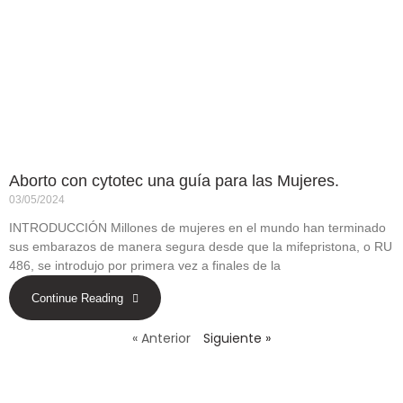
Aborto con cytotec una guía para las Mujeres.
03/05/2024
INTRODUCCIÓN Millones de mujeres en el mundo han terminado
sus embarazos de manera segura desde que la mifepristona, o RU
486, se introdujo por primera vez a finales de la
Continue Reading
« Anterior
Siguiente »