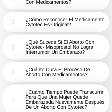
Con Medicamentos?
¿Cómo Reconocer El Medicamento
Cytotec Es Original?
¿Qué Sucede Si El Aborto Con
Cytotec- Misoprostol No Logra
Interrumpir Un Embarazo?
¿Cuánto Dura El Proceso De
Aborto Con Medicamentos?
¿Cuánto Tiempo Puede Transcurrir
Para Que Una Mujer Quede
Embarazada Nuevamente Después
De Un Aborto Con Cytotec?