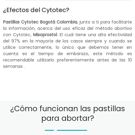
¿Efectos del Cytotec?
Pastillas Cytotec Bogotá Colombia
, junto a ti para facilitarte
la información, acerca del uso eficaz del método abortivo
con Cytotec,
Misoprostol
. El cual tiene una alta efectividad
del 97% en la mayoría de los casos siempre y cuando se
utilice correctamente, lo único que debemos tener en
cuenta es el tiempo de embarazo, este método es
recomendable utilizarlo preferentemente antes de las 10
semanas .
¿Cómo funcionan las pastillas
para abortar?