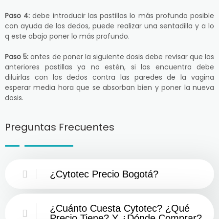
Paso 4:
debe introducir las pastillas lo más profundo posible
con ayuda de los dedos, puede realizar una sentadilla y a lo
q este abajo poner lo más profundo.
Paso 5:
antes de poner la siguiente dosis debe revisar que las
anteriores pastillas ya no estén, si las encuentra debe
diluirlas con los dedos contra las paredes de la vagina
esperar media hora que se absorban bien y poner la nueva
dosis.
Preguntas Frecuentes
¿Cytotec Precio Bogotá?
¿Cuánto Cuesta Cytotec? ¿Qué
Precio Tiene? Y ¿Dónde Comprar?