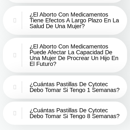
¿El Aborto Con Medicamentos
Tiene Efectos A Largo Plazo En La
Salud De Una Mujer?
¿El Aborto Con Medicamentos
Puede Afectar La Capacidad De
Una Mujer De Procrear Un Hijo En
El Futuro?
¿Cuántas Pastillas De Cytotec
Debo Tomar Si Tengo 1 Semanas?
¿Cuántas Pastillas De Cytotec
Debo Tomar Si Tengo 8 Semanas?