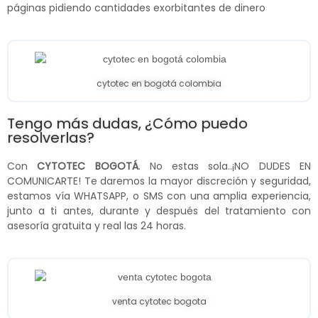
páginas pidiendo cantidades exorbitantes de dinero
cytotec en bogotá colombia
Tengo más dudas, ¿Cómo puedo
resolverlas?
Con
CYTOTEC BOGOTÁ
. No estas sola..¡NO DUDES EN
COMUNICARTE! Te daremos la mayor discreción y seguridad,
estamos vía WHATSAPP, o SMS con una amplia experiencia,
junto a ti antes, durante y después del tratamiento con
asesoría gratuita y real las 24 horas.
venta cytotec bogota