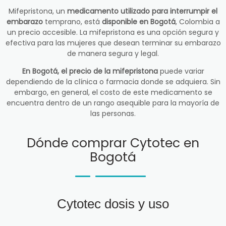
Mifepristona, un
medicamento utilizado para interrumpir el
embarazo
temprano, está
disponible en Bogotá
, Colombia a
un precio accesible. La mifepristona es una opción segura y
efectiva para las mujeres que desean terminar su embarazo
de manera segura y legal.
En Bogotá, el precio de la mifepristona
puede variar
dependiendo de la clínica o farmacia donde se adquiera. Sin
embargo, en general, el costo de este medicamento se
encuentra dentro de un rango asequible para la mayoría de
las personas.
Dónde comprar Cytotec en
Bogotá
Cytotec dosis y uso