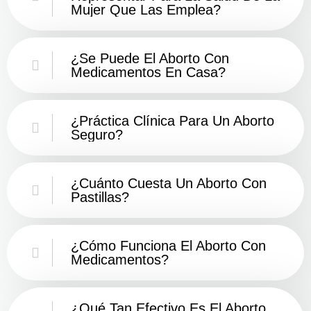
Mujer Que Las Emplea?
¿Se Puede El Aborto Con
Medicamentos En Casa?
¿Práctica Clínica Para Un Aborto
Seguro?
¿Cuánto Cuesta Un Aborto Con
Pastillas?
¿Cómo Funciona El Aborto Con
Medicamentos?
¿Qué Tan Efectivo Es El Aborto