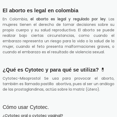
El aborto es legal en colombia
En Colombia,
el aborto es legal y regulado por ley
. Las
mujeres tienen el derecho de tomar decisiones sobre su
propio cuerpo y su salud reproductiva. El aborto se puede
realizar bajo ciertas circunstancias, como cuando el
embarazo representa un riesgo para la vida o la salud de la
mujer, cuando el feto presenta malformaciones graves, o
cuando el embarazo es el resultado de violencia sexual.
¿Qué es Cytotec y para qué se utiliza?
💊
Cytotec-Misoprostol Se usa para provocar el aborto,
también es llamada pastilla abortiva, pues al ser un análogo
de las prostaglandinas, actúa sobre la matriz (útero).
Cómo usar Cytotec.
¿Cytotec oral o cytotec vaginal?