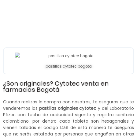
pastillas cytotec bogota
¿Son originales? Cytotec venta en
farmacias Bogotá
Cuando realizas la compra con nosotros, te aseguras que te
venderemos las
pastillas originales cytotec
y del Laboratorio
Pfizer, con fecha de caducidad vigente y registro sanitario
colombiano, por dentro cada tableta son hexagonales y
vienen talladas el código 1461 de esta manera te aseguras
que no serás estafada por personas que engañan en otras