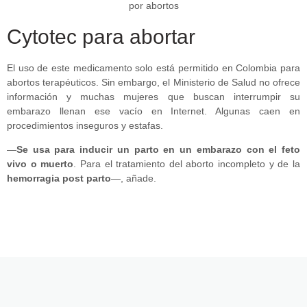
Cytotec para abortar
El uso de este medicamento solo está permitido en Colombia para
abortos terapéuticos. Sin embargo, el Ministerio de Salud no ofrece
información y muchas mujeres que buscan interrumpir su
embarazo llenan ese vacío en Internet. Algunas caen en
procedimientos inseguros y estafas.
—
Se usa para inducir un parto en un embarazo con el feto
vivo o muerto
. Para el tratamiento del aborto incompleto y de la
hemorragia post parto
—, añade.