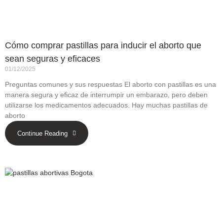
Cómo comprar pastillas para inducir el aborto que
sean seguras y eficaces
01/12/2025
Preguntas comunes y sus respuestas El aborto con pastillas es una
manera segura y eficaz de interrumpir un embarazo, pero deben
utilizarse los medicamentos adecuados. Hay muchas pastillas de
aborto
Continue Reading