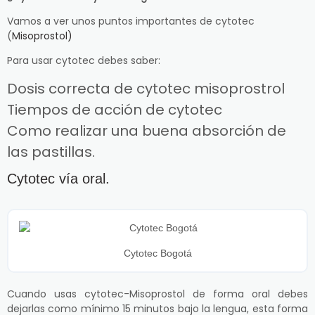
Vamos a ver unos puntos importantes de cytotec
(
Misoprostol)
Para usar cytotec debes saber:
Dosis correcta de cytotec misoprostrol
Tiempos de acción de cytotec
Como realizar una buena absorción de
las pastillas.
Cytotec vía oral.
Cytotec Bogotá
Cuando usas cytotec-Misoprostol de forma oral debes
dejarlas como mínimo 15 minutos bajo la lengua, esta forma