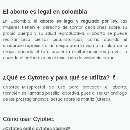
El aborto es legal en colombia
En Colombia,
el aborto es legal y regulado por ley
. Las
mujeres tienen el derecho de tomar decisiones sobre su
propio cuerpo y su salud reproductiva. El aborto se puede
realizar bajo ciertas circunstancias, como cuando el
embarazo representa un riesgo para la vida o la salud de la
mujer, cuando el feto presenta malformaciones graves, o
cuando el embarazo es el resultado de violencia sexual.
¿Qué es Cytotec y para qué se utiliza?
💊
Cytotec-Misoprostol Se usa para provocar el aborto,
también es llamada pastilla abortiva, pues al ser un análogo
de las prostaglandinas, actúa sobre la matriz (útero).
Cómo usar Cytotec.
¿Cytotec oral o cytotec vaginal?