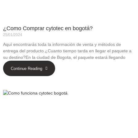
¿Como Comprar cytotec en bogotá?
25/01/2024
Aquí encontrarás toda la información de venta y métodos de
entrega del producto.¿Cuanto tiempo tarda en llegar el paquete a
su destino?En la ciudad de Bogota, el paquete estará llegando
Continue Reading