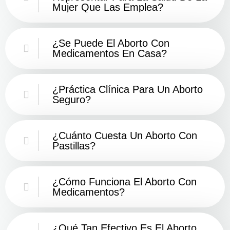
Mujer Que Las Emplea?
¿Se Puede El Aborto Con
Medicamentos En Casa?
¿Práctica Clínica Para Un Aborto
Seguro?
¿Cuánto Cuesta Un Aborto Con
Pastillas?
¿Cómo Funciona El Aborto Con
Medicamentos?
¿Qué Tan Efectivo Es El Aborto