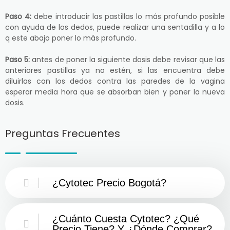
Paso 4:
debe introducir las pastillas lo más profundo posible
con ayuda de los dedos, puede realizar una sentadilla y a lo
q este abajo poner lo más profundo.
Paso 5:
antes de poner la siguiente dosis debe revisar que las
anteriores pastillas ya no estén, si las encuentra debe
diluirlas con los dedos contra las paredes de la vagina
esperar media hora que se absorban bien y poner la nueva
dosis.
Preguntas Frecuentes
¿Cytotec Precio Bogotá?
¿Cuánto Cuesta Cytotec? ¿Qué
Precio Tiene? Y ¿Dónde Comprar?