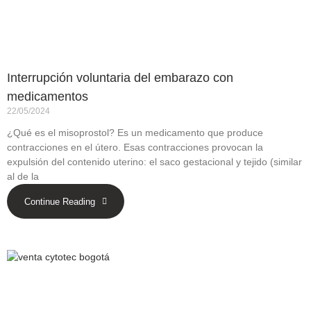
Interrupción voluntaria del embarazo con
medicamentos
22/05/2024
¿Qué es el misoprostol? Es un medicamento que produce
contracciones en el útero. Esas contracciones provocan la
expulsión del contenido uterino: el saco gestacional y tejido (similar
al de la
Continue Reading