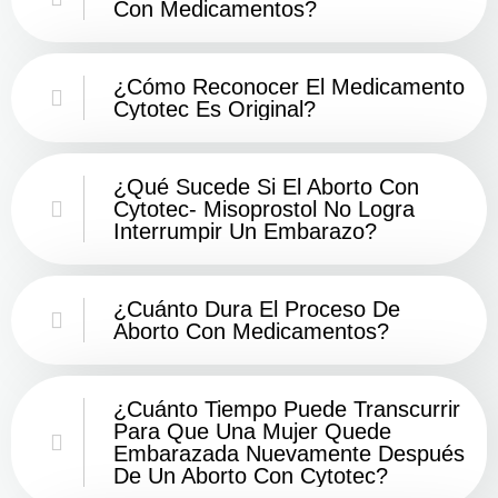
Con Medicamentos?
¿Cómo Reconocer El Medicamento
Cytotec Es Original?
¿Qué Sucede Si El Aborto Con
Cytotec- Misoprostol No Logra
Interrumpir Un Embarazo?
¿Cuánto Dura El Proceso De
Aborto Con Medicamentos?
¿Cuánto Tiempo Puede Transcurrir
Para Que Una Mujer Quede
Embarazada Nuevamente Después
De Un Aborto Con Cytotec?