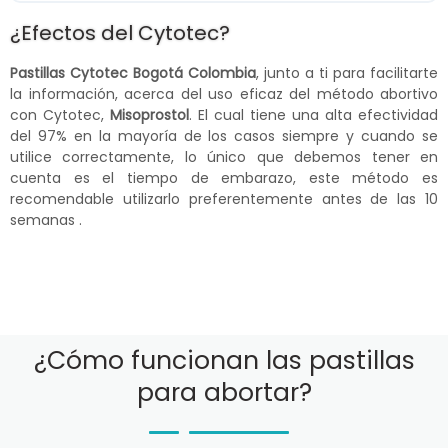
¿Efectos del Cytotec?
Pastillas Cytotec Bogotá Colombia
, junto a ti para facilitarte
la información, acerca del uso eficaz del método abortivo
con Cytotec,
Misoprostol
. El cual tiene una alta efectividad
del 97% en la mayoría de los casos siempre y cuando se
utilice correctamente, lo único que debemos tener en
cuenta es el tiempo de embarazo, este método es
recomendable utilizarlo preferentemente antes de las 10
semanas .
¿Cómo funcionan las pastillas
para abortar?