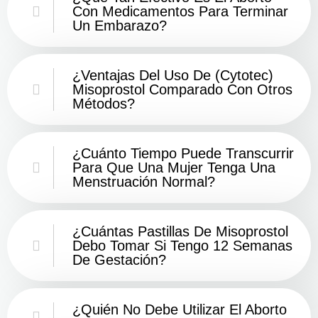
Con Medicamentos Para Terminar
Un Embarazo?
¿Ventajas Del Uso De (Cytotec)
Misoprostol Comparado Con Otros
Métodos?
¿Cuánto Tiempo Puede Transcurrir
Para Que Una Mujer Tenga Una
Menstruación Normal?
¿Cuántas Pastillas De Misoprostol
Debo Tomar Si Tengo 12 Semanas
De Gestación?
¿Quién No Debe Utilizar El Aborto