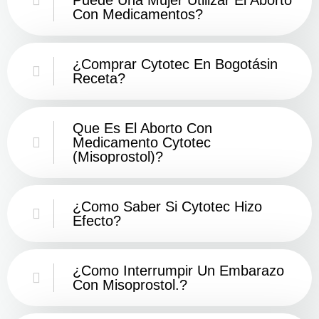
Con Medicamentos?
¿Comprar Cytotec En Bogotásin
Receta?
Que Es El Aborto Con
Medicamento Cytotec
(misoprostol)?
¿Como Saber Si Cytotec Hizo
Efecto?
¿como Interrumpir Un Embarazo
Con Misoprostol.?