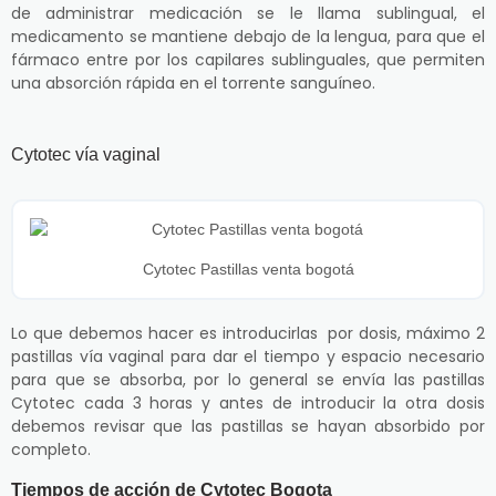
de administrar medicación se le llama sublingual, el
medicamento se mantiene debajo de la lengua, para que el
fármaco entre por los capilares sublinguales, que permiten
una absorción rápida en el torrente sanguíneo.
Cytotec vía vaginal
Cytotec Pastillas venta bogotá
Lo que debemos hacer es introducirlas por dosis, máximo 2
pastillas vía vaginal para dar el tiempo y espacio necesario
para que se absorba, por lo general se envía las pastillas
Cytotec cada 3 horas y antes de introducir la otra dosis
debemos revisar que las pastillas se hayan absorbido por
completo.
Tiempos de acción de Cytotec Bogota