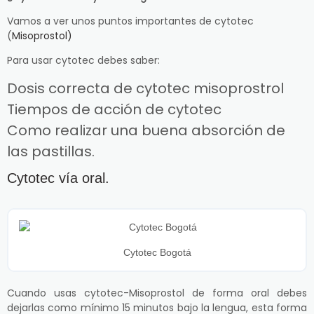
Vamos a ver unos puntos importantes de cytotec
(
Misoprostol)
Para usar cytotec debes saber:
Dosis correcta de cytotec misoprostrol
Tiempos de acción de cytotec
Como realizar una buena absorción de
las pastillas.
Cytotec vía oral.
Cytotec Bogotá
Cuando usas cytotec-Misoprostol de forma oral debes
dejarlas como mínimo 15 minutos bajo la lengua, esta forma