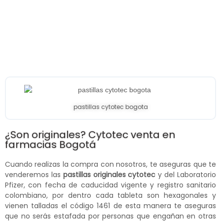
pastillas cytotec bogota
¿Son originales? Cytotec venta en
farmacias Bogotá
Cuando realizas la compra con nosotros, te aseguras que te
venderemos las
pastillas originales cytotec
y del Laboratorio
Pfizer, con fecha de caducidad vigente y registro sanitario
colombiano, por dentro cada tableta son hexagonales y
vienen talladas el código 1461 de esta manera te aseguras
que no serás estafada por personas que engañan en otras