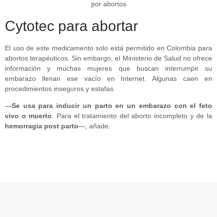
Cytotec para abortar
El uso de este medicamento solo está permitido en Colombia para
abortos terapéuticos. Sin embargo, el Ministerio de Salud no ofrece
información y muchas mujeres que buscan interrumpir su
embarazo llenan ese vacío en Internet. Algunas caen en
procedimientos inseguros y estafas.
—
Se usa para inducir un parto en un embarazo con el feto
vivo o muerto
. Para el tratamiento del aborto incompleto y de la
hemorragia post parto
—, añade.