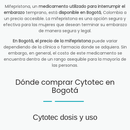
Mifepristona, un
medicamento utilizado para interrumpir el
embarazo
temprano, está
disponible en Bogotá
, Colombia a
un precio accesible. La mifepristona es una opción segura y
efectiva para las mujeres que desean terminar su embarazo
de manera segura y legal.
En Bogotá, el precio de la mifepristona
puede variar
dependiendo de la clínica o farmacia donde se adquiera. Sin
embargo, en general, el costo de este medicamento se
encuentra dentro de un rango asequible para la mayoría de
las personas.
Dónde comprar Cytotec en
Bogotá
Cytotec dosis y uso