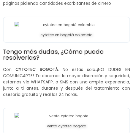
páginas pidiendo cantidades exorbitantes de dinero
cytotec en bogotá colombia
Tengo más dudas, ¿Cómo puedo
resolverlas?
Con
CYTOTEC BOGOTÁ
. No estas sola..¡NO DUDES EN
COMUNICARTE! Te daremos la mayor discreción y seguridad,
estamos vía WHATSAPP, o SMS con una amplia experiencia,
junto a ti antes, durante y después del tratamiento con
asesoría gratuita y real las 24 horas.
venta cytotec bogota