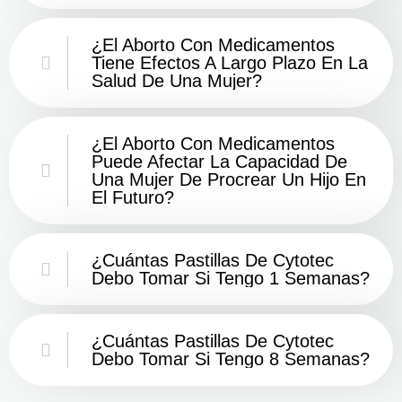
¿El Aborto Con Medicamentos
Tiene Efectos A Largo Plazo En La
Salud De Una Mujer?
¿El Aborto Con Medicamentos
Puede Afectar La Capacidad De
Una Mujer De Procrear Un Hijo En
El Futuro?
¿Cuántas Pastillas De Cytotec
Debo Tomar Si Tengo 1 Semanas?
¿Cuántas Pastillas De Cytotec
Debo Tomar Si Tengo 8 Semanas?