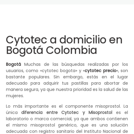
Cytotec a domicilio en
Bogotá Colombia
Bogotá
Muchas de las búsquedas realizadas por los
usuarios, como «cytotec bogota» y «
cytotec precio
«, son
bastante populares. Sin embargo, estás en el lugar
adecuado para adquirir tus pastillas para abortar de
manera segura, ya que nuestra prioridad es la salud de las
mujeres.
Lo más importante es el componente misoprostol. La
única
diferencia entre Cytotec y Misoprostol
es el
laboratorio o marca comercial, ya que ambos contienen
el mismo misoprostol genérico, que es una solución
adecuada con registro sanitario del Instituto Nacional de