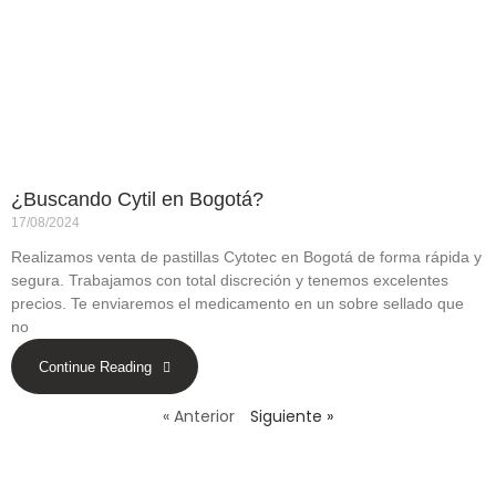
¿Buscando Cytil en Bogotá?
17/08/2024
Realizamos venta de pastillas Cytotec en Bogotá de forma rápida y
segura. Trabajamos con total discreción y tenemos excelentes
precios. Te enviaremos el medicamento en un sobre sellado que
no
Continue Reading
« Anterior
Siguiente »