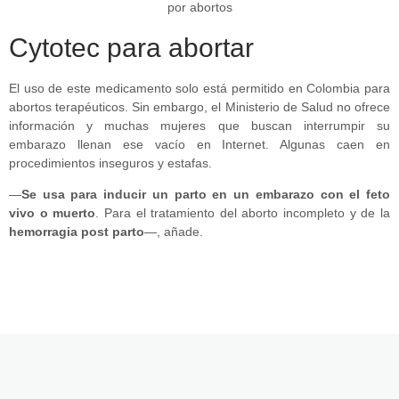
Cytotec para abortar
El uso de este medicamento solo está permitido en Colombia para
abortos terapéuticos. Sin embargo, el Ministerio de Salud no ofrece
información y muchas mujeres que buscan interrumpir su
embarazo llenan ese vacío en Internet. Algunas caen en
procedimientos inseguros y estafas.
—
Se usa para inducir un parto en un embarazo con el feto
vivo o muerto
. Para el tratamiento del aborto incompleto y de la
hemorragia post parto
—, añade.