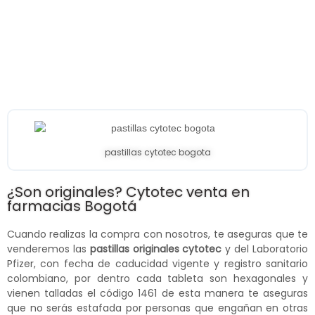
pastillas cytotec bogota
¿Son originales? Cytotec venta en
farmacias Bogotá
Cuando realizas la compra con nosotros, te aseguras que te
venderemos las
pastillas originales cytotec
y del Laboratorio
Pfizer, con fecha de caducidad vigente y registro sanitario
colombiano, por dentro cada tableta son hexagonales y
vienen talladas el código 1461 de esta manera te aseguras
que no serás estafada por personas que engañan en otras