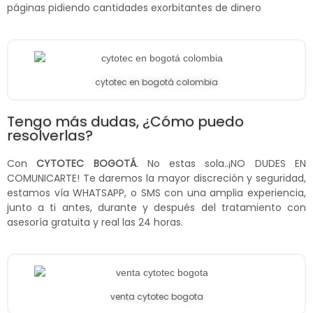
páginas pidiendo cantidades exorbitantes de dinero
cytotec en bogotá colombia
Tengo más dudas, ¿Cómo puedo
resolverlas?
Con
CYTOTEC BOGOTÁ
. No estas sola..¡NO DUDES EN
COMUNICARTE! Te daremos la mayor discreción y seguridad,
estamos vía WHATSAPP, o SMS con una amplia experiencia,
junto a ti antes, durante y después del tratamiento con
asesoría gratuita y real las 24 horas.
venta cytotec bogota