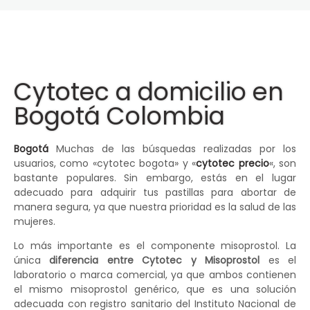
Cytotec a domicilio en
Bogotá Colombia
Bogotá
Muchas de las búsquedas realizadas por los
usuarios, como «cytotec bogota» y «
cytotec precio
«, son
bastante populares. Sin embargo, estás en el lugar
adecuado para adquirir tus pastillas para abortar de
manera segura, ya que nuestra prioridad es la salud de las
mujeres.
Lo más importante es el componente misoprostol. La
única
diferencia entre Cytotec y Misoprostol
es el
laboratorio o marca comercial, ya que ambos contienen
el mismo misoprostol genérico, que es una solución
adecuada con registro sanitario del Instituto Nacional de