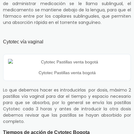
de administrar medicación se le llama sublingual, el
medicamento se mantiene debajo de la lengua, para que el
fármaco entre por los capilares sublinguales, que permiten
una absorción rápida en el torrente sanguíneo.
Cytotec vía vaginal
Cytotec Pastillas venta bogotá
Lo que debemos hacer es introducirlas por dosis, máximo 2
pastillas vía vaginal para dar el tiempo y espacio necesario
para que se absorba, por lo general se envía las pastillas
Cytotec cada 3 horas y antes de introducir la otra dosis
debemos revisar que las pastillas se hayan absorbido por
completo.
Tiempos de acción de Cytotec Bogota