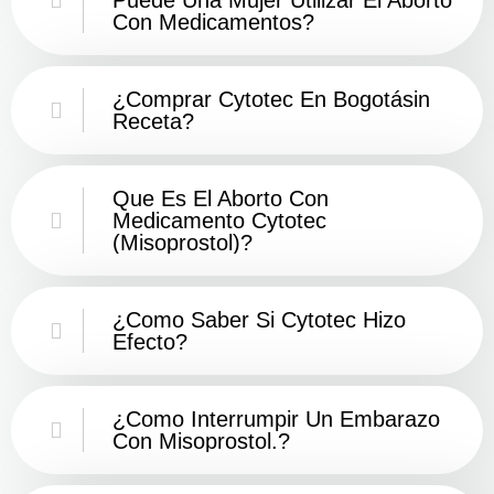
Con Medicamentos?
¿Comprar Cytotec En Bogotásin
Receta?
Que Es El Aborto Con
Medicamento Cytotec
(misoprostol)?
¿Como Saber Si Cytotec Hizo
Efecto?
¿como Interrumpir Un Embarazo
Con Misoprostol.?