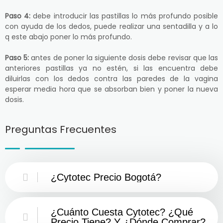
Paso 4:
debe introducir las pastillas lo más profundo posible
con ayuda de los dedos, puede realizar una sentadilla y a lo
q este abajo poner lo más profundo.
Paso 5:
antes de poner la siguiente dosis debe revisar que las
anteriores pastillas ya no estén, si las encuentra debe
diluirlas con los dedos contra las paredes de la vagina
esperar media hora que se absorban bien y poner la nueva
dosis.
Preguntas Frecuentes
¿Cytotec Precio Bogotá?
¿Cuánto Cuesta Cytotec? ¿Qué
Precio Tiene? Y ¿Dónde Comprar?