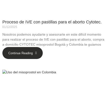
Proceso de IVE con pastillas para el aborto Cytotec.
01/12/2025
Nosotros podemos ayudarte y asesorarte en este difícil momento
para realizar el proceso de IVE con pastillas para el aborto, compra
a domicilio CYTOTEC misoprostol Bogotá y Colombia te guiamos
Continue Reading