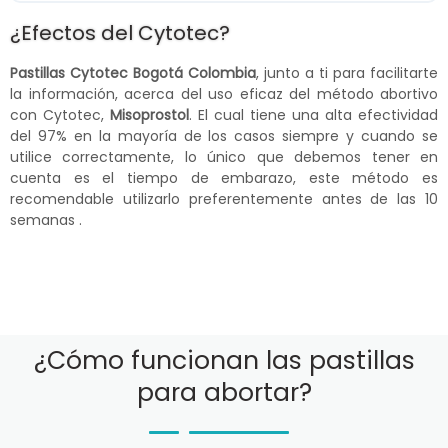
¿Efectos del Cytotec?
Pastillas Cytotec Bogotá Colombia
, junto a ti para facilitarte
la información, acerca del uso eficaz del método abortivo
con Cytotec,
Misoprostol
. El cual tiene una alta efectividad
del 97% en la mayoría de los casos siempre y cuando se
utilice correctamente, lo único que debemos tener en
cuenta es el tiempo de embarazo, este método es
recomendable utilizarlo preferentemente antes de las 10
semanas .
¿Cómo funcionan las pastillas
para abortar?