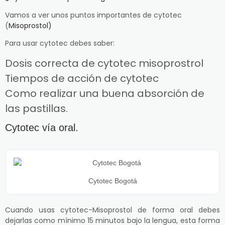
Vamos a ver unos puntos importantes de cytotec
(
Misoprostol)
Para usar cytotec debes saber:
Dosis correcta de cytotec misoprostrol
Tiempos de acción de cytotec
Como realizar una buena absorción de
las pastillas.
Cytotec vía oral.
Cytotec Bogotá
Cuando usas cytotec-Misoprostol de forma oral debes
dejarlas como mínimo 15 minutos bajo la lengua, esta forma