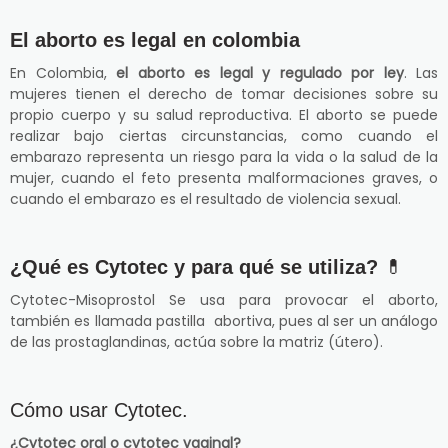
El aborto es legal en colombia
En Colombia,
el aborto es legal y regulado por ley
. Las
mujeres tienen el derecho de tomar decisiones sobre su
propio cuerpo y su salud reproductiva. El aborto se puede
realizar bajo ciertas circunstancias, como cuando el
embarazo representa un riesgo para la vida o la salud de la
mujer, cuando el feto presenta malformaciones graves, o
cuando el embarazo es el resultado de violencia sexual.
¿Qué es Cytotec y para qué se utiliza?
💊
Cytotec-Misoprostol Se usa para provocar el aborto,
también es llamada pastilla abortiva, pues al ser un análogo
de las prostaglandinas, actúa sobre la matriz (útero).
Cómo usar Cytotec.
¿Cytotec oral o cytotec vaginal?