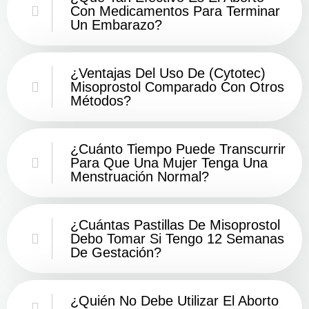
Con Medicamentos Para Terminar
Un Embarazo?
¿Ventajas Del Uso De (Cytotec)
Misoprostol Comparado Con Otros
Métodos?
¿Cuánto Tiempo Puede Transcurrir
Para Que Una Mujer Tenga Una
Menstruación Normal?
¿Cuántas Pastillas De Misoprostol
Debo Tomar Si Tengo 12 Semanas
De Gestación?
¿Quién No Debe Utilizar El Aborto