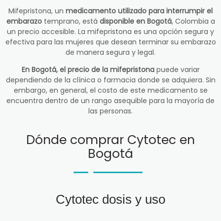
Mifepristona, un
medicamento utilizado para interrumpir el
embarazo
temprano, está
disponible en Bogotá
, Colombia a
un precio accesible. La mifepristona es una opción segura y
efectiva para las mujeres que desean terminar su embarazo
de manera segura y legal.
En Bogotá, el precio de la mifepristona
puede variar
dependiendo de la clínica o farmacia donde se adquiera. Sin
embargo, en general, el costo de este medicamento se
encuentra dentro de un rango asequible para la mayoría de
las personas.
Dónde comprar Cytotec en
Bogotá
Cytotec dosis y uso