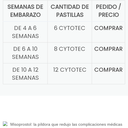
SEMANAS DE
CANTIDAD DE
PEDIDO /
EMBARAZO
PASTILLAS
PRECIO
DE 4 A 6
6 CYTOTEC
COMPRAR
SEMANAS
DE 6 A 10
8 CYTOTEC
COMPRAR
SEMANAS
DE 10 A 12
12 CYTOTEC
COMPRAR
SEMANAS