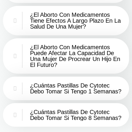
¿El Aborto Con Medicamentos
Tiene Efectos A Largo Plazo En La
Salud De Una Mujer?
¿El Aborto Con Medicamentos
Puede Afectar La Capacidad De
Una Mujer De Procrear Un Hijo En
El Futuro?
¿Cuántas Pastillas De Cytotec
Debo Tomar Si Tengo 1 Semanas?
¿Cuántas Pastillas De Cytotec
Debo Tomar Si Tengo 8 Semanas?