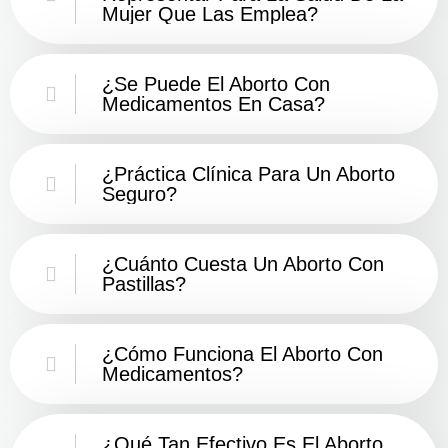
Mujer Que Las Emplea?
¿Se Puede El Aborto Con
Medicamentos En Casa?
¿Práctica Clínica Para Un Aborto
Seguro?
¿Cuánto Cuesta Un Aborto Con
Pastillas?
¿Cómo Funciona El Aborto Con
Medicamentos?
¿Qué Tan Efectivo Es El Aborto