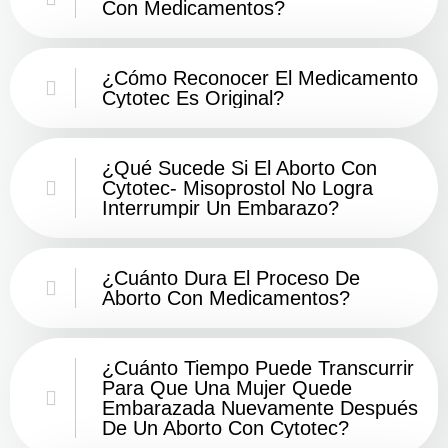
Con Medicamentos?
¿Cómo Reconocer El Medicamento
Cytotec Es Original?
¿Qué Sucede Si El Aborto Con
Cytotec- Misoprostol No Logra
Interrumpir Un Embarazo?
¿Cuánto Dura El Proceso De
Aborto Con Medicamentos?
¿Cuánto Tiempo Puede Transcurrir
Para Que Una Mujer Quede
Embarazada Nuevamente Después
De Un Aborto Con Cytotec?