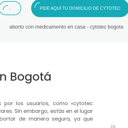
.
PIDE AQUÍ TU DOMICILIO DE CYTOTEC
en Bogotá
 por los usuarios, como «cytotec
ares. Sin embargo, estás en el lugar
abortar de manera segura, ya que