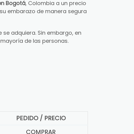
en Bogotá
, Colombia a un precio
ar su embarazo de manera segura
 se adquiera. Sin embargo, en
 mayoría de las personas.
PEDIDO / PRECIO
COMPRAR