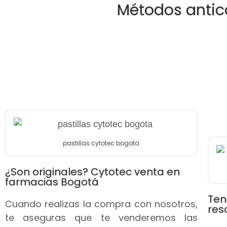
Métodos antic
pastillas cytotec bogota
¿Son originales? Cytotec venta en
farmacias Bogotá
Ten
Cuando realizas la compra con nosotros,
res
te aseguras que te venderemos las