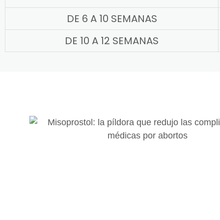
DE 6 A 10 SEMANAS
DE 10 A 12 SEMANAS