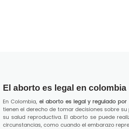
El aborto es legal en colombia
En Colombia,
el aborto es legal y regulado por 
tienen el derecho de tomar decisiones sobre su
su salud reproductiva. El aborto se puede reali
circunstancias, como cuando el embarazo repre