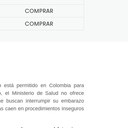
COMPRAR
COMPRAR
 está permitido en Colombia para
, el Ministerio de Salud no ofrece
e buscan interrumpir su embarazo
nas caen en procedimientos inseguros