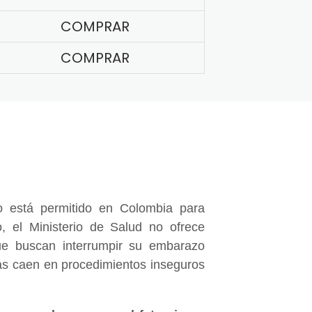
COMPRAR
COMPRAR
 está permitido en Colombia para
, el Ministerio de Salud no ofrece
e buscan interrumpir su embarazo
nas caen en procedimientos inseguros