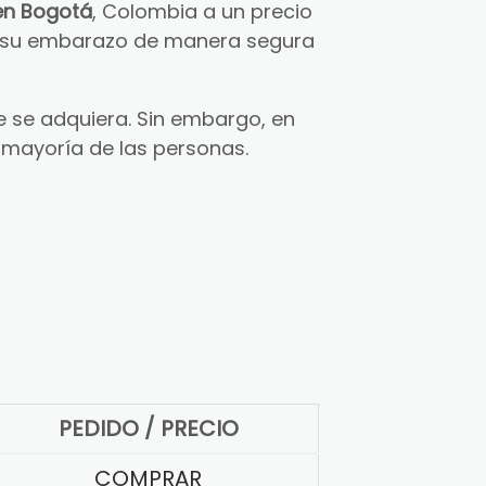
en Bogotá
, Colombia a un precio
ar su embarazo de manera segura
 se adquiera. Sin embargo, en
 mayoría de las personas.
PEDIDO / PRECIO
COMPRAR