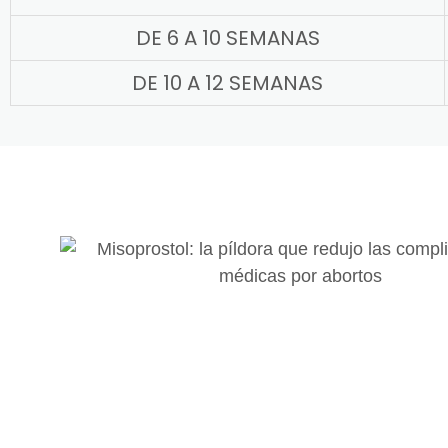
DE 6 A 10 SEMANAS
DE 10 A 12 SEMANAS