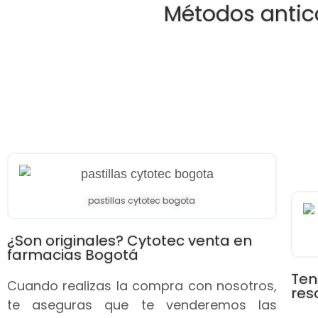
Métodos antic
pastillas cytotec bogota
¿Son originales? Cytotec venta en
farmacias Bogotá
Ten
Cuando realizas la compra con nosotros,
res
te aseguras que te venderemos las