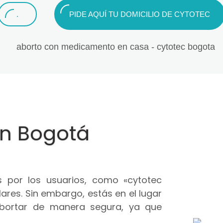
.
PIDE AQUÍ TU DOMICILIO DE CYTOTEC
en Bogotá
 por los usuarios, como «cytotec
ares. Sin embargo, estás en el lugar
abortar de manera segura, ya que