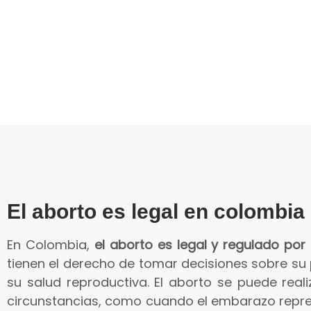
El aborto es legal en colombia
En Colombia,
el aborto es legal y regulado por 
tienen el derecho de tomar decisiones sobre su
su salud reproductiva. El aborto se puede reali
circunstancias, como cuando el embarazo repre