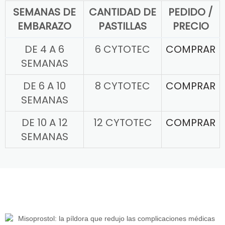
SEMANAS DE
CANTIDAD DE
PEDIDO /
EMBARAZO
PASTILLAS
PRECIO
DE 4 A 6
6 CYTOTEC
COMPRAR
SEMANAS
DE 6 A 10
8 CYTOTEC
COMPRAR
SEMANAS
DE 10 A 12
12 CYTOTEC
COMPRAR
SEMANAS