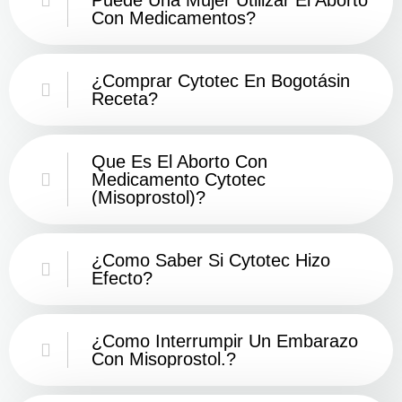
Con Medicamentos?
¿Comprar Cytotec En Bogotásin
Receta?
Que Es El Aborto Con
Medicamento Cytotec
(misoprostol)?
¿Como Saber Si Cytotec Hizo
Efecto?
¿como Interrumpir Un Embarazo
Con Misoprostol.?