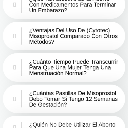
Con Medicamentos Para Terminar
Un Embarazo?
¿Ventajas Del Uso De (Cytotec)
Misoprostol Comparado Con Otros
Métodos?
¿Cuánto Tiempo Puede Transcurrir
Para Que Una Mujer Tenga Una
Menstruación Normal?
¿Cuántas Pastillas De Misoprostol
Debo Tomar Si Tengo 12 Semanas
De Gestación?
¿Quién No Debe Utilizar El Aborto