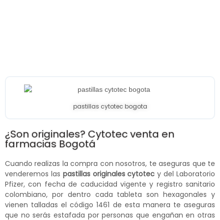
pastillas cytotec bogota
¿Son originales? Cytotec venta en
farmacias Bogotá
Cuando realizas la compra con nosotros, te aseguras que te
venderemos las
pastillas originales cytotec
y del Laboratorio
Pfizer, con fecha de caducidad vigente y registro sanitario
colombiano, por dentro cada tableta son hexagonales y
vienen talladas el código 1461 de esta manera te aseguras
que no serás estafada por personas que engañan en otras