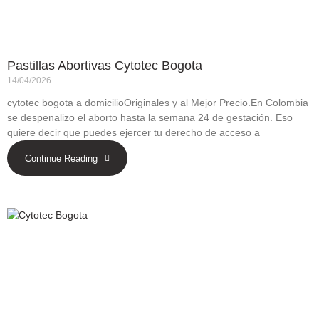
Pastillas Abortivas Cytotec Bogota
14/04/2026
cytotec bogota a domicilioOriginales y al Mejor Precio.En Colombia
se despenalizo el aborto hasta la semana 24 de gestación. Eso
quiere decir que puedes ejercer tu derecho de acceso a
Continue Reading