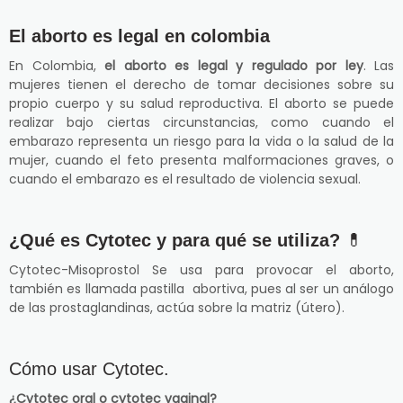
El aborto es legal en colombia
En Colombia,
el aborto es legal y regulado por ley
. Las
mujeres tienen el derecho de tomar decisiones sobre su
propio cuerpo y su salud reproductiva. El aborto se puede
realizar bajo ciertas circunstancias, como cuando el
embarazo representa un riesgo para la vida o la salud de la
mujer, cuando el feto presenta malformaciones graves, o
cuando el embarazo es el resultado de violencia sexual.
¿Qué es Cytotec y para qué se utiliza?
💊
Cytotec-Misoprostol Se usa para provocar el aborto,
también es llamada pastilla abortiva, pues al ser un análogo
de las prostaglandinas, actúa sobre la matriz (útero).
Cómo usar Cytotec.
¿Cytotec oral o cytotec vaginal?