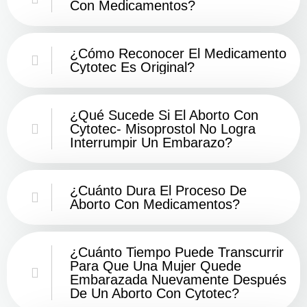
Con Medicamentos?
¿Cómo Reconocer El Medicamento
Cytotec Es Original?
¿Qué Sucede Si El Aborto Con
Cytotec- Misoprostol No Logra
Interrumpir Un Embarazo?
¿Cuánto Dura El Proceso De
Aborto Con Medicamentos?
¿Cuánto Tiempo Puede Transcurrir
Para Que Una Mujer Quede
Embarazada Nuevamente Después
De Un Aborto Con Cytotec?