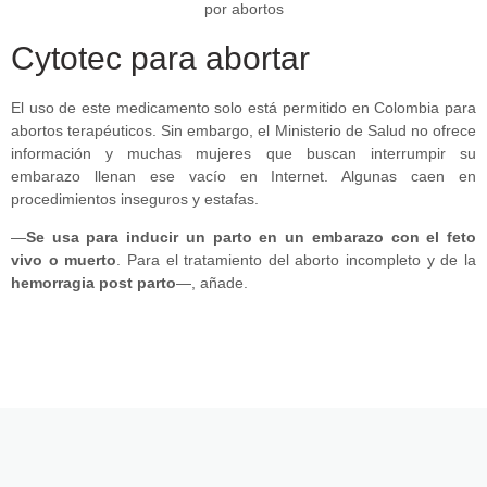
Cytotec para abortar
El uso de este medicamento solo está permitido en Colombia para
abortos terapéuticos. Sin embargo, el Ministerio de Salud no ofrece
información y muchas mujeres que buscan interrumpir su
embarazo llenan ese vacío en Internet. Algunas caen en
procedimientos inseguros y estafas.
—
Se usa para inducir un parto en un embarazo con el feto
vivo o muerto
. Para el tratamiento del aborto incompleto y de la
hemorragia post parto
—, añade.