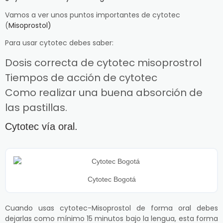
Vamos a ver unos puntos importantes de cytotec
(
Misoprostol)
Para usar cytotec debes saber:
Dosis correcta de cytotec misoprostrol
Tiempos de acción de cytotec
Como realizar una buena absorción de
las pastillas.
Cytotec vía oral.
Cytotec Bogotá
Cuando usas cytotec-Misoprostol de forma oral debes
dejarlas como mínimo 15 minutos bajo la lengua, esta forma