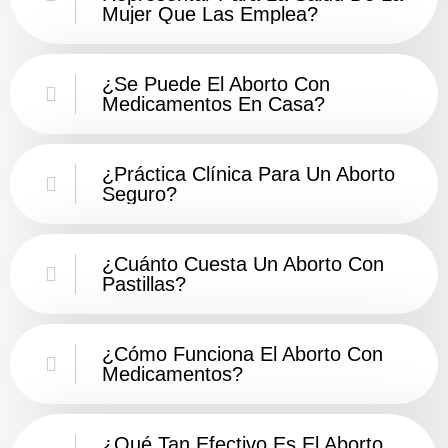
Mujer Que Las Emplea?
¿Se Puede El Aborto Con
Medicamentos En Casa?
¿Práctica Clínica Para Un Aborto
Seguro?
¿Cuánto Cuesta Un Aborto Con
Pastillas?
¿Cómo Funciona El Aborto Con
Medicamentos?
¿Qué Tan Efectivo Es El Aborto