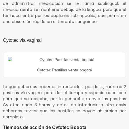
de administrar medicación se le llama sublingual, el
medicamento se mantiene debajo de la lengua, para que el
fármaco entre por los capilares sublinguales, que permiten
una absorción rápida en el torrente sanguíneo.
Cytotec vía vaginal
Cytotec Pastillas venta bogotá
Lo que debemos hacer es introducirlas por dosis, máximo 2
pastillas vía vaginal para dar el tiempo y espacio necesario
para que se absorba, por lo general se envía las pastillas
Cytotec cada 3 horas y antes de introducir la otra dosis
debemos revisar que las pastillas se hayan absorbido por
completo.
Tiempos de acción de Cytotec Bogota