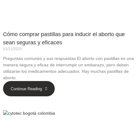
Cómo comprar pastillas para inducir el aborto que
sean seguras y eficaces
01/12/2025
Preguntas comunes y sus respuestas El aborto con pastillas es una
manera segura y eficaz de interrumpir un embarazo, pero deben
utilizarse los medicamentos adecuados. Hay muchas pastillas de
aborto
Continue Reading