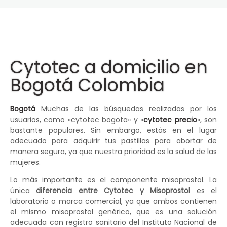
Cytotec a domicilio en
Bogotá Colombia
Bogotá
Muchas de las búsquedas realizadas por los
usuarios, como «cytotec bogota» y «
cytotec precio
«, son
bastante populares. Sin embargo, estás en el lugar
adecuado para adquirir tus pastillas para abortar de
manera segura, ya que nuestra prioridad es la salud de las
mujeres.
Lo más importante es el componente misoprostol. La
única
diferencia entre Cytotec y Misoprostol
es el
laboratorio o marca comercial, ya que ambos contienen
el mismo misoprostol genérico, que es una solución
adecuada con registro sanitario del Instituto Nacional de