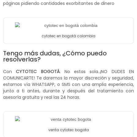
páginas pidiendo cantidades exorbitantes de dinero
cytotec en bogotá colombia
Tengo más dudas, ¿Cómo puedo
resolverlas?
Con
CYTOTEC BOGOTÁ
. No estas sola..¡NO DUDES EN
COMUNICARTE! Te daremos la mayor discreción y seguridad,
estamos vía WHATSAPP, o SMS con una amplia experiencia,
junto a ti antes, durante y después del tratamiento con
asesoría gratuita y real las 24 horas.
venta cytotec bogota