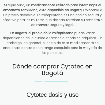
Mifepristona, un
medicamento utilizado para interrumpir el
embarazo
temprano, está
disponible en Bogotá
, Colombia a
un precio accesible. La mifepristona es una opción segura y
efectiva para las mujeres que desean terminar su embarazo
de manera segura y legal.
En Bogotá, el precio de la mifepristona
puede variar
dependiendo de la clínica o farmacia donde se adquiera. Sin
embargo, en general, el costo de este medicamento se
encuentra dentro de un rango asequible para la mayoría de
las personas.
Dónde comprar Cytotec en
Bogotá
Cytotec dosis y uso