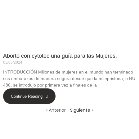
Aborto con cytotec una guía para las Mujeres.
03/05/2024
INTRODUCCIÓN Millones de mujeres en el mundo han terminado
sus embarazos de manera segura desde que la mifepristona, o RU
486, se introdujo por primera vez a finales de la
Continue Reading
« Anterior
Siguiente »