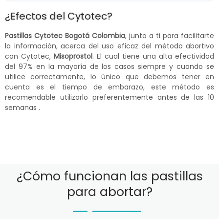
¿Efectos del Cytotec?
Pastillas Cytotec Bogotá Colombia
, junto a ti para facilitarte
la información, acerca del uso eficaz del método abortivo
con Cytotec,
Misoprostol
. El cual tiene una alta efectividad
del 97% en la mayoría de los casos siempre y cuando se
utilice correctamente, lo único que debemos tener en
cuenta es el tiempo de embarazo, este método es
recomendable utilizarlo preferentemente antes de las 10
semanas .
¿Cómo funcionan las pastillas
para abortar?