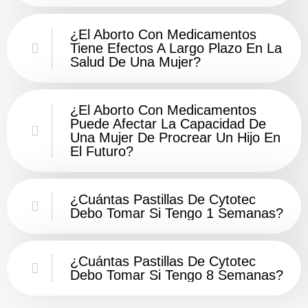
¿El Aborto Con Medicamentos
Tiene Efectos A Largo Plazo En La
Salud De Una Mujer?
¿El Aborto Con Medicamentos
Puede Afectar La Capacidad De
Una Mujer De Procrear Un Hijo En
El Futuro?
¿Cuántas Pastillas De Cytotec
Debo Tomar Si Tengo 1 Semanas?
¿Cuántas Pastillas De Cytotec
Debo Tomar Si Tengo 8 Semanas?