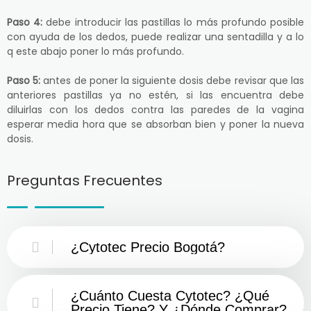
Paso 4:
debe introducir las pastillas lo más profundo posible
con ayuda de los dedos, puede realizar una sentadilla y a lo
q este abajo poner lo más profundo.
Paso 5:
antes de poner la siguiente dosis debe revisar que las
anteriores pastillas ya no estén, si las encuentra debe
diluirlas con los dedos contra las paredes de la vagina
esperar media hora que se absorban bien y poner la nueva
dosis.
Preguntas Frecuentes
¿Cytotec Precio Bogotá?
¿Cuánto Cuesta Cytotec? ¿Qué
Precio Tiene? Y ¿Dónde Comprar?