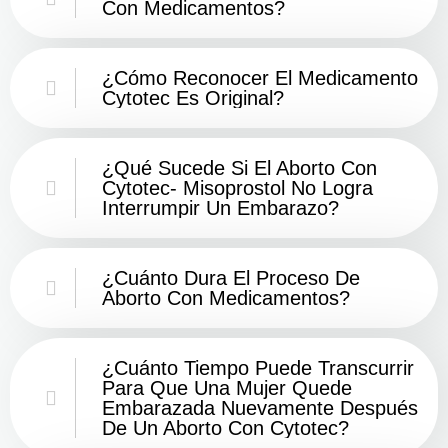
Con Medicamentos?
¿Cómo Reconocer El Medicamento
Cytotec Es Original?
¿Qué Sucede Si El Aborto Con
Cytotec- Misoprostol No Logra
Interrumpir Un Embarazo?
¿Cuánto Dura El Proceso De
Aborto Con Medicamentos?
¿Cuánto Tiempo Puede Transcurrir
Para Que Una Mujer Quede
Embarazada Nuevamente Después
De Un Aborto Con Cytotec?