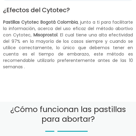
¿Efectos del Cytotec?
Pastillas Cytotec Bogotá Colombia
, junto a ti para facilitarte
la información, acerca del uso eficaz del método abortivo
con Cytotec,
Misoprostol
. El cual tiene una alta efectividad
del 97% en la mayoría de los casos siempre y cuando se
utilice correctamente, lo único que debemos tener en
cuenta es el tiempo de embarazo, este método es
recomendable utilizarlo preferentemente antes de las 10
semanas .
¿Cómo funcionan las pastillas
para abortar?