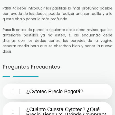
Paso 4:
debe introducir las pastillas lo más profundo posible
con ayuda de los dedos, puede realizar una sentadilla y a lo
q este abajo poner lo más profundo.
Paso 5:
antes de poner la siguiente dosis debe revisar que las
anteriores pastillas ya no estén, si las encuentra debe
diluirlas con los dedos contra las paredes de la vagina
esperar media hora que se absorban bien y poner la nueva
dosis.
Preguntas Frecuentes
¿Cytotec Precio Bogotá?
¿Cuánto Cuesta Cytotec? ¿Qué
Precio Tiene? Y ¿Dónde Comprar?