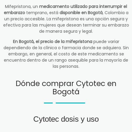
Mifepristona, un
medicamento utilizado para interrumpir el
embarazo
temprano, está
disponible en Bogotá
, Colombia a
un precio accesible. La mifepristona es una opción segura y
efectiva para las mujeres que desean terminar su embarazo
de manera segura y legal.
En Bogotá, el precio de la mifepristona
puede variar
dependiendo de la clínica o farmacia donde se adquiera. Sin
embargo, en general, el costo de este medicamento se
encuentra dentro de un rango asequible para la mayoría de
las personas.
Dónde comprar Cytotec en
Bogotá
Cytotec dosis y uso