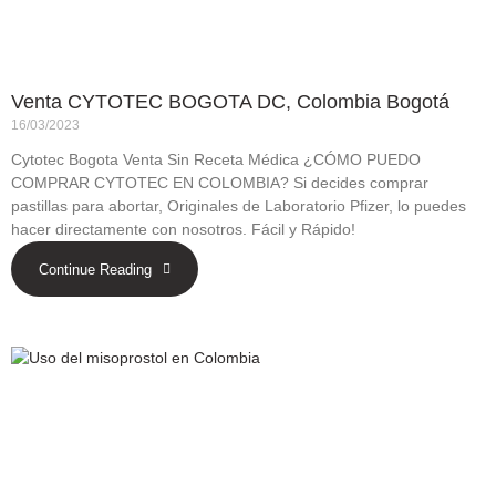
Venta CYTOTEC BOGOTA DC, Colombia Bogotá
16/03/2023
Cytotec Bogota Venta Sin Receta Médica ¿CÓMO PUEDO
COMPRAR CYTOTEC EN COLOMBIA? Si decides comprar
pastillas para abortar, Originales de Laboratorio Pfizer, lo puedes
hacer directamente con nosotros. Fácil y Rápido!
Continue Reading