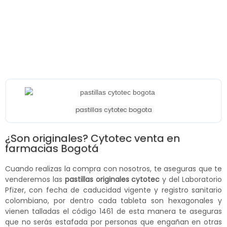
pastillas cytotec bogota
¿Son originales? Cytotec venta en
farmacias Bogotá
Cuando realizas la compra con nosotros, te aseguras que te
venderemos las
pastillas originales cytotec
y del Laboratorio
Pfizer, con fecha de caducidad vigente y registro sanitario
colombiano, por dentro cada tableta son hexagonales y
vienen talladas el código 1461 de esta manera te aseguras
que no serás estafada por personas que engañan en otras