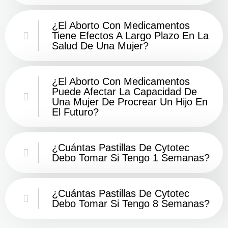
¿El Aborto Con Medicamentos
Tiene Efectos A Largo Plazo En La
Salud De Una Mujer?
¿El Aborto Con Medicamentos
Puede Afectar La Capacidad De
Una Mujer De Procrear Un Hijo En
El Futuro?
¿Cuántas Pastillas De Cytotec
Debo Tomar Si Tengo 1 Semanas?
¿Cuántas Pastillas De Cytotec
Debo Tomar Si Tengo 8 Semanas?