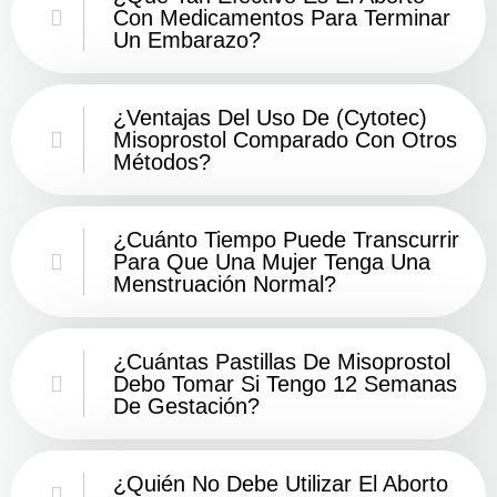
Con Medicamentos Para Terminar
Un Embarazo?
¿Ventajas Del Uso De (Cytotec)
Misoprostol Comparado Con Otros
Métodos?
¿Cuánto Tiempo Puede Transcurrir
Para Que Una Mujer Tenga Una
Menstruación Normal?
¿Cuántas Pastillas De Misoprostol
Debo Tomar Si Tengo 12 Semanas
De Gestación?
¿Quién No Debe Utilizar El Aborto