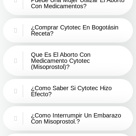
Con Medicamentos?
¿Comprar Cytotec En Bogotásin
Receta?
Que Es El Aborto Con
Medicamento Cytotec
(misoprostol)?
¿Como Saber Si Cytotec Hizo
Efecto?
¿como Interrumpir Un Embarazo
Con Misoprostol.?