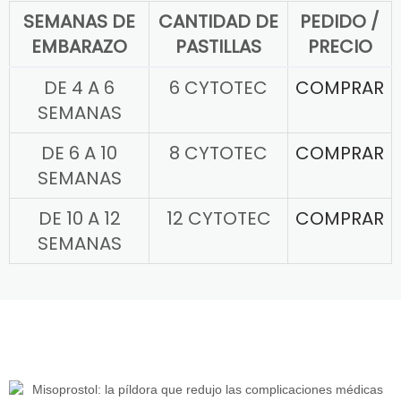
SEMANAS DE
CANTIDAD DE
PEDIDO /
EMBARAZO
PASTILLAS
PRECIO
DE 4 A 6
6 CYTOTEC
COMPRAR
SEMANAS
DE 6 A 10
8 CYTOTEC
COMPRAR
SEMANAS
DE 10 A 12
12 CYTOTEC
COMPRAR
SEMANAS