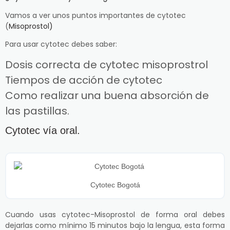
Vamos a ver unos puntos importantes de cytotec
(
Misoprostol)
Para usar cytotec debes saber:
Dosis correcta de cytotec misoprostrol
Tiempos de acción de cytotec
Como realizar una buena absorción de
las pastillas.
Cytotec vía oral.
Cytotec Bogotá
Cuando usas cytotec-Misoprostol de forma oral debes
dejarlas como mínimo 15 minutos bajo la lengua, esta forma