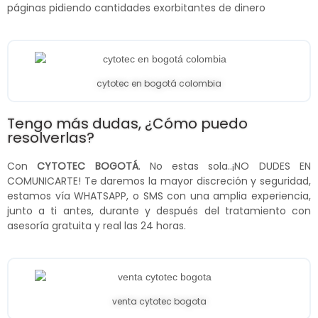
páginas pidiendo cantidades exorbitantes de dinero
cytotec en bogotá colombia
Tengo más dudas, ¿Cómo puedo
resolverlas?
Con
CYTOTEC BOGOTÁ
. No estas sola..¡NO DUDES EN
COMUNICARTE! Te daremos la mayor discreción y seguridad,
estamos vía WHATSAPP, o SMS con una amplia experiencia,
junto a ti antes, durante y después del tratamiento con
asesoría gratuita y real las 24 horas.
venta cytotec bogota