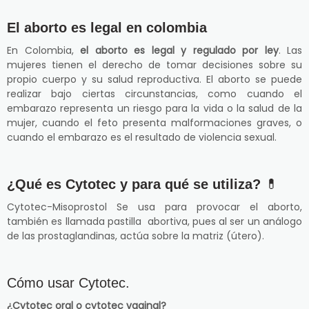
El aborto es legal en colombia
En Colombia,
el aborto es legal y regulado por ley
. Las
mujeres tienen el derecho de tomar decisiones sobre su
propio cuerpo y su salud reproductiva. El aborto se puede
realizar bajo ciertas circunstancias, como cuando el
embarazo representa un riesgo para la vida o la salud de la
mujer, cuando el feto presenta malformaciones graves, o
cuando el embarazo es el resultado de violencia sexual.
¿Qué es Cytotec y para qué se utiliza?
💊
Cytotec-Misoprostol Se usa para provocar el aborto,
también es llamada pastilla abortiva, pues al ser un análogo
de las prostaglandinas, actúa sobre la matriz (útero).
Cómo usar Cytotec.
¿Cytotec oral o cytotec vaginal?