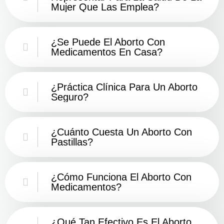
Mujer Que Las Emplea?
¿Se Puede El Aborto Con
Medicamentos En Casa?
¿Práctica Clínica Para Un Aborto
Seguro?
¿Cuánto Cuesta Un Aborto Con
Pastillas?
¿Cómo Funciona El Aborto Con
Medicamentos?
¿Qué Tan Efectivo Es El Aborto