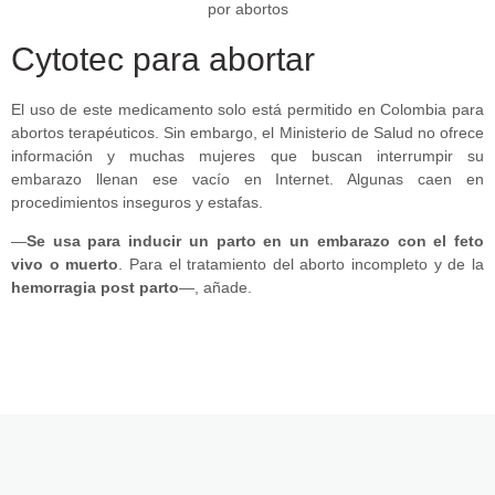
Cytotec para abortar
El uso de este medicamento solo está permitido en Colombia para
abortos terapéuticos. Sin embargo, el Ministerio de Salud no ofrece
información y muchas mujeres que buscan interrumpir su
embarazo llenan ese vacío en Internet. Algunas caen en
procedimientos inseguros y estafas.
—
Se usa para inducir un parto en un embarazo con el feto
vivo o muerto
. Para el tratamiento del aborto incompleto y de la
hemorragia post parto
—, añade.