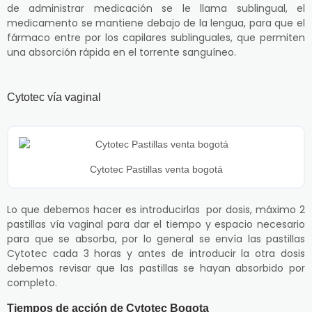
de administrar medicación se le llama sublingual, el
medicamento se mantiene debajo de la lengua, para que el
fármaco entre por los capilares sublinguales, que permiten
una absorción rápida en el torrente sanguíneo.
Cytotec vía vaginal
Cytotec Pastillas venta bogotá
Lo que debemos hacer es introducirlas por dosis, máximo 2
pastillas vía vaginal para dar el tiempo y espacio necesario
para que se absorba, por lo general se envía las pastillas
Cytotec cada 3 horas y antes de introducir la otra dosis
debemos revisar que las pastillas se hayan absorbido por
completo.
Tiempos de acción de Cytotec Bogota