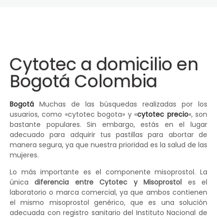
Cytotec a domicilio en
Bogotá Colombia
Bogotá
Muchas de las búsquedas realizadas por los
usuarios, como «cytotec bogota» y «
cytotec precio
«, son
bastante populares. Sin embargo, estás en el lugar
adecuado para adquirir tus pastillas para abortar de
manera segura, ya que nuestra prioridad es la salud de las
mujeres.
Lo más importante es el componente misoprostol. La
única
diferencia entre Cytotec y Misoprostol
es el
laboratorio o marca comercial, ya que ambos contienen
el mismo misoprostol genérico, que es una solución
adecuada con registro sanitario del Instituto Nacional de