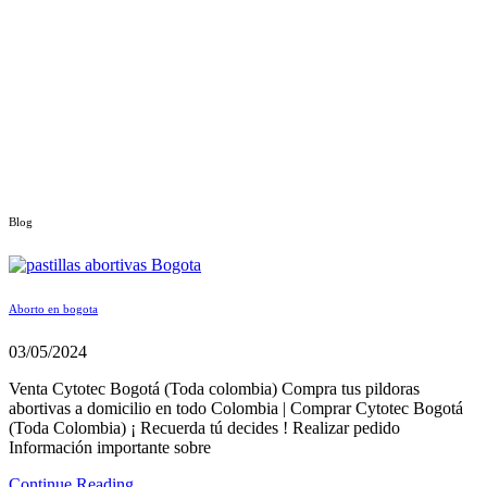
Blog
Aborto en bogota
03/05/2024
Venta Cytotec Bogotá (Toda colombia) Compra tus pildoras
abortivas a domicilio en todo Colombia | Comprar Cytotec Bogotá
(Toda Colombia) ¡ Recuerda tú decides ! Realizar pedido
Información importante sobre
Continue Reading