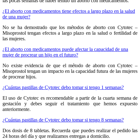
las pocas semanas de haber tenido un aborto con medicamentos.
¿El aborto con medicamentos tiene efectos a largo plazo en la salud
de una mujer?
No se ha demostrado que los métodos de aborto con Cytotec –
Misoprostol tengan efectos a largo plazo en la salud o fertilidad de
las mujeres.
¿El aborto con medicamentos puede afectar la capacidad de una
mujer de procrear un hijo en el futuro?
No existe evidencia de que el método de aborto con Cytotec –
Misoprostol tengan un impacto en la capacidad futura de las mujeres
de procrear hijos.
¿Cuántas pastillas de Cytotec debo tomar si tengo 1 semanas?
El uso de Cytotec es recomendable a partir de la cuarta semana de
gestación y debes seguir el tratamiento que hemos expuesto
anteriormente.
¿Cuántas pastillas de Cytotec debo tomar si tengo 8 semanas?
Dos dosis de 8 tabletas. Recuerda que puedes realizar el pedido las
24 horas del día y que realizamos entregas a domicilio.