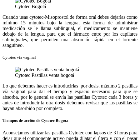
Cytotec Bogotá
Cuando usas cytotec-Misoprostol de forma oral debes dejarlas como
mínimo 15 minutos bajo la lengua, esta forma de administrar
medicación se le llama sublingual, el medicamento se mantiene
debajo de la lengua, para que el fármaco entre por los capilares
sublinguales, que permiten una absorción rápida en el torrente
sanguíneo.
Cytotec vía vaginal
Cytotec Pastillas venta bogotá
Lo que debemos hacer es introducirlas por dosis, máximo 2 pastillas
vía vaginal para dar el tiempo y espacio necesario para que se
absorba, por lo general se envía las pastillas Cytotec cada 3 horas y
antes de introducir la otra dosis debemos revisar que las pastillas se
hayan absorbido por completo.
Tiempos de acción de Cytotec Bogota
Aconsejamos utilizar las pastillas Cytotec con lapsos de 3 horas para
dejar que el componente activo pueda dilatar el útero y con el pasar