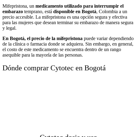
Mifepristona, un
medicamento utilizado para interrumpir el
embarazo
temprano, está
disponible en Bogotá
, Colombia a un
precio accesible. La mifepristona es una opción segura y efectiva
para las mujeres que desean terminar su embarazo de manera segura
y legal.
En Bogotá, el precio de la mifepristona
puede variar dependiendo
de la clínica o farmacia donde se adquiera. Sin embargo, en general,
el costo de este medicamento se encuentra dentro de un rango
asequible para la mayoría de las personas.
Dónde comprar Cytotec en Bogotá