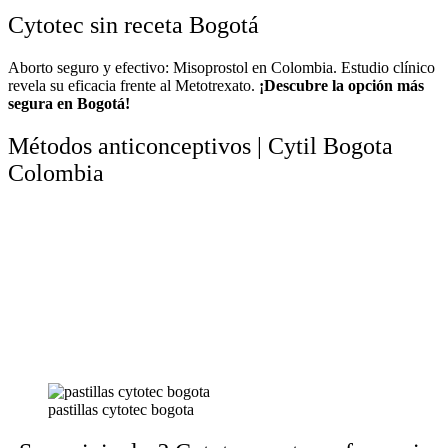
Cytotec sin receta Bogotá
Aborto seguro y efectivo: Misoprostol en Colombia. Estudio clínico
revela su eficacia frente al Metotrexato.
¡Descubre la opción más
segura en Bogotá!
Métodos anticonceptivos | Cytil Bogota
Colombia
pastillas cytotec bogota