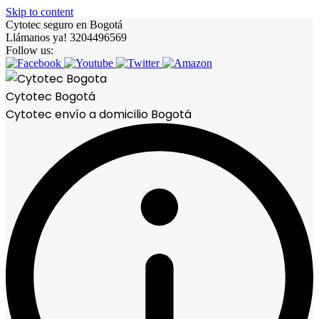
Skip to content
Cytotec seguro en Bogotá
Llámanos ya! 3204496569
Follow us:
Cytotec Bogotá
Cytotec envío a domicilio Bogotá