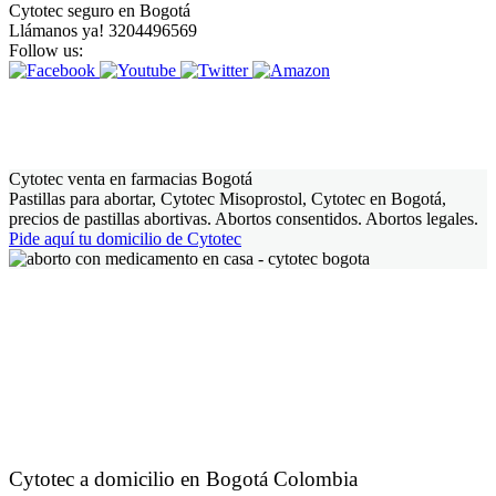
Cytotec seguro en Bogotá
Llámanos ya! 3204496569
Follow us:
Cytotec venta en farmacias Bogotá
Pastillas para abortar, Cytotec Misoprostol, Cytotec en Bogotá,
precios de pastillas abortivas. Abortos consentidos. Abortos legales.
Pide aquí tu domicilio de Cytotec
Cytotec a domicilio en Bogotá Colombia