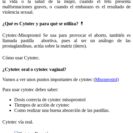
la vida o la salud de la mujer, cuando el feto presenta
malformaciones graves, o cuando el embarazo es el resultado de
violencia sexual.
¿Qué es Cytotec y para qué se utiliza?
💊
Cytotec-Misoprostol Se usa para provocar el aborto, también es
llamada pastilla abortiva, pues al ser un análogo de las
prostaglandinas, actúa sobre la matriz (útero).
Cómo usar Cytotec.
¿Cytotec oral o cytotec vaginal?
Vamos a ver unos puntos importantes de cytotec (
Misoprostol)
Para usar cytotec debes saber:
Dosis correcta de cytotec misoprostrol
Tiempos de acción de cytotec
Como realizar una buena absorción de las pastillas.
Cytotec vía oral.