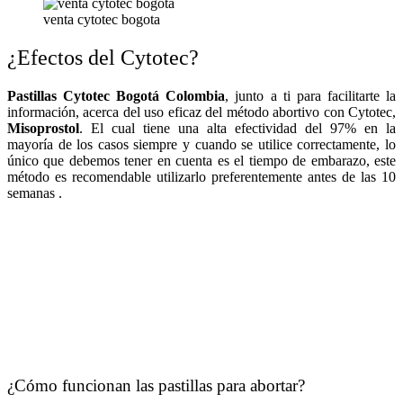
venta cytotec bogota
¿Efectos del Cytotec?
Pastillas Cytotec Bogotá Colombia
, junto a ti para facilitarte la
información, acerca del uso eficaz del método abortivo con Cytotec,
Misoprostol
. El cual tiene una alta efectividad del 97% en la
mayoría de los casos siempre y cuando se utilice correctamente, lo
único que debemos tener en cuenta es el tiempo de embarazo, este
método es recomendable utilizarlo preferentemente antes de las 10
semanas .
¿Cómo funcionan las pastillas para abortar?