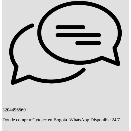
3204496569
Dónde comprar Cytotec en Bogotá. WhatsApp Disponible 24/7