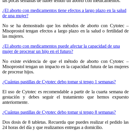
las pocas semanas de haber tenido un aborto con medicamentos.
¿El aborto con medicamentos tiene efectos a largo plazo en la salud
de una mujer?
No se ha demostrado que los métodos de aborto con Cytotec –
Misoprostol tengan efectos a largo plazo en la salud o fertilidad de
las mujeres.
¿El aborto con medicamentos puede afectar la capacidad de una
mujer de procrear un hijo en el futuro?
No existe evidencia de que el método de aborto con Cytotec –
Misoprostol tengan un impacto en la capacidad futura de las mujeres
de procrear hijos.
¿Cuántas pastillas de Cytotec debo tomar si tengo 1 semanas?
El uso de Cytotec es recomendable a partir de la cuarta semana de
gestación y debes seguir el tratamiento que hemos expuesto
anteriormente.
¿Cuántas pastillas de Cytotec debo tomar si tengo 8 semanas?
Dos dosis de 8 tabletas. Recuerda que puedes realizar el pedido las
24 horas del día y que realizamos entregas a domicilio.