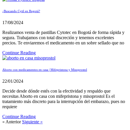
¿Buscando Cytil en Bogotá?
17/08/2024
Realizamos venta de pastillas Cytotec en Bogotá de forma rápida y
segura. Trabajamos con total discreción y tenemos excelentes
precios. Te enviaremos el medicamento en un sobre sellado que no
Continue Reading
Aborto con medicamentos en casa | Mifepristona y Misoprostol
22/01/2024
Decide desde dónde estés con la efectividad y respaldo que
necesitas Aborto en casa con mifepristona y misoprostol Es el
tratamiento más discreto para la interrupción del embarazo, pues no
requiere
Continue Reading
« Anterior
Siguiente »