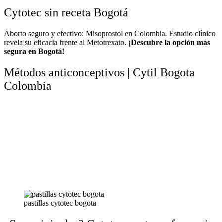
Cytotec sin receta Bogotá
Aborto seguro y efectivo: Misoprostol en Colombia. Estudio clínico
revela su eficacia frente al Metotrexato.
¡Descubre la opción más
segura en Bogotá!
Métodos anticonceptivos | Cytil Bogota
Colombia
pastillas cytotec bogota