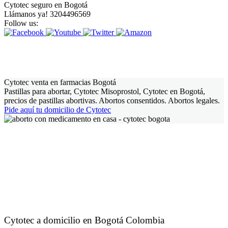
Cytotec seguro en Bogotá
Llámanos ya! 3204496569
Follow us:
Cytotec venta en farmacias Bogotá
Pastillas para abortar, Cytotec Misoprostol, Cytotec en Bogotá,
precios de pastillas abortivas. Abortos consentidos. Abortos legales.
Pide aquí tu domicilio de Cytotec
Cytotec a domicilio en Bogotá Colombia