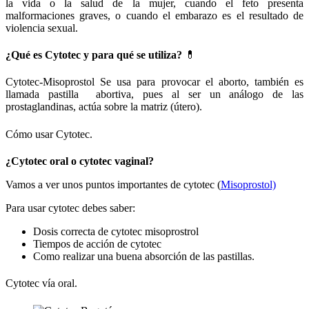
la vida o la salud de la mujer, cuando el feto presenta
malformaciones graves, o cuando el embarazo es el resultado de
violencia sexual.
¿Qué es Cytotec y para qué se utiliza?
💊
Cytotec-Misoprostol Se usa para provocar el aborto, también es
llamada pastilla abortiva, pues al ser un análogo de las
prostaglandinas, actúa sobre la matriz (útero).
Cómo usar Cytotec.
¿Cytotec oral o cytotec vaginal?
Vamos a ver unos puntos importantes de cytotec (
Misoprostol)
Para usar cytotec debes saber:
Dosis correcta de cytotec misoprostrol
Tiempos de acción de cytotec
Como realizar una buena absorción de las pastillas.
Cytotec vía oral.