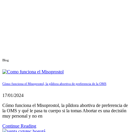
Blog
Cómo funciona el Misoprostol, la píldora abortiva de preferencia de la OMS
17/01/2024
Cómo funciona el Misoprostol, la píldora abortiva de preferencia de
la OMS y qué le pasa tu cuerpo si la tomas Abortar es una decisión
muy personal y no en
Continue Reading