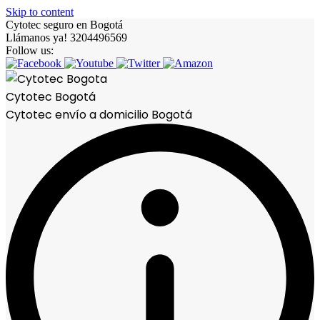
Skip to content
Cytotec seguro en Bogotá
Llámanos ya! 3204496569
Follow us:
Cytotec Bogotá
Cytotec envío a domicilio Bogotá