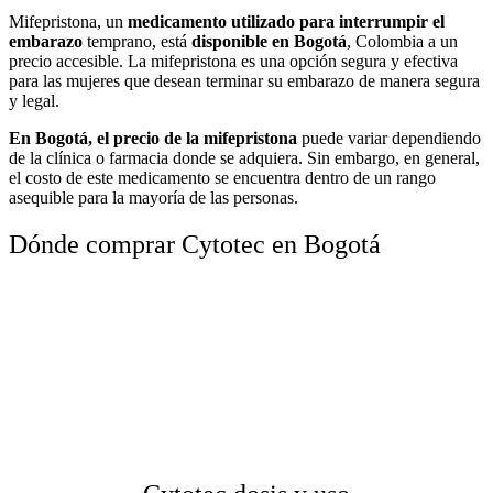
Mifepristona, un
medicamento utilizado para interrumpir el
embarazo
temprano, está
disponible en Bogotá
, Colombia a un
precio accesible. La mifepristona es una opción segura y efectiva
para las mujeres que desean terminar su embarazo de manera segura
y legal.
En Bogotá, el precio de la mifepristona
puede variar dependiendo
de la clínica o farmacia donde se adquiera. Sin embargo, en general,
el costo de este medicamento se encuentra dentro de un rango
asequible para la mayoría de las personas.
Dónde comprar Cytotec en Bogotá