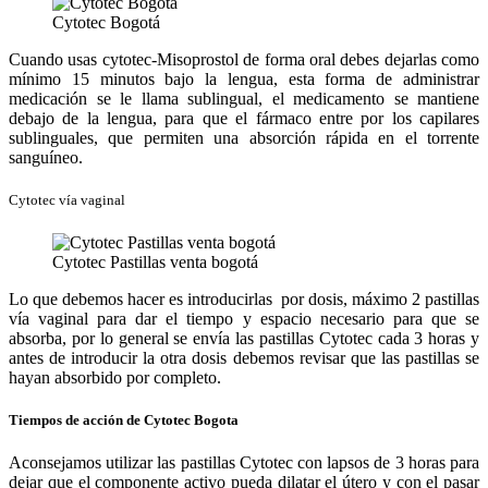
Cytotec Bogotá
Cuando usas cytotec-Misoprostol de forma oral debes dejarlas como
mínimo 15 minutos bajo la lengua, esta forma de administrar
medicación se le llama sublingual, el medicamento se mantiene
debajo de la lengua, para que el fármaco entre por los capilares
sublinguales, que permiten una absorción rápida en el torrente
sanguíneo.
Cytotec vía vaginal
Cytotec Pastillas venta bogotá
Lo que debemos hacer es introducirlas por dosis, máximo 2 pastillas
vía vaginal para dar el tiempo y espacio necesario para que se
absorba, por lo general se envía las pastillas Cytotec cada 3 horas y
antes de introducir la otra dosis debemos revisar que las pastillas se
hayan absorbido por completo.
Tiempos de acción de Cytotec Bogota
Aconsejamos utilizar las pastillas Cytotec con lapsos de 3 horas para
dejar que el componente activo pueda dilatar el útero y con el pasar