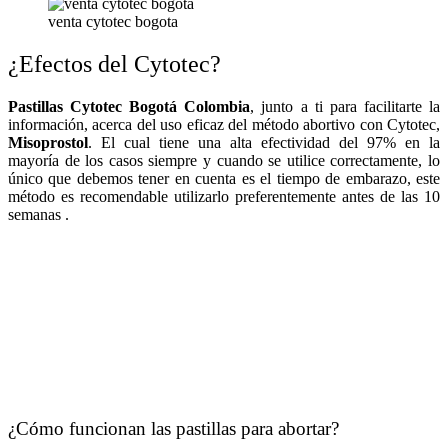
venta cytotec bogota
¿Efectos del Cytotec?
Pastillas Cytotec Bogotá Colombia
, junto a ti para facilitarte la
información, acerca del uso eficaz del método abortivo con Cytotec,
Misoprostol
. El cual tiene una alta efectividad del 97% en la
mayoría de los casos siempre y cuando se utilice correctamente, lo
único que debemos tener en cuenta es el tiempo de embarazo, este
método es recomendable utilizarlo preferentemente antes de las 10
semanas .
¿Cómo funcionan las pastillas para abortar?