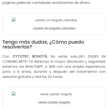
páginas pidiendo cantidades exorbitantes de dinero
cytotec en bogotá colombia
Tengo más dudas, ¿Cómo puedo
resolverlas?
Con
CYTOTEC BOGOTÁ
. No estas sola..¡NO DUDES EN
COMUNICARTE! Te daremos la mayor discreción y seguridad,
estamos vía WHATSAPP, o SMS con una amplia experiencia,
junto a ti antes, durante y después del tratamiento con
asesoría gratuita y real las 24 horas.
venta cytotec bogota