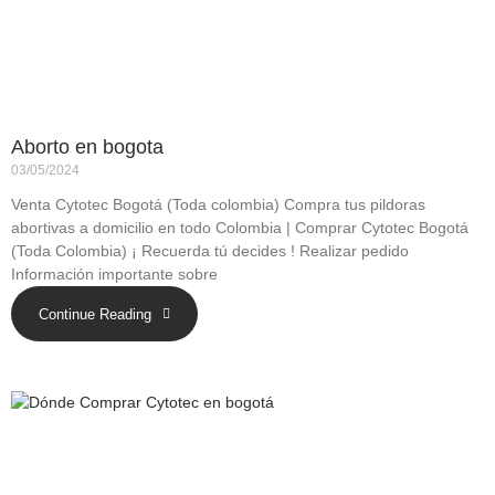
Aborto en bogota
03/05/2024
Venta Cytotec Bogotá (Toda colombia) Compra tus pildoras
abortivas a domicilio en todo Colombia | Comprar Cytotec Bogotá
(Toda Colombia) ¡ Recuerda tú decides ! Realizar pedido
Información importante sobre
Continue Reading