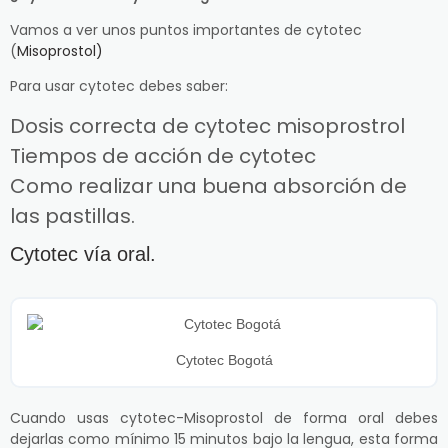
Vamos a ver unos puntos importantes de cytotec
(
Misoprostol)
Para usar cytotec debes saber:
Dosis correcta de cytotec misoprostrol
Tiempos de acción de cytotec
Como realizar una buena absorción de
las pastillas.
Cytotec vía oral.
Cytotec Bogotá
Cuando usas cytotec-Misoprostol de forma oral debes
dejarlas como mínimo 15 minutos bajo la lengua, esta forma