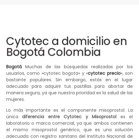
Cytotec a domicilio en
Bogotá Colombia
Bogotá
Muchas de las búsquedas realizadas por los
usuarios, como «cytotec bogota» y «
cytotec precio
«, son
bastante populares. Sin embargo, estás en el lugar
adecuado para adquirir tus pastillas para abortar de
manera segura, ya que nuestra prioridad es la salud de las
mujeres.
Lo más importante es el componente misoprostol. La
única
diferencia entre Cytotec y Misoprostol
es el
laboratorio o marca comercial, ya que ambos contienen
el mismo misoprostol genérico, que es una solución
adecuada con registro sanitario del Instituto Nacional de