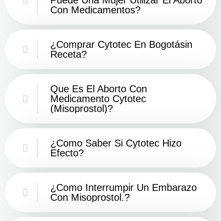
Con Medicamentos?
¿Comprar Cytotec En Bogotásin
Receta?
Que Es El Aborto Con
Medicamento Cytotec
(misoprostol)?
¿Como Saber Si Cytotec Hizo
Efecto?
¿como Interrumpir Un Embarazo
Con Misoprostol.?