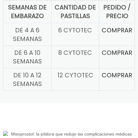
SEMANAS DE
CANTIDAD DE
PEDIDO /
EMBARAZO
PASTILLAS
PRECIO
DE 4 A 6
6 CYTOTEC
COMPRAR
SEMANAS
DE 6 A 10
8 CYTOTEC
COMPRAR
SEMANAS
DE 10 A 12
12 CYTOTEC
COMPRAR
SEMANAS