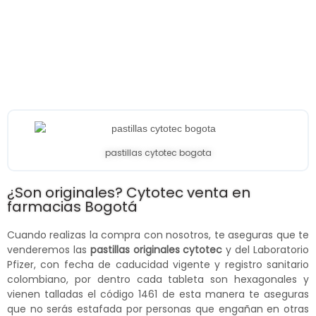
pastillas cytotec bogota
¿Son originales? Cytotec venta en
farmacias Bogotá
Cuando realizas la compra con nosotros, te aseguras que te
venderemos las
pastillas originales cytotec
y del Laboratorio
Pfizer, con fecha de caducidad vigente y registro sanitario
colombiano, por dentro cada tableta son hexagonales y
vienen talladas el código 1461 de esta manera te aseguras
que no serás estafada por personas que engañan en otras