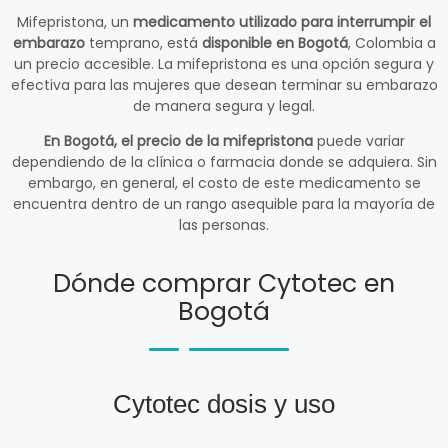
Mifepristona, un
medicamento utilizado para interrumpir el
embarazo
temprano, está
disponible en Bogotá
, Colombia a
un precio accesible. La mifepristona es una opción segura y
efectiva para las mujeres que desean terminar su embarazo
de manera segura y legal.
En Bogotá, el precio de la mifepristona
puede variar
dependiendo de la clínica o farmacia donde se adquiera. Sin
embargo, en general, el costo de este medicamento se
encuentra dentro de un rango asequible para la mayoría de
las personas.
Dónde comprar Cytotec en
Bogotá
Cytotec dosis y uso