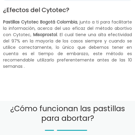
¿Efectos del Cytotec?
Pastillas Cytotec Bogotá Colombia
, junto a ti para facilitarte
la información, acerca del uso eficaz del método abortivo
con Cytotec,
Misoprostol
. El cual tiene una alta efectividad
del 97% en la mayoría de los casos siempre y cuando se
utilice correctamente, lo único que debemos tener en
cuenta es el tiempo de embarazo, este método es
recomendable utilizarlo preferentemente antes de las 10
semanas .
¿Cómo funcionan las pastillas
para abortar?