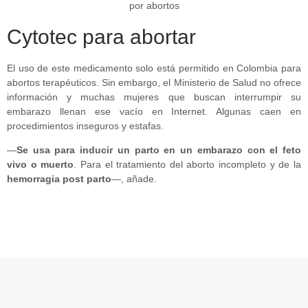
Cytotec para abortar
El uso de este medicamento solo está permitido en Colombia para
abortos terapéuticos. Sin embargo, el Ministerio de Salud no ofrece
información y muchas mujeres que buscan interrumpir su
embarazo llenan ese vacío en Internet. Algunas caen en
procedimientos inseguros y estafas.
—
Se usa para inducir un parto en un embarazo con el feto
vivo o muerto
. Para el tratamiento del aborto incompleto y de la
hemorragia post parto
—, añade.