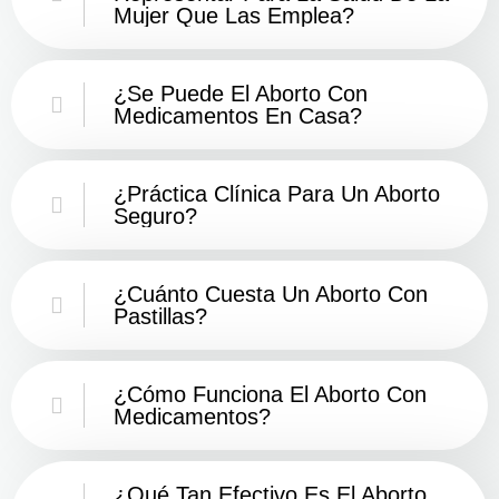
Mujer Que Las Emplea?
¿Se Puede El Aborto Con
Medicamentos En Casa?
¿Práctica Clínica Para Un Aborto
Seguro?
¿Cuánto Cuesta Un Aborto Con
Pastillas?
¿Cómo Funciona El Aborto Con
Medicamentos?
¿Qué Tan Efectivo Es El Aborto