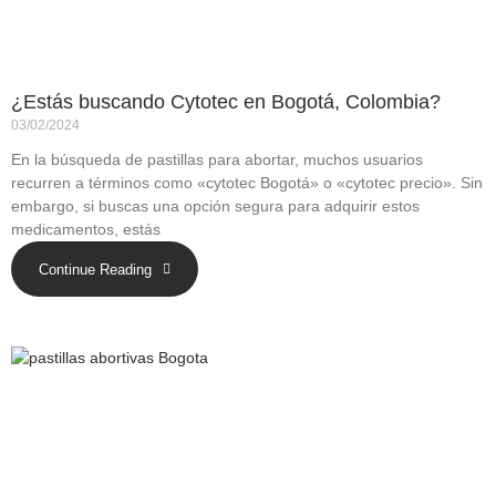
¿Estás buscando Cytotec en Bogotá, Colombia?
03/02/2024
En la búsqueda de pastillas para abortar, muchos usuarios
recurren a términos como «cytotec Bogotá» o «cytotec precio». Sin
embargo, si buscas una opción segura para adquirir estos
medicamentos, estás
Continue Reading