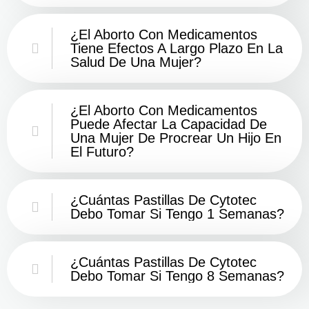
¿El Aborto Con Medicamentos
Tiene Efectos A Largo Plazo En La
Salud De Una Mujer?
¿El Aborto Con Medicamentos
Puede Afectar La Capacidad De
Una Mujer De Procrear Un Hijo En
El Futuro?
¿Cuántas Pastillas De Cytotec
Debo Tomar Si Tengo 1 Semanas?
¿Cuántas Pastillas De Cytotec
Debo Tomar Si Tengo 8 Semanas?