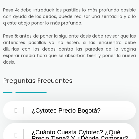
Paso 4:
debe introducir las pastillas lo más profundo posible
con ayuda de los dedos, puede realizar una sentadilla y a lo
q este abajo poner lo más profundo.
Paso 5:
antes de poner la siguiente dosis debe revisar que las
anteriores pastillas ya no estén, si las encuentra debe
diluirlas con los dedos contra las paredes de la vagina
esperar media hora que se absorban bien y poner la nueva
dosis.
Preguntas Frecuentes
¿Cytotec Precio Bogotá?
¿Cuánto Cuesta Cytotec? ¿Qué
Precio Tiene? Y ¿Dónde Comprar?