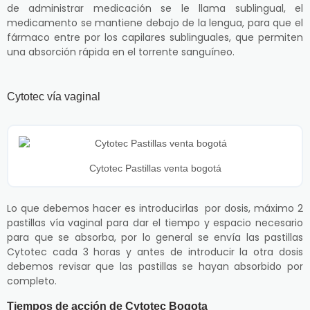
de administrar medicación se le llama sublingual, el
medicamento se mantiene debajo de la lengua, para que el
fármaco entre por los capilares sublinguales, que permiten
una absorción rápida en el torrente sanguíneo.
Cytotec vía vaginal
Cytotec Pastillas venta bogotá
Lo que debemos hacer es introducirlas por dosis, máximo 2
pastillas vía vaginal para dar el tiempo y espacio necesario
para que se absorba, por lo general se envía las pastillas
Cytotec cada 3 horas y antes de introducir la otra dosis
debemos revisar que las pastillas se hayan absorbido por
completo.
Tiempos de acción de Cytotec Bogota