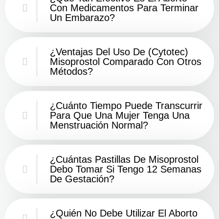
Con Medicamentos Para Terminar
Un Embarazo?
¿Ventajas Del Uso De (Cytotec)
Misoprostol Comparado Con Otros
Métodos?
¿Cuánto Tiempo Puede Transcurrir
Para Que Una Mujer Tenga Una
Menstruación Normal?
¿Cuántas Pastillas De Misoprostol
Debo Tomar Si Tengo 12 Semanas
De Gestación?
¿Quién No Debe Utilizar El Aborto