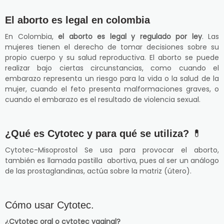
El aborto es legal en colombia
En Colombia,
el aborto es legal y regulado por ley
. Las
mujeres tienen el derecho de tomar decisiones sobre su
propio cuerpo y su salud reproductiva. El aborto se puede
realizar bajo ciertas circunstancias, como cuando el
embarazo representa un riesgo para la vida o la salud de la
mujer, cuando el feto presenta malformaciones graves, o
cuando el embarazo es el resultado de violencia sexual.
¿Qué es Cytotec y para qué se utiliza?
💊
Cytotec-Misoprostol Se usa para provocar el aborto,
también es llamada pastilla abortiva, pues al ser un análogo
de las prostaglandinas, actúa sobre la matriz (útero).
Cómo usar Cytotec.
¿Cytotec oral o cytotec vaginal?