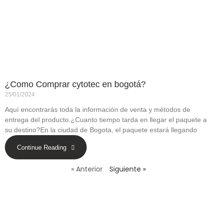
¿Como Comprar cytotec en bogotá?
25/01/2024
Aquí encontrarás toda la información de venta y métodos de
entrega del producto.¿Cuanto tiempo tarda en llegar el paquete a
su destino?En la ciudad de Bogota, el paquete estará llegando
Continue Reading
« Anterior
Siguiente »