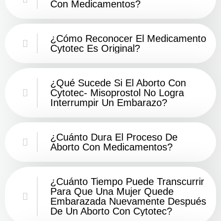
Con Medicamentos?
¿Cómo Reconocer El Medicamento
Cytotec Es Original?
¿Qué Sucede Si El Aborto Con
Cytotec- Misoprostol No Logra
Interrumpir Un Embarazo?
¿Cuánto Dura El Proceso De
Aborto Con Medicamentos?
¿Cuánto Tiempo Puede Transcurrir
Para Que Una Mujer Quede
Embarazada Nuevamente Después
De Un Aborto Con Cytotec?