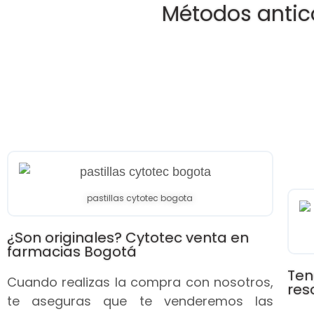
Métodos antic
pastillas cytotec bogota
¿Son originales? Cytotec venta en
farmacias Bogotá
Ten
Cuando realizas la compra con nosotros,
res
te aseguras que te venderemos las