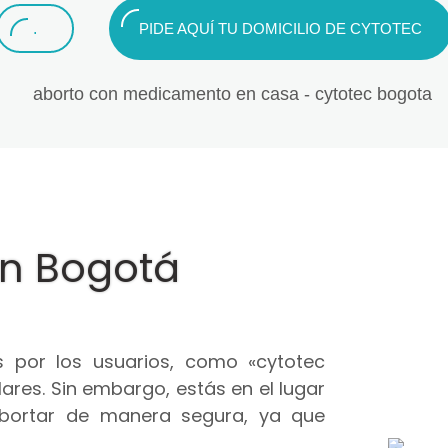
.
PIDE AQUÍ TU DOMICILIO DE CYTOTEC
en Bogotá
 por los usuarios, como «cytotec
ares. Sin embargo, estás en el lugar
abortar de manera segura, ya que