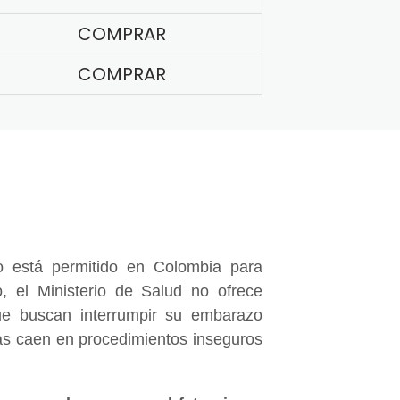
COMPRAR
COMPRAR
 está permitido en Colombia para
, el Ministerio de Salud no ofrece
e buscan interrumpir su embarazo
nas caen en procedimientos inseguros