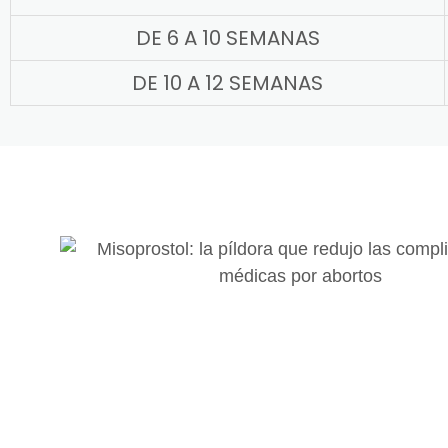
DE 6 A 10 SEMANAS
DE 10 A 12 SEMANAS