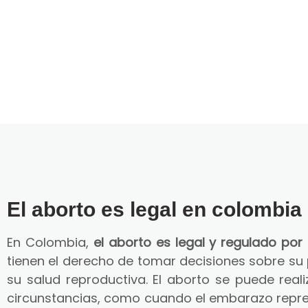
El aborto es legal en colombia
En Colombia,
el aborto es legal y regulado por 
tienen el derecho de tomar decisiones sobre su
su salud reproductiva. El aborto se puede reali
circunstancias, como cuando el embarazo repre