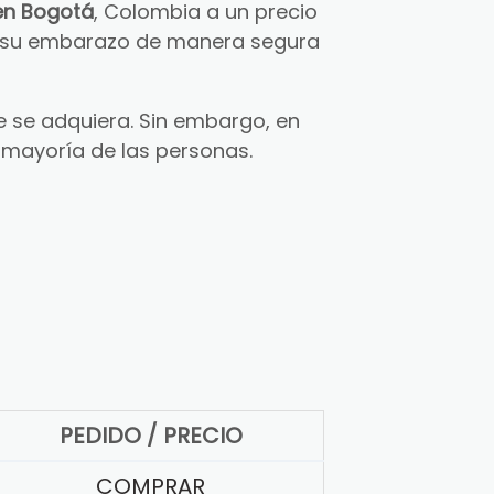
en Bogotá
, Colombia a un precio
ar su embarazo de manera segura
 se adquiera. Sin embargo, en
 mayoría de las personas.
PEDIDO / PRECIO
COMPRAR