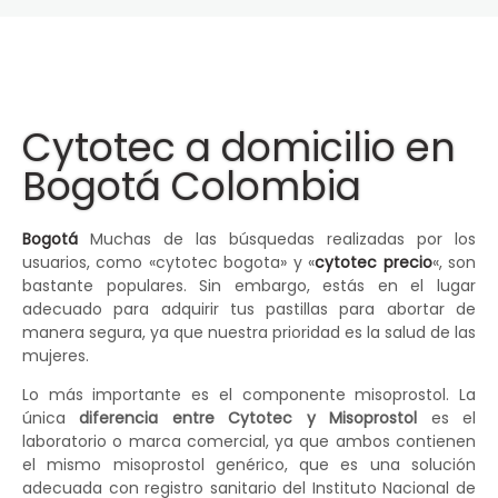
Cytotec a domicilio en
Bogotá Colombia
Bogotá
Muchas de las búsquedas realizadas por los
usuarios, como «cytotec bogota» y «
cytotec precio
«, son
bastante populares. Sin embargo, estás en el lugar
adecuado para adquirir tus pastillas para abortar de
manera segura, ya que nuestra prioridad es la salud de las
mujeres.
Lo más importante es el componente misoprostol. La
única
diferencia entre Cytotec y Misoprostol
es el
laboratorio o marca comercial, ya que ambos contienen
el mismo misoprostol genérico, que es una solución
adecuada con registro sanitario del Instituto Nacional de