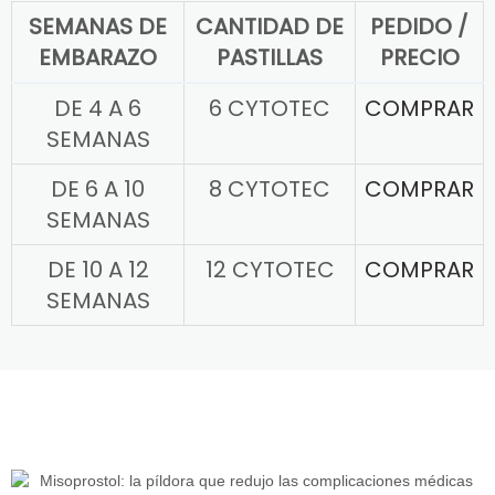
SEMANAS DE
CANTIDAD DE
PEDIDO /
EMBARAZO
PASTILLAS
PRECIO
DE 4 A 6
6 CYTOTEC
COMPRAR
SEMANAS
DE 6 A 10
8 CYTOTEC
COMPRAR
SEMANAS
DE 10 A 12
12 CYTOTEC
COMPRAR
SEMANAS