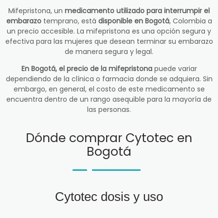
Mifepristona, un
medicamento utilizado para interrumpir el
embarazo
temprano, está
disponible en Bogotá
, Colombia a
un precio accesible. La mifepristona es una opción segura y
efectiva para las mujeres que desean terminar su embarazo
de manera segura y legal.
En Bogotá, el precio de la mifepristona
puede variar
dependiendo de la clínica o farmacia donde se adquiera. Sin
embargo, en general, el costo de este medicamento se
encuentra dentro de un rango asequible para la mayoría de
las personas.
Dónde comprar Cytotec en
Bogotá
Cytotec dosis y uso