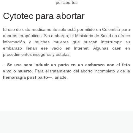
Cytotec para abortar
El uso de este medicamento solo está permitido en Colombia para
abortos terapéuticos. Sin embargo, el Ministerio de Salud no ofrece
información y muchas mujeres que buscan interrumpir su
embarazo llenan ese vacío en Internet. Algunas caen en
procedimientos inseguros y estafas.
—
Se usa para inducir un parto en un embarazo con el feto
vivo o muerto
. Para el tratamiento del aborto incompleto y de la
hemorragia post parto
—, añade.