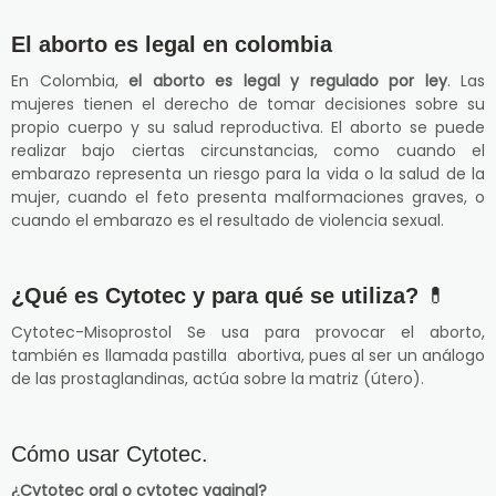
El aborto es legal en colombia
En Colombia,
el aborto es legal y regulado por ley
. Las
mujeres tienen el derecho de tomar decisiones sobre su
propio cuerpo y su salud reproductiva. El aborto se puede
realizar bajo ciertas circunstancias, como cuando el
embarazo representa un riesgo para la vida o la salud de la
mujer, cuando el feto presenta malformaciones graves, o
cuando el embarazo es el resultado de violencia sexual.
¿Qué es Cytotec y para qué se utiliza?
💊
Cytotec-Misoprostol Se usa para provocar el aborto,
también es llamada pastilla abortiva, pues al ser un análogo
de las prostaglandinas, actúa sobre la matriz (útero).
Cómo usar Cytotec.
¿Cytotec oral o cytotec vaginal?