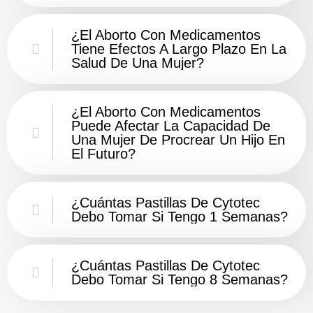
¿El Aborto Con Medicamentos
Tiene Efectos A Largo Plazo En La
Salud De Una Mujer?
¿El Aborto Con Medicamentos
Puede Afectar La Capacidad De
Una Mujer De Procrear Un Hijo En
El Futuro?
¿Cuántas Pastillas De Cytotec
Debo Tomar Si Tengo 1 Semanas?
¿Cuántas Pastillas De Cytotec
Debo Tomar Si Tengo 8 Semanas?