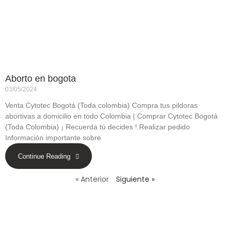
Aborto en bogota
03/05/2024
Venta Cytotec Bogotá (Toda colombia) Compra tus pildoras
abortivas a domicilio en todo Colombia | Comprar Cytotec Bogotá
(Toda Colombia) ¡ Recuerda tú decides ! Realizar pedido
Información importante sobre
Continue Reading
« Anterior
Siguiente »