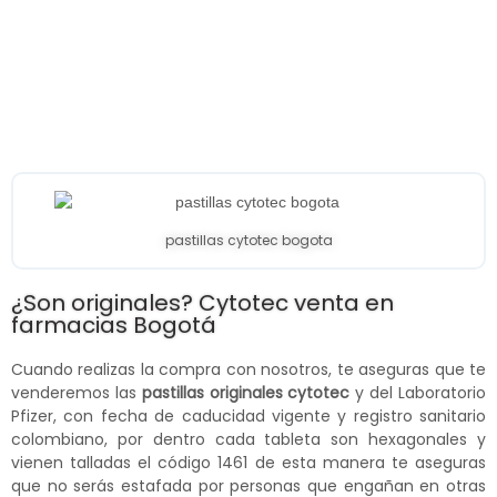
pastillas cytotec bogota
¿Son originales? Cytotec venta en
farmacias Bogotá
Cuando realizas la compra con nosotros, te aseguras que te
venderemos las
pastillas originales cytotec
y del Laboratorio
Pfizer, con fecha de caducidad vigente y registro sanitario
colombiano, por dentro cada tableta son hexagonales y
vienen talladas el código 1461 de esta manera te aseguras
que no serás estafada por personas que engañan en otras