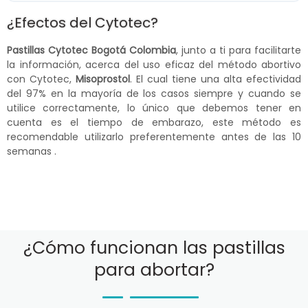
¿Efectos del Cytotec?
Pastillas Cytotec Bogotá Colombia
, junto a ti para facilitarte
la información, acerca del uso eficaz del método abortivo
con Cytotec,
Misoprostol
. El cual tiene una alta efectividad
del 97% en la mayoría de los casos siempre y cuando se
utilice correctamente, lo único que debemos tener en
cuenta es el tiempo de embarazo, este método es
recomendable utilizarlo preferentemente antes de las 10
semanas .
¿Cómo funcionan las pastillas
para abortar?