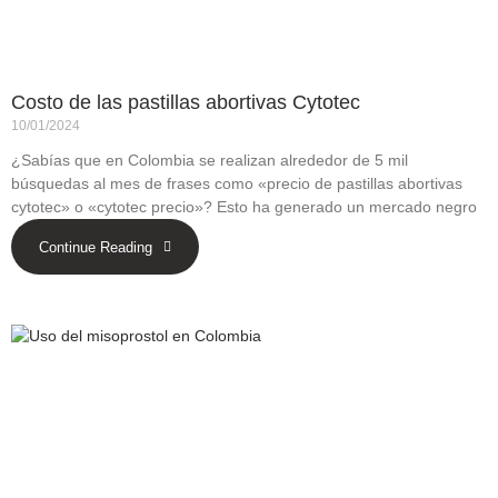
Costo de las pastillas abortivas Cytotec
10/01/2024
¿Sabías que en Colombia se realizan alrededor de 5 mil
búsquedas al mes de frases como «precio de pastillas abortivas
cytotec» o «cytotec precio»? Esto ha generado un mercado negro
Continue Reading