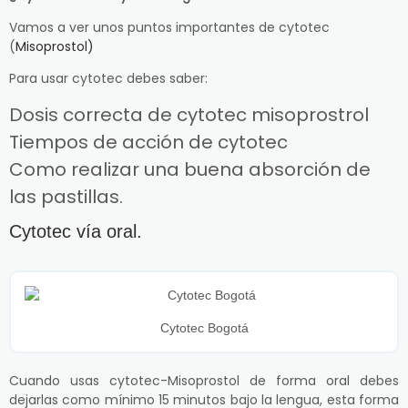
Vamos a ver unos puntos importantes de cytotec
(
Misoprostol)
Para usar cytotec debes saber:
Dosis correcta de cytotec misoprostrol
Tiempos de acción de cytotec
Como realizar una buena absorción de
las pastillas.
Cytotec vía oral.
Cytotec Bogotá
Cuando usas cytotec-Misoprostol de forma oral debes
dejarlas como mínimo 15 minutos bajo la lengua, esta forma