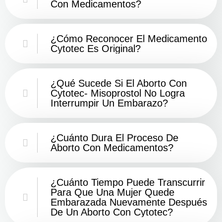
Con Medicamentos?
¿Cómo Reconocer El Medicamento
Cytotec Es Original?
¿Qué Sucede Si El Aborto Con
Cytotec- Misoprostol No Logra
Interrumpir Un Embarazo?
¿Cuánto Dura El Proceso De
Aborto Con Medicamentos?
¿Cuánto Tiempo Puede Transcurrir
Para Que Una Mujer Quede
Embarazada Nuevamente Después
De Un Aborto Con Cytotec?