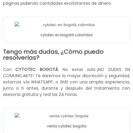
páginas pidiendo cantidades exorbitantes de dinero
cytotec en bogotá colombia
Tengo más dudas, ¿Cómo puedo
resolverlas?
Con
CYTOTEC BOGOTÁ
. No estas sola..¡NO DUDES EN
COMUNICARTE! Te daremos la mayor discreción y seguridad,
estamos vía WHATSAPP, o SMS con una amplia experiencia,
junto a ti antes, durante y después del tratamiento con
asesoría gratuita y real las 24 horas.
venta cytotec bogota