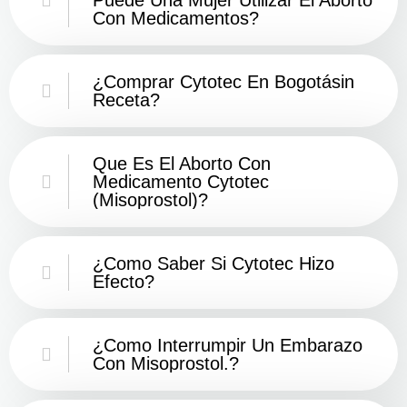
Con Medicamentos?
¿Comprar Cytotec En Bogotásin
Receta?
Que Es El Aborto Con
Medicamento Cytotec
(misoprostol)?
¿Como Saber Si Cytotec Hizo
Efecto?
¿como Interrumpir Un Embarazo
Con Misoprostol.?