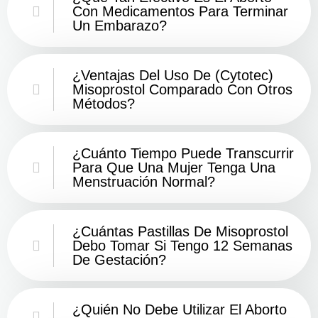
Con Medicamentos Para Terminar
Un Embarazo?
¿Ventajas Del Uso De (Cytotec)
Misoprostol Comparado Con Otros
Métodos?
¿Cuánto Tiempo Puede Transcurrir
Para Que Una Mujer Tenga Una
Menstruación Normal?
¿Cuántas Pastillas De Misoprostol
Debo Tomar Si Tengo 12 Semanas
De Gestación?
¿Quién No Debe Utilizar El Aborto