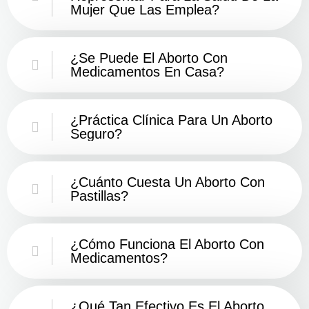
Mujer Que Las Emplea?
¿Se Puede El Aborto Con
Medicamentos En Casa?
¿Práctica Clínica Para Un Aborto
Seguro?
¿Cuánto Cuesta Un Aborto Con
Pastillas?
¿Cómo Funciona El Aborto Con
Medicamentos?
¿Qué Tan Efectivo Es El Aborto