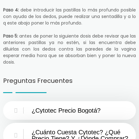
Paso 4:
debe introducir las pastillas lo más profundo posible
con ayuda de los dedos, puede realizar una sentadilla y a lo
q este abajo poner lo más profundo.
Paso 5:
antes de poner la siguiente dosis debe revisar que las
anteriores pastillas ya no estén, si las encuentra debe
diluirlas con los dedos contra las paredes de la vagina
esperar media hora que se absorban bien y poner la nueva
dosis.
Preguntas Frecuentes
¿Cytotec Precio Bogotá?
¿Cuánto Cuesta Cytotec? ¿Qué
Precio Tiene? Y ¿Dónde Comprar?