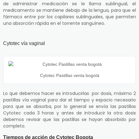
de administrar medicación se le llama sublingual, el
medicamento se mantiene debajo de la lengua, para que el
fármaco entre por los capilares sublinguales, que permiten
una absorción rápida en el torrente sanguíneo.
Cytotec vía vaginal
Cytotec Pastillas venta bogotá
Lo que debemos hacer es introducirlas por dosis, máximo 2
pastillas vía vaginal para dar el tiempo y espacio necesario
para que se absorba, por lo general se envía las pastillas
Cytotec cada 3 horas y antes de introducir la otra dosis
debemos revisar que las pastillas se hayan absorbido por
completo.
Tiempos de acción de Cytotec Bogota