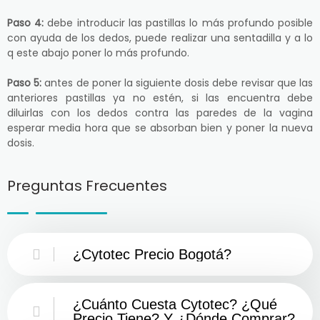
Paso 4:
debe introducir las pastillas lo más profundo posible
con ayuda de los dedos, puede realizar una sentadilla y a lo
q este abajo poner lo más profundo.
Paso 5:
antes de poner la siguiente dosis debe revisar que las
anteriores pastillas ya no estén, si las encuentra debe
diluirlas con los dedos contra las paredes de la vagina
esperar media hora que se absorban bien y poner la nueva
dosis.
Preguntas Frecuentes
¿Cytotec Precio Bogotá?
¿Cuánto Cuesta Cytotec? ¿Qué
Precio Tiene? Y ¿Dónde Comprar?