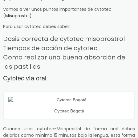
Vamos a ver unos puntos importantes de cytotec
(
Misoprostol)
Para usar cytotec debes saber:
Dosis correcta de cytotec misoprostrol
Tiempos de acción de cytotec
Como realizar una buena absorción de
las pastillas.
Cytotec vía oral.
Cytotec Bogotá
Cuando usas cytotec-Misoprostol de forma oral debes
dejarlas como mínimo 15 minutos bajo la lengua, esta forma