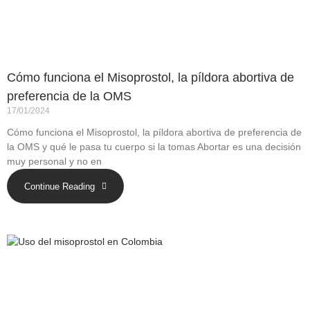
Cómo funciona el Misoprostol, la píldora abortiva de
preferencia de la OMS
17/01/2024
Cómo funciona el Misoprostol, la píldora abortiva de preferencia de
la OMS y qué le pasa tu cuerpo si la tomas Abortar es una decisión
muy personal y no en
Continue Reading