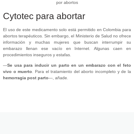
Cytotec para abortar
El uso de este medicamento solo está permitido en Colombia para
abortos terapéuticos. Sin embargo, el Ministerio de Salud no ofrece
información y muchas mujeres que buscan interrumpir su
embarazo llenan ese vacío en Internet. Algunas caen en
procedimientos inseguros y estafas.
—
Se usa para inducir un parto en un embarazo con el feto
vivo o muerto
. Para el tratamiento del aborto incompleto y de la
hemorragia post parto
—, añade.