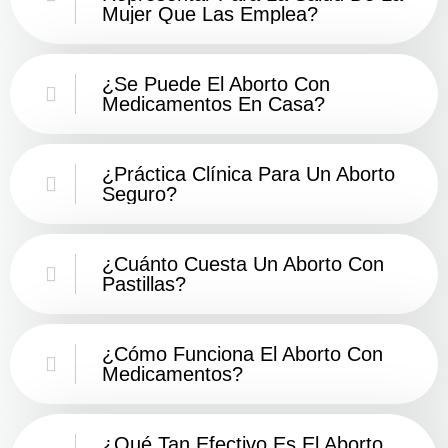
Mujer Que Las Emplea?
¿Se Puede El Aborto Con
Medicamentos En Casa?
¿Práctica Clínica Para Un Aborto
Seguro?
¿Cuánto Cuesta Un Aborto Con
Pastillas?
¿Cómo Funciona El Aborto Con
Medicamentos?
¿Qué Tan Efectivo Es El Aborto