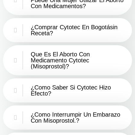
Con Medicamentos?
¿Comprar Cytotec En Bogotásin
Receta?
Que Es El Aborto Con
Medicamento Cytotec
(misoprostol)?
¿Como Saber Si Cytotec Hizo
Efecto?
¿como Interrumpir Un Embarazo
Con Misoprostol.?