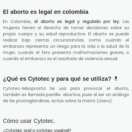
El aborto es legal en colombia
En Colombia,
el aborto es legal y regulado por ley
. Las
mujeres tienen el derecho de tomar decisiones sobre su
propio cuerpo y su salud reproductiva. El aborto se puede
realizar bajo ciertas circunstancias, como cuando el
embarazo representa un riesgo para la vida o la salud de la
mujer, cuando el feto presenta malformaciones graves, o
cuando el embarazo es el resultado de violencia sexual.
¿Qué es Cytotec y para qué se utiliza?
💊
Cytotec-Misoprostol Se usa para provocar el aborto,
también es llamada pastilla abortiva, pues al ser un análogo
de las prostaglandinas, actúa sobre la matriz (útero).
Cómo usar Cytotec.
¿Cytotec oral o cytotec vaginal?