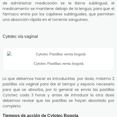
de administrar medicación se le llama sublingual, el
medicamento se mantiene debajo de la lengua, para que el
fármaco entre por los capilares sublinguales, que permiten
una absorción rápida en el torrente sanguíneo.
Cytotec vía vaginal
Cytotec Pastillas venta bogotá
Lo que debemos hacer es introducirlas por dosis, máximo 2
pastillas vía vaginal para dar el tiempo y espacio necesario
para que se absorba, por lo general se envía las pastillas
Cytotec cada 3 horas y antes de introducir la otra dosis
debemos revisar que las pastillas se hayan absorbido por
completo.
Tiempos de acción de Cytotec Bogota