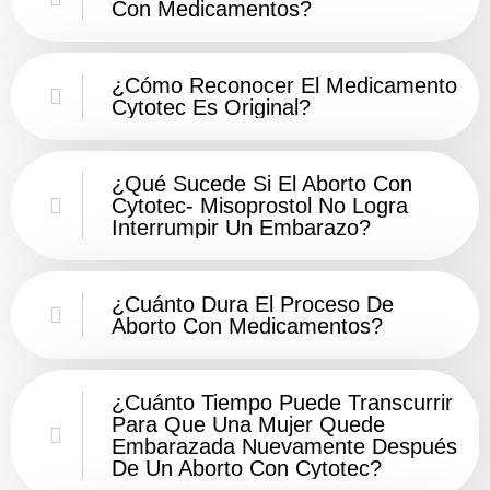
Con Medicamentos?
¿Cómo Reconocer El Medicamento
Cytotec Es Original?
¿Qué Sucede Si El Aborto Con
Cytotec- Misoprostol No Logra
Interrumpir Un Embarazo?
¿Cuánto Dura El Proceso De
Aborto Con Medicamentos?
¿Cuánto Tiempo Puede Transcurrir
Para Que Una Mujer Quede
Embarazada Nuevamente Después
De Un Aborto Con Cytotec?