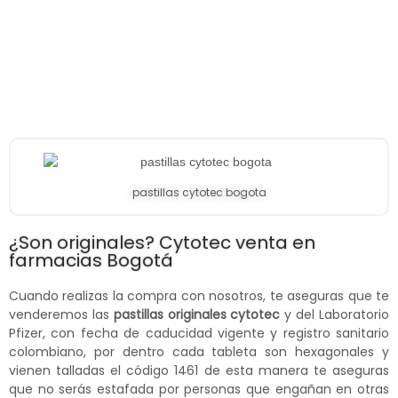
pastillas cytotec bogota
¿Son originales? Cytotec venta en
farmacias Bogotá
Cuando realizas la compra con nosotros, te aseguras que te
venderemos las
pastillas originales cytotec
y del Laboratorio
Pfizer, con fecha de caducidad vigente y registro sanitario
colombiano, por dentro cada tableta son hexagonales y
vienen talladas el código 1461 de esta manera te aseguras
que no serás estafada por personas que engañan en otras