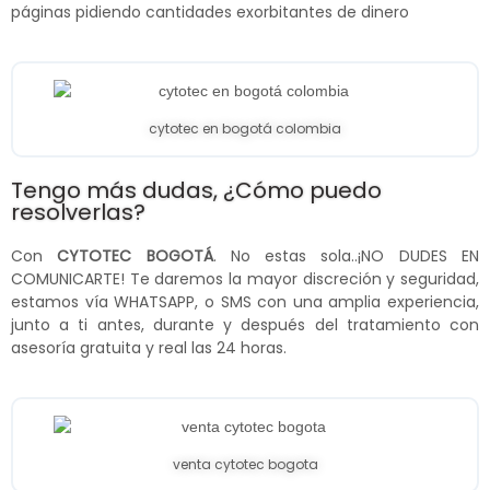
páginas pidiendo cantidades exorbitantes de dinero
cytotec en bogotá colombia
Tengo más dudas, ¿Cómo puedo
resolverlas?
Con
CYTOTEC BOGOTÁ
. No estas sola..¡NO DUDES EN
COMUNICARTE! Te daremos la mayor discreción y seguridad,
estamos vía WHATSAPP, o SMS con una amplia experiencia,
junto a ti antes, durante y después del tratamiento con
asesoría gratuita y real las 24 horas.
venta cytotec bogota