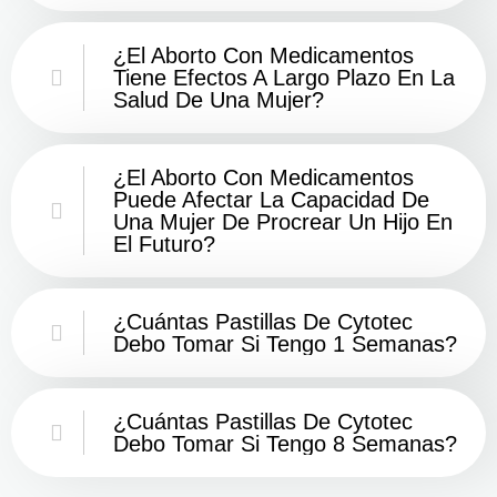
¿El Aborto Con Medicamentos
Tiene Efectos A Largo Plazo En La
Salud De Una Mujer?
¿El Aborto Con Medicamentos
Puede Afectar La Capacidad De
Una Mujer De Procrear Un Hijo En
El Futuro?
¿Cuántas Pastillas De Cytotec
Debo Tomar Si Tengo 1 Semanas?
¿Cuántas Pastillas De Cytotec
Debo Tomar Si Tengo 8 Semanas?