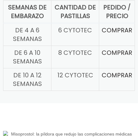
SEMANAS DE
CANTIDAD DE
PEDIDO /
EMBARAZO
PASTILLAS
PRECIO
DE 4 A 6
6 CYTOTEC
COMPRAR
SEMANAS
DE 6 A 10
8 CYTOTEC
COMPRAR
SEMANAS
DE 10 A 12
12 CYTOTEC
COMPRAR
SEMANAS