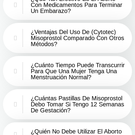
Con Medicamentos Para Terminar
Un Embarazo?
¿Ventajas Del Uso De (Cytotec)
Misoprostol Comparado Con Otros
Métodos?
¿Cuánto Tiempo Puede Transcurrir
Para Que Una Mujer Tenga Una
Menstruación Normal?
¿Cuántas Pastillas De Misoprostol
Debo Tomar Si Tengo 12 Semanas
De Gestación?
¿Quién No Debe Utilizar El Aborto