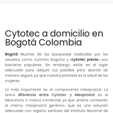
Cytotec a domicilio en
Bogotá Colombia
Bogotá
Muchas de las búsquedas realizadas por los
usuarios, como «cytotec bogota» y «
cytotec precio
«, son
bastante populares. Sin embargo, estás en el lugar
adecuado para adquirir tus pastillas para abortar de
manera segura, ya que nuestra prioridad es la salud de las
mujeres.
Lo más importante es el componente misoprostol. La
única
diferencia entre Cytotec y Misoprostol
es el
laboratorio o marca comercial, ya que ambos contienen
el mismo misoprostol genérico, que es una solución
adecuada con registro sanitario del Instituto Nacional de