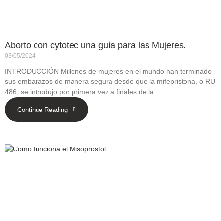
Aborto con cytotec una guía para las Mujeres.
03/05/2024
INTRODUCCIÓN Millones de mujeres en el mundo han terminado
sus embarazos de manera segura desde que la mifepristona, o RU
486, se introdujo por primera vez a finales de la
Continue Reading