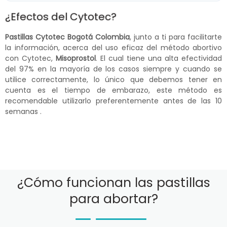
¿Efectos del Cytotec?
Pastillas Cytotec Bogotá Colombia
, junto a ti para facilitarte
la información, acerca del uso eficaz del método abortivo
con Cytotec,
Misoprostol
. El cual tiene una alta efectividad
del 97% en la mayoría de los casos siempre y cuando se
utilice correctamente, lo único que debemos tener en
cuenta es el tiempo de embarazo, este método es
recomendable utilizarlo preferentemente antes de las 10
semanas .
¿Cómo funcionan las pastillas
para abortar?