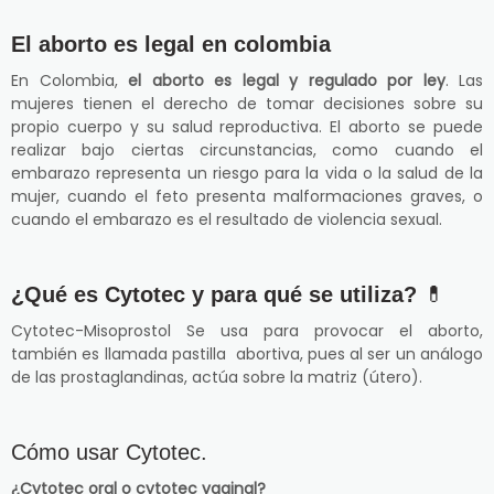
El aborto es legal en colombia
En Colombia,
el aborto es legal y regulado por ley
. Las
mujeres tienen el derecho de tomar decisiones sobre su
propio cuerpo y su salud reproductiva. El aborto se puede
realizar bajo ciertas circunstancias, como cuando el
embarazo representa un riesgo para la vida o la salud de la
mujer, cuando el feto presenta malformaciones graves, o
cuando el embarazo es el resultado de violencia sexual.
¿Qué es Cytotec y para qué se utiliza?
💊
Cytotec-Misoprostol Se usa para provocar el aborto,
también es llamada pastilla abortiva, pues al ser un análogo
de las prostaglandinas, actúa sobre la matriz (útero).
Cómo usar Cytotec.
¿Cytotec oral o cytotec vaginal?