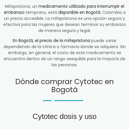
Mifepristona, un
medicamento utilizado para interrumpir el
embarazo
temprano, está
disponible en Bogotá
, Colombia a
un precio accesible. La mifepristona es una opción segura y
efectiva para las mujeres que desean terminar su embarazo
de manera segura y legal.
En Bogotá, el precio de la mifepristona
puede variar
dependiendo de la clínica o farmacia donde se adquiera. Sin
embargo, en general, el costo de este medicamento se
encuentra dentro de un rango asequible para la mayoría de
las personas.
Dónde comprar Cytotec en
Bogotá
Cytotec dosis y uso