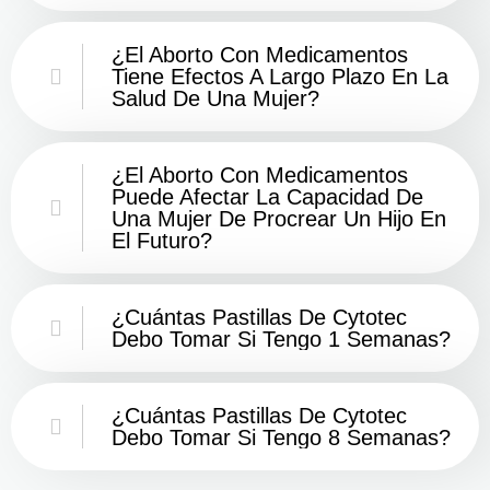
¿El Aborto Con Medicamentos
Tiene Efectos A Largo Plazo En La
Salud De Una Mujer?
¿El Aborto Con Medicamentos
Puede Afectar La Capacidad De
Una Mujer De Procrear Un Hijo En
El Futuro?
¿Cuántas Pastillas De Cytotec
Debo Tomar Si Tengo 1 Semanas?
¿Cuántas Pastillas De Cytotec
Debo Tomar Si Tengo 8 Semanas?