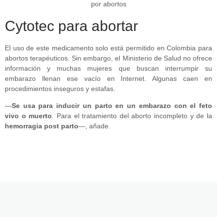
Cytotec para abortar
El uso de este medicamento solo está permitido en Colombia para
abortos terapéuticos. Sin embargo, el Ministerio de Salud no ofrece
información y muchas mujeres que buscan interrumpir su
embarazo llenan ese vacío en Internet. Algunas caen en
procedimientos inseguros y estafas.
—
Se usa para inducir un parto en un embarazo con el feto
vivo o muerto
. Para el tratamiento del aborto incompleto y de la
hemorragia post parto
—, añade.