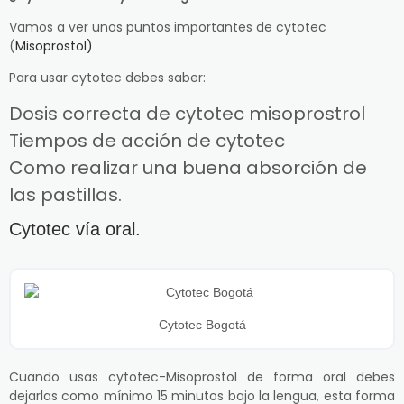
Vamos a ver unos puntos importantes de cytotec
(
Misoprostol)
Para usar cytotec debes saber:
Dosis correcta de cytotec misoprostrol
Tiempos de acción de cytotec
Como realizar una buena absorción de
las pastillas.
Cytotec vía oral.
Cytotec Bogotá
Cuando usas cytotec-Misoprostol de forma oral debes
dejarlas como mínimo 15 minutos bajo la lengua, esta forma