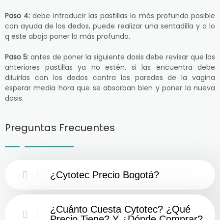
Paso 4:
debe introducir las pastillas lo más profundo posible
con ayuda de los dedos, puede realizar una sentadilla y a lo
q este abajo poner lo más profundo.
Paso 5:
antes de poner la siguiente dosis debe revisar que las
anteriores pastillas ya no estén, si las encuentra debe
diluirlas con los dedos contra las paredes de la vagina
esperar media hora que se absorban bien y poner la nueva
dosis.
Preguntas Frecuentes
¿Cytotec Precio Bogotá?
¿Cuánto Cuesta Cytotec? ¿Qué
Precio Tiene? Y ¿Dónde Comprar?