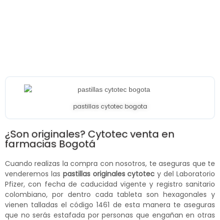
pastillas cytotec bogota
¿Son originales? Cytotec venta en
farmacias Bogotá
Cuando realizas la compra con nosotros, te aseguras que te
venderemos las
pastillas originales cytotec
y del Laboratorio
Pfizer, con fecha de caducidad vigente y registro sanitario
colombiano, por dentro cada tableta son hexagonales y
vienen talladas el código 1461 de esta manera te aseguras
que no serás estafada por personas que engañan en otras