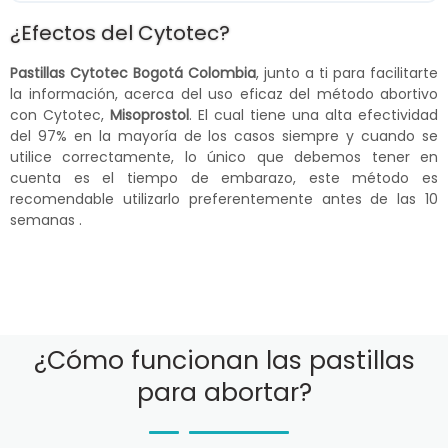
¿Efectos del Cytotec?
Pastillas Cytotec Bogotá Colombia
, junto a ti para facilitarte
la información, acerca del uso eficaz del método abortivo
con Cytotec,
Misoprostol
. El cual tiene una alta efectividad
del 97% en la mayoría de los casos siempre y cuando se
utilice correctamente, lo único que debemos tener en
cuenta es el tiempo de embarazo, este método es
recomendable utilizarlo preferentemente antes de las 10
semanas .
¿Cómo funcionan las pastillas
para abortar?