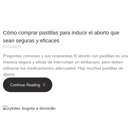
Cómo comprar pastillas para inducir el aborto que
sean seguras y eficaces
01/12/2025
Preguntas comunes y sus respuestas El aborto con pastillas es una
manera segura y eficaz de interrumpir un embarazo, pero deben
utilizarse los medicamentos adecuados. Hay muchas pastillas de
aborto
Continue Reading