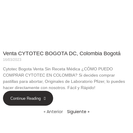
Venta CYTOTEC BOGOTA DC, Colombia Bogotá
16/03/2023
Cytotec Bogota Venta Sin Receta Médica ¿CÓMO PUEDO
COMPRAR CYTOTEC EN COLOMBIA? Si decides comprar
pastillas para abortar, Originales de Laboratorio Pfizer, lo puedes
hacer directamente con nosotros. Fácil y Rápido!
Continue Reading
« Anterior
Siguiente »