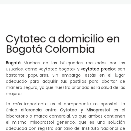
Cytotec a domicilio en
Bogotá Colombia
Bogotá
Muchas de las búsquedas realizadas por los
usuarios, como «cytotec bogota» y «
cytotec precio
«, son
bastante populares. Sin embargo, estás en el lugar
adecuado para adquirir tus pastillas para abortar de
manera segura, ya que nuestra prioridad es la salud de las
mujeres.
Lo más importante es el componente misoprostol. La
única
diferencia entre Cytotec y Misoprostol
es el
laboratorio o marca comercial, ya que ambos contienen
el mismo misoprostol genérico, que es una solución
adecuada con registro sanitario del Instituto Nacional de