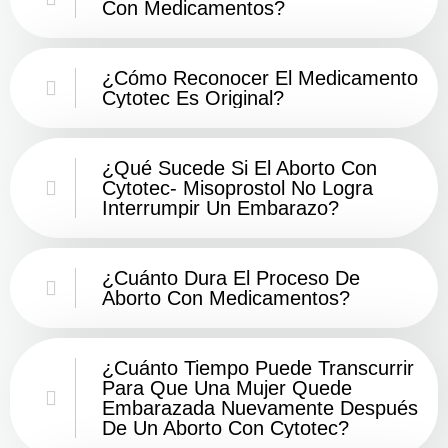
Con Medicamentos?
¿Cómo Reconocer El Medicamento
Cytotec Es Original?
¿Qué Sucede Si El Aborto Con
Cytotec- Misoprostol No Logra
Interrumpir Un Embarazo?
¿Cuánto Dura El Proceso De
Aborto Con Medicamentos?
¿Cuánto Tiempo Puede Transcurrir
Para Que Una Mujer Quede
Embarazada Nuevamente Después
De Un Aborto Con Cytotec?