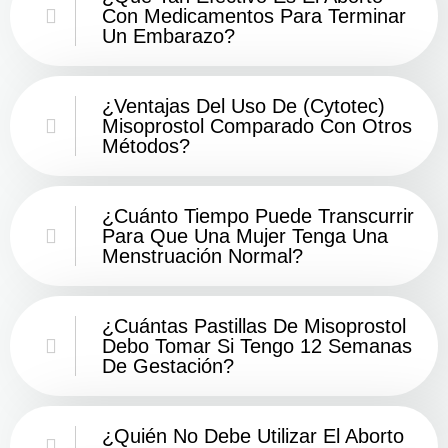
Con Medicamentos Para Terminar
Un Embarazo?
¿Ventajas Del Uso De (Cytotec)
Misoprostol Comparado Con Otros
Métodos?
¿Cuánto Tiempo Puede Transcurrir
Para Que Una Mujer Tenga Una
Menstruación Normal?
¿Cuántas Pastillas De Misoprostol
Debo Tomar Si Tengo 12 Semanas
De Gestación?
¿Quién No Debe Utilizar El Aborto