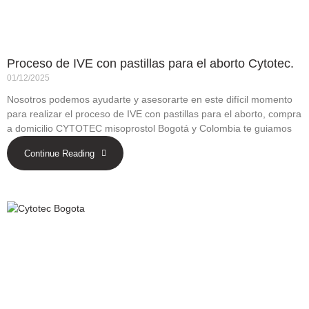
Proceso de IVE con pastillas para el aborto Cytotec.
01/12/2025
Nosotros podemos ayudarte y asesorarte en este difícil momento
para realizar el proceso de IVE con pastillas para el aborto, compra
a domicilio CYTOTEC misoprostol Bogotá y Colombia te guiamos
Continue Reading