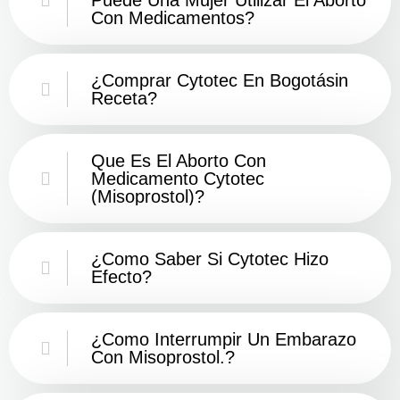
Con Medicamentos?
¿Comprar Cytotec En Bogotásin
Receta?
Que Es El Aborto Con
Medicamento Cytotec
(misoprostol)?
¿Como Saber Si Cytotec Hizo
Efecto?
¿como Interrumpir Un Embarazo
Con Misoprostol.?