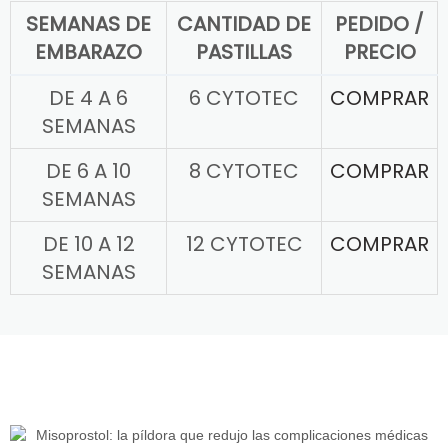
SEMANAS DE
CANTIDAD DE
PEDIDO /
EMBARAZO
PASTILLAS
PRECIO
DE 4 A 6
6 CYTOTEC
COMPRAR
SEMANAS
DE 6 A 10
8 CYTOTEC
COMPRAR
SEMANAS
DE 10 A 12
12 CYTOTEC
COMPRAR
SEMANAS