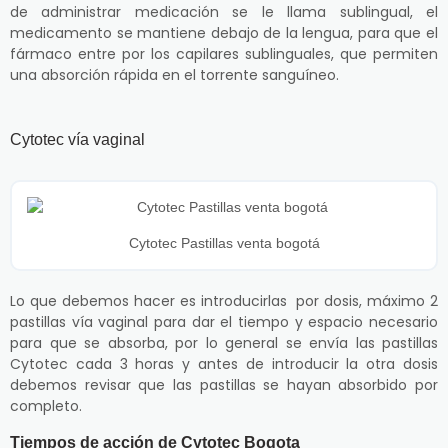
de administrar medicación se le llama sublingual, el
medicamento se mantiene debajo de la lengua, para que el
fármaco entre por los capilares sublinguales, que permiten
una absorción rápida en el torrente sanguíneo.
Cytotec vía vaginal
Cytotec Pastillas venta bogotá
Lo que debemos hacer es introducirlas por dosis, máximo 2
pastillas vía vaginal para dar el tiempo y espacio necesario
para que se absorba, por lo general se envía las pastillas
Cytotec cada 3 horas y antes de introducir la otra dosis
debemos revisar que las pastillas se hayan absorbido por
completo.
Tiempos de acción de Cytotec Bogota