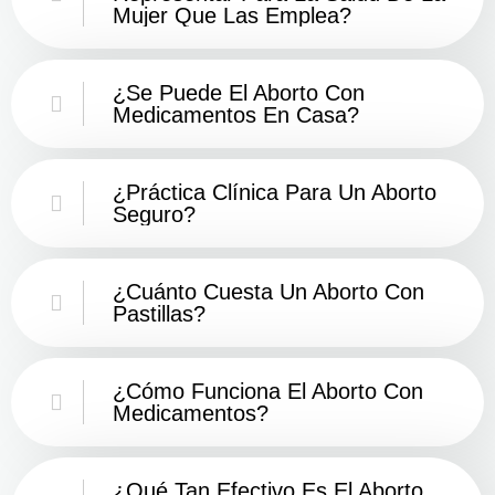
Mujer Que Las Emplea?
¿Se Puede El Aborto Con
Medicamentos En Casa?
¿Práctica Clínica Para Un Aborto
Seguro?
¿Cuánto Cuesta Un Aborto Con
Pastillas?
¿Cómo Funciona El Aborto Con
Medicamentos?
¿Qué Tan Efectivo Es El Aborto