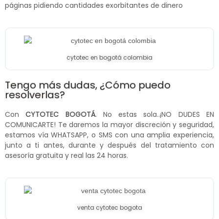
páginas pidiendo cantidades exorbitantes de dinero
cytotec en bogotá colombia
Tengo más dudas, ¿Cómo puedo
resolverlas?
Con
CYTOTEC BOGOTÁ
. No estas sola..¡NO DUDES EN
COMUNICARTE! Te daremos la mayor discreción y seguridad,
estamos vía WHATSAPP, o SMS con una amplia experiencia,
junto a ti antes, durante y después del tratamiento con
asesoría gratuita y real las 24 horas.
venta cytotec bogota