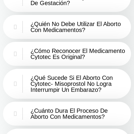
De Gestación?
¿Quién No Debe Utilizar El Aborto
Con Medicamentos?
¿Cómo Reconocer El Medicamento
Cytotec Es Original?
¿Qué Sucede Si El Aborto Con
Cytotec- Misoprostol No Logra
Interrumpir Un Embarazo?
¿Cuánto Dura El Proceso De
Aborto Con Medicamentos?