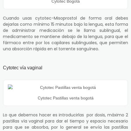
Cytotec Bogotá
Cuando usas cytotec-Misoprostol de forma oral debes
dejarlas como mínimo 15 minutos bajo la lengua, esta forma
de administrar medicación se le llama sublingual, el
medicamento se mantiene debajo de la lengua, para que el
fármaco entre por los capilares sublinguales, que permiten
una absorción rápida en el torrente sanguíneo.
Cytotec vía vaginal
Cytotec Pastillas venta bogotá
Lo que debemos hacer es introducirlas por dosis, máximo 2
pastillas vía vaginal para dar el tiempo y espacio necesario
para que se absorba, por lo general se envía las pastillas