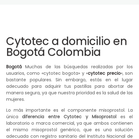
Cytotec a domicilio en
Bogotá Colombia
Bogotá
Muchas de las búsquedas realizadas por los
usuarios, como «cytotec bogota» y «
cytotec precio
«, son
bastante populares. Sin embargo, estás en el lugar
adecuado para adquirir tus pastillas para abortar de
manera segura, ya que nuestra prioridad es la salud de las
mujeres.
Lo más importante es el componente misoprostol. La
única
diferencia entre Cytotec y Misoprostol
es el
laboratorio o marca comercial, ya que ambos contienen
el mismo misoprostol genérico, que es una solución
adecuada con registro sanitario del Instituto Nacional de