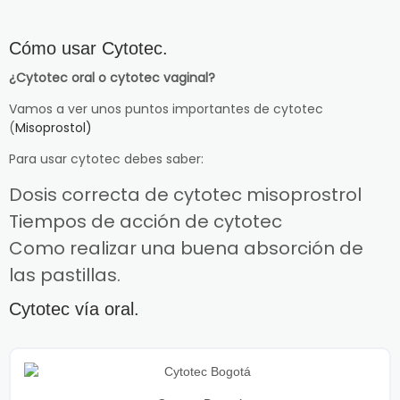
Cómo usar Cytotec.
¿Cytotec oral o cytotec vaginal?
Vamos a ver unos puntos importantes de cytotec
(
Misoprostol)
Para usar cytotec debes saber:
Dosis correcta de cytotec misoprostrol
Tiempos de acción de cytotec
Como realizar una buena absorción de
las pastillas.
Cytotec vía oral.