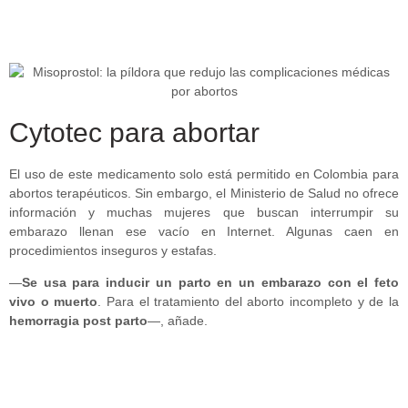
Cytotec para abortar
El uso de este medicamento solo está permitido en Colombia para
abortos terapéuticos. Sin embargo, el Ministerio de Salud no ofrece
información y muchas mujeres que buscan interrumpir su
embarazo llenan ese vacío en Internet. Algunas caen en
procedimientos inseguros y estafas.
—
Se usa para inducir un parto en un embarazo con el feto
vivo o muerto
. Para el tratamiento del aborto incompleto y de la
hemorragia post parto
—, añade.