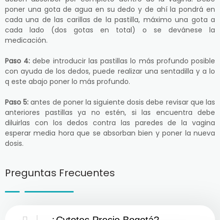
poner una gota de agua en su dedo y de ahí la pondrá en
cada una de las carillas de la pastilla, máximo una gota a
cada lado (dos gotas en total) o se devánese la
medicación.
Paso 4:
debe introducir las pastillas lo más profundo posible
con ayuda de los dedos, puede realizar una sentadilla y a lo
q este abajo poner lo más profundo.
Paso 5:
antes de poner la siguiente dosis debe revisar que las
anteriores pastillas ya no estén, si las encuentra debe
diluirlas con los dedos contra las paredes de la vagina
esperar media hora que se absorban bien y poner la nueva
dosis.
Preguntas Frecuentes
¿Cytotec Precio Bogotá?