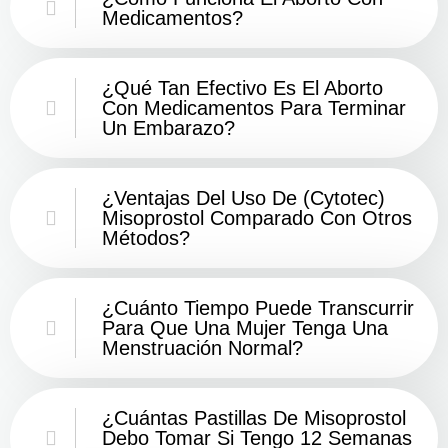
Medicamentos?
¿Qué Tan Efectivo Es El Aborto
Con Medicamentos Para Terminar
Un Embarazo?
¿Ventajas Del Uso De (Cytotec)
Misoprostol Comparado Con Otros
Métodos?
¿Cuánto Tiempo Puede Transcurrir
Para Que Una Mujer Tenga Una
Menstruación Normal?
¿Cuántas Pastillas De Misoprostol
Debo Tomar Si Tengo 12 Semanas