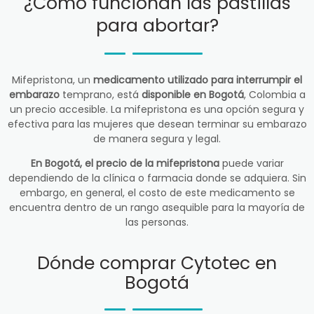
¿Cómo funcionan las pastillas
para abortar?
Mifepristona, un
medicamento utilizado para interrumpir el
embarazo
temprano, está
disponible en Bogotá
, Colombia a
un precio accesible. La mifepristona es una opción segura y
efectiva para las mujeres que desean terminar su embarazo
de manera segura y legal.
En Bogotá, el precio de la mifepristona
puede variar
dependiendo de la clínica o farmacia donde se adquiera. Sin
embargo, en general, el costo de este medicamento se
encuentra dentro de un rango asequible para la mayoría de
las personas.
Dónde comprar Cytotec en
Bogotá