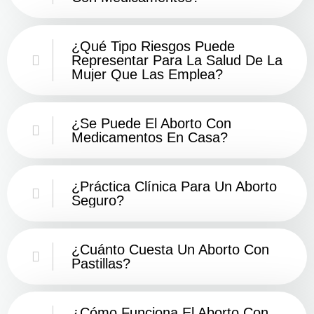
¿Qué Tipo Riesgos Puede
Representar Para La Salud De La
Mujer Que Las Emplea?
¿Se Puede El Aborto Con
Medicamentos En Casa?
¿Práctica Clínica Para Un Aborto
Seguro?
¿Cuánto Cuesta Un Aborto Con
Pastillas?
¿Cómo Funciona El Aborto Con