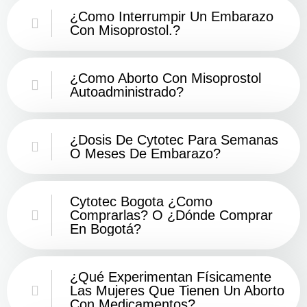
¿como Interrumpir Un Embarazo
Con Misoprostol.?
¿Como Aborto Con Misoprostol
Autoadministrado?
¿Dosis De Cytotec Para Semanas
O Meses De Embarazo?
Cytotec Bogota ¿Como
Comprarlas? O ¿Dónde Comprar
En Bogotá?
¿Qué Experimentan Físicamente
Las Mujeres Que Tienen Un Aborto
Con Medicamentos?