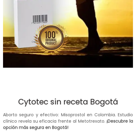
Cytotec sin receta Bogotá
Aborto seguro y efectivo: Misoprostol en Colombia. Estudio
clínico revela su eficacia frente al Metotrexato.
¡Descubre la
opción más segura en Bogotá!