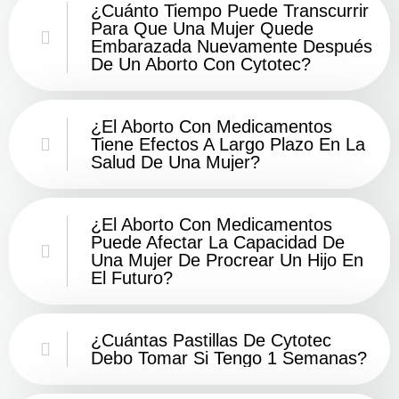
¿Cuánto Tiempo Puede Transcurrir
Para Que Una Mujer Quede
Embarazada Nuevamente Después
De Un Aborto Con Cytotec?
¿El Aborto Con Medicamentos
Tiene Efectos A Largo Plazo En La
Salud De Una Mujer?
¿El Aborto Con Medicamentos
Puede Afectar La Capacidad De
Una Mujer De Procrear Un Hijo En
El Futuro?
¿Cuántas Pastillas De Cytotec
Debo Tomar Si Tengo 1 Semanas?