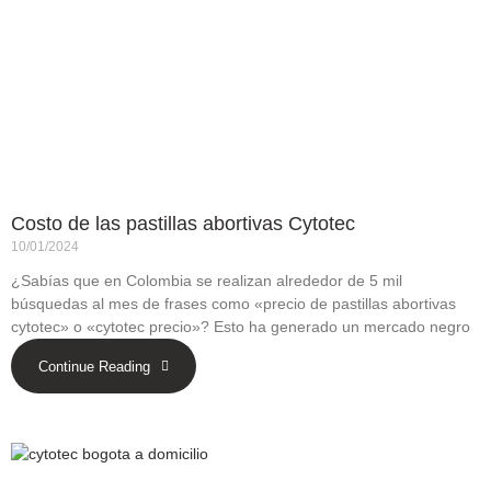
Costo de las pastillas abortivas Cytotec
10/01/2024
¿Sabías que en Colombia se realizan alrededor de 5 mil
búsquedas al mes de frases como «precio de pastillas abortivas
cytotec» o «cytotec precio»? Esto ha generado un mercado negro
Continue Reading