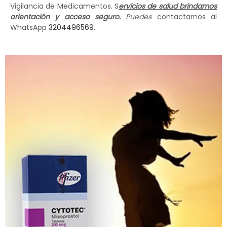
Vigilancia de Medicamentos. S
ervicios de salud brindamos
orientación y acceso seguro.
Puedes
contactarnos al
WhatsApp
3204496569
.