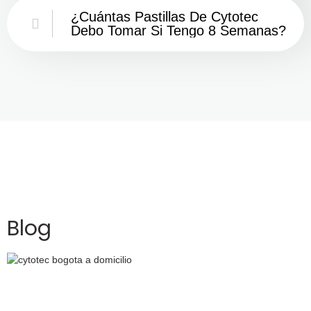
¿Cuántas Pastillas De Cytotec
Debo Tomar Si Tengo 8 Semanas?
Blog