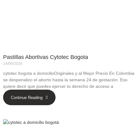
Pastillas Abortivas Cytotec Bogota
14/04/2026
cytotec bogota a domicilioOriginales y al Mejor Precio.En Colombia
se despenalizo el aborto hasta la semana 24 de gestación. Eso
quiere decir que puedes ejercer tu derecho de acceso a
Continue Reading