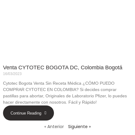
Venta CYTOTEC BOGOTA DC, Colombia Bogotá
16/03/2023
Cytotec Bogota Venta Sin Receta Médica ¿CÓMO PUEDO
COMPRAR CYTOTEC EN COLOMBIA? Si decides comprar
pastillas para abortar, Originales de Laboratorio Pfizer, lo puedes
hacer directamente con nosotros. Fácil y Rápido!
Continue Reading
« Anterior
Siguiente »