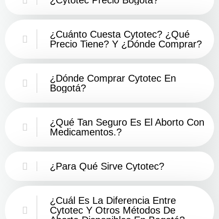
¿Cuánto Cuesta Cytotec? ¿Qué
Precio Tiene? Y ¿Dónde Comprar?
¿Dónde Comprar Cytotec En
Bogotá?
¿Qué Tan Seguro Es El Aborto Con
Medicamentos.?
¿Para Qué Sirve Cytotec?
¿Cuál Es La Diferencia Entre
Cytotec Y Otros Métodos De