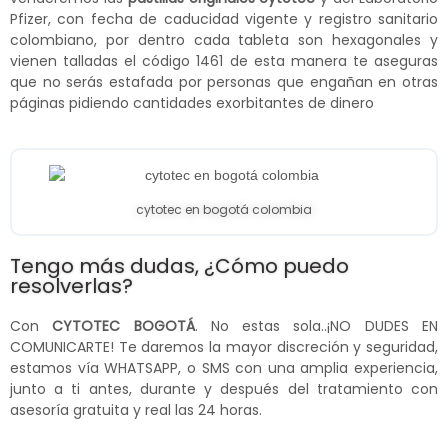
Pfizer, con fecha de caducidad vigente y registro sanitario
colombiano, por dentro cada tableta son hexagonales y
vienen talladas el código 1461 de esta manera te aseguras
que no serás estafada por personas que engañan en otras
páginas pidiendo cantidades exorbitantes de dinero
cytotec en bogotá colombia
Tengo más dudas, ¿Cómo puedo
resolverlas?
Con
CYTOTEC BOGOTÁ
. No estas sola..¡NO DUDES EN
COMUNICARTE! Te daremos la mayor discreción y seguridad,
estamos vía WHATSAPP, o SMS con una amplia experiencia,
junto a ti antes, durante y después del tratamiento con
asesoría gratuita y real las 24 horas.